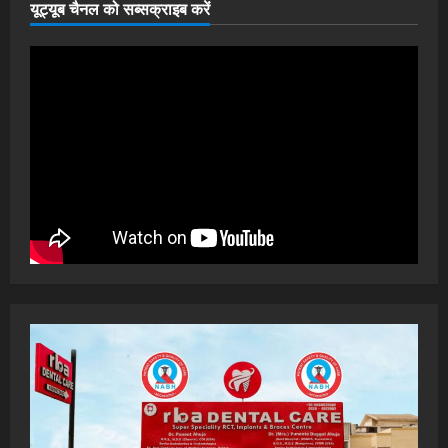
यूट्यूब चैनल को सब्सक्राइब करें