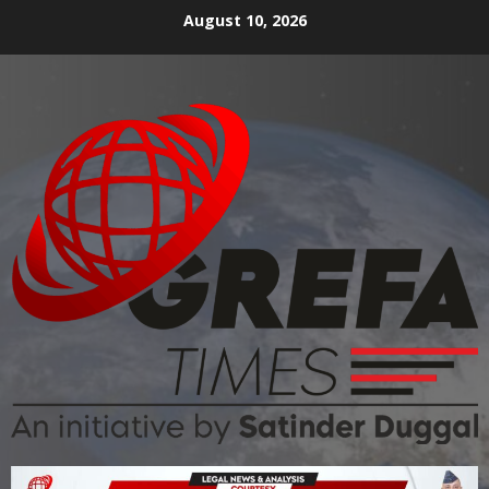
August 10, 2026