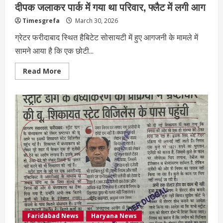
दीपक जलाकर पार्क में गया था परिवार, फ्लैट में लगी आग
Timesgrefa
March 30, 2026
ग्रेटर फरीदाबाद स्थित हैबिटेट सोसायटी में हुए आगजनी के मामले में
सामने आया है कि एक छोटी...
Read More
Faridabad News
Haryana News