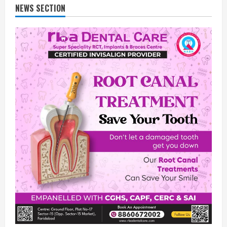
NEWS SECTION