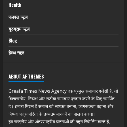
Health
पलवल न्यूज़
गुरुग्राम न्यूज़
Blog
हेल्थ न्यूज
ABOUT AF THEMES
Greafa Times News Agency एक प्रमुख समाचार एजेंसी है, जो
विश्वसनीय, निष्पक्ष और सटीक समाचार प्रदान करने के लिए समर्पित
है। हमारा मिशन है समाज को सशक्त बनाना, जागरूकता बढ़ाना और
निष्पक्ष पत्रकारिता के उच्चतम मानकों का पालन करना।
हम राष्ट्रीय और अंतरराष्ट्रीय घटनाओं की गहन रिपोर्टिंग करते हैं,