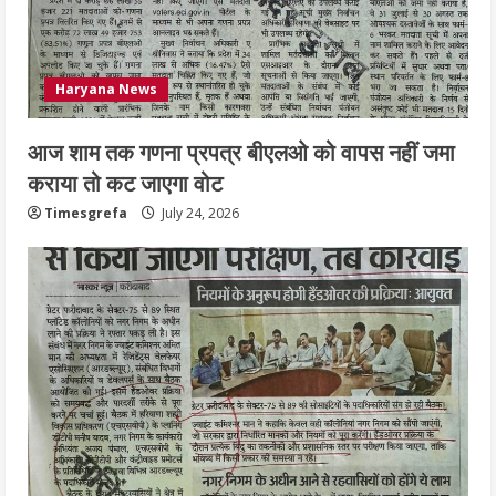
Haryana News
आज शाम तक गणना प्रपत्र बीएलओ को वापस नहीं जमा
कराया तो कट जाएगा वोट
Timesgrefa
July 24, 2026