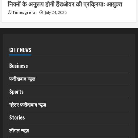
नियमों के अनुरूप होगी हैंडओवर की प्रक्रियाः आयुक्त
Timesgrefa
July 24, 2026
CITY NEWS
Business
फरीदाबाद न्यूज़
Sports
ग्रेटर फरीदाबाद न्यूज़
Stories
लीगल न्यूज़