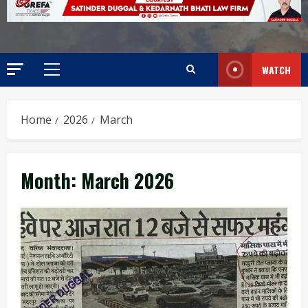
WATCH
Home
2026
March
Month:
March 2026