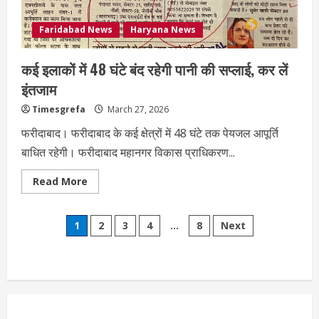
Faridabad News
Haryana News
कई इलाकों में 48 घंटे बंद रहेगी पानी की सप्लाई, कर लें
इंतजाम
Timesgrefa
March 27, 2026
फरीदाबाद। फरीदाबाद के कई क्षेत्रों में 48 घंटे तक पेयजल आपूर्ति
बाधित रहेगी। फरीदाबाद महानगर विकास प्राधिकरण...
Read More
1
2
3
4
…
8
Next