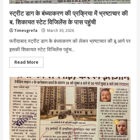
स्ट्रीट डाग के बंध्याकरण की प्रक्रिया में भ्रष्टाचार की
ब. शिकायत स्टेट विजिलेंस के पास पहुंची
Timesgrefa
March 30, 2026
फरीदाबाद स्ट्रीट डाग के बंध्याकरण को लेकर भ्रष्टाचार की बू आने पर
इसकी शिकायत स्टेट विजिलेंस पहुंच...
Read More