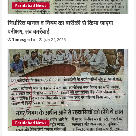
Faridabad News
निर्धारित मानक व नियम का बारीकी से किया जाएगा
परीक्षण, तब कार्रवाई
Timesgrefa
July 24, 2026
Faridabad News