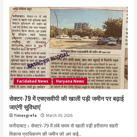
Faridabad News
Haryana News
सेक्टर-79 में एचएसवीपी की खाली पड़ी जमीन पर बढ़ाई
जाएंगी सुविधाएं
Timesgrefa
March 30, 2026
फरीदाबाट। सेक्टर-79 में लंबे समय से खाली पड़ी हरीयाणा शहरी
विकास प्राधिकरण की जमीन को अप कई...