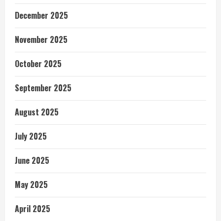
December 2025
November 2025
October 2025
September 2025
August 2025
July 2025
June 2025
May 2025
April 2025