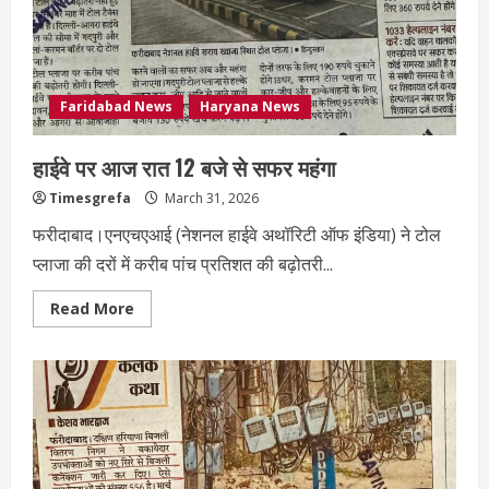
Faridabad News
Haryana News
हाईवे पर आज रात 12 बजे से सफर महंगा
Timesgrefa
March 31, 2026
फरीदाबाद।एनएचएआई (नेशनल हाईवे अथॉरिटी ऑफ इंडिया) ने टोल
प्लाजा की दरों में करीब पांच प्रतिशत की बढ़ोतरी...
Read More