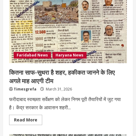
Faridabad News
Haryana News
कितना साफ-सुथरा है शहर, हकीकत जानने के लिए
अगले माह आएगी टीम
Timesgrefa
March 31, 2026
फरीदाबाद स्वच्छता सर्वेक्षण को लेकर निगम पूरी तैयारियों में जुट गया
है। केंद्र सरकार के आवासन शहरी...
Read More