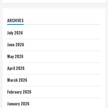
ARCHIVES
July 2026
June 2026
May 2026
April 2026
March 2026
February 2026
January 2026