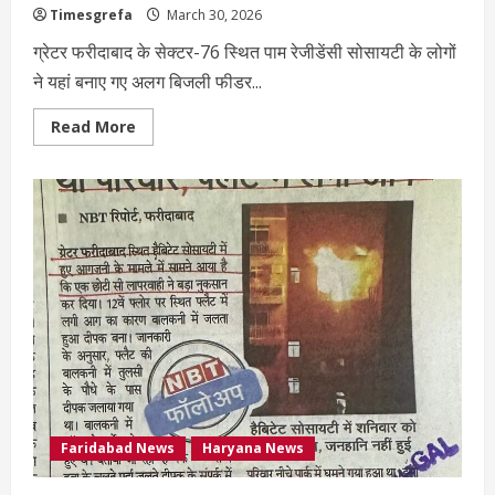
Timesgrefa
March 30, 2026
ग्रेटर फरीदाबाद के सेक्टर-76 स्थित पाम रेजीडेंसी सोसायटी के लोगों
ने यहां बनाए गए अलग बिजली फीडर...
Read More
Faridabad News
Haryana News