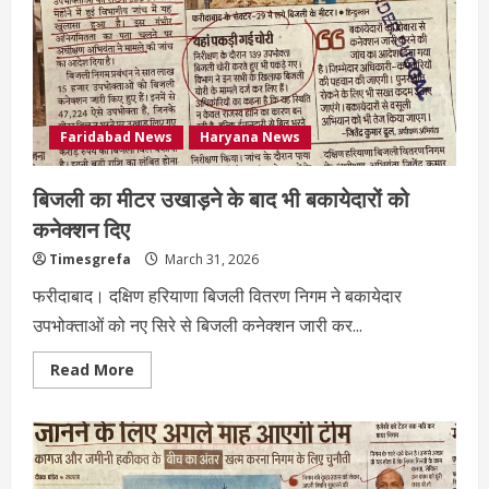
Faridabad News
Haryana News
बिजली का मीटर उखाड़ने के बाद भी बकायेदारों को
कनेक्शन दिए
Timesgrefa
March 31, 2026
फरीदाबाद। दक्षिण हरियाणा बिजली वितरण निगम ने बकायेदार
उपभोक्ताओं को नए सिरे से बिजली कनेक्शन जारी कर...
Read More