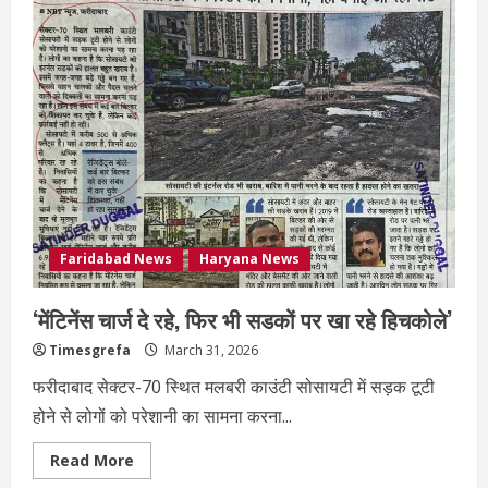
Faridabad News
Haryana News
‘मेंटिनेंस चार्ज दे रहे, फिर भी सडकों पर खा रहे हिचकोले’
Timesgrefa
March 31, 2026
फरीदाबाद सेक्टर-70 स्थित मलबरी काउंटी सोसायटी में सड़क टूटी
होने से लोगों को परेशानी का सामना करना...
Read More