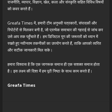
राजनीति, व्यापार, विज्ञान, खेल, कला और संस्कृति सहित विविध विषयों
को कवर करते हैं।
Greafa Times में, हमारी टीम अनुभवी पत्रकारों, संपादकों और
रिपोर्टरों से मिलकर बनी है, जो प्रत्येक समाचार की गहराई से जांच कर
उसे आप तक पहुँचाते हैं। हम डिजिटल युग की जरूरतों को ध्यान में
रखते हुए नवीनतम तकनीकों का उपयोग करते हैं, ताकि आपको त्वरित
और सटीक जानकारी मिल सके।
हमारा विश्वास है कि एक जागरूक समाज ही एक सशक्त समाज होता
है। इस लक्ष्य की दिशा में हम पूरी निष्ठा के साथ काम करते हैं।
Greafa Times