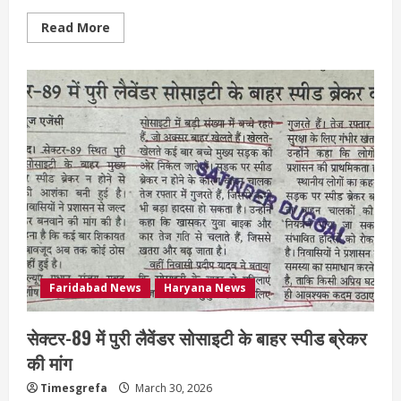
Read More
Faridabad News
Haryana News
सेक्टर-89 में पुरी लैवेंडर सोसाइटी के बाहर स्पीड ब्रेकर
की मांग
Timesgrefa
March 30, 2026