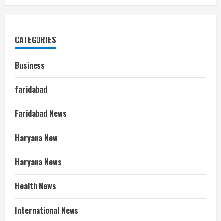
CATEGORIES
Business
faridabad
Faridabad News
Haryana New
Haryana News
Health News
International News