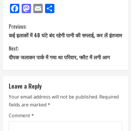
Facebook
Mastodon
Email
Share
Previous:
कई इलाकों में 48 घंटे बंद रहेगी पानी की सप्लाई, कर लें इंतजाम
Next:
दीपक जलाकर पार्क में गया था परिवार, फ्लैट में लगी आग
Leave a Reply
Your email address will not be published.
Required
fields are marked
*
Comment
*