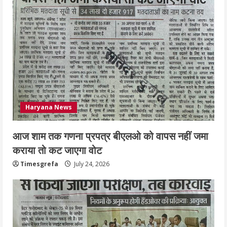
July 24, 2026
5
Haryana News
आज शाम तक गणना प्रपत्र बीएलओ को वापस नहीं जमा
कराया तो कट जाएगा वोट
Timesgrefa
July 24, 2026