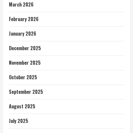
March 2026
February 2026
January 2026
December 2025
November 2025
October 2025
September 2025
August 2025
July 2025