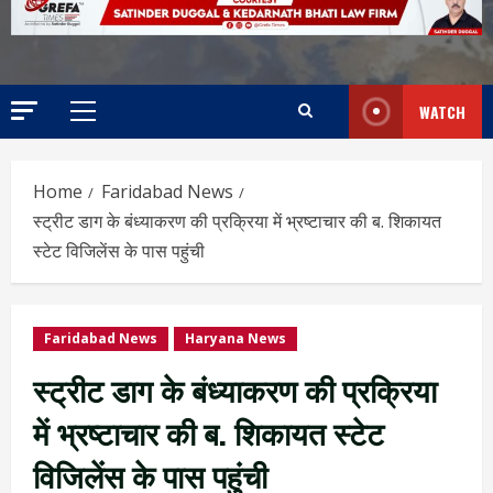
WATCH
Home
Faridabad News
स्ट्रीट डाग के बंध्याकरण की प्रक्रिया में भ्रष्टाचार की ब. शिकायत
स्टेट विजिलेंस के पास पहुंची
Faridabad News
Haryana News
स्ट्रीट डाग के बंध्याकरण की प्रक्रिया
में भ्रष्टाचार की ब. शिकायत स्टेट
विजिलेंस के पास पहुंची