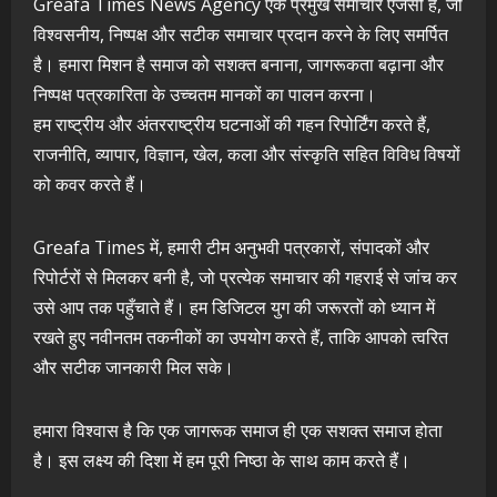
Greafa Times News Agency एक प्रमुख समाचार एजेंसी है, जो
विश्वसनीय, निष्पक्ष और सटीक समाचार प्रदान करने के लिए समर्पित
है। हमारा मिशन है समाज को सशक्त बनाना, जागरूकता बढ़ाना और
निष्पक्ष पत्रकारिता के उच्चतम मानकों का पालन करना।
हम राष्ट्रीय और अंतरराष्ट्रीय घटनाओं की गहन रिपोर्टिंग करते हैं,
राजनीति, व्यापार, विज्ञान, खेल, कला और संस्कृति सहित विविध विषयों
को कवर करते हैं।
Greafa Times में, हमारी टीम अनुभवी पत्रकारों, संपादकों और
रिपोर्टरों से मिलकर बनी है, जो प्रत्येक समाचार की गहराई से जांच कर
उसे आप तक पहुँचाते हैं। हम डिजिटल युग की जरूरतों को ध्यान में
रखते हुए नवीनतम तकनीकों का उपयोग करते हैं, ताकि आपको त्वरित
और सटीक जानकारी मिल सके।
हमारा विश्वास है कि एक जागरूक समाज ही एक सशक्त समाज होता
है। इस लक्ष्य की दिशा में हम पूरी निष्ठा के साथ काम करते हैं।