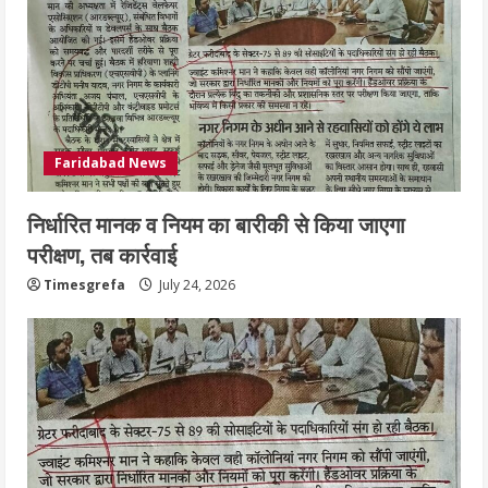
Faridabad News
निर्धारित मानक व नियम का बारीकी से किया जाएगा
परीक्षण, तब कार्रवाई
Timesgrefa
July 24, 2026