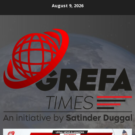
August 9, 2026