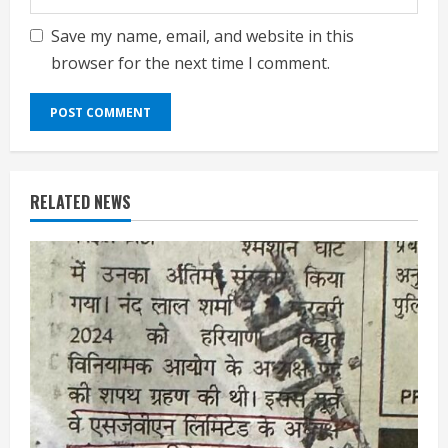
Save my name, email, and website in this
browser for the next time I comment.
RELATED NEWS