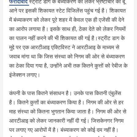
फरीदाबाद
स्ट्रीट डाग के बंध्याकरण को लेकर भ्रष्टाचार की बू
आने पर इसकी शिकायत स्टेट विजिलेंस पहुंच गई है। शिकायत
में बंध्याकरण को लेकर पूरे शहर में केवल एक ही एजेंसी की देने
का आरोप लगाया है। इसके साथ ही, ठेका देते को लेकर नियमों
का पालन नहीं करने की भी शिकायत की गई है।स्ट्रीट डाग के
मुद्दे पर एक आरटीआइ एक्टिविस्ट ने आरटीआइ के माध्यम से
जवाब मांगा था कि जिस संस्था को निगम की ओर से बंध्याकरण
का ठेका दिया गया है, उन्होंने अभी तक कितने कुत्तों को रेबीज के
इंजेक्शन लगाए।
कंपनी के पास कितने संसाधन है। उनके पास कितनी एंबुलेंस
है। कितने कुत्तों का बंध्याकरण किया है। निगम की ओर से हर
माह संस्था को कितना भुगतान किया जाता है। निगम की ओर से
आरटीआइ को लेकर जानकारी नहीं दी गई। जिसकेनगर निगम
पर लगाए गए आरोपों में है। बंध्याकरण को कोई दम नहीं है।