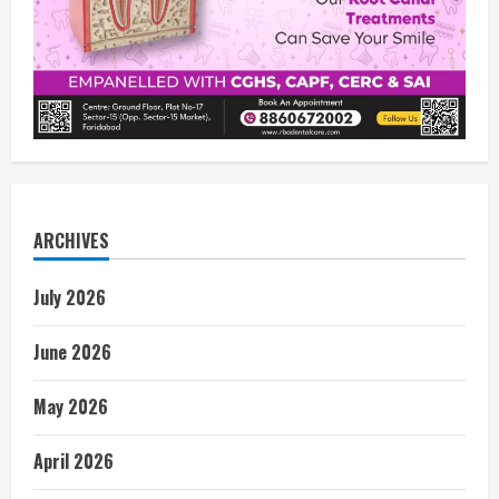
ARCHIVES
July 2026
June 2026
May 2026
April 2026