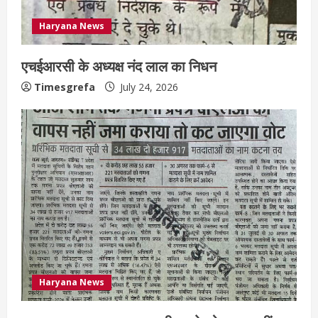
Haryana News
एचईआरसी के अध्यक्ष नंद लाल का निधन
Timesgrefa
July 24, 2026
Haryana News