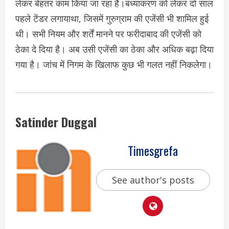
लेकर बेहतर काम किया जा रहा है।बंध्याकरण को लेकर दो साल
पहले टेंडर लगायाथा, जिसमें गुरुग्राम की एजेंसी भी शामिल हुई
थी। सभी नियम और शर्तें मानने पर फरीदाबाद की एजेंसी को
ठेका दे दिया है। अब उसी एजेंसी का ठेका और अधिक बढ़ा दिया
गया है। जांच में निगम के खिलाफ कुछ भी गलत नहीं निकलेगा।
Satinder Duggal
Timesgrefa
See author's posts