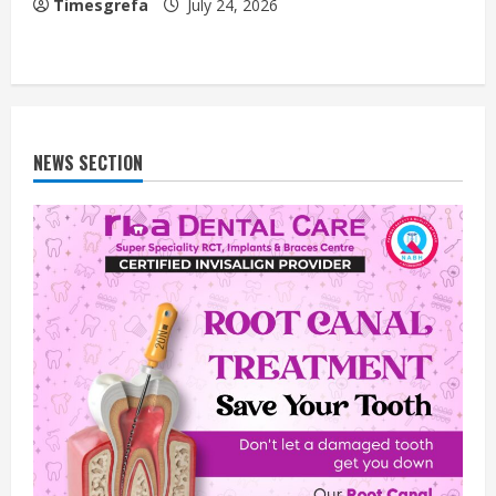
Timesgrefa
July 24, 2026
NEWS SECTION