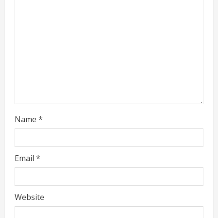
Name
*
Email
*
Website