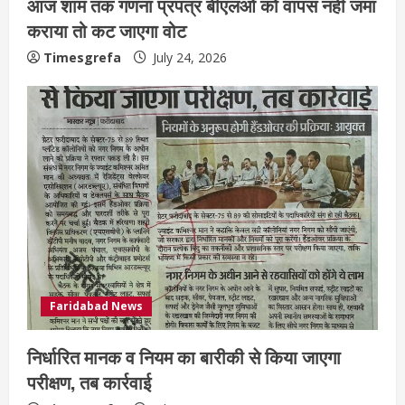
आज शाम तक गणना प्रपत्र बीएलओ को वापस नहीं जमा
कराया तो कट जाएगा वोट
Timesgrefa
July 24, 2026
Faridabad News
निर्धारित मानक व नियम का बारीकी से किया जाएगा
परीक्षण, तब कार्रवाई