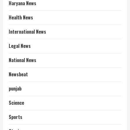
Haryana News
Health News
International News
Legal News
National News
Newsbeat
punjab
Science
Sports