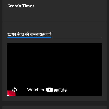
Greafa Times
यूट्यूब चैनल को सब्सक्राइब करें