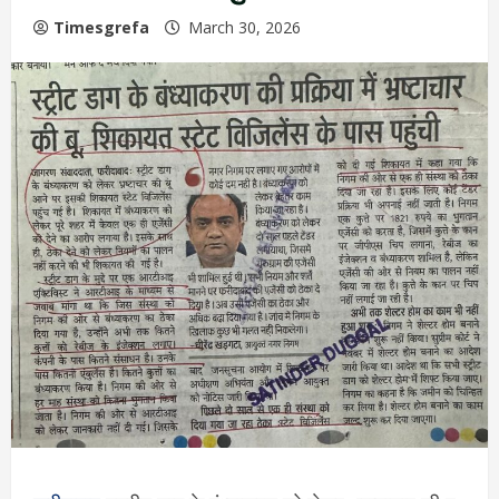
Timesgrefa
March 30, 2026