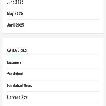
June 2025
May 2025
April 2025
CATEGORIES
Business
faridabad
Faridabad News
Haryana New