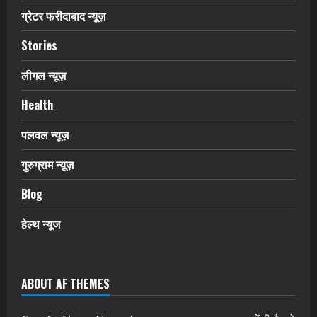
ग्रेटर फरीदाबाद न्यूज़
Stories
लीगल न्यूज़
Health
पलवल न्यूज़
गुरुग्राम न्यूज़
Blog
हेल्थ न्यूज
ABOUT AF THEMES