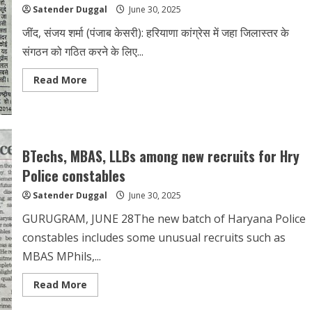
Satender Duggal
June 30, 2025
जींद, संजय शर्मा (पंजाब केसरी): हरियाणा कांग्रेस में जहा जिलास्तर के
संगठन को गठित करने के लिए...
Read More
BTechs, MBAS, LLBs among new recruits for Hry
Police constables
Satender Duggal
June 30, 2025
GURUGRAM, JUNE 28The new batch of Haryana Police
constables includes some unusual recruits such as
MBAS MPhils,...
Read More