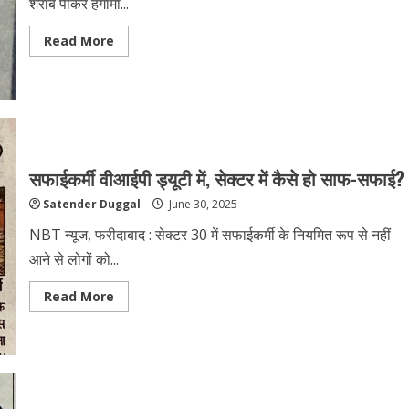
शराब पीकर हंगामा...
Read More
सफाईकर्मी वीआईपी ड्यूटी में, सेक्टर में कैसे हो साफ-सफाई?
Satender Duggal
June 30, 2025
NBT न्यूज, फरीदाबाद : सेक्टर 30 में सफाईकर्मी के नियमित रूप से नहीं
आने से लोगों को...
Read More