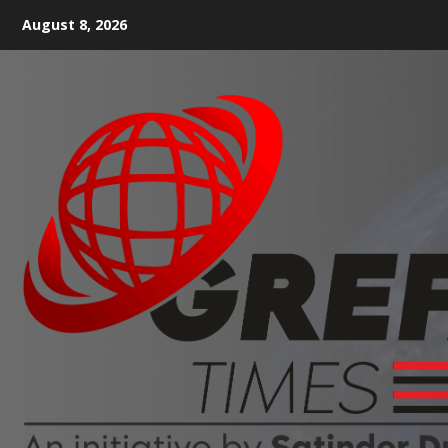
August 8, 2026