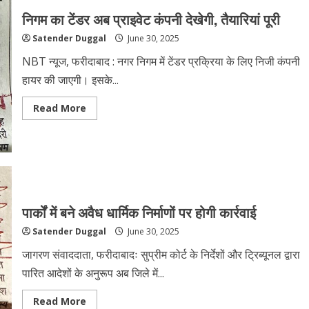
निगम का टेंडर अब प्राइवेट कंपनी देखेगी, तैयारियां पूरी
Satender Duggal
June 30, 2025
NBT न्यूज, फरीदाबाद : नगर निगम में टेंडर प्रक्रिया के लिए निजी कंपनी
हायर की जाएगी। इसके...
Read More
पार्कों में बने अवैध धार्मिक निर्माणों पर होगी कार्रवाई
Satender Duggal
June 30, 2025
जागरण संवाददाता, फरीदाबादः सुप्रीम कोर्ट के निर्देशों और ट्रिब्यूनल द्वारा
पारित आदेशों के अनुरूप अब जिले में...
Read More