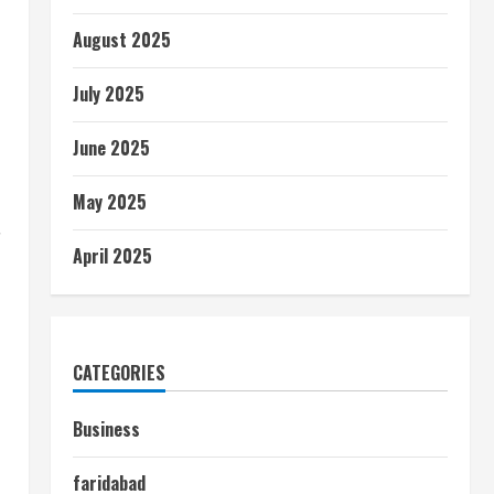
August 2025
July 2025
June 2025
May 2025
April 2025
CATEGORIES
Business
faridabad