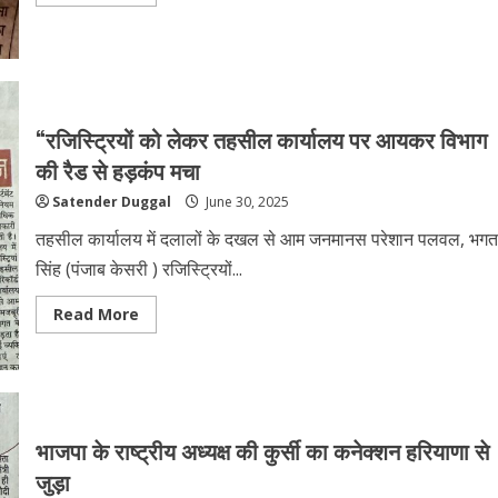
“रजिस्ट्रियों को लेकर तहसील कार्यालय पर आयकर विभाग
की रैड से हड़कंप मचा
Satender Duggal
June 30, 2025
तहसील कार्यालय में दलालों के दखल से आम जनमानस परेशान पलवल, भगत
सिंह (पंजाब केसरी ) रजिस्ट्रियों...
Read More
भाजपा के राष्ट्रीय अध्यक्ष की कुर्सी का कनेक्शन हरियाणा से
जुड़ा