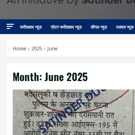
फरीदाबाद न्यूज़
ग्रेटर फरीदाबाद न्यूज़
लीगल न्यूज़
पलवल न्यूज़
Home
2025
June
Month:
June 2025