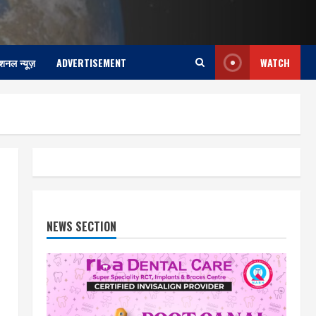
ेशनल न्यूज़
ADVERTISEMENT
WATCH
NEWS SECTION