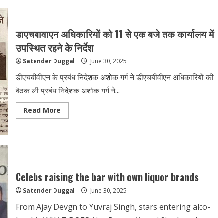
डाएचबावाएन अधिकारियों को 11 से एक बजे तक कार्यालय में
उपस्थित रहने के निर्देश
Satender Duggal
June 30, 2025
डीएचबीवीएन के प्रबंध निदेशक अशोक गर्ग ने डीएचबीवीएन अधिकारियों की
बैठक ली प्रबंध निदेशक अशोक गर्ग ने...
Read More
Celebs raising the bar with own liquor brands
Satender Duggal
June 30, 2025
From Ajay Devgn to Yuvraj Singh, stars entering alco-