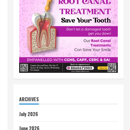
ARCHIVES
July 2026
June 2026