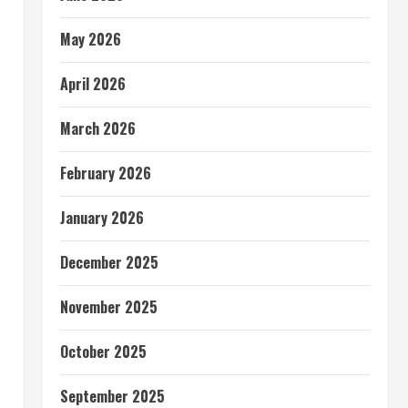
May 2026
April 2026
March 2026
February 2026
January 2026
December 2025
November 2025
October 2025
September 2025