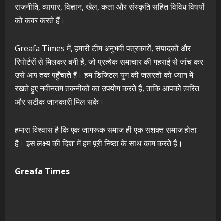
राजनीति, व्यापार, विज्ञान, खेल, कला और संस्कृति सहित विविध विषयों
को कवर करते हैं।
Greafa Times में, हमारी टीम अनुभवी पत्रकारों, संपादकों और
रिपोर्टरों से मिलकर बनी है, जो प्रत्येक समाचार की गहराई से जांच कर
उसे आप तक पहुँचाते हैं। हम डिजिटल युग की जरूरतों को ध्यान में
रखते हुए नवीनतम तकनीकों का उपयोग करते हैं, ताकि आपको त्वरित
और सटीक जानकारी मिल सके।
हमारा विश्वास है कि एक जागरूक समाज ही एक सशक्त समाज होता
है। इस लक्ष्य की दिशा में हम पूरी निष्ठा के साथ काम करते हैं।
Greafa Times