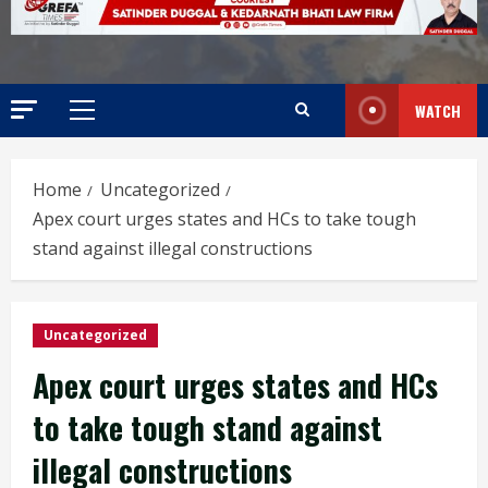
WATCH
Home
Uncategorized
Apex court urges states and HCs to take tough
stand against illegal constructions
Uncategorized
Apex court urges states and HCs
to take tough stand against
illegal constructions