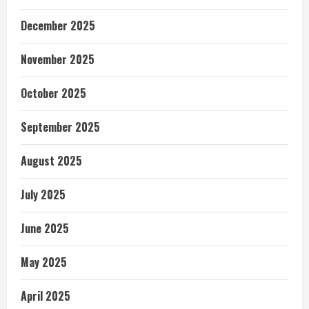
December 2025
November 2025
October 2025
September 2025
August 2025
July 2025
June 2025
May 2025
April 2025