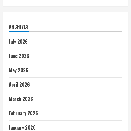
ARCHIVES
July 2026
June 2026
May 2026
April 2026
March 2026
February 2026
January 2026