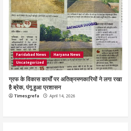
Faridabad News
Haryana News
Uncategorized
ग्रफ के विकास कार्यों पर अतिक्रमणकारियों ने लगा रखा
है ब्रेक, पंगु हुआ प्रशासन
Timesgrefa
April 14, 2026