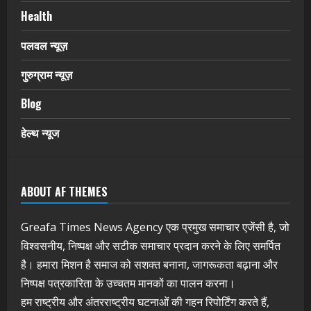
Health
पलवल न्यूज़
गुरुग्राम न्यूज़
Blog
हेल्थ न्यूज
ABOUT AF THEMES
Greafa Times News Agency एक प्रमुख समाचार एजेंसी है, जो
विश्वसनीय, निष्पक्ष और सटीक समाचार प्रदान करने के लिए समर्पित
है। हमारा मिशन है समाज को सशक्त बनाना, जागरूकता बढ़ाना और
निष्पक्ष पत्रकारिता के उच्चतम मानकों का पालन करना।
हम राष्ट्रीय और अंतरराष्ट्रीय घटनाओं की गहन रिपोर्टिंग करते हैं,