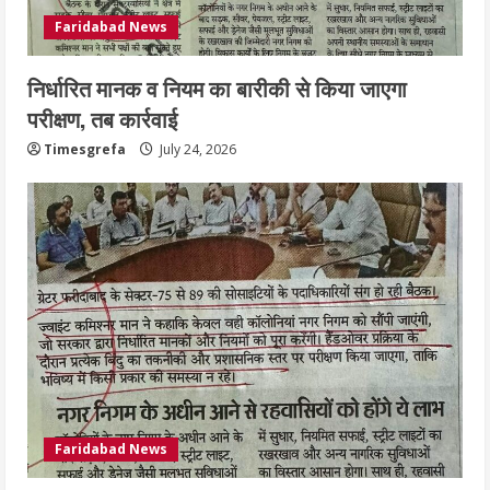
Faridabad News
निर्धारित मानक व नियम का बारीकी से किया जाएगा
परीक्षण, तब कार्रवाई
Timesgrefa
July 24, 2026
Faridabad News