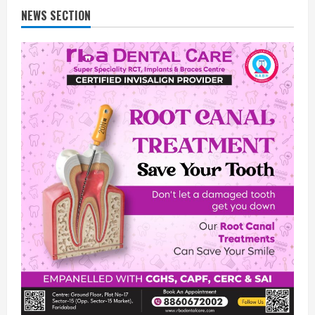
NEWS SECTION