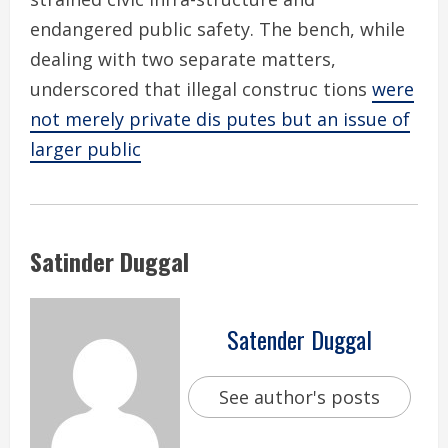
endangered public safety. The bench, while
dealing with two separate matters,
underscored that illegal construc tions
were
not merely private dis putes but an issue of
larger public
Satinder Duggal
Satender Duggal
See author's posts