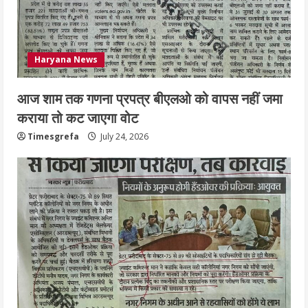
Haryana News
आज शाम तक गणना प्रपत्र बीएलओ को वापस नहीं जमा
कराया तो कट जाएगा वोट
Timesgrefa
July 24, 2026