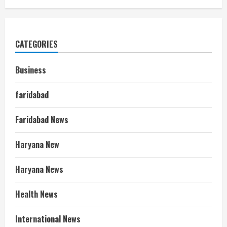
CATEGORIES
Business
faridabad
Faridabad News
Haryana New
Haryana News
Health News
International News