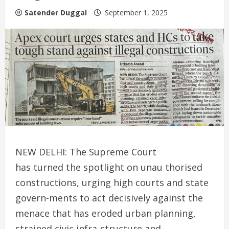
Satender Duggal
September 1, 2025
NEW DELHI: The Supreme Court
has turned the spotlight on unau thorised
constructions, urging high courts and state
govern-ments to act decisively against the
menace that has eroded urban planning,
strained civic infra-structure and