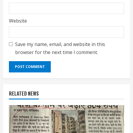
Website
Save my name, email, and website in this
browser for the next time I comment.
RELATED NEWS