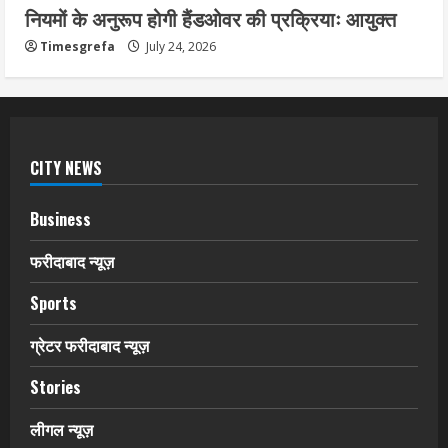
नियमों के अनुरूप होगी हैंडओवर की प्रक्रियाः आयुक्त
Timesgrefa
July 24, 2026
CITY NEWS
Business
फरीदाबाद न्यूज़
Sports
ग्रेटर फरीदाबाद न्यूज़
Stories
लीगल न्यूज़