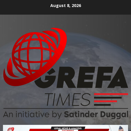
August 8, 2026