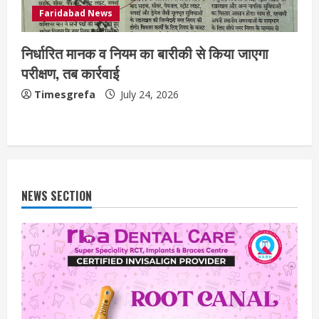
Faridabad News
निर्धारित मानक व नियम का बारीकी से किया जाएगा
परीक्षण, तब कार्रवाई
Timesgrefa
July 24, 2026
NEWS SECTION