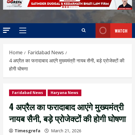
WATCH
Home
Faridabad News
4 अप्रैल का फरादाबाद आएंगे मुख्यमंत्री नायब सैनी, बड़े प्रोजेक्टों की
होगी घोषणा
Faridabad News
Haryana News
4 अप्रैल का फरादाबाद आएंगे मुख्यमंत्री
नायब सैनी, बड़े प्रोजेक्टों की होगी घोषणा
Timesgrefa
March 21, 2026