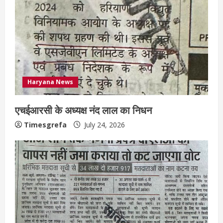
Haryana News
एचईआरसी के अध्यक्ष नंद लाल का निधन
Timesgrefa
July 24, 2026