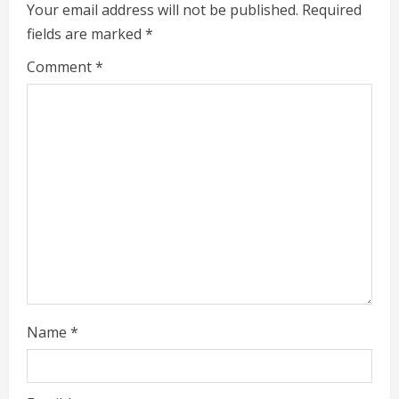
Your email address will not be published.
Required
fields are marked
*
Comment
*
Name
*