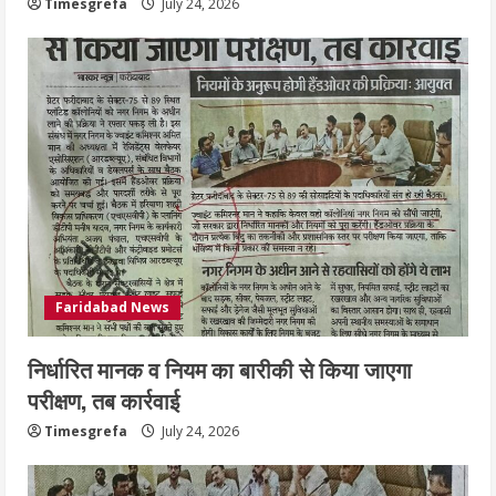
Timesgrefa
July 24, 2026
Faridabad News
निर्धारित मानक व नियम का बारीकी से किया जाएगा
परीक्षण, तब कार्रवाई
Timesgrefa
July 24, 2026