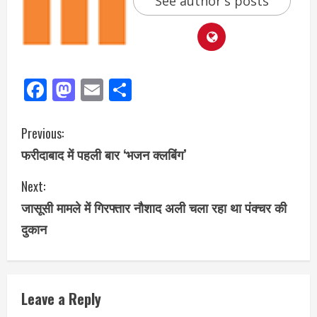
See author's posts
Facebook
Mastodon
Email
Share
Previous:
फरीदाबाद में पहली बार ‘भजन क्लबिंग’
Next:
जासूसी मामले में गिरफ्तार नौशाद अली चला रहा था पंक्चर की
दुकान
Leave a Reply