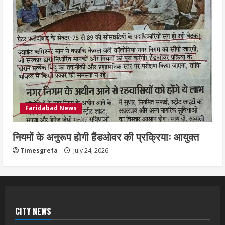
Faridabad News
नियमों के अनुरूप होगी हैंडओवर की प्रक्रियाः आयुक्त
Timesgrefa
July 24, 2026
CITY NEWS