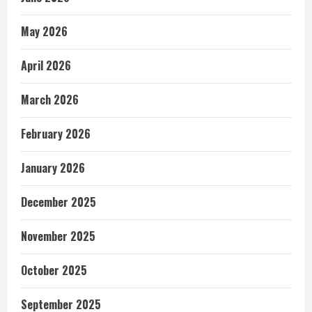
May 2026
April 2026
March 2026
February 2026
January 2026
December 2025
November 2025
October 2025
September 2025