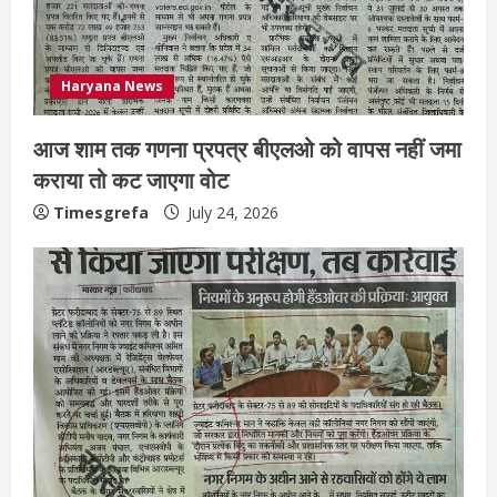
Haryana News
आज शाम तक गणना प्रपत्र बीएलओ को वापस नहीं जमा
कराया तो कट जाएगा वोट
Timesgrefa
July 24, 2026