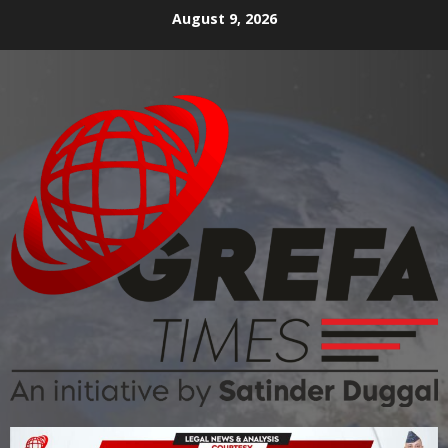
August 9, 2026