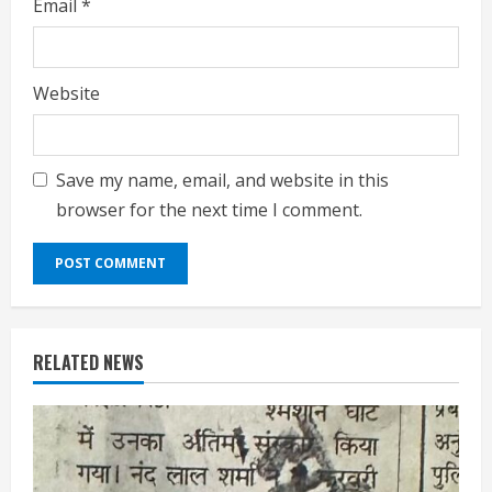
Email
*
Website
Save my name, email, and website in this
browser for the next time I comment.
RELATED NEWS