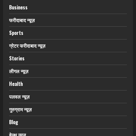
Business
फरीदाबाद न्यूज़
Sports
ग्रेटर फरीदाबाद न्यूज़
Stories
लीगल न्यूज़
Health
पलवल न्यूज़
गुरुग्राम न्यूज़
Blog
हेल्थ न्यूज