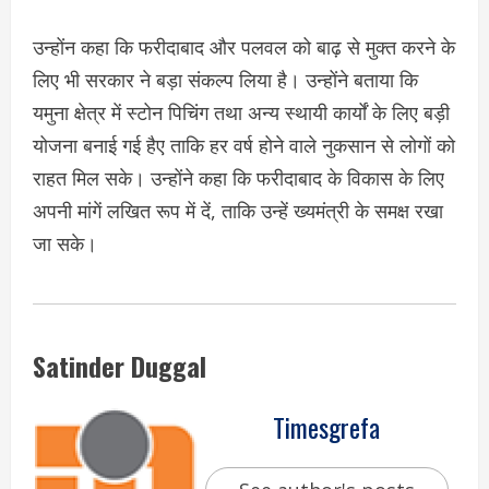
उन्होंन कहा कि फरीदाबाद और पलवल को बाढ़ से मुक्त करने के
लिए भी सरकार ने बड़ा संकल्प लिया है। उन्होंने बताया कि
यमुना क्षेत्र में स्टोन पिचिंग तथा अन्य स्थायी कार्यों के लिए बड़ी
योजना बनाई गई हैए ताकि हर वर्ष होने वाले नुकसान से लोगों को
राहत मिल सके। उन्होंने कहा कि फरीदाबाद के विकास के लिए
अपनी मांगें लखित रूप में दें, ताकि उन्हें ख्यमंत्री के समक्ष रखा
जा सके।
Satinder Duggal
Timesgrefa