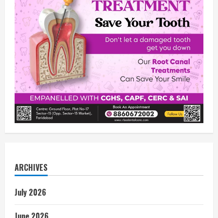
ARCHIVES
July 2026
June 2026