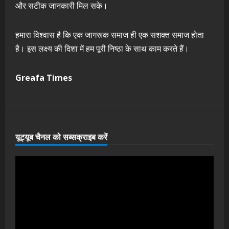
और सटीक जानकारी मिल सके।
हमारा विश्वास है कि एक जागरूक समाज ही एक सशक्त समाज होता
है। इस लक्ष्य की दिशा में हम पूरी निष्ठा के साथ काम करते हैं।
Greafa Times
यूट्यूब चैनल को सब्सक्राइब करें