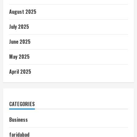
August 2025
July 2025
June 2025
May 2025
April 2025
CATEGORIES
Business
faridabad