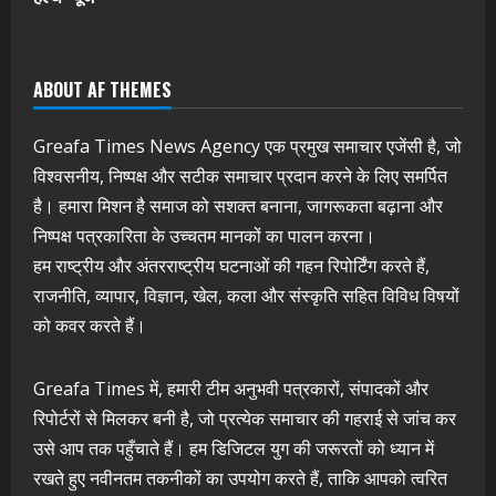
ABOUT AF THEMES
Greafa Times News Agency एक प्रमुख समाचार एजेंसी है, जो
विश्वसनीय, निष्पक्ष और सटीक समाचार प्रदान करने के लिए समर्पित
है। हमारा मिशन है समाज को सशक्त बनाना, जागरूकता बढ़ाना और
निष्पक्ष पत्रकारिता के उच्चतम मानकों का पालन करना।
हम राष्ट्रीय और अंतरराष्ट्रीय घटनाओं की गहन रिपोर्टिंग करते हैं,
राजनीति, व्यापार, विज्ञान, खेल, कला और संस्कृति सहित विविध विषयों
को कवर करते हैं।
Greafa Times में, हमारी टीम अनुभवी पत्रकारों, संपादकों और
रिपोर्टरों से मिलकर बनी है, जो प्रत्येक समाचार की गहराई से जांच कर
उसे आप तक पहुँचाते हैं। हम डिजिटल युग की जरूरतों को ध्यान में
रखते हुए नवीनतम तकनीकों का उपयोग करते हैं, ताकि आपको त्वरित