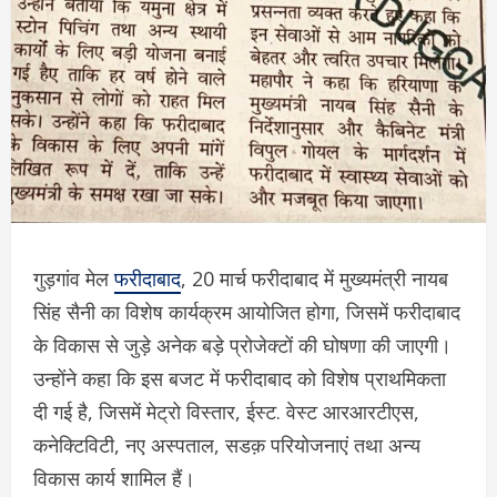
गुड़गांव मेल
फरीदाबाद
, 20 मार्च फरीदाबाद में मुख्यमंत्री नायब
सिंह सैनी का विशेष कार्यक्रम आयोजित होगा, जिसमें फरीदाबाद
के विकास से जुड़े अनेक बड़े प्रोजेक्टों की घोषणा की जाएगी।
उन्होंने कहा कि इस बजट में फरीदाबाद को विशेष प्राथमिकता
दी गई है, जिसमें मेट्रो विस्तार, ईस्ट. वेस्ट आरआरटीएस,
कनेक्टिविटी, नए अस्पताल, सडक़ परियोजनाएं तथा अन्य
विकास कार्य शामिल हैं।