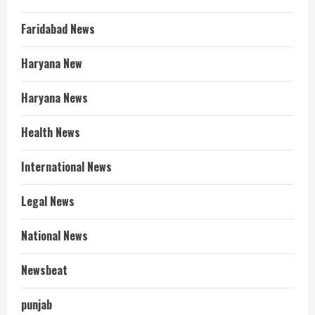
Faridabad News
Haryana New
Haryana News
Health News
International News
Legal News
National News
Newsbeat
punjab