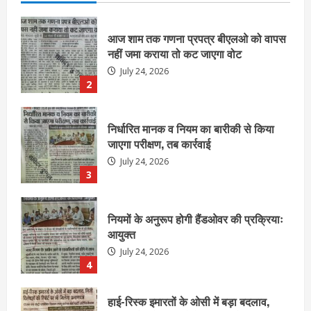
निर्धारित मानक व नियम का बारीकी से किया
जाएगा परीक्षण, तब कार्रवाई
July 24, 2026
3
नियमों के अनुरूप होगी हैंडओवर की प्रक्रियाः
आयुक्त
July 24, 2026
4
हाई-रिस्क इमारतों के ओसी में बड़ा बदलाव,
निजीविशेषज्ञों की रिपोर्ट पर भी मिलेगा
प्रमाणपत्र
July 24, 2026
5