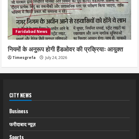
Faridabad News
नियमों के अनुरूप होगी हैंडओवर की प्रक्रियाः आयुक्त
Timesgrefa
July 24, 2026
CITY NEWS
Business
फरीदाबाद न्यूज़
Sports