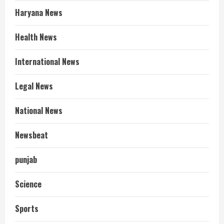
Haryana News
Health News
International News
Legal News
National News
Newsbeat
punjab
Science
Sports