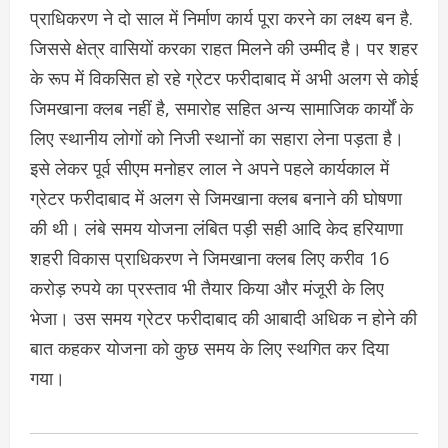
प्राधिकरण ने दो साल में निर्माण कार्य पूरा करने का लक्ष्य बन है.
जिससे क्षेत्र वासियों करका राहत मिलने की उम्मीद है। पर शहर
के रूप में विकसित हो रहे ग्रेटर फरीदाबाद में अभी अलग से कोई
जिमखाना क्लब नहीं है, समारोह सहित अन्य सामाजिक कार्यों के
लिए स्थानीय लोगों को निजी स्थानों का सहारा लेना पड़ता है।
इसे लेकर पूर्व सीएम मनोहर लाल ने अपने पहले कार्यकाल में
ग्रेटर फरीदाबाद में अलग से जिमखाना क्लब बनाने की घोषणा
की थी। लंबे समय योजना लंबित पड़ी सही आदि केद हरियाणा
शहरी विकास प्राधिकरण ने जिमखाना क्लब लिए करीव 16
करोड़ रुपये का प्रस्ताव भी तैयार किया और मंजूरी के लिए
भेजा। उस समय ग्रेटर फरीदाबाद की आबादी अधिक न होने की
बात कहकर योजना को कुछ समय के लिए स्थगित कर दिया
गया।