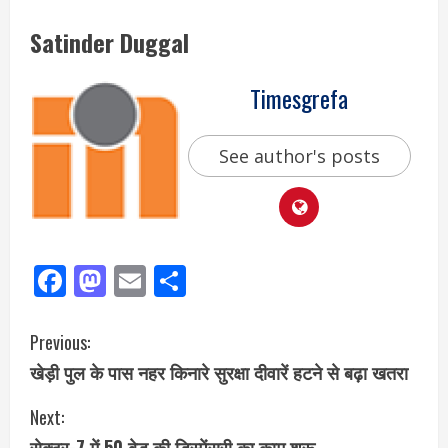
Satinder Duggal
Timesgrefa
See author's posts
Facebook
Mastodon
Email
Share
Previous:
खेड़ी पुल के पास नहर किनारे सुरक्षा दीवारें हटने से बढ़ा खतरा
Next:
सेक्टर-7 में 50 बेड की डिस्पेंसरी का काम शुरू