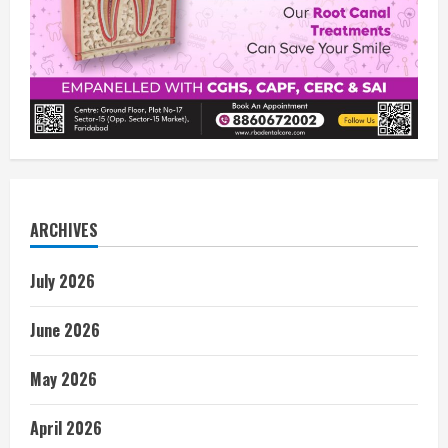
ARCHIVES
July 2026
June 2026
May 2026
April 2026