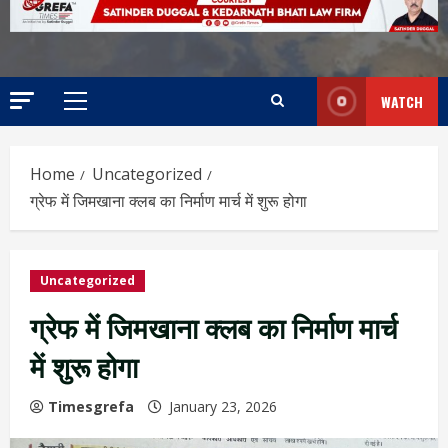
WATCH
Home
Uncategorized
ग्रेफ में जिमखाना क्लब का निर्माण मार्च में शुरू होगा
Uncategorized
ग्रेफ में जिमखाना क्लब का निर्माण मार्च
में शुरू होगा
Timesgrefa
January 23, 2026