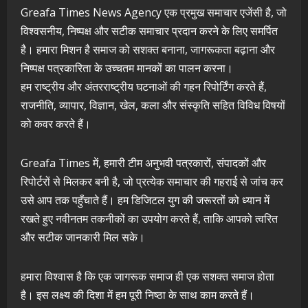
Greafa Times News Agency एक प्रमुख समाचार एजेंसी है, जो
विश्वसनीय, निष्पक्ष और सटीक समाचार प्रदान करने के लिए समर्पित
है। हमारा मिशन है समाज को सशक्त बनाना, जागरूकता बढ़ाना और
निष्पक्ष पत्रकारिता के उच्चतम मानकों का पालन करना।
हम राष्ट्रीय और अंतरराष्ट्रीय घटनाओं की गहन रिपोर्टिंग करते हैं,
राजनीति, व्यापार, विज्ञान, खेल, कला और संस्कृति सहित विविध विषयों
को कवर करते हैं।
Greafa Times में, हमारी टीम अनुभवी पत्रकारों, संपादकों और
रिपोर्टरों से मिलकर बनी है, जो प्रत्येक समाचार की गहराई से जांच कर
उसे आप तक पहुँचाते हैं। हम डिजिटल युग की जरूरतों को ध्यान में
रखते हुए नवीनतम तकनीकों का उपयोग करते हैं, ताकि आपको त्वरित
और सटीक जानकारी मिल सके।
हमारा विश्वास है कि एक जागरूक समाज ही एक सशक्त समाज होता
है। इस लक्ष्य की दिशा में हम पूरी निष्ठा के साथ काम करते हैं।