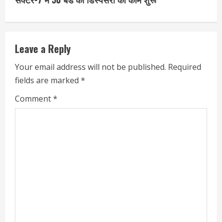
Leave a Reply
Your email address will not be published.
Required
fields are marked
*
Comment
*