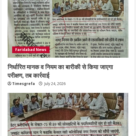
Faridabad News
निर्धारित मानक व नियम का बारीकी से किया जाएगा
परीक्षण, तब कार्रवाई
Timesgrefa
July 24, 2026