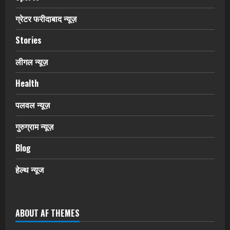
ग्रेटर फरीदाबाद न्यूज़
Stories
लीगल न्यूज़
Health
पलवल न्यूज़
गुरुग्राम न्यूज़
Blog
हेल्थ न्यूज
ABOUT AF THEMES