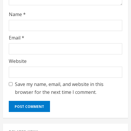
Name
*
Email
*
Website
Save my name, email, and website in this
browser for the next time I comment.