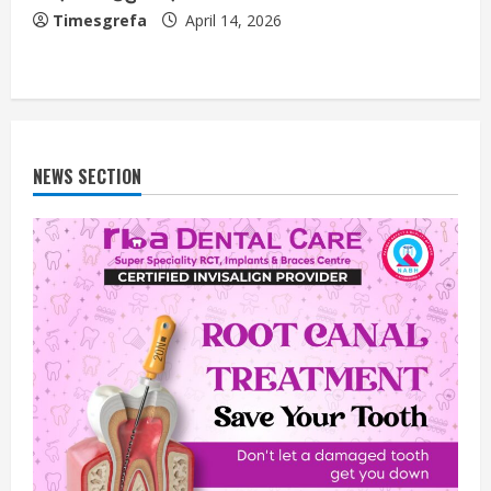
Timesgrefa
April 14, 2026
NEWS SECTION