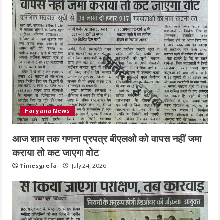
July 24, 2026
5
Haryana News
आज शाम तक गणना प्रपत्र बीएलओ को वापस नहीं जमा
कराया तो कट जाएगा वोट
Timesgrefa
July 24, 2026