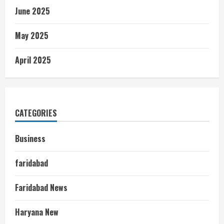
June 2025
May 2025
April 2025
CATEGORIES
Business
faridabad
Faridabad News
Haryana New