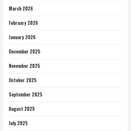
March 2026
February 2026
January 2026
December 2025
November 2025
October 2025
September 2025
August 2025
July 2025