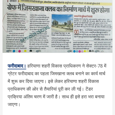
फरीदाबाद।
हरियाणा शहरी विकास प्राधिकरण ने सेक्टर-78 में
ग्रेटर फरीदाबाद का पहला जिमखाना क्लब बनाने का कार्य मार्च
में शुरू कर दिया जाएगा। इसे लेकर हरियाणा शहरी विकास
प्राधिकरण की ओर से तैयारियां पूरी कर ली गई। टेंडर
प्रक्रिया अंतिम चरण में जारी है। साथ ही इसे हरा भरा बनाया
जाएगा।