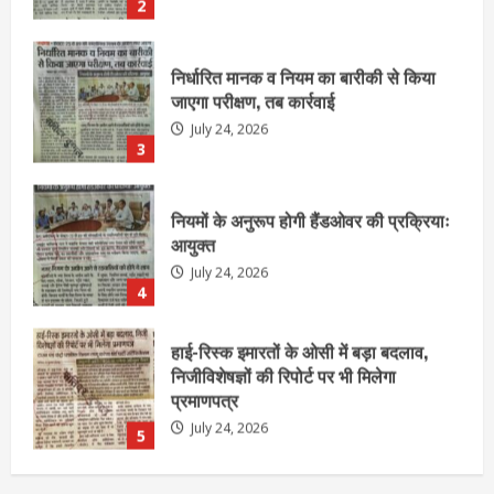
3
नियमों के अनुरूप होगी हैंडओवर की प्रक्रियाः
आयुक्त
July 24, 2026
4
हाई-रिस्क इमारतों के ओसी में बड़ा बदलाव,
निजीविशेषज्ञों की रिपोर्ट पर भी मिलेगा
प्रमाणपत्र
July 24, 2026
5
एचईआरसी के अध्यक्ष नंद लाल का निधन
July 24, 2026
1