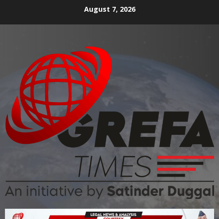
August 7, 2026