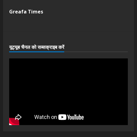
Greafa Times
यूट्यूब चैनल को सब्सक्राइब करें