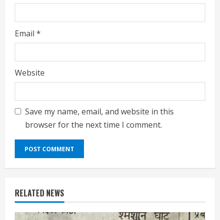
Email
*
Website
Save my name, email, and website in this
browser for the next time I comment.
RELATED NEWS