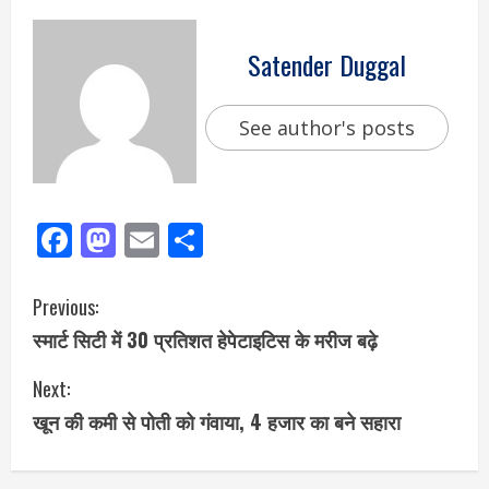
Satender Duggal
See author's posts
Facebook
Mastodon
Email
Share
Previous:
स्मार्ट सिटी में 30 प्रतिशत हेपेटाइटिस के मरीज बढ़े
Next:
खून की कमी से पोती को गंवाया, 4 हजार का बने सहारा