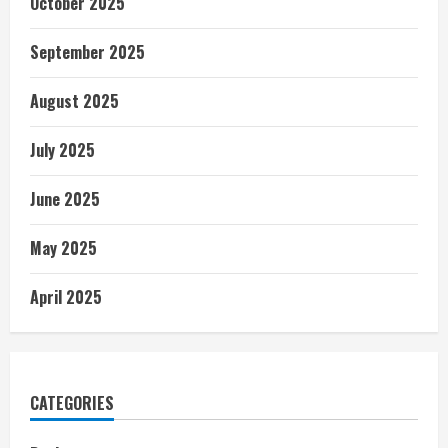
October 2025
September 2025
August 2025
July 2025
June 2025
May 2025
April 2025
CATEGORIES