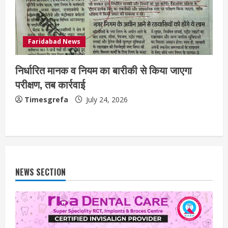
Faridabad News
निर्धारित मानक व नियम का बारीकी से किया जाएगा
परीक्षण, तब कार्रवाई
Timesgrefa
July 24, 2026
NEWS SECTION