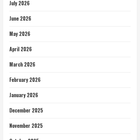
July 2026
June 2026
May 2026
April 2026
March 2026
February 2026
January 2026
December 2025
November 2025