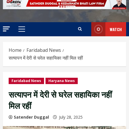
WATCH
Home
Faridabad News
सत्यापन में देरी से घरेल सहायिका नहीं मिल रहीं
Faridabad News
Haryana News
सत्यापन में देरी से घरेल सहायिका नहीं
मिल रहीं
Satender Duggal
July 28, 2025