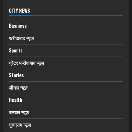
CITY NEWS
Business
फरीदाबाद न्यूज़
Sports
ग्रेटर फरीदाबाद न्यूज़
Stories
लीगल न्यूज़
Health
पलवल न्यूज़
गुरुग्राम न्यूज़