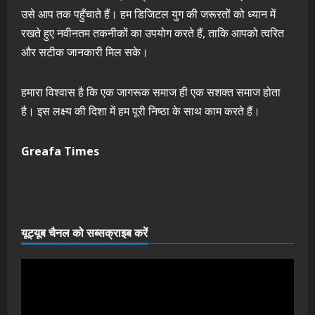
उसे आप तक पहुँचाते हैं। हम डिजिटल युग की जरूरतों को ध्यान में
रखते हुए नवीनतम तकनीकों का उपयोग करते हैं, ताकि आपको त्वरित
और सटीक जानकारी मिल सके।
हमारा विश्वास है कि एक जागरूक समाज ही एक सशक्त समाज होता
है। इस लक्ष्य की दिशा में हम पूरी निष्ठा के साथ काम करते हैं।
Greafa Times
यूट्यूब चैनल को सब्सक्राइब करें