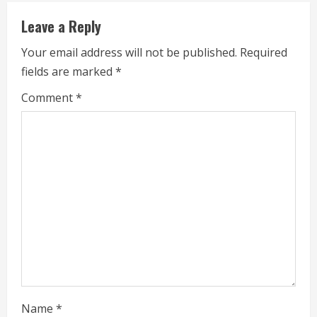
Leave a Reply
Your email address will not be published.
Required
fields are marked
*
Comment
*
Name
*