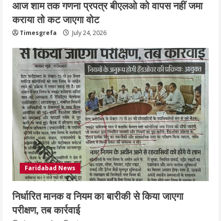
आज शाम तक गणना प्रपत्र बीएलओ को वापस नहीं जमा
कराया तो कट जाएगा वोट
Timesgrefa
July 24, 2026
Faridabad News
निर्धारित मानक व नियम का बारीकी से किया जाएगा
परीक्षण, तब कार्रवाई