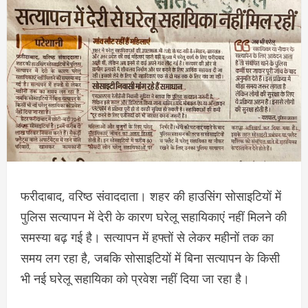
फरीदाबाद, वरिष्ठ संवाददाता। शहर की हाउसिंग सोसाइटियों में
पुलिस सत्यापन में देरी के कारण घरेलू सहायिकाएं नहीं मिलने की
समस्या बढ़ गई है। सत्यापन में हफ्तों से लेकर महीनों तक का
समय लग रहा है, जबकि सोसाइटियों में बिना सत्यापन के किसी
भी नई घरेलू सहायिका को प्रवेश नहीं दिया जा रहा है।