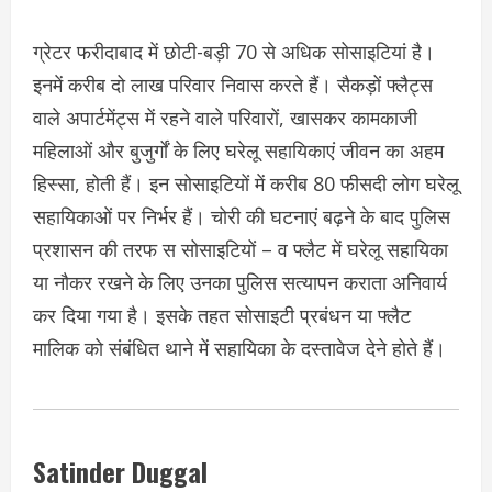
ग्रेटर फरीदाबाद में छोटी-बड़ी 70 से अधिक सोसाइटियां है।
इनमें करीब दो लाख परिवार निवास करते हैं। सैकड़ों फ्लैट्स
वाले अपार्टमेंट्स में रहने वाले परिवारों, खासकर कामकाजी
महिलाओं और बुजुर्गों के लिए घरेलू सहायिकाएं जीवन का अहम
हिस्सा, होती हैं। इन सोसाइटियों में करीब 80 फीसदी लोग घरेलू
सहायिकाओं पर निर्भर हैं। चोरी की घटनाएं बढ़ने के बाद पुलिस
प्रशासन की तरफ स सोसाइटियों – व फ्लैट में घरेलू सहायिका
या नौकर रखने के लिए उनका पुलिस सत्यापन कराता अनिवार्य
कर दिया गया है। इसके तहत सोसाइटी प्रबंधन या फ्लैट
मालिक को संबंधित थाने में सहायिका के दस्तावेज देने होते हैं।
Satinder Duggal