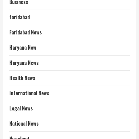
Business
faridabad
Faridabad News
Haryana New
Haryana News
Health News
International News
Legal News
National News
Newsbeat