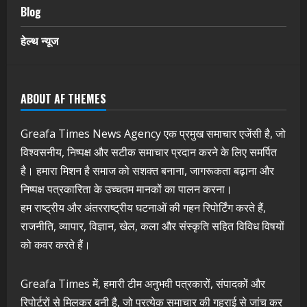
Blog
हेल्थ न्यूज
ABOUT AF THEMES
Greafa Times News Agency एक प्रमुख समाचार एजेंसी है, जो
विश्वसनीय, निष्पक्ष और सटीक समाचार प्रदान करने के लिए समर्पित
है। हमारा मिशन है समाज को सशक्त बनाना, जागरूकता बढ़ाना और
निष्पक्ष पत्रकारिता के उच्चतम मानकों का पालन करना।
हम राष्ट्रीय और अंतरराष्ट्रीय घटनाओं की गहन रिपोर्टिंग करते हैं,
राजनीति, व्यापार, विज्ञान, खेल, कला और संस्कृति सहित विविध विषयों
को कवर करते हैं।
Greafa Times में, हमारी टीम अनुभवी पत्रकारों, संपादकों और
रिपोर्टरों से मिलकर बनी है, जो प्रत्येक समाचार की गहराई से जांच कर