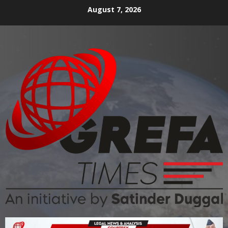
August 7, 2026