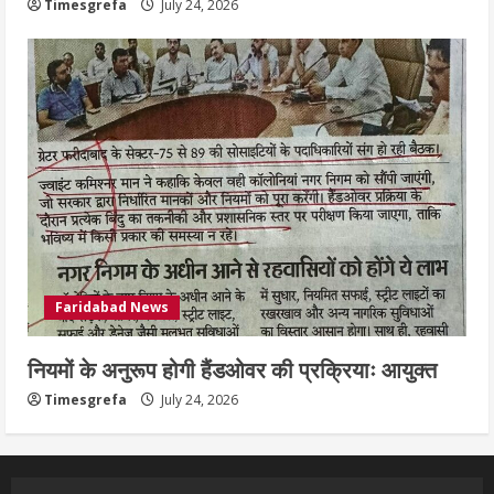
Timesgrefa
July 24, 2026
Faridabad News
नियमों के अनुरूप होगी हैंडओवर की प्रक्रियाः आयुक्त
Timesgrefa
July 24, 2026