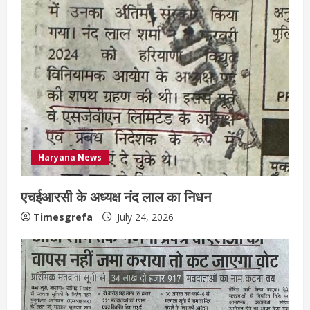
Haryana News
एचईआरसी के अध्यक्ष नंद लाल का निधन
Timesgrefa
July 24, 2026