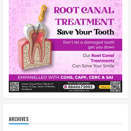
ARCHIVES