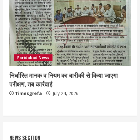
Faridabad News
निर्धारित मानक व नियम का बारीकी से किया जाएगा
परीक्षण, तब कार्रवाई
Timesgrefa
July 24, 2026
NEWS SECTION