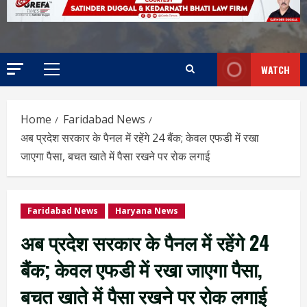
WATCH
Home
Faridabad News
अब प्रदेश सरकार के पैनल में रहेंगे 24 बैंक; केवल एफडी में रखा
जाएगा पैसा, बचत खाते में पैसा रखने पर रोक लगाई
Faridabad News
Haryana News
अब प्रदेश सरकार के पैनल में रहेंगे 24
बैंक; केवल एफडी में रखा जाएगा पैसा,
बचत खाते में पैसा रखने पर रोक लगाई