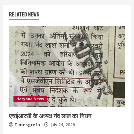
RELATED NEWS
Haryana News
एचईआरसी के अध्यक्ष नंद लाल का निधन
Timesgrefa
July 24, 2026