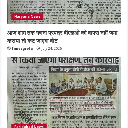
Haryana News
आज शाम तक गणना प्रपत्र बीएलओ को वापस नहीं जमा
कराया तो कट जाएगा वोट
Timesgrefa
July 24, 2026
Faridabad News