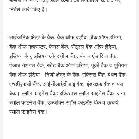
निर्देश जारी किए हैं।
सार्वजनिक क्षेत्र के बैंकः बैंक ऑफ बड़ौदा, बैंक ऑफ इंडिया,
बैंक ऑफ महाराष्ट्र, केनरा बैंक, सेंट्रल बैंक ऑफ इंडिया,
इंडियन बैंक, इंडियन ओवरसीज बैंक, पंजाब एंड सिंध बैंक,
पंजाब नेशनल बैंक, स्टेट बैंक ऑफ इंडिया, यूको बैंक व यूनियन
बैंक ऑफ इंडिया। निजी क्षेत्र के बैंकः एक्सिस बैंक, बंधन बैंक,
एचडीएफसी बैंक, आईसीआईसीआई बैंक, इंडसइंड बैंक व यस
बैंक। स्मॉल फाइनेंस बैंकः इक्विटास स्मॉल फाइनेंस बैंक, जना
स्मॉल फाइनेंस बैंक, उज्जीवन स्मॉल फाइनेंस बैंक व उत्कर्ष
स्मॉल फाइनेंस बैंक।