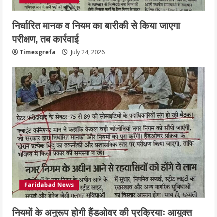
निर्धारित मानक व नियम का बारीकी से किया जाएगा
परीक्षण, तब कार्रवाई
Timesgrefa
July 24, 2026
Faridabad News
नियमों के अनुरूप होगी हैंडओवर की प्रक्रियाः आयुक्त