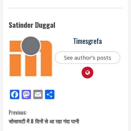
Satinder Duggal
Timesgrefa
See author's posts
Facebook
Mastodon
Email
Share
Previous:
सोसायटी में 8 दिनों से आ रहा गंदा पानी