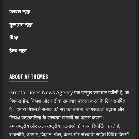
पलवल न्यूज़
गुरुग्राम न्यूज़
Blog
हेल्थ न्यूज
ABOUT AF THEMES
Greafa Times News Agency एक प्रमुख समाचार एजेंसी है, जो
विश्वसनीय, निष्पक्ष और सटीक समाचार प्रदान करने के लिए समर्पित
है। हमारा मिशन है समाज को सशक्त बनाना, जागरूकता बढ़ाना और
निष्पक्ष पत्रकारिता के उच्चतम मानकों का पालन करना।
हम राष्ट्रीय और अंतरराष्ट्रीय घटनाओं की गहन रिपोर्टिंग करते हैं,
राजनीति, व्यापार, विज्ञान, खेल, कला और संस्कृति सहित विविध विषयों