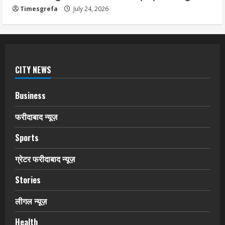
Timesgrefa
July 24, 2026
CITY NEWS
Business
फरीदाबाद न्यूज़
Sports
ग्रेटर फरीदाबाद न्यूज़
Stories
लीगल न्यूज़
Health