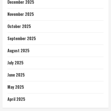
December 2025
November 2025
October 2025
September 2025
August 2025
July 2025
June 2025
May 2025
April 2025