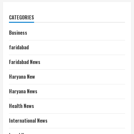
CATEGORIES
Business
faridabad
Faridabad News
Haryana New
Haryana News
Health News
International News