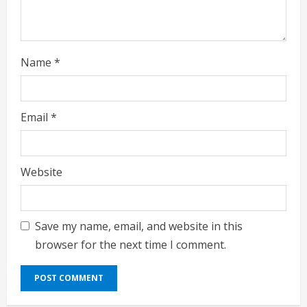
Name
*
Email
*
Website
Save my name, email, and website in this
browser for the next time I comment.