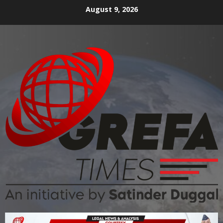
August 9, 2026