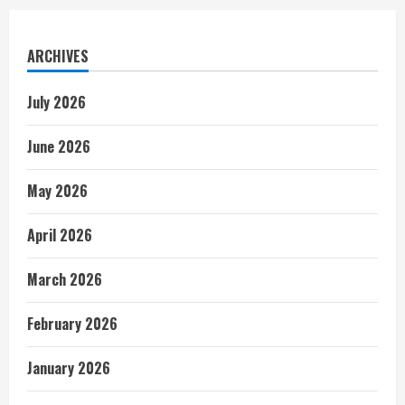
ARCHIVES
July 2026
June 2026
May 2026
April 2026
March 2026
February 2026
January 2026