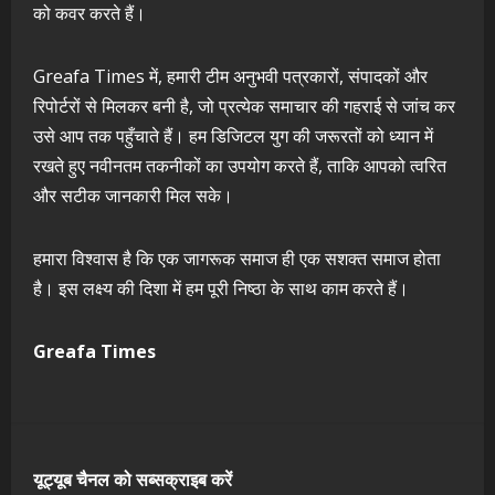
को कवर करते हैं।
Greafa Times में, हमारी टीम अनुभवी पत्रकारों, संपादकों और
रिपोर्टरों से मिलकर बनी है, जो प्रत्येक समाचार की गहराई से जांच कर
उसे आप तक पहुँचाते हैं। हम डिजिटल युग की जरूरतों को ध्यान में
रखते हुए नवीनतम तकनीकों का उपयोग करते हैं, ताकि आपको त्वरित
और सटीक जानकारी मिल सके।
हमारा विश्वास है कि एक जागरूक समाज ही एक सशक्त समाज होता
है। इस लक्ष्य की दिशा में हम पूरी निष्ठा के साथ काम करते हैं।
Greafa Times
यूट्यूब चैनल को सब्सक्राइब करें