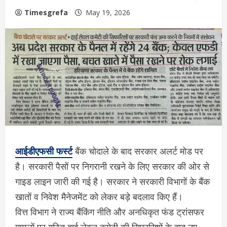
Timesgrefa
May 19, 2026
आईडीएफसी फर्स्ट
बैंक चोदाले के बाद सरकार अलर्ट मोड पर
है। सरकारी पैसों पर निगरानी रखने के लिए सरकार की ओर से
गाइड लाइन जारी की गई है। सरकार ने सरकारी विभागों के बैंक
खातों व निवेश मैनेजमेंट को लेकर बड़े बदलाव किए हैं।
वित्त विभाग ने राज्य बैंकिंग नीति और अनधिकृत फंड ट्रांसफर
मामलों पर गठित हाई लेवल कमेटी की सिफारिशों के बाद नए