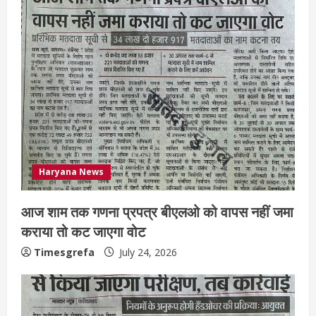
Haryana News
आज शाम तक गणना प्रपत्र बीएलओ को वापस नहीं जमा
कराया तो कट जाएगा वोट
Timesgrefa
July 24, 2026