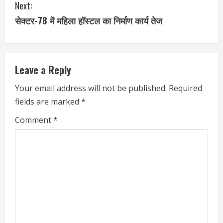
Next:
सेक्टर-78 में महिला हॉस्टल का निर्माण कार्य तेज
Leave a Reply
Your email address will not be published.
Required
fields are marked
*
Comment
*