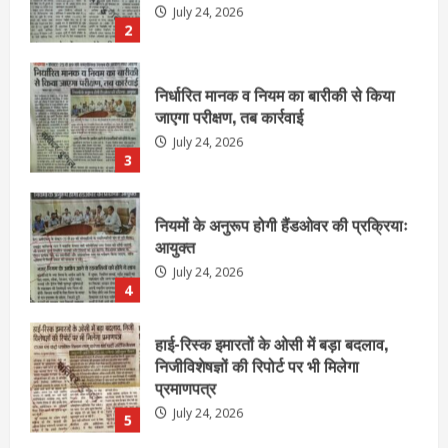
July 24, 2026
3
नियमों के अनुरूप होगी हैंडओवर की प्रक्रियाः
आयुक्त
July 24, 2026
4
हाई-रिस्क इमारतों के ओसी में बड़ा बदलाव,
निजीविशेषज्ञों की रिपोर्ट पर भी मिलेगा
प्रमाणपत्र
July 24, 2026
5
एचईआरसी के अध्यक्ष नंद लाल का निधन
July 24, 2026
1