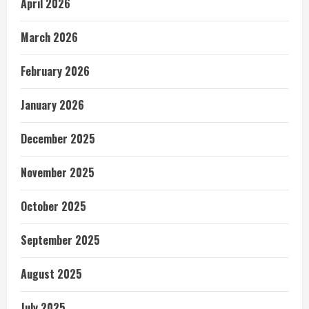
April 2026
March 2026
February 2026
January 2026
December 2025
November 2025
October 2025
September 2025
August 2025
July 2025