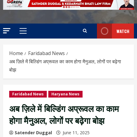
WATCH
Home
Faridabad News
अब ज़िले में बिल्डिंग अप्रूवल का काम होगा मैनुअल, लोगों पर बढ़ेगा
बोझ
Faridabad News
Haryana News
अब ज़िले में बिल्डिंग अप्रूवल का काम
होगा मैनुअल, लोगों पर बढ़ेगा बोझ
Satender Duggal
June 11, 2025