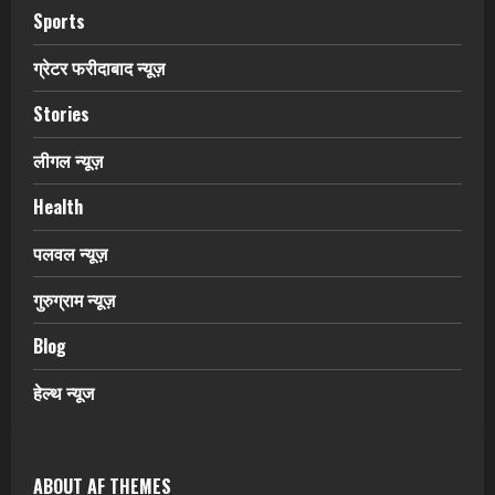
Sports
ग्रेटर फरीदाबाद न्यूज़
Stories
लीगल न्यूज़
Health
पलवल न्यूज़
गुरुग्राम न्यूज़
Blog
हेल्थ न्यूज
ABOUT AF THEMES