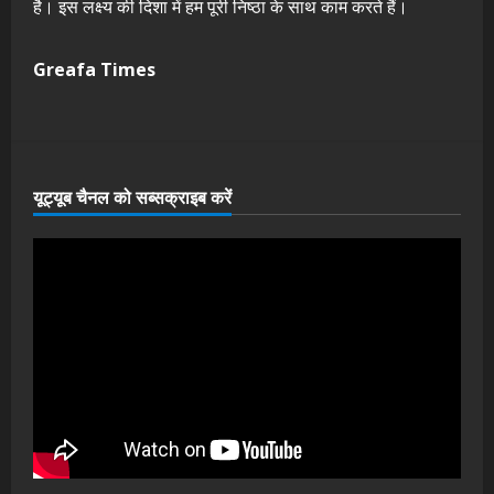
है। इस लक्ष्य की दिशा में हम पूरी निष्ठा के साथ काम करते हैं।
Greafa Times
यूट्यूब चैनल को सब्सक्राइब करें