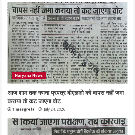
प्रमाणपत्र
July 24, 2026
5
Haryana News
आज शाम तक गणना प्रपत्र बीएलओ को वापस नहीं जमा
कराया तो कट जाएगा वोट
Timesgrefa
July 24, 2026