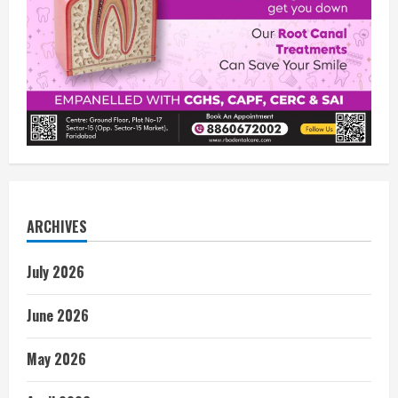
ARCHIVES
July 2026
June 2026
May 2026