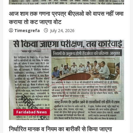
आज शाम तक गणना प्रपत्र बीएलओ को वापस नहीं जमा
कराया तो कट जाएगा वोट
Timesgrefa
July 24, 2026
Faridabad News
निर्धारित मानक व नियम का बारीकी से किया जाएगा