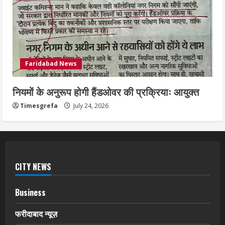
Faridabad News
नियमों के अनुरूप होगी हैंडओवर की प्रक्रियाः आयुक्त
Timesgrefa
July 24, 2026
CITY NEWS
Business
फरीदाबाद न्यूज़