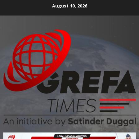
August 10, 2026