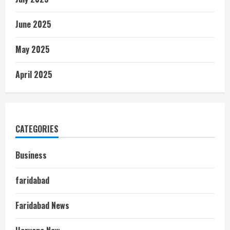
June 2025
May 2025
April 2025
CATEGORIES
Business
faridabad
Faridabad News