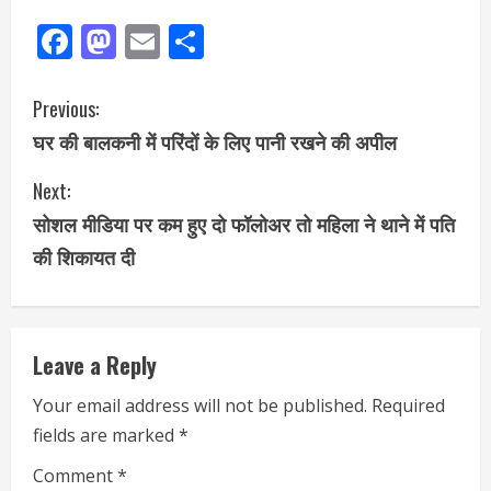
Facebook
Mastodon
Email
Share
Previous:
घर की बालकनी में परिंदों के लिए पानी रखने की अपील
Next:
सोशल मीडिया पर कम हुए दो फॉलोअर तो महिला ने थाने में पति
की शिकायत दी
Leave a Reply
Your email address will not be published.
Required
fields are marked
*
Comment
*