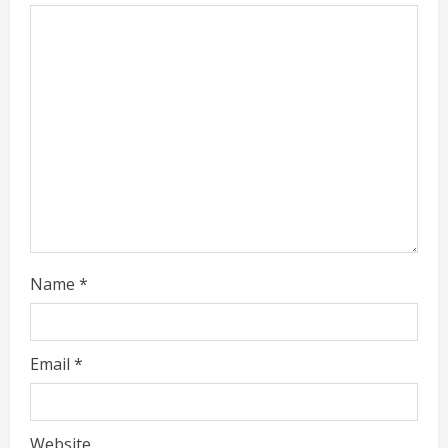
Name
*
Email
*
Website