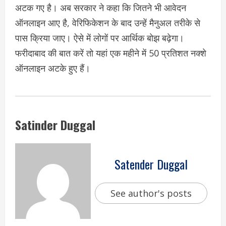
अटक गए है। अब सरकार ने कहा कि जितने भी आवेदन
ऑनलाइन आए है, वेरिफिकेशन के बाद उन्हें मैनुअल तरीके से
पास क्रिया जाए। ऐसे में लोगों पर आर्थिक बोझ बढ़ेगा।
फरीदाबाद की बात करें तो यहां एक महीने में 50 प्रतिशत नक्शे
ऑनलाइन अटके हुए हैं।
Satinder Duggal
Satender Duggal
See author's posts