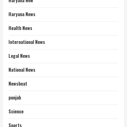
Haryana New
Haryana News
Health News
International News
Legal News
National News
Newsbeat
punjab
Science
Sports