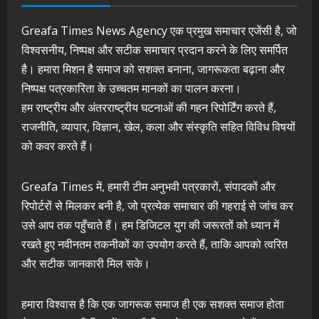
Greafa Times News Agency एक प्रमुख समाचार एजेंसी है, जो
विश्वसनीय, निष्पक्ष और सटीक समाचार प्रदान करने के लिए समर्पित
है। हमारा मिशन है समाज को सशक्त बनाना, जागरूकता बढ़ाना और
निष्पक्ष पत्रकारिता के उच्चतम मानकों का पालन करना।
हम राष्ट्रीय और अंतरराष्ट्रीय घटनाओं की गहन रिपोर्टिंग करते हैं,
राजनीति, व्यापार, विज्ञान, खेल, कला और संस्कृति सहित विविध विषयों
को कवर करते हैं।
Greafa Times में, हमारी टीम अनुभवी पत्रकारों, संपादकों और
रिपोर्टरों से मिलकर बनी है, जो प्रत्येक समाचार की गहराई से जांच कर
उसे आप तक पहुँचाते हैं। हम डिजिटल युग की जरूरतों को ध्यान में
रखते हुए नवीनतम तकनीकों का उपयोग करते हैं, ताकि आपको त्वरित
और सटीक जानकारी मिल सके।
हमारा विश्वास है कि एक जागरूक समाज ही एक सशक्त समाज होता