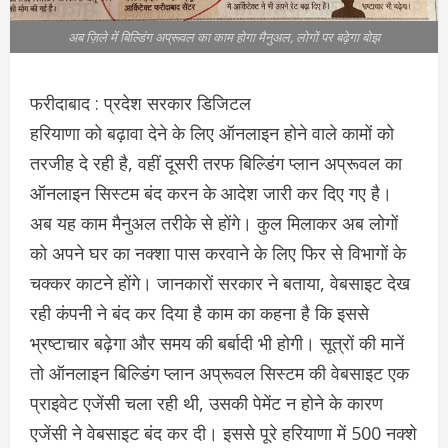
अब ज़िले में बिल्डिंग अप्रूवल का काम होगा मैनुअल, लोगों पर बढ़ेगा बोझ
फरीदाबाद : प्रदेश सरकार डिजिटल
हरियाणा को बढ़ावा देने के लिए ऑनलाइन होने वाले कामों को
तरजीह दे रही है, वहीं दूसरी तरफ बिल्डिंग प्लान अप्रूवल का
ऑनलाइन सिस्टम बंद करन के आदेश जारी कर दिए गए है।
अब यह काम मैनुअल तरीके से होंगे। कुल मिलाकर अब लोगों
को अपने घर का नक्शा पास करवाने के लिए फिर से विभागों के
चक्कर काटने होंगे। जानकारों सरकार ने बताया, वेबसाइट देख
रही कंपनी ने बंद कर दिया है काम का कहना है कि इससे
भ्रष्टाचार बढ़ेगा और समय की बर्बादी भी होगी। सूत्रों की मानें
तो ऑनलाइन बिल्डिंग प्लान अप्रूवल सिस्टम की वेबसाइट एक
प्राइवेट एजेंसी चला रही थी, उसकी पेमेंट न होने के कारण
एजेंसी ने वेबसाइट बंद कर दी। इससे पूरे हरियाणा में 500 नक्शे