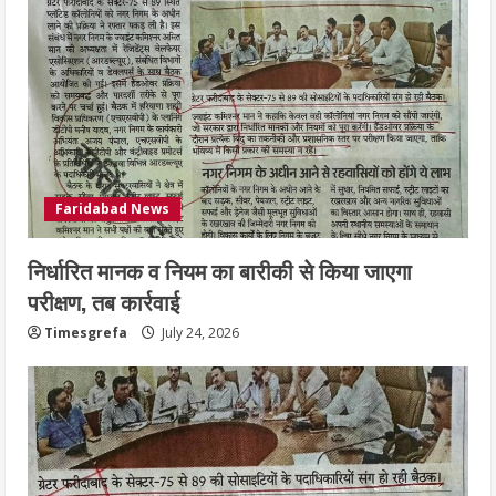
Faridabad News
निर्धारित मानक व नियम का बारीकी से किया जाएगा
परीक्षण, तब कार्रवाई
Timesgrefa
July 24, 2026