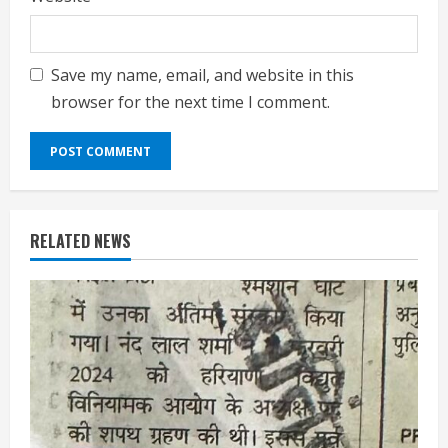
Save my name, email, and website in this
browser for the next time I comment.
RELATED NEWS