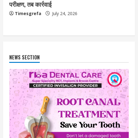
परीक्षण, तब कार्रवाई
Timesgrefa
July 24, 2026
NEWS SECTION