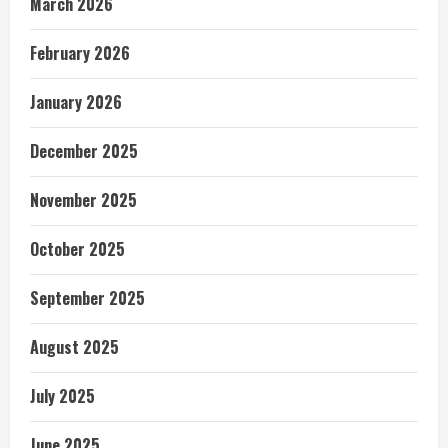
March 2026
February 2026
January 2026
December 2025
November 2025
October 2025
September 2025
August 2025
July 2025
June 2025