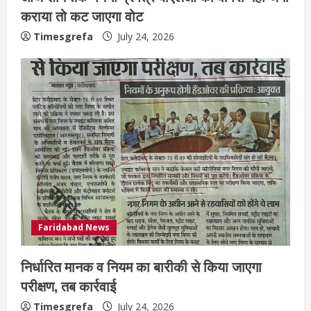
कराया तो कट जाएगा वोट
Timesgrefa
July 24, 2026
Faridabad News
निर्धारित मानक व नियम का बारीकी से किया जाएगा
परीक्षण, तब कार्रवाई
Timesgrefa
July 24, 2026