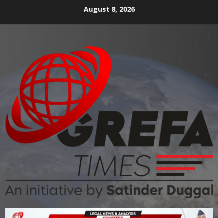
August 8, 2026