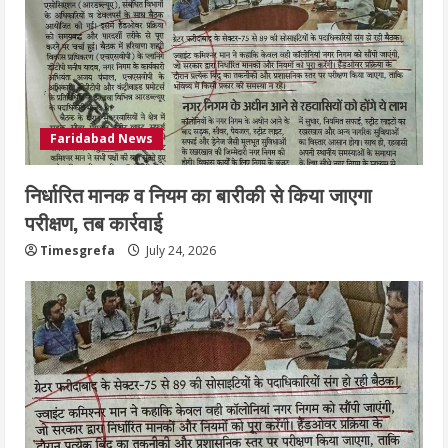
Faridabad News
निर्धारित मानक व नियम का बारीकी से किया जाएगा
परीक्षण, तब कार्रवाई
Timesgrefa
July 24, 2026