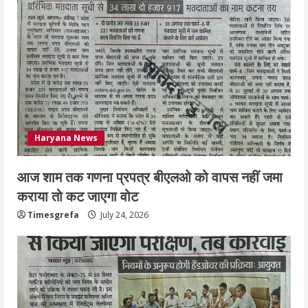
Haryana News
आज शाम तक गणना प्रपत्र बीएलओ को वापस नहीं जमा
कराया तो कट जाएगा वोट
Timesgrefa
July 24, 2026