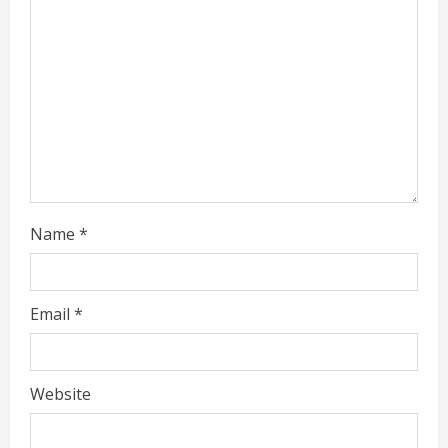
Name
*
Email
*
Website