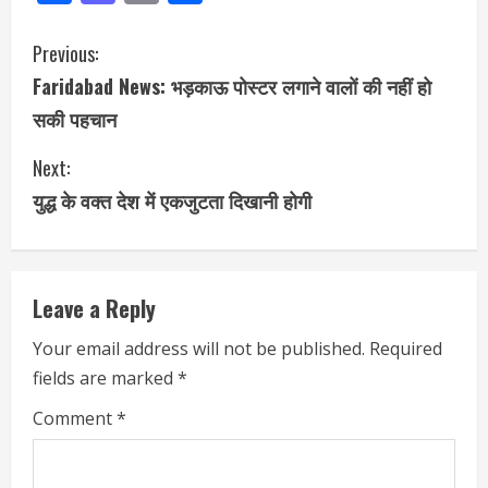
Previous:
Faridabad News: भड़काऊ पोस्टर लगाने वालों की नहीं हो
सकी पहचान
Next:
युद्ध के वक्त देश में एकजुटता दिखानी होगी
Leave a Reply
Your email address will not be published.
Required
fields are marked
*
Comment
*