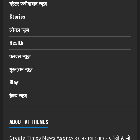
ग्रेटर फरीदाबाद न्यूज़
Stories
लीगल न्यूज़
Health
पलवल न्यूज़
गुरुग्राम न्यूज़
Blog
हेल्थ न्यूज
ABOUT AF THEMES
Greafa Times News Agency एक प्रमुख समाचार एजेंसी है, जो