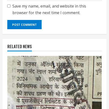
Save my name, email, and website in this
browser for the next time I comment.
RELATED NEWS