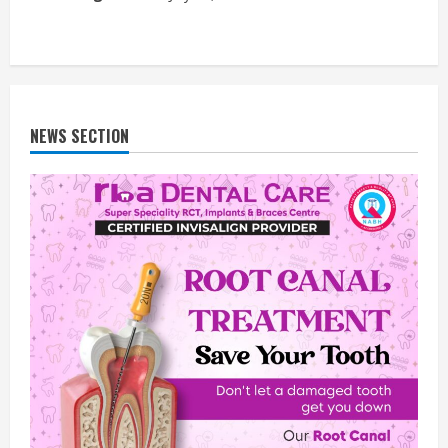
NEWS SECTION