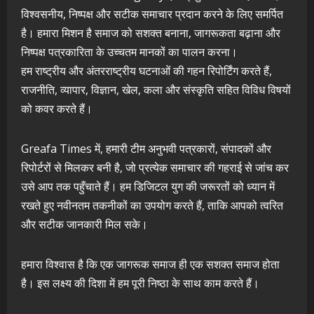
विश्वसनीय, निष्पक्ष और सटीक समाचार प्रदान करने के लिए समर्पित
है। हमारा मिशन है समाज को सशक्त बनाना, जागरूकता बढ़ाना और
निष्पक्ष पत्रकारिता के उच्चतम मानकों का पालन करना।
हम राष्ट्रीय और अंतरराष्ट्रीय घटनाओं की गहन रिपोर्टिंग करते हैं,
राजनीति, व्यापार, विज्ञान, खेल, कला और संस्कृति सहित विविध विषयों
को कवर करते हैं।
Greafa Times में, हमारी टीम अनुभवी पत्रकारों, संपादकों और
रिपोर्टरों से मिलकर बनी है, जो प्रत्येक समाचार की गहराई से जांच कर
उसे आप तक पहुँचाते हैं। हम डिजिटल युग की जरूरतों को ध्यान में
रखते हुए नवीनतम तकनीकों का उपयोग करते हैं, ताकि आपको त्वरित
और सटीक जानकारी मिल सके।
हमारा विश्वास है कि एक जागरूक समाज ही एक सशक्त समाज होता
है। इस लक्ष्य की दिशा में हम पूरी निष्ठा के साथ काम करते हैं।