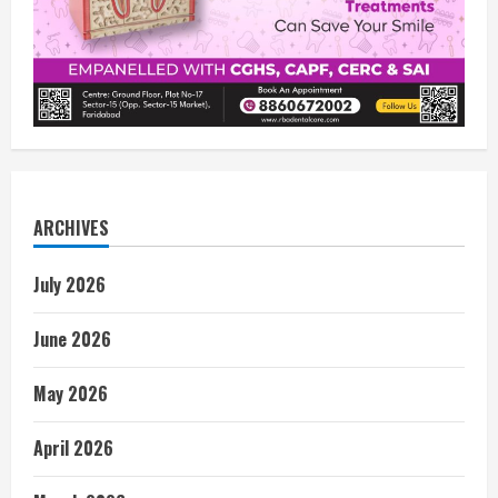
ARCHIVES
July 2026
June 2026
May 2026
April 2026