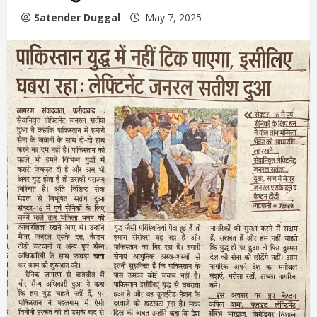
Satender Duggal
May 7, 2025