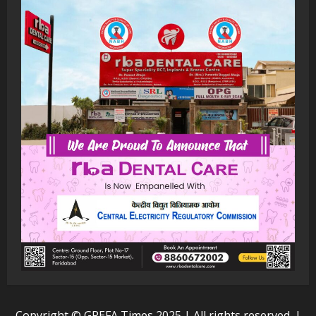
Copyright © GREFA Times 2025 | All rights reserved.
|