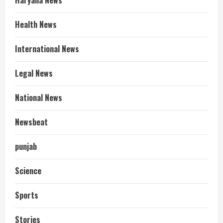
Haryana News
Health News
International News
Legal News
National News
Newsbeat
punjab
Science
Sports
Stories