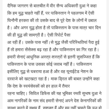
दैनिक जागरण से बातचीत में वीर सैन्य अधिकारी दुआ ने कहा
कि हम युद्ध चाहते नहीं हैं, पर पाकिस्तान ने पहलगाम में ऐसी
घिनौनी हरकत की तो उसके बाद से पूरे देश के लोगों में उबाल
है। और अगर युद्ध होता है तो पाकिस्तान के पास मात्र चार दिन
की ही युद्ध की सामग्री है। ऐसी रिपोर्ट पैसा
आ रही हैं। उसके पास नहीं।से युद्ध जैसी परिस्थितियां पैदा हुई
हैं तो हमारा सेंसेक्स बढ़ रहा है और पाकिस्तान का गिर रहा है।
हमारी सेनाएं आधुनिक अस्त्र-शस्त्रों से इतनी सुसज्जित हैं कि
पाकिस्तान के पास उसका कोई जवाब नहीं है। पाकिस्तान
इसीलिए युद्ध से घबराया हआ है और वह यूनाईटेड नेशन के
दरवाजे को खटखटा रहा है। माक ड्रिल की बाबत उन्होंने कहा
कि देश के स्वयंसेवकों को हर हाल में तैयार
रहना चाहिए। सिविल डिफेंस की यह भूमिका रमती सुभाष दुआ ने
आम नागरिकों के नाम संद हमारी सेनाएं अपने देश केनागरिकों की
सुरक्षा करने में सक्षम हैं, सशक्त हैं और हम नहीं चाहते कि युद्ध हो