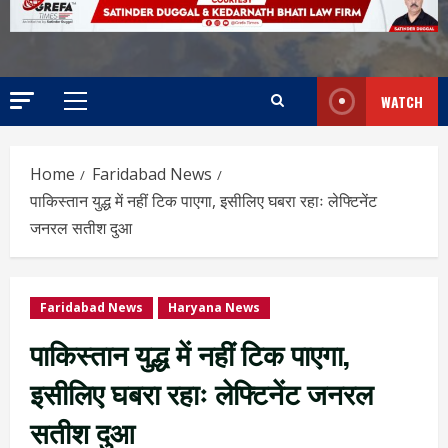
WATCH
Home
Faridabad News
पाकिस्तान युद्ध में नहीं टिक पाएगा, इसीलिए घबरा रहाः लेफ्टिनेंट
जनरल सतीश दुआ
Faridabad News
Haryana News
पाकिस्तान युद्ध में नहीं टिक पाएगा,
इसीलिए घबरा रहाः लेफ्टिनेंट जनरल
सतीश दुआ