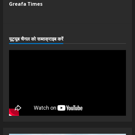
Greafa Times
यूट्यूब चैनल को सब्सक्राइब करें