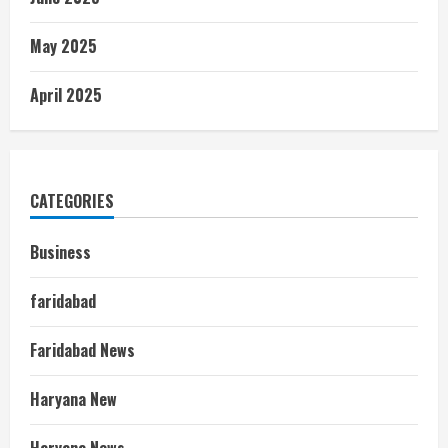
May 2025
April 2025
CATEGORIES
Business
faridabad
Faridabad News
Haryana New