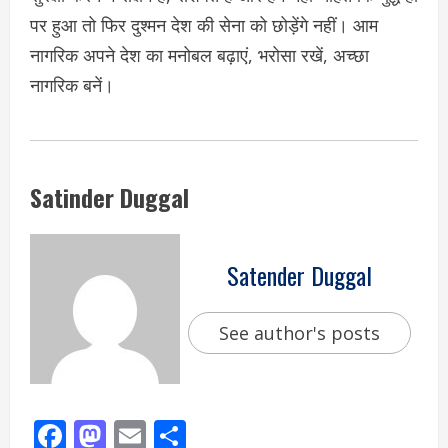
पर हुआ तो फिर दुश्मन देश की सेना को छोड़ेंगे नहीं। आम
नागरिक अपने देश का मनोबल बढ़ाएं, भरोसा रखें, अच्छा
नागरिक बनें।
Satinder Duggal
Satender Duggal
See author's posts
Facebook
Mastodon
Email
Share