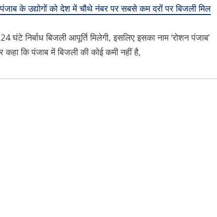
पंजाब के उद्योगों को देश में चौथे नंबर पर सबसे कम दरों पर बिजली मिल
घंटे निर्बाध बिजली आपूर्ति मिलेगी, इसलिए इसका नाम ‘रोशन पंजाब’
और कहा कि पंजाब में बिजली की कोई कमी नहीं है,