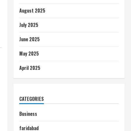
August 2025
July 2025
June 2025
May 2025
April 2025
CATEGORIES
Business
faridabad