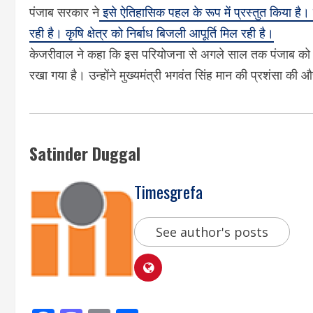
पंजाब सरकार ने
इसे ऐतिहासिक पहल के रूप में प्रस्तुत किया है। 
रही है। कृषि क्षेत्र को निर्बाध बिजली आपूर्ति मिल रही है।
केजरीवाल ने कहा कि इस परियोजना से अगले साल तक पंजाब को 24 
रखा गया है। उन्होंने मुख्यमंत्री भगवंत सिंह मान की प्रशंसा की 
Satinder Duggal
Timesgrefa
See author's posts