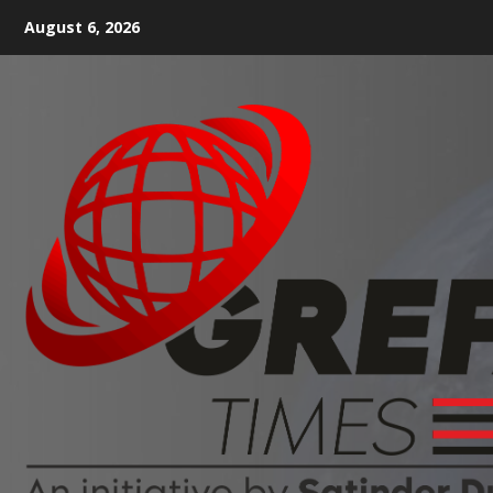
August 6, 2026