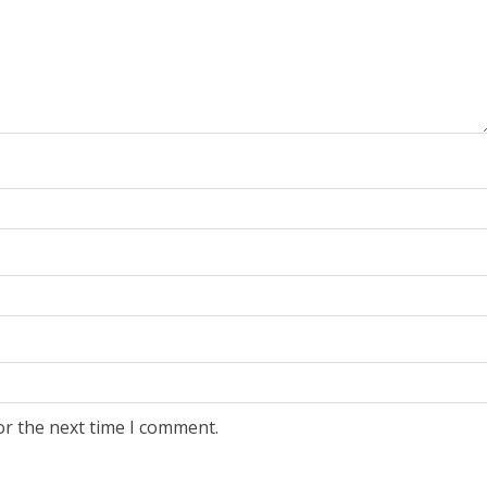
or the next time I comment.