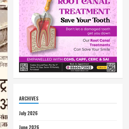
ARCHIVES
July 2026
June 2026