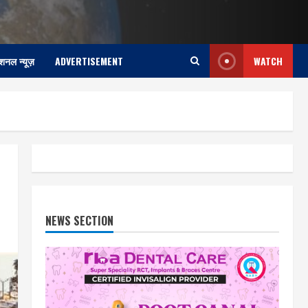
ेशनल न्यूज़
ADVERTISEMENT
WATCH
NEWS SECTION