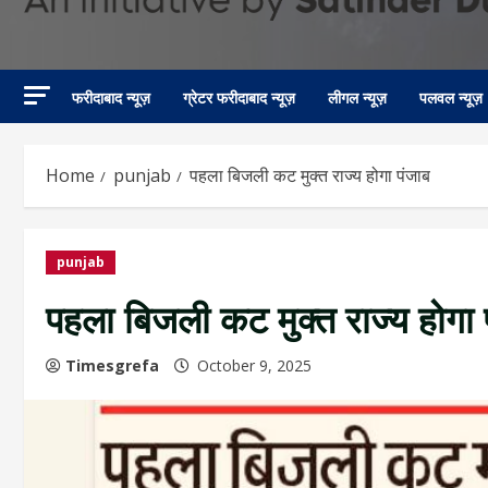
फरीदाबाद न्यूज़
ग्रेटर फरीदाबाद न्यूज़
लीगल न्यूज़
पलवल न्यूज़
Home
punjab
पहला बिजली कट मुक्त राज्य होगा पंजाब
punjab
पहला बिजली कट मुक्त राज्य होगा 
Timesgrefa
October 9, 2025