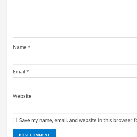
Name
*
Email
*
Website
Save my name, email, and website in this browser f