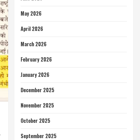
May 2026
April 2026
March 2026
February 2026
January 2026
December 2025
November 2025
October 2025
न
September 2025