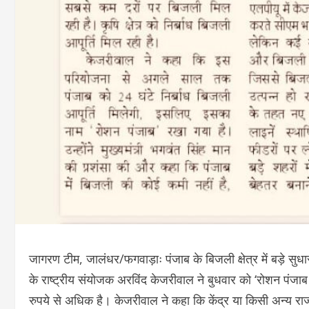
जागरण टीम, जालंधर/फगवाड़ाः पंजाब के बिजली क्षेत्र में बड़े सुधा
के राष्ट्रीय संयोजक अरविंद केजरीवाल ने बुधवार को ‘रोशन पं
रुपये से अधिक है। केजरीवाल ने कहा कि केंद्र या किसी अन्य राज्