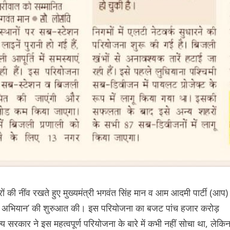
रों की नींव रखते हुए मुख्यमंत्री भगवंत सिंह मान व आम आदमी पार्टी (आप)
जाब अभियान’ की शुरुआत की। इस परियोजना का बजट पांच हजार करोड़
य सरकार ने इस महत्वपूर्ण परियोजना के बारे में कभी नहीं सोचा था, लेकि