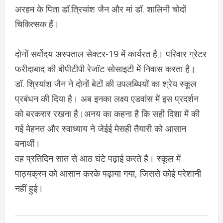
अरहम के पिता डॉ.त्रियांश जैन और मां डॉ. शालिनी चोदों
चिकित्सक हैं।
दोनों सर्वोदय अस्पताल सेक्टर-19 में कार्यरत है। परिवार ग्रेटर
फरीदाबाद की बीपीटीपी रेजॉट सोसाइटी में निवास करता है।
डॉ. श्रियांश जैन ने दोनों बेटों की उपलब्धियों का श्रेय स्कूल
प्रबंधन की दिया है। अब इनका लक्ष्य एडवांस में इस प्रदर्शन
को बरकरार रखना है।अनय का कहना है कि सही दिशा में की
गई मेहनत और स्वाध्याय ने जेईई मेसही तैयारी को आसान
बनार्थी।
वह प्रतिदिन सात से आठ घंटे पढ़ाई करते है। स्कूल में
पाठ्यक्रम को आसान करके पढ़ाया गया, जिससे कोई परेशानी
नहीं हुई।