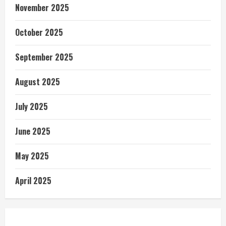
November 2025
October 2025
September 2025
August 2025
July 2025
June 2025
May 2025
April 2025