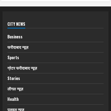
CITY NEWS
Business
फरीदाबाद न्यूज़
Sports
ग्रेटर फरीदाबाद न्यूज़
Stories
लीगल न्यूज़
Health
पलवल न्यूज़