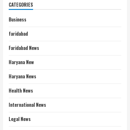
CATEGORIES
Business
faridabad
Faridabad News
Haryana New
Haryana News
Health News
International News
Legal News