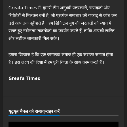
Greafa Times में, हमारी टीम अनुभवी पत्रकारों, संपादकों और
रिपोर्टरों से मिलकर बनी है, जो प्रत्येक समाचार की गहराई से जांच कर
उसे आप तक पहुँचाते हैं। हम डिजिटल युग की जरूरतों को ध्यान में
रखते हुए नवीनतम तकनीकों का उपयोग करते हैं, ताकि आपको त्वरित
और सटीक जानकारी मिल सके।
हमारा विश्वास है कि एक जागरूक समाज ही एक सशक्त समाज होता
है। इस लक्ष्य की दिशा में हम पूरी निष्ठा के साथ काम करते हैं।
Greafa Times
यूट्यूब चैनल को सब्सक्राइब करें