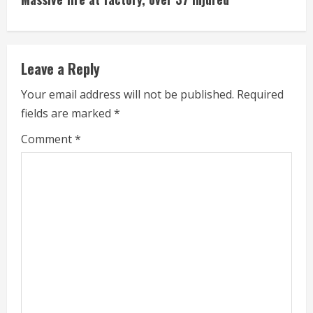
Leave a Reply
Your email address will not be published.
Required
fields are marked
*
Comment
*