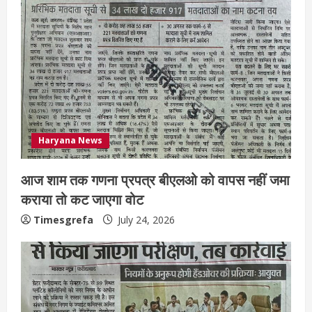
Haryana News
आज शाम तक गणना प्रपत्र बीएलओ को वापस नहीं जमा
कराया तो कट जाएगा वोट
Timesgrefa
July 24, 2026