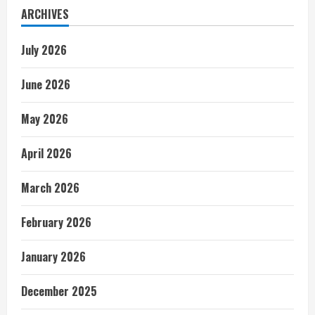
ARCHIVES
July 2026
June 2026
May 2026
April 2026
March 2026
February 2026
January 2026
December 2025