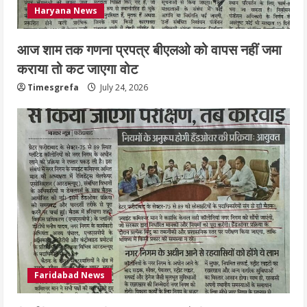
Haryana News
आज शाम तक गणना प्रपत्र बीएलओ को वापस नहीं जमा
कराया तो कट जाएगा वोट
Timesgrefa
July 24, 2026
Faridabad News