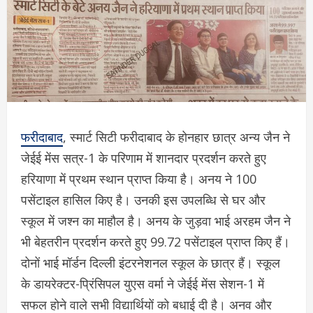
फरीदाबाद
, स्मार्ट सिटी फरीदाबाद के होनहार छात्र अन्य जैन ने
जेईई मेंस सत्र-1 के परिणाम में शानदार प्रदर्शन करते हुए
हरियाणा में प्रथम स्थान प्राप्त किया है। अनय ने 100
पसेंटाइल हासिल किए है। उनकी इस उपलब्धि से घर और
स्कूल में जश्न का माहौल है। अनय के जुड़वा भाई अरहम जैन ने
भी बेहतरीन प्रदर्शन करते हुए 99.72 पसेंटाइल प्राप्त किए हैं।
दोनों भाई मॉर्डन दिल्ली इंटरनेशनल स्कूल के छात्र हैं। स्कूल
के डायरेक्टर-प्रिंसिपल युएस वर्मा ने जेईई मेंस सेशन-1 में
सफल होने वाले सभी विद्यार्थियों को बधाई दी है। अनव और