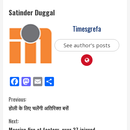
Satinder Duggal
Timesgrefa
See author's posts
Facebook
Mastodon
Email
Share
Previous:
होली के लिए चलेंगी अतिरिक्त बसें
Next:
Massive fire at factory, over 37 injured