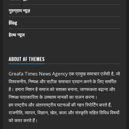
गुरुग्राम न्यूज़
Blog
हेल्थ न्यूज
ABOUT AF THEMES
Greafa Times News Agency एक प्रमुख समाचार एजेंसी है, जो
विश्वसनीय, निष्पक्ष और सटीक समाचार प्रदान करने के लिए समर्पित
है। हमारा मिशन है समाज को सशक्त बनाना, जागरूकता बढ़ाना और
निष्पक्ष पत्रकारिता के उच्चतम मानकों का पालन करना।
हम राष्ट्रीय और अंतरराष्ट्रीय घटनाओं की गहन रिपोर्टिंग करते हैं,
राजनीति, व्यापार, विज्ञान, खेल, कला और संस्कृति सहित विविध विषयों
को कवर करते हैं।