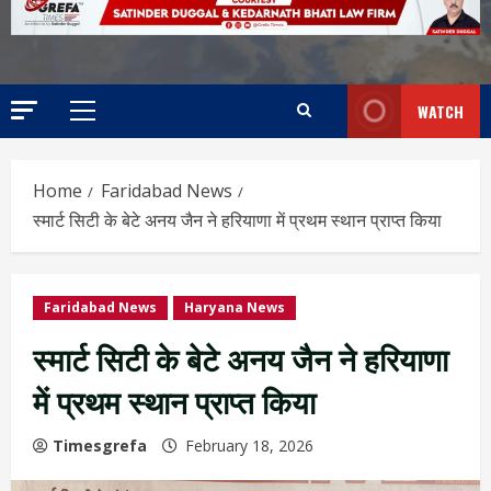
WATCH
Home
Faridabad News
स्मार्ट सिटी के बेटे अनय जैन ने हरियाणा में प्रथम स्थान प्राप्त किया
Faridabad News
Haryana News
स्मार्ट सिटी के बेटे अनय जैन ने हरियाणा
में प्रथम स्थान प्राप्त किया
Timesgrefa
February 18, 2026