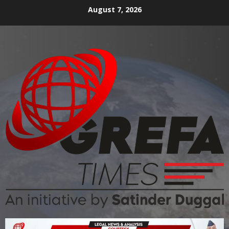
August 7, 2026