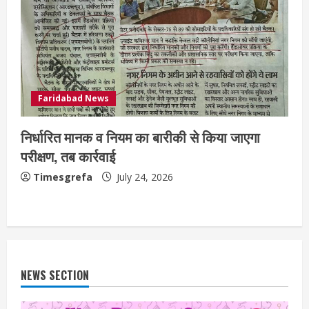
Faridabad News
निर्धारित मानक व नियम का बारीकी से किया जाएगा
परीक्षण, तब कार्रवाई
Timesgrefa
July 24, 2026
NEWS SECTION