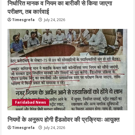
निर्धारित मानक व नियम का बारीकी से किया जाएगा
परीक्षण, तब कार्रवाई
Timesgrefa
July 24, 2026
Faridabad News
नियमों के अनुरूप होगी हैंडओवर की प्रक्रियाः आयुक्त
Timesgrefa
July 24, 2026