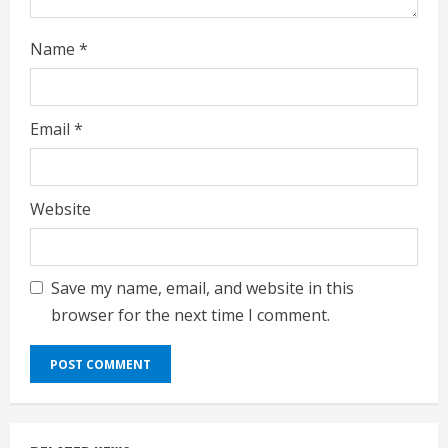
Name
*
Email
*
Website
Save my name, email, and website in this
browser for the next time I comment.