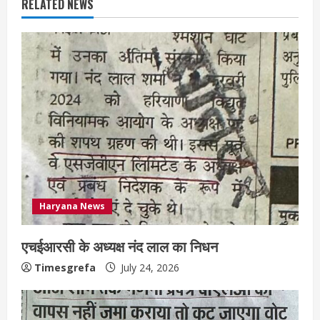
RELATED NEWS
Haryana News
एचईआरसी के अध्यक्ष नंद लाल का निधन
Timesgrefa
July 24, 2026