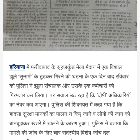
हरियाणा
में फरीदाबाद के सूरजकुंड मेला मैदान में एक विशाल
झूले ‘सुनामी’ के टूटकर गिरने की घटना के एक दिन बाद रविवार
को पुलिस ने झूला संचालक और उसके एक कर्मचारी को
गिरफ्तार कर लिया। पर सवाल उठ रहा है कि ‘दोषी’ अधिकारियों
का नंबर कब आएगा। पुलिस की शिकायत में कहा गया है कि
हादसा सुरक्षा मानकों का पालन न किए जाने व लोगों की जान को
बानबूझकर खतरे में डालने के कारण हुआ। पुलिस ने बताया कि
मामले की जांच के लिए चार सदस्यीय विशेष जांच दल