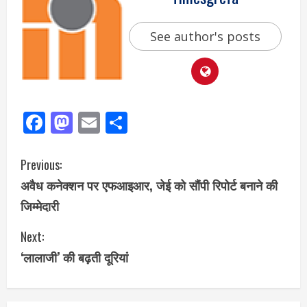
See author's posts
Facebook
Mastodon
Email
Share
Previous:
अवैध कनेक्शन पर एफआइआर, जेई को सौंपी रिपोर्ट बनाने की
जिम्मेदारी
Next:
‘लालाजी’ की बढ़ती दूरियां