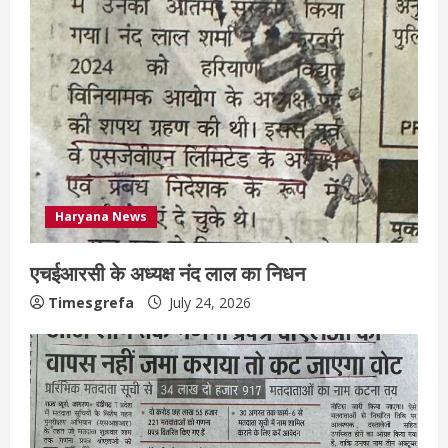
Haryana News
एचईआरसी के अध्यक्ष नंद लाल का निधन
Timesgrefa
July 24, 2026