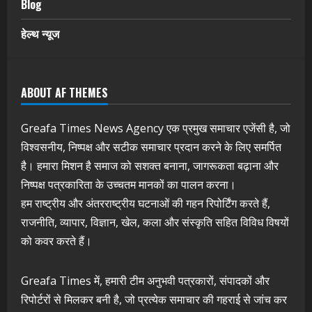
Blog
हेल्थ न्यूज
ABOUT AF THEMES
Greafa Times News Agency एक प्रमुख समाचार एजेंसी है, जो
विश्वसनीय, निष्पक्ष और सटीक समाचार प्रदान करने के लिए समर्पित
है। हमारा मिशन है समाज को सशक्त बनाना, जागरूकता बढ़ाना और
निष्पक्ष पत्रकारिता के उच्चतम मानकों का पालन करना।
हम राष्ट्रीय और अंतरराष्ट्रीय घटनाओं की गहन रिपोर्टिंग करते हैं,
राजनीति, व्यापार, विज्ञान, खेल, कला और संस्कृति सहित विविध विषयों
को कवर करते हैं।
Greafa Times में, हमारी टीम अनुभवी पत्रकारों, संपादकों और
रिपोर्टरों से मिलकर बनी है, जो प्रत्येक समाचार की गहराई से जांच कर