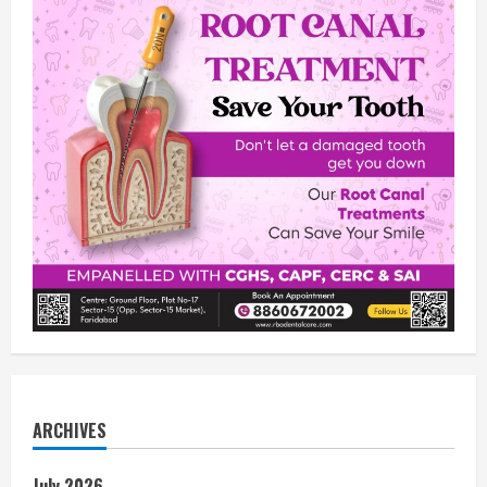
ARCHIVES
July 2026