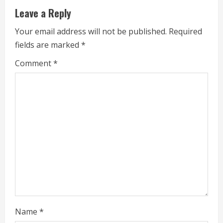
Leave a Reply
Your email address will not be published.
Required
fields are marked
*
Comment
*
Name
*