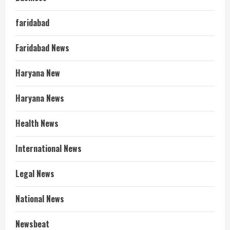
faridabad
Faridabad News
Haryana New
Haryana News
Health News
International News
Legal News
National News
Newsbeat