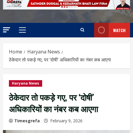
WATCH
Home
Haryana News
ठेकेदार तो पकड़े गए, पर ‘दोषी’ अधिकारियों का नंबर कब आएगा
Haryana News
ठेकेदार तो पकड़े गए, पर ‘दोषी’
अधिकारियों का नंबर कब आएगा
Timesgrefa
February 9, 2026