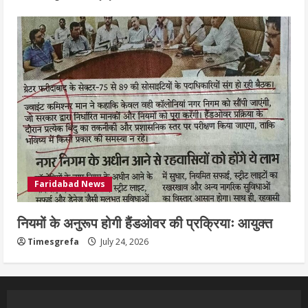
Faridabad News
नियमों के अनुरूप होगी हैंडओवर की प्रक्रियाः आयुक्त
Timesgrefa
July 24, 2026