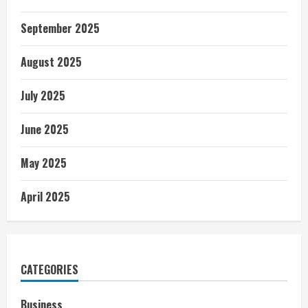
September 2025
August 2025
July 2025
June 2025
May 2025
April 2025
CATEGORIES
Business