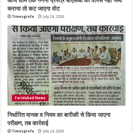
कराया तो कट जाएगा वोट
Timesgrefa
July 24, 2026
Faridabad News
निर्धारित मानक व नियम का बारीकी से किया जाएगा
परीक्षण, तब कार्रवाई
Timesgrefa
July 24, 2026