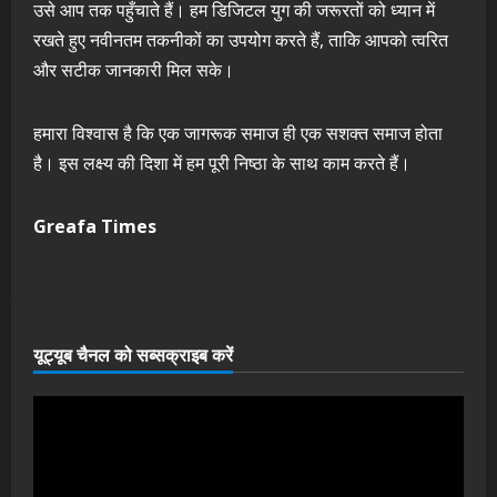
उसे आप तक पहुँचाते हैं। हम डिजिटल युग की जरूरतों को ध्यान में
रखते हुए नवीनतम तकनीकों का उपयोग करते हैं, ताकि आपको त्वरित
और सटीक जानकारी मिल सके।
हमारा विश्वास है कि एक जागरूक समाज ही एक सशक्त समाज होता
है। इस लक्ष्य की दिशा में हम पूरी निष्ठा के साथ काम करते हैं।
Greafa Times
यूट्यूब चैनल को सब्सक्राइब करें