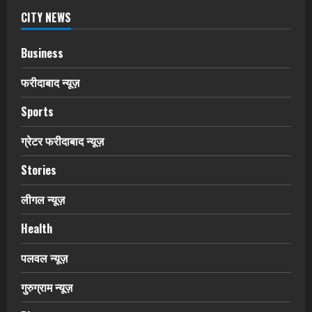
CITY NEWS
Business
फरीदाबाद न्यूज़
Sports
ग्रेटर फरीदाबाद न्यूज़
Stories
लीगल न्यूज़
Health
पलवल न्यूज़
गुरुग्राम न्यूज़