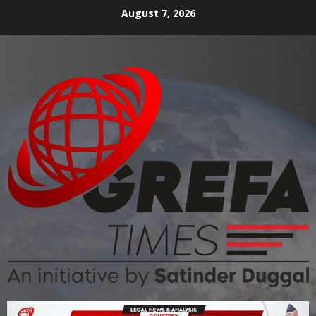
August 7, 2026