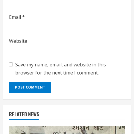
Email
*
Website
Save my name, email, and website in this
browser for the next time I comment.
RELATED NEWS