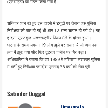
(एसआइटी) का गठन किया गया है।
शनिवार शाम को हुए इस हादसे में ड्यूटी पर तैनात एक पुलिस
निरीक्षक की मौत हो गई थी और 12 अन्य घायल हो गये थे। यह
हादसा सूरजकुंड अंतरराष्ट्रीय फिल्प मेले के दौरान हुआ।
घटना के समय लगभग 19 लोग झूले पर सवार थे जो अचानक
हवा में झुक गया और फिर टूटकर जमीन पर गिर पड़ा।
अधिकारियों ने बताया कि वर्ष 1989 में हरियाणा सशस्त्र पुलिस
में भर्ती हुए निरीक्षक जगदीश प्रसाद 36 वर्षों की सेवा पूरी
Satinder Duggal
Timesgrefa