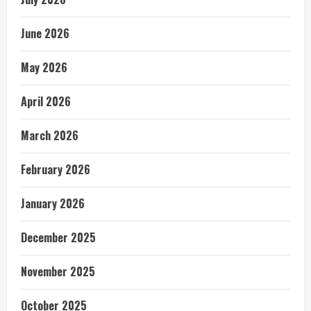
June 2026
May 2026
April 2026
March 2026
February 2026
January 2026
December 2025
November 2025
October 2025