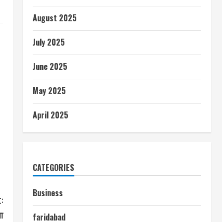
August 2025
July 2025
June 2025
May 2025
April 2025
CATEGORIES
Business
:
ा
faridabad