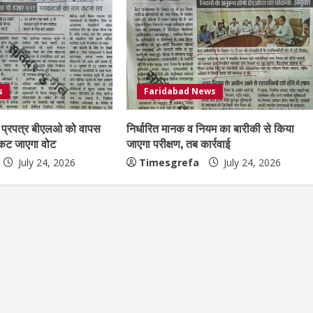
s
Faridabad News
प्रपत्र बीएलओ को वापस
निर्धारित मानक व नियम का बारीकी से किया
 कट जाएगा वोट
जाएगा परीक्षण, तब कार्रवाई
July 24, 2026
Timesgrefa
July 24, 2026