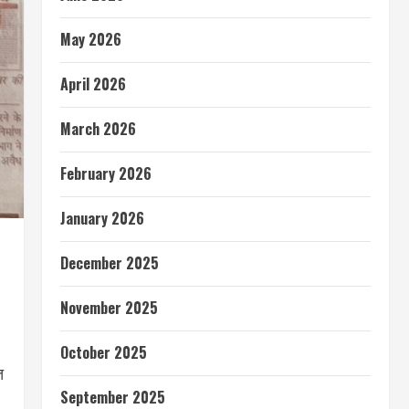
May 2026
April 2026
March 2026
February 2026
January 2026
December 2025
November 2025
October 2025
त
September 2025