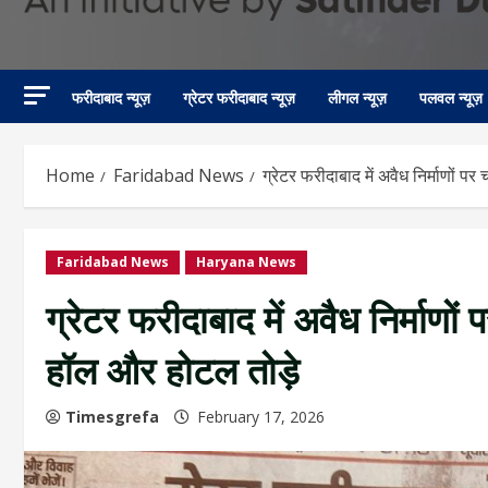
फरीदाबाद न्यूज़
ग्रेटर फरीदाबाद न्यूज़
लीगल न्यूज़
पलवल न्यूज़
Home
Faridabad News
ग्रेटर फरीदाबाद में अवैध निर्माणों प
Faridabad News
Haryana News
ग्रेटर फरीदाबाद में अवैध निर्माणों
हॉल और होटल तोड़े
Timesgrefa
February 17, 2026