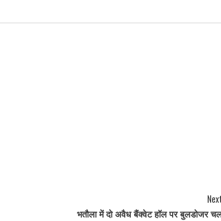
Next
भतौला में दो अवैध बैंक्वेट हॉल पर बुलडोजर चल