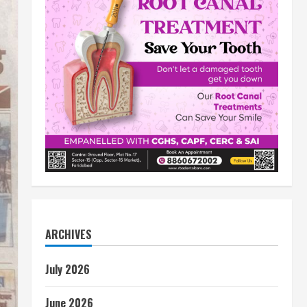
ARCHIVES
July 2026
June 2026