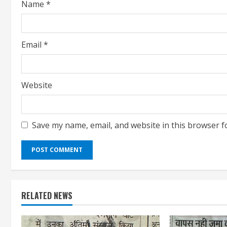
Name
*
Email
*
Website
Save my name, email, and website in this browser f
RELATED NEWS