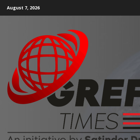
August 7, 2026