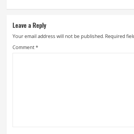
Leave a Reply
Your email address will not be published.
Required fie
Comment
*