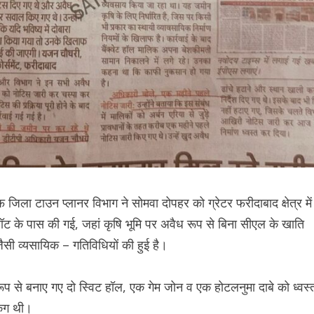
 जिला टाउन प्लानर विभाग ने सोमवा दोपहर को ग्रेटर फरीदाबाद क्षेत्र में
ट्रॉट के पास की गई, जहां कृषि भूमि पर अवैध रूप से बिना सीएल के खाति
 जैसी व्यसायिक – गतिविधियों की हुई है।
प से बनाए गए दो स्विट हॉल, एक गेम जोन व एक होटलनुमा दाबे को ध्वस्
िंग थी।