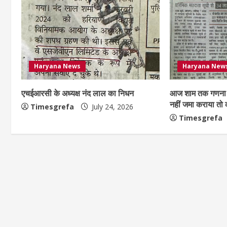
Haryana News
Haryana New
एचईआरसी के अध्यक्ष नंद लाल का निधन
आज शाम तक गणना 
नहीं जमा कराया तो
Timesgrefa
July 24, 2026
Timesgrefa