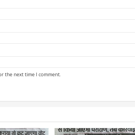
or the next time I comment.