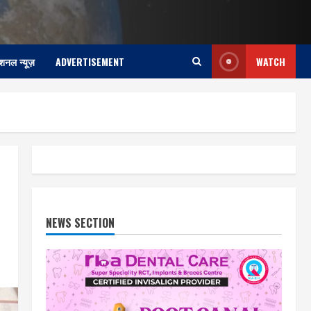
ेशनल न्यूज़
ADVERTISEMENT
WATCH
NEWS SECTION