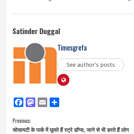
Satinder Duggal
Timesgrefa
See author's posts
Facebook
Mastodon
Email
Share
Previous:
सोसायटी के पार्क में घूमते हैं स्ट्रे डॉग्स, जाने से भी डरते हैं लोग