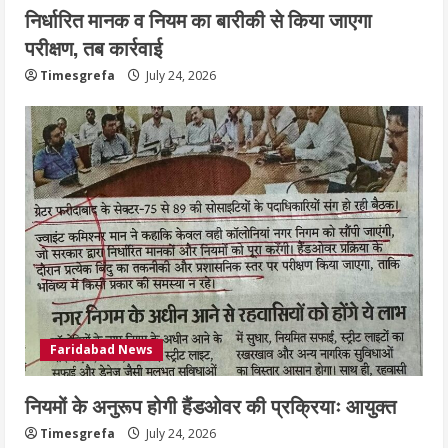
निर्धारित मानक व नियम का बारीकी से किया जाएगा
परीक्षण, तब कार्रवाई
Timesgrefa
July 24, 2026
Faridabad News
नियमों के अनुरूप होगी हैंडओवर की प्रक्रियाः आयुक्त
Timesgrefa
July 24, 2026