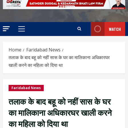
WATCH
Home
Faridabad News
तलाक के बाद बहू को नहीं सास के घर का मालिकाना अधिकारघर
खाली करने का महिला को दिया था
Faridabad News
तलाक के बाद बहू को नहीं सास के घर
का मालिकाना अधिकारघर खाली करने
का महिला को दिया था