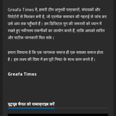
Greafa Times में, हमारी टीम अनुभवी पत्रकारों, संपादकों और
रिपोर्टरों से मिलकर बनी है, जो प्रत्येक समाचार की गहराई से जांच कर
उसे आप तक पहुँचाते हैं। हम डिजिटल युग की जरूरतों को ध्यान में
रखते हुए नवीनतम तकनीकों का उपयोग करते हैं, ताकि आपको त्वरित
और सटीक जानकारी मिल सके।
हमारा विश्वास है कि एक जागरूक समाज ही एक सशक्त समाज होता
है। इस लक्ष्य की दिशा में हम पूरी निष्ठा के साथ काम करते हैं।
Greafa Times
यूट्यूब चैनल को सब्सक्राइब करें