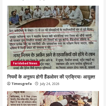
Faridabad News
नियमों के अनुरूप होगी हैंडओवर की प्रक्रियाः आयुक्त
Timesgrefa
July 24, 2026