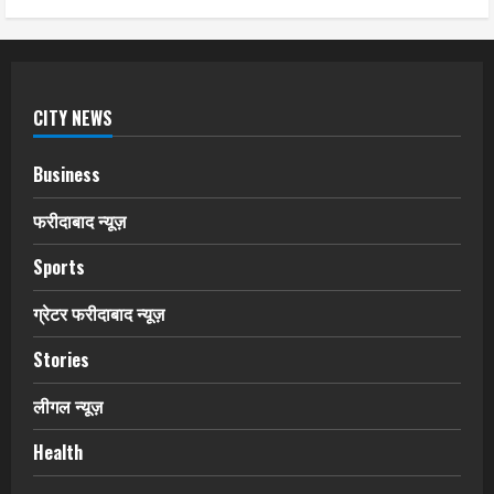
CITY NEWS
Business
फरीदाबाद न्यूज़
Sports
ग्रेटर फरीदाबाद न्यूज़
Stories
लीगल न्यूज़
Health