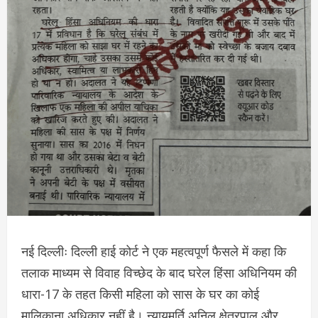
नई दिल्लीः दिल्ली हाई कोर्ट ने एक महत्वपूर्ण फैसले में कहा कि
तलाक माध्यम से विवाह विच्छेद के बाद घरेल हिंसा अधिनियम की
धारा-17 के तहत किसी महिला को सास के घर का कोई
मालिकाना अधिकार नहीं है। न्यायमूर्ति अनिल क्षेत्रपाल और