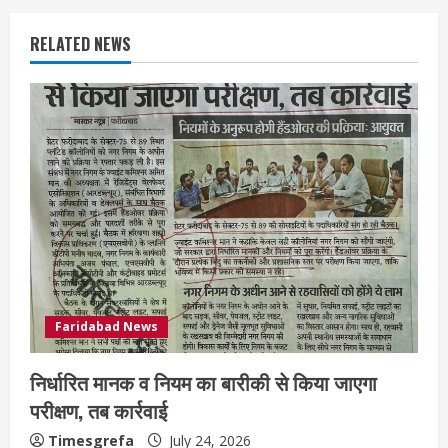
RELATED NEWS
Faridabad News
निर्धारित मानक व नियम का बारीकी से किया जाएगा
परीक्षण, तब कार्रवाई
Timesgrefa
July 24, 2026