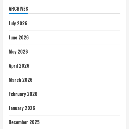
ARCHIVES
July 2026
June 2026
May 2026
April 2026
March 2026
February 2026
January 2026
December 2025