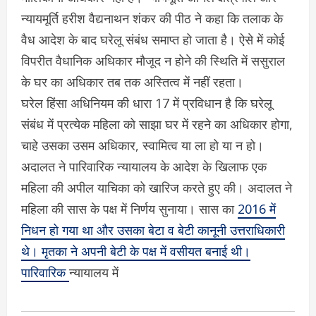
न्यायमूर्ति हरीश वैद्यनाथन शंकर की पीठ ने कहा कि तलाक के
वैध आदेश के बाद घरेलू संबंध समाप्त हो जाता है। ऐसे में कोई
विपरीत वैधानिक अधिकार मौजूद न होने की स्थिति में ससुराल
के घर का अधिकार तब तक अस्तित्व में नहीं रहता।
घरेल हिंसा अधिनियम की धारा 17 में प्रविधान है कि घरेलू
संबंध में प्रत्येक महिला को साझा घर में रहने का अधिकार होगा,
चाहे उसका उसम अधिकार, स्वामित्व या ला हो या न हो।
अदालत ने पारिवारिक न्यायालय के आदेश के खिलाफ एक
महिला की अपील याचिका को खारिज करते हुए की। अदालत ने
महिला की सास के पक्ष में निर्णय सुनाया। सास का
2016 में
निधन हो गया था और उसका बेटा व बेटी कानूनी उत्तराधिकारी
थे। मृतका ने अपनी बेटी के पक्ष में वसीयत बनाई थी।
पारिवारिक
न्यायालय में