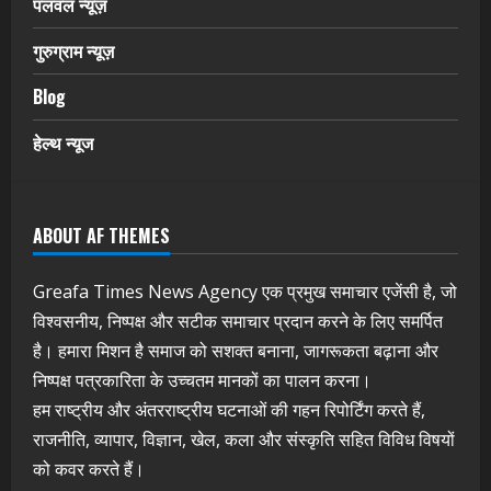
पलवल न्यूज़
गुरुग्राम न्यूज़
Blog
हेल्थ न्यूज
ABOUT AF THEMES
Greafa Times News Agency एक प्रमुख समाचार एजेंसी है, जो
विश्वसनीय, निष्पक्ष और सटीक समाचार प्रदान करने के लिए समर्पित
है। हमारा मिशन है समाज को सशक्त बनाना, जागरूकता बढ़ाना और
निष्पक्ष पत्रकारिता के उच्चतम मानकों का पालन करना।
हम राष्ट्रीय और अंतरराष्ट्रीय घटनाओं की गहन रिपोर्टिंग करते हैं,
राजनीति, व्यापार, विज्ञान, खेल, कला और संस्कृति सहित विविध विषयों
को कवर करते हैं।