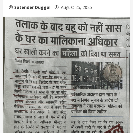
Satender Duggal
August 25, 2025