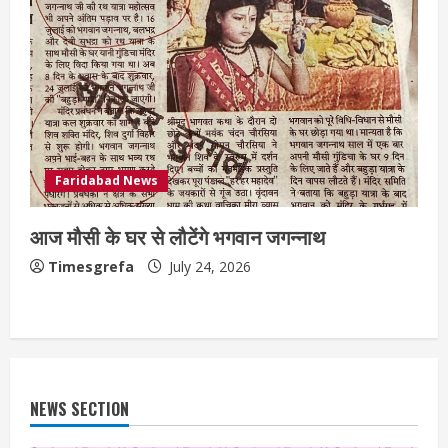
Faridabad News
आज मौसी के घर से लौटेंगे भगवान जगन्नाथ
Timesgrefa
July 24, 2026
NEWS SECTION