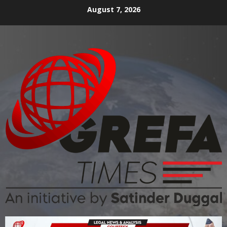
August 7, 2026