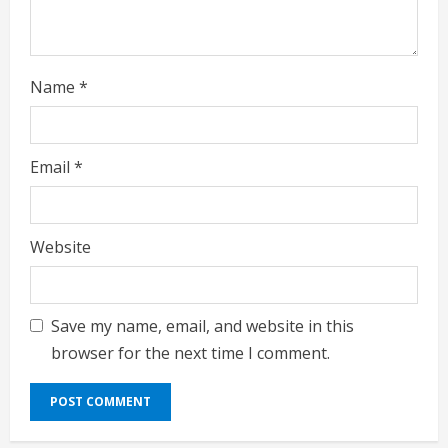
Name
*
Email
*
Website
Save my name, email, and website in this
browser for the next time I comment.