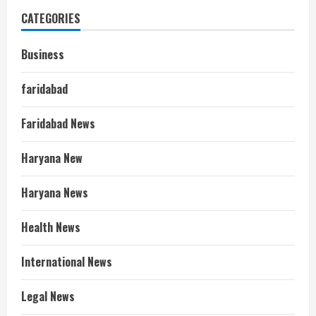
CATEGORIES
Business
faridabad
Faridabad News
Haryana New
Haryana News
Health News
International News
Legal News