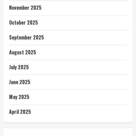
November 2025
October 2025
September 2025
August 2025
July 2025
June 2025
May 2025
April 2025