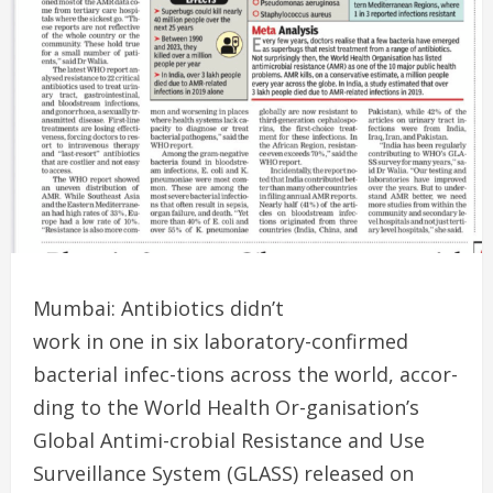
Mumbai: Antibiotics didn’t
work in one in six laboratory-confirmed
bacterial infec-tions across the world, accor-
ding to the World Health Or-ganisation’s
Global Antimi-crobial Resistance and Use
Surveillance System (GLASS) released on