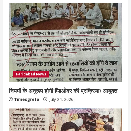
Faridabad News
नियमों के अनुरूप होगी हैंडओवर की प्रक्रियाः आयुक्त
Timesgrefa
July 24, 2026