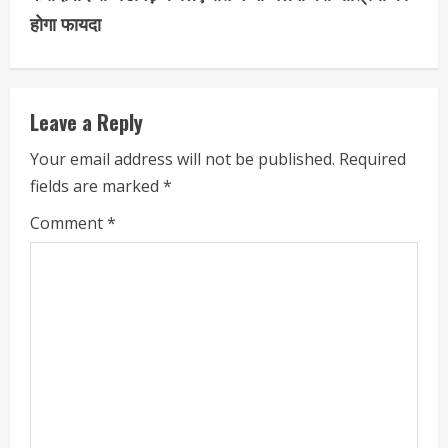
होगा फायदा
Leave a Reply
Your email address will not be published.
Required
fields are marked
*
Comment
*