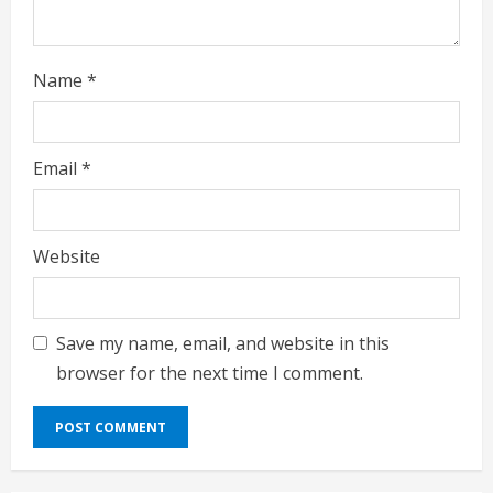
Name
*
Email
*
Website
Save my name, email, and website in this
browser for the next time I comment.