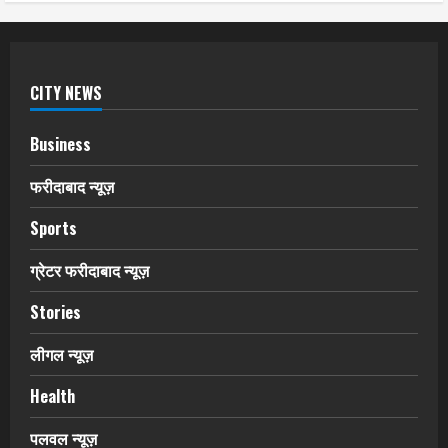
CITY NEWS
Business
फरीदाबाद न्यूज़
Sports
ग्रेटर फरीदाबाद न्यूज़
Stories
लीगल न्यूज़
Health
पलवल न्यूज़