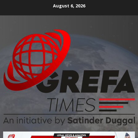
August 6, 2026