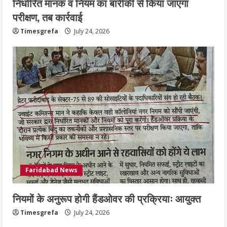
निर्धारित मानक व नियम का बारीकी से किया जाएगा
परीक्षण, तब कार्रवाई
Timesgrefa
July 24, 2026
Faridabad News
नियमों के अनुरूप होगी हैंडओवर की प्रक्रियाः आयुक्त
Timesgrefa
July 24, 2026