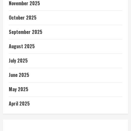
November 2025
October 2025
September 2025
August 2025
July 2025
June 2025
May 2025
April 2025