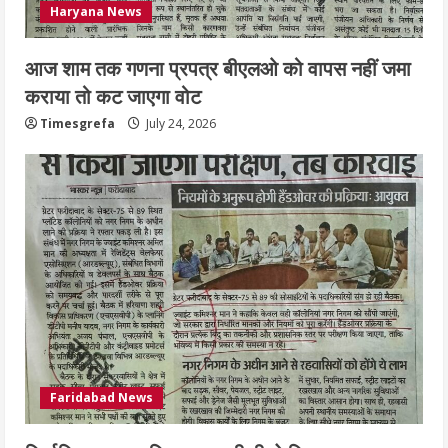
Haryana News
आज शाम तक गणना प्रपत्र बीएलओ को वापस नहीं जमा
कराया तो कट जाएगा वोट
Timesgrefa
July 24, 2026
Faridabad News