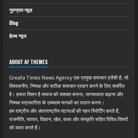
गुरुग्राम न्यूज़
Blog
हेल्थ न्यूज
ABOUT AF THEMES
Greafa Times News Agency एक प्रमुख समाचार एजेंसी है, जो
विश्वसनीय, निष्पक्ष और सटीक समाचार प्रदान करने के लिए समर्पित
है। हमारा मिशन है समाज को सशक्त बनाना, जागरूकता बढ़ाना और
निष्पक्ष पत्रकारिता के उच्चतम मानकों का पालन करना।
हम राष्ट्रीय और अंतरराष्ट्रीय घटनाओं की गहन रिपोर्टिंग करते हैं,
राजनीति, व्यापार, विज्ञान, खेल, कला और संस्कृति सहित विविध विषयों
को कवर करते हैं।