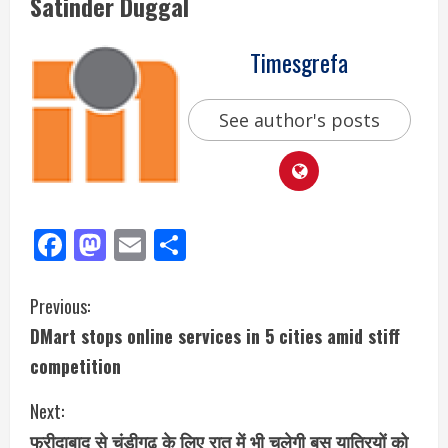
Satinder Duggal
Timesgrefa
See author's posts
Facebook
Mastodon
Email
Share
Previous:
DMart stops online services in 5 cities amid stiff
competition
Next:
फरीदाबाद से चंडीगढ़ के लिए रात में भी चलेगी बस यात्रियों को