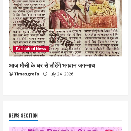
Faridabad News
आज मौसी के घर से लौटेंगे भगवान जगन्नाथ
Timesgrefa
July 24, 2026
NEWS SECTION