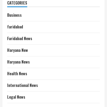
CATEGORIES
Business
faridabad
Faridabad News
Haryana New
Haryana News
Health News
International News
Legal News