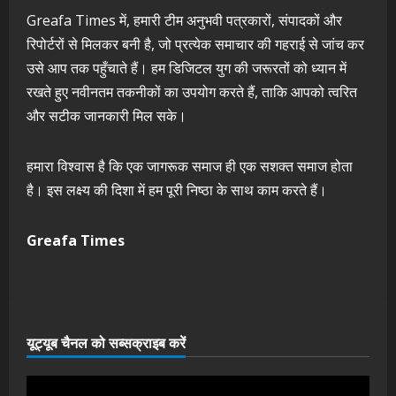
Greafa Times में, हमारी टीम अनुभवी पत्रकारों, संपादकों और
रिपोर्टरों से मिलकर बनी है, जो प्रत्येक समाचार की गहराई से जांच कर
उसे आप तक पहुँचाते हैं। हम डिजिटल युग की जरूरतों को ध्यान में
रखते हुए नवीनतम तकनीकों का उपयोग करते हैं, ताकि आपको त्वरित
और सटीक जानकारी मिल सके।
हमारा विश्वास है कि एक जागरूक समाज ही एक सशक्त समाज होता
है। इस लक्ष्य की दिशा में हम पूरी निष्ठा के साथ काम करते हैं।
Greafa Times
यूट्यूब चैनल को सब्सक्राइब करें