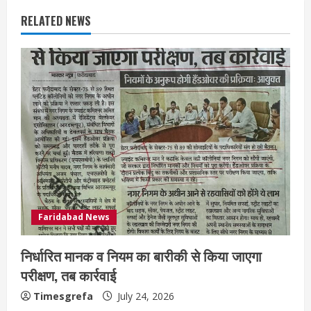
RELATED NEWS
Faridabad News
निर्धारित मानक व नियम का बारीकी से किया जाएगा
परीक्षण, तब कार्रवाई
Timesgrefa
July 24, 2026