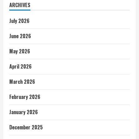
ARCHIVES
July 2026
June 2026
May 2026
April 2026
March 2026
February 2026
January 2026
December 2025