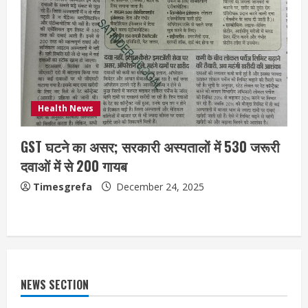
Health News
GST घटने का असर; सरकारी अस्पतालों में 530 जरूरी
दवाओं में से 200 गायब
Timesgrefa
December 24, 2025
NEWS SECTION