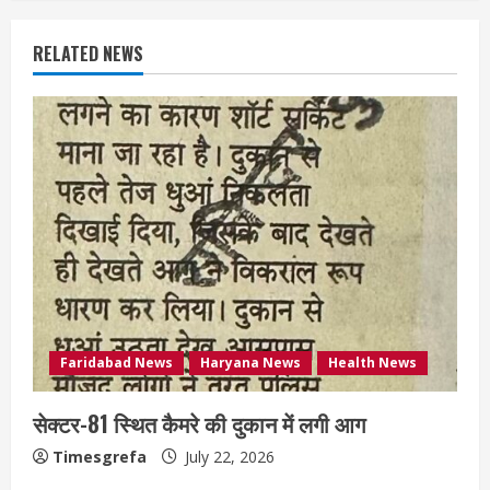
RELATED NEWS
Faridabad News
Haryana News
Health News
सेक्टर-81 स्थित कैमरे की दुकान में लगी आग
Timesgrefa
July 22, 2026