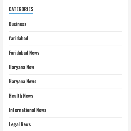
CATEGORIES
Business
faridabad
Faridabad News
Haryana New
Haryana News
Health News
International News
Legal News