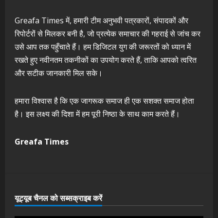
Greafa Times में, हमारी टीम अनुभवी पत्रकारों, संपादकों और
रिपोर्टरों से मिलकर बनी है, जो प्रत्येक समाचार की गहराई से जांच कर
उसे आप तक पहुँचाते हैं। हम डिजिटल युग की जरूरतों को ध्यान में
रखते हुए नवीनतम तकनीकों का उपयोग करते हैं, ताकि आपको त्वरित
और सटीक जानकारी मिल सके।
हमारा विश्वास है कि एक जागरूक समाज ही एक सशक्त समाज होता
है। इस लक्ष्य की दिशा में हम पूरी निष्ठा के साथ काम करते हैं।
Greafa Times
यूट्यूब चैनल को सब्सक्राइब करें