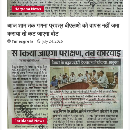
Haryana News
आज शाम तक गणना प्रपत्र बीएलओ को वापस नहीं जमा
कराया तो कट जाएगा वोट
Timesgrefa
July 24, 2026
Faridabad News