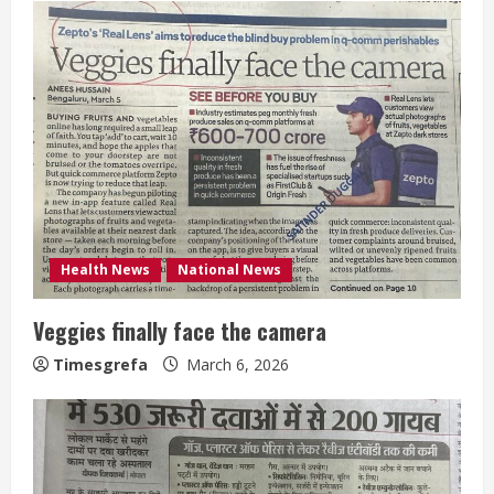
Health News
National News
Veggies finally face the camera
Timesgrefa
March 6, 2026