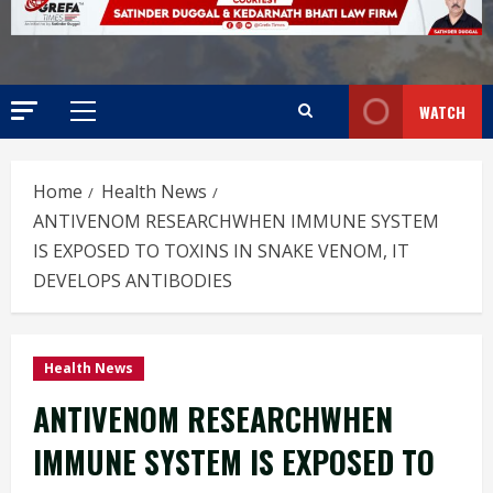
WATCH
Home
Health News
ANTIVENOM RESEARCHWHEN IMMUNE SYSTEM
IS EXPOSED TO TOXINS IN SNAKE VENOM, IT
DEVELOPS ANTIBODIES
Health News
ANTIVENOM RESEARCHWHEN
IMMUNE SYSTEM IS EXPOSED TO