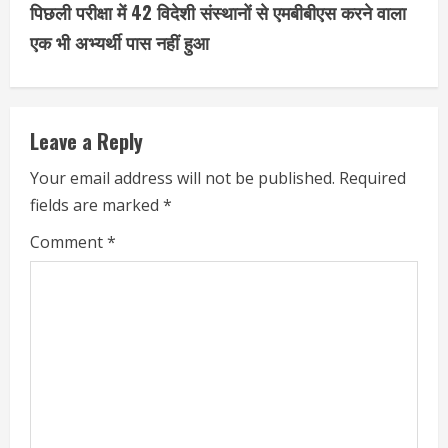
पिछली परीक्षा में 42 विदेशी संस्थानों से एमबीबीएस करने वाला
एक भी अभ्यर्थी पास नहीं हुआ
Leave a Reply
Your email address will not be published.
Required
fields are marked
*
Comment
*