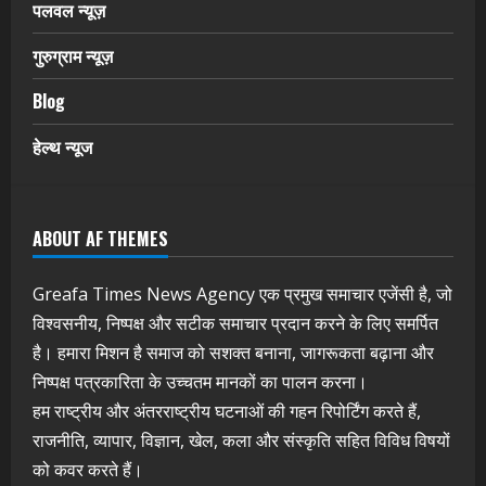
पलवल न्यूज़
गुरुग्राम न्यूज़
Blog
हेल्थ न्यूज
ABOUT AF THEMES
Greafa Times News Agency एक प्रमुख समाचार एजेंसी है, जो
विश्वसनीय, निष्पक्ष और सटीक समाचार प्रदान करने के लिए समर्पित
है। हमारा मिशन है समाज को सशक्त बनाना, जागरूकता बढ़ाना और
निष्पक्ष पत्रकारिता के उच्चतम मानकों का पालन करना।
हम राष्ट्रीय और अंतरराष्ट्रीय घटनाओं की गहन रिपोर्टिंग करते हैं,
राजनीति, व्यापार, विज्ञान, खेल, कला और संस्कृति सहित विविध विषयों
को कवर करते हैं।