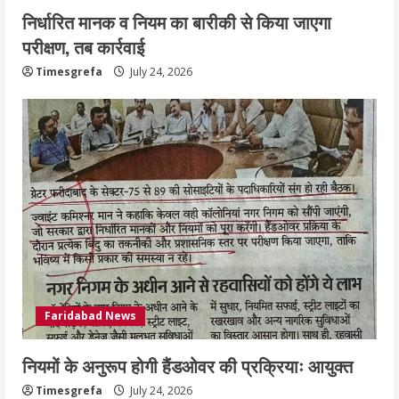
निर्धारित मानक व नियम का बारीकी से किया जाएगा
परीक्षण, तब कार्रवाई
Timesgrefa
July 24, 2026
Faridabad News
नियमों के अनुरूप होगी हैंडओवर की प्रक्रियाः आयुक्त
Timesgrefa
July 24, 2026