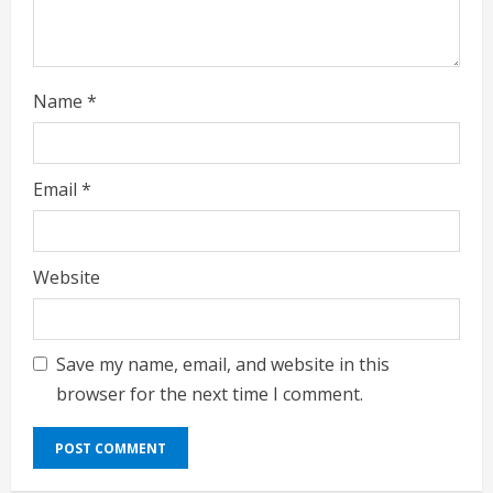
Name
*
Email
*
Website
Save my name, email, and website in this
browser for the next time I comment.