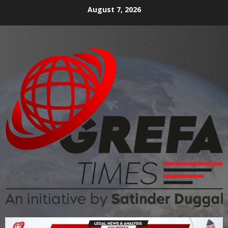
August 7, 2026