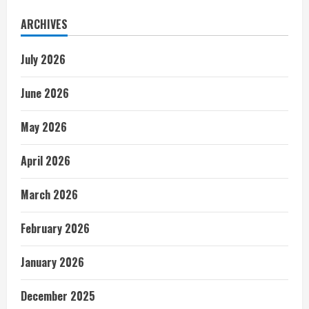
ARCHIVES
July 2026
June 2026
May 2026
April 2026
March 2026
February 2026
January 2026
December 2025