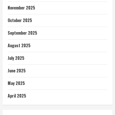
November 2025
October 2025
September 2025
August 2025
July 2025
June 2025
May 2025
April 2025