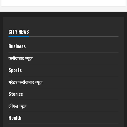
CITY NEWS
Business
फरीदाबाद न्यूज़
Sports
ग्रेटर फरीदाबाद न्यूज़
Stories
लीगल न्यूज़
Health