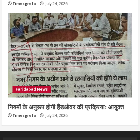
Timesgrefa
July 24, 2026
Faridabad News
नियमों के अनुरूप होगी हैंडओवर की प्रक्रियाः आयुक्त
Timesgrefa
July 24, 2026