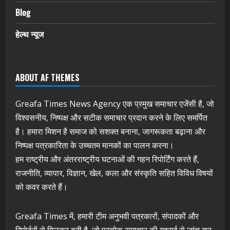
Blog
हेल्थ न्यूज
ABOUT AF THEMES
Greafa Times News Agency एक प्रमुख समाचार एजेंसी है, जो
विश्वसनीय, निष्पक्ष और सटीक समाचार प्रदान करने के लिए समर्पित
है। हमारा मिशन है समाज को सशक्त बनाना, जागरूकता बढ़ाना और
निष्पक्ष पत्रकारिता के उच्चतम मानकों का पालन करना।
हम राष्ट्रीय और अंतरराष्ट्रीय घटनाओं की गहन रिपोर्टिंग करते हैं,
राजनीति, व्यापार, विज्ञान, खेल, कला और संस्कृति सहित विविध विषयों
को कवर करते हैं।
Greafa Times में, हमारी टीम अनुभवी पत्रकारों, संपादकों और