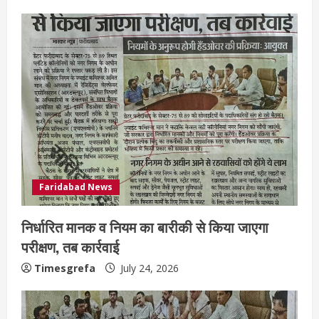
Faridabad News
निर्धारित मानक व नियम का बारीकी से किया जाएगा
परीक्षण, तब कार्रवाई
Timesgrefa
July 24, 2026