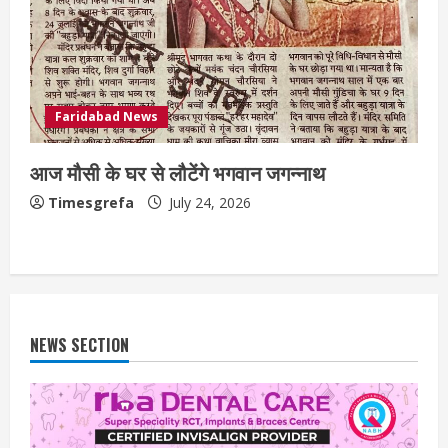
Faridabad News
आज मौसी के घर से लौटेंगे भगवान जगन्नाथ
Timesgrefa
July 24, 2026
NEWS SECTION