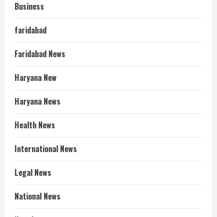
Business
faridabad
Faridabad News
Haryana New
Haryana News
Health News
International News
Legal News
National News