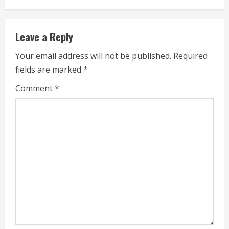
Leave a Reply
Your email address will not be published.
Required
fields are marked
*
Comment
*