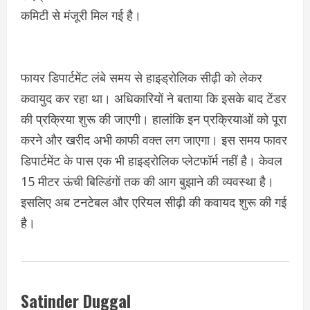
कमिटी से मंजूरी मिल गई है।
फायर डिपार्टमेंट लंबे समय से हाइड्रोलिक सीढ़ी को लेकर
कवायुद कर रहा था। अधिकारियों ने बताया कि इसके बाद टेंडर
की प्रक्रिया शुरू की जाएगी। हालांकि इन प्रक्रियाओं को पूरा
करने और खरीद अभी काफी वक्त लग जाएगा। इस समय फावर
डिपार्टमेंट के पास एक भी हाइड्रोलिक प्लेटफॉर्म नहीं है। केवल
15 मीटर ऊंची बिल्डिंगों तक की आग बुझाने की व्यवस्था है।
इसलिए अब टनटेबल और एरियल सीढ़ी की कवायद शुरू की गई
है।
Satinder Duggal