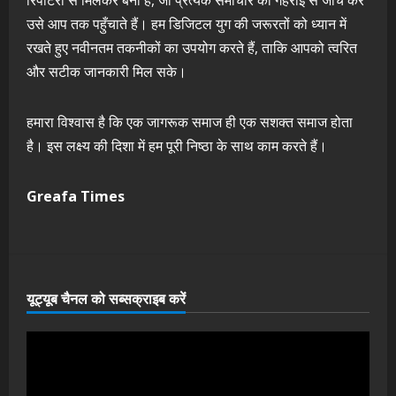
रिपोर्टरों से मिलकर बनी है, जो प्रत्येक समाचार की गहराई से जांच कर
उसे आप तक पहुँचाते हैं। हम डिजिटल युग की जरूरतों को ध्यान में
रखते हुए नवीनतम तकनीकों का उपयोग करते हैं, ताकि आपको त्वरित
और सटीक जानकारी मिल सके।
हमारा विश्वास है कि एक जागरूक समाज ही एक सशक्त समाज होता
है। इस लक्ष्य की दिशा में हम पूरी निष्ठा के साथ काम करते हैं।
Greafa Times
यूट्यूब चैनल को सब्सक्राइब करें