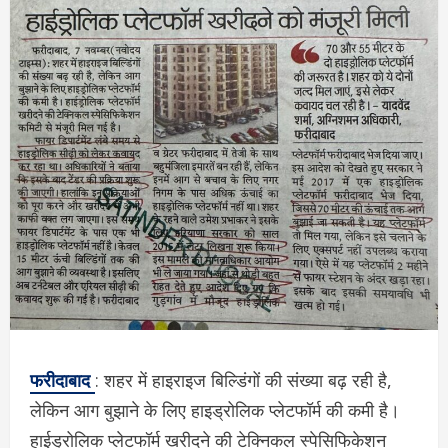
फरीदाबाद
: शहर में हाइराइज बिल्डिंगों की संख्या बढ़ रही है,
लेकिन आग बुझाने के लिए हाइड्रोलिक प्लेटफॉर्म की कमी है।
हाईड्रोलिक प्लेटफॉर्म खरीदने की टेक्निकल स्पेसिफिकेशन