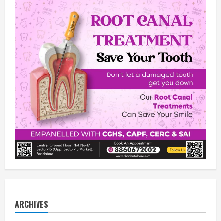
ARCHIVES