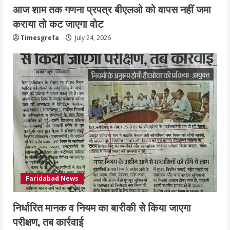
आज शाम तक गणना प्रपत्र बीएलओ को वापस नहीं जमा
कराया तो कट जाएगा वोट
Timesgrefa
July 24, 2026
Faridabad News
निर्धारित मानक व नियम का बारीकी से किया जाएगा
परीक्षण, तब कार्रवाई