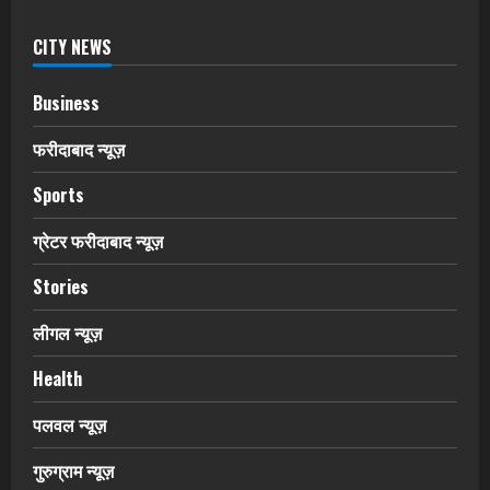
CITY NEWS
Business
फरीदाबाद न्यूज़
Sports
ग्रेटर फरीदाबाद न्यूज़
Stories
लीगल न्यूज़
Health
पलवल न्यूज़
गुरुग्राम न्यूज़