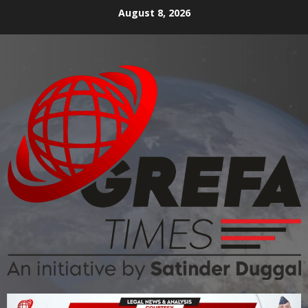
August 8, 2026