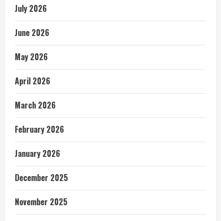
July 2026
June 2026
May 2026
April 2026
March 2026
February 2026
January 2026
December 2025
November 2025