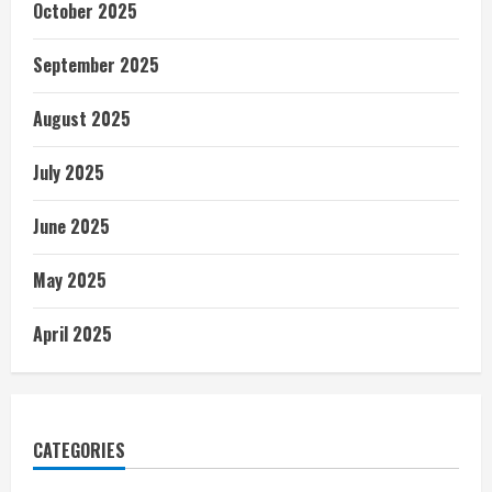
October 2025
September 2025
August 2025
July 2025
June 2025
May 2025
April 2025
CATEGORIES