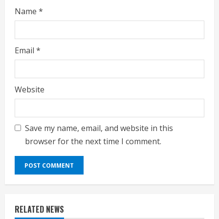
Name
*
Email
*
Website
Save my name, email, and website in this
browser for the next time I comment.
RELATED NEWS