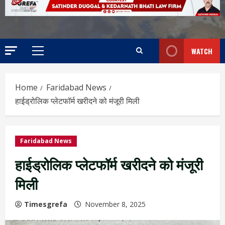
WATCH
Home
Faridabad News
हाईड्रोलिक प्लेटफॉर्म खरीदने को मंजूरी मिली
Faridabad News
हाईड्रोलिक प्लेटफॉर्म खरीदने को मंजूरी
मिली
Timesgrefa
November 8, 2025