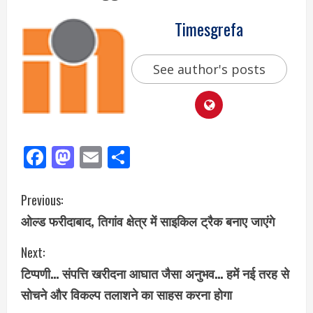
Timesgrefa
See author's posts
Facebook
Mastodon
Email
Share
Previous:
ओल्ड फरीदाबाद, तिगांव क्षेत्र में साइकिल ट्रैक बनाए जाएंगे
Next:
टिप्पणी… संपत्ति खरीदना आघात जैसा अनुभव… हमें नई तरह से
सोचने और विकल्प तलाशने का साहस करना होगा