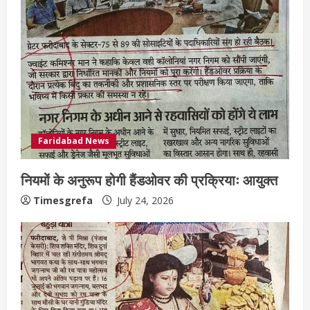
Faridabad News
नियमों के अनुरूप होगी हैंडओवर की प्रक्रियाः आयुक्त
Timesgrefa
July 24, 2026