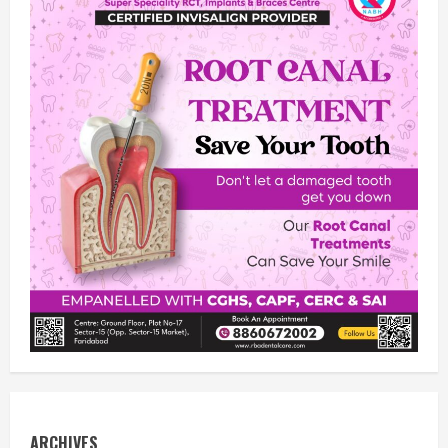
ARCHIVES