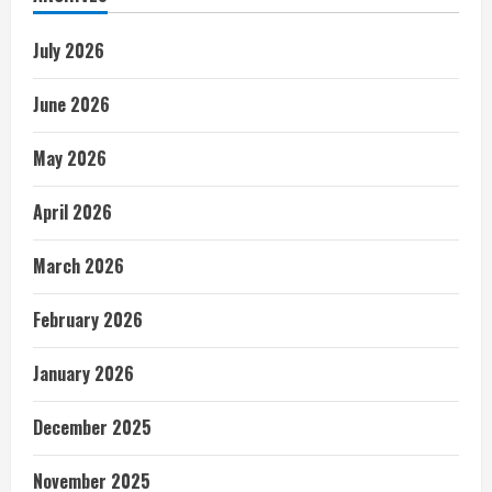
July 2026
June 2026
May 2026
April 2026
March 2026
February 2026
January 2026
December 2025
November 2025