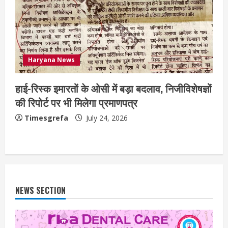
Haryana News
हाई-रिस्क इमारतों के ओसी में बड़ा बदलाव, निजीविशेषज्ञों
की रिपोर्ट पर भी मिलेगा प्रमाणपत्र
Timesgrefa
July 24, 2026
NEWS SECTION