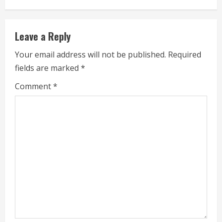
Leave a Reply
Your email address will not be published.
Required
fields are marked
*
Comment
*