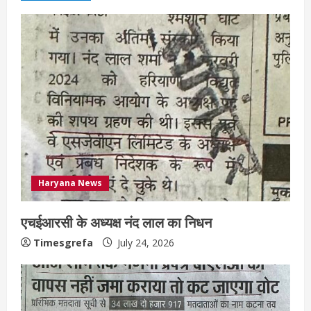
Haryana News
एचईआरसी के अध्यक्ष नंद लाल का निधन
Timesgrefa
July 24, 2026