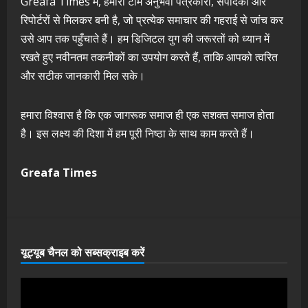
Greafa Times में, हमारी टीम अनुभवी पत्रकारों, संपादकों और
रिपोर्टरों से मिलकर बनी है, जो प्रत्येक समाचार की गहराई से जांच कर
उसे आप तक पहुँचाते हैं। हम डिजिटल युग की जरूरतों को ध्यान में
रखते हुए नवीनतम तकनीकों का उपयोग करते हैं, ताकि आपको त्वरित
और सटीक जानकारी मिल सके।
हमारा विश्वास है कि एक जागरूक समाज ही एक सशक्त समाज होता
है। इस लक्ष्य की दिशा में हम पूरी निष्ठा के साथ काम करते हैं।
Greafa Times
यूट्यूब चैनल को सब्सक्राइब करें