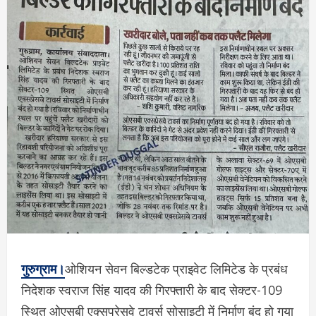
गुरुग्राम।
ओशियन सेवन बिल्डटेक प्राइवेट लिमिटेड के प्रबंध
निदेशक स्वराज सिंह यादव की गिरफ्तारी के बाद सेक्टर-109
स्थित ओएसबी एक्सप्रेसवे टावर्स सोसाइटी में निर्माण बंद हो गया