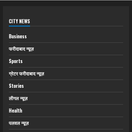
CITY NEWS
Business
फरीदाबाद न्यूज़
Sports
ग्रेटर फरीदाबाद न्यूज़
Stories
लीगल न्यूज़
Health
पलवल न्यूज़