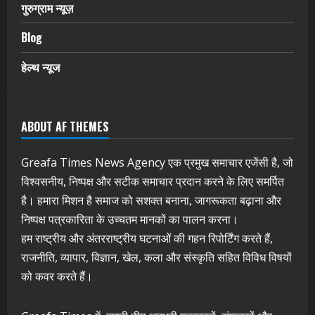
गुरुग्राम न्यूज़
Blog
हेल्थ न्यूज
ABOUT AF THEMES
Greafa Times News Agency एक प्रमुख समाचार एजेंसी है, जो
विश्वसनीय, निष्पक्ष और सटीक समाचार प्रदान करने के लिए समर्पित
है। हमारा मिशन है समाज को सशक्त बनाना, जागरूकता बढ़ाना और
निष्पक्ष पत्रकारिता के उच्चतम मानकों का पालन करना।
हम राष्ट्रीय और अंतरराष्ट्रीय घटनाओं की गहन रिपोर्टिंग करते हैं,
राजनीति, व्यापार, विज्ञान, खेल, कला और संस्कृति सहित विविध विषयों
को कवर करते हैं।