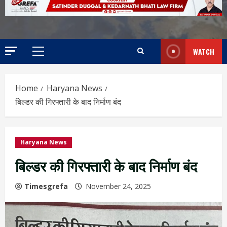
WATCH
Home
Haryana News
बिल्डर की गिरफ्तारी के बाद निर्माण बंद
Haryana News
बिल्डर की गिरफ्तारी के बाद निर्माण बंद
Timesgrefa
November 24, 2025