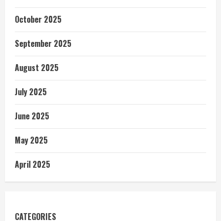
October 2025
September 2025
August 2025
July 2025
June 2025
May 2025
April 2025
CATEGORIES