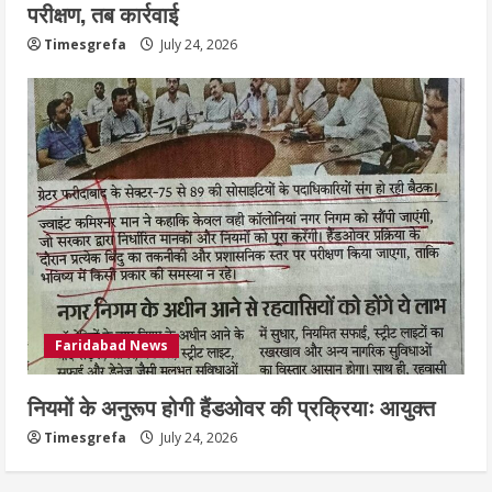
परीक्षण, तब कार्रवाई
Timesgrefa
July 24, 2026
Faridabad News
नियमों के अनुरूप होगी हैंडओवर की प्रक्रियाः आयुक्त
Timesgrefa
July 24, 2026