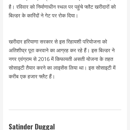
है। रविवार को निर्माणाधीन स्थल पर पहुंचे फ्लैट खरीदारों को
बिल्डर के कारिंदों ने गेट पर रोक दिया।
खरीदार हरियाणा सरकार से इस रिहायशी परियोजना को
अतिशीघ्र पूरा करवाने का आग्रह कर रहे हैं। इस बिल्डर ने
नगर एवंग्राम से 2016 में किफायती असती योजना के तहत
सोसाइटी तैयार करने का लाइसेंस लिया था। इस सोसाइटी में
करीब एक हजार फ्लैट हैं।
Satinder Duggal