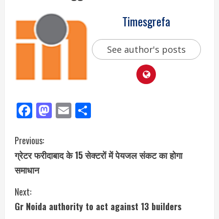
Timesgrefa
See author's posts
Facebook
Mastodon
Email
Share
Previous:
ग्रेटर फरीदाबाद के 15 सेक्टरों में पेयजल संकट का होगा
समाधान
Next:
Gr Noida authority to act against 13 builders