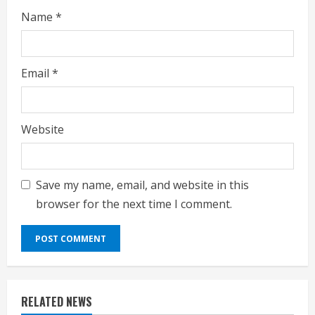
Name
*
Email
*
Website
Save my name, email, and website in this
browser for the next time I comment.
RELATED NEWS