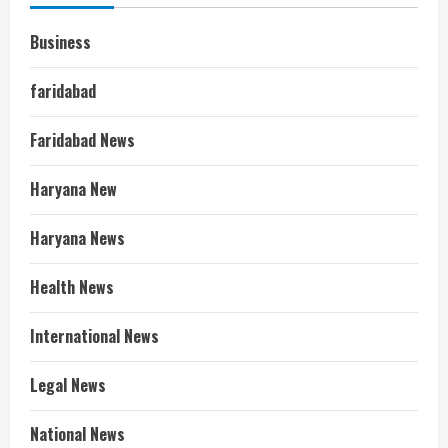
Business
faridabad
Faridabad News
Haryana New
Haryana News
Health News
International News
Legal News
National News