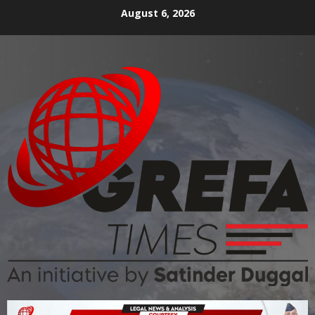
August 6, 2026