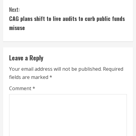
Next:
CAG plans shift to live audits to curb public funds
misuse
Leave a Reply
Your email address will not be published.
Required
fields are marked
*
Comment
*