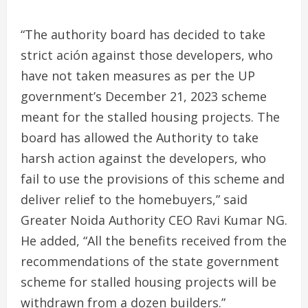
“The authority board has decided to take
strict ación against those developers, who
have not taken measures as per the UP
government’s December 21, 2023 scheme
meant for the stalled housing projects. The
board has allowed the Authority to take
harsh action against the developers, who
fail to use the provisions of this scheme and
deliver relief to the homebuyers,” said
Greater Noida Authority CEO Ravi Kumar NG.
He added, “All the benefits received from the
recommendations of the state government
scheme for stalled housing projects will be
withdrawn from a dozen builders.”