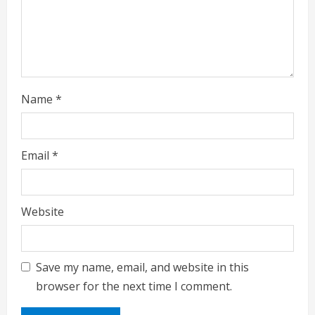
Name
*
Email
*
Website
Save my name, email, and website in this
browser for the next time I comment.