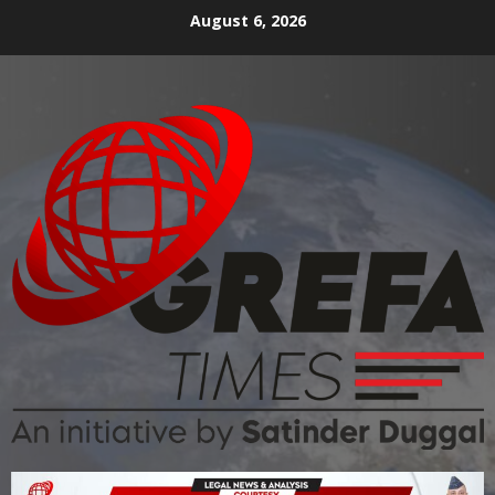
August 6, 2026