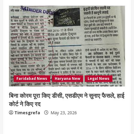
Faridabad News
Haryana New
Legal News
बिना कोरम पूरा किए डीसी, एसडीएम ने सुनाए फैसले, हाई
कोर्ट ने किए रद
Timesgrefa
May 23, 2026