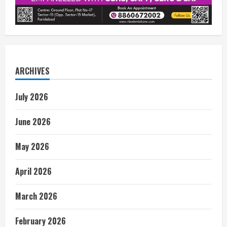
ARCHIVES
July 2026
June 2026
May 2026
April 2026
March 2026
February 2026