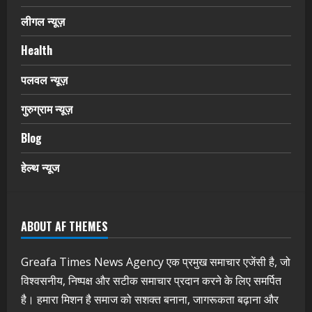
लीगल न्यूज़
Health
पलवल न्यूज़
गुरुग्राम न्यूज़
Blog
हेल्थ न्यूज
ABOUT AF THEMES
Greafa Times News Agency एक प्रमुख समाचार एजेंसी है, जो
विश्वसनीय, निष्पक्ष और सटीक समाचार प्रदान करने के लिए समर्पित
है। हमारा मिशन है समाज को सशक्त बनाना, जागरूकता बढ़ाना और