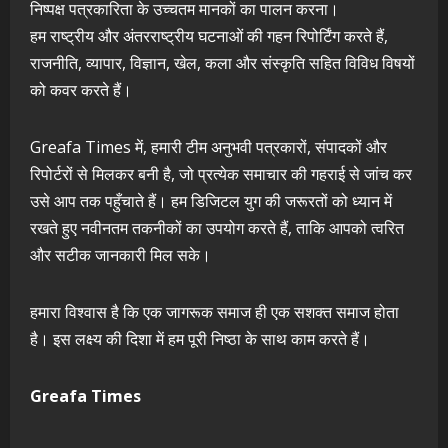
निष्पक्ष पत्रकारिता के उच्चतम मानकों का पालन करना।
हम राष्ट्रीय और अंतरराष्ट्रीय घटनाओं की गहन रिपोर्टिंग करते हैं,
राजनीति, व्यापार, विज्ञान, खेल, कला और संस्कृति सहित विविध विषयों
को कवर करते हैं।
Greafa Times में, हमारी टीम अनुभवी पत्रकारों, संपादकों और
रिपोर्टरों से मिलकर बनी है, जो प्रत्येक समाचार की गहराई से जांच कर
उसे आप तक पहुँचाते हैं। हम डिजिटल युग की जरूरतों को ध्यान में
रखते हुए नवीनतम तकनीकों का उपयोग करते हैं, ताकि आपको त्वरित
और सटीक जानकारी मिल सके।
हमारा विश्वास है कि एक जागरूक समाज ही एक सशक्त समाज होता
है। इस लक्ष्य की दिशा में हम पूरी निष्ठा के साथ काम करते हैं।
Greafa Times