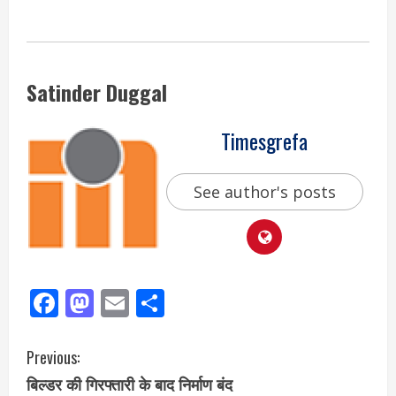
Satinder Duggal
Timesgrefa
See author's posts
Facebook
Mastodon
Email
Share
Previous:
बिल्डर की गिरफ्तारी के बाद निर्माण बंद