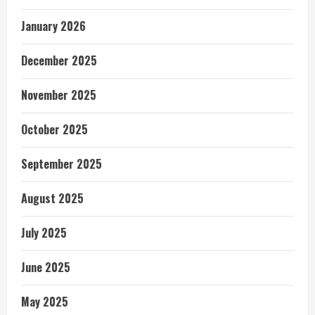
January 2026
December 2025
November 2025
October 2025
September 2025
August 2025
July 2025
June 2025
May 2025