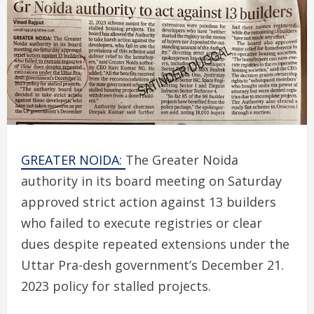
GREATER NOIDA:
The Greater Noida
authority in its board meeting on Saturday
approved strict action against 13 builders
who failed to execute registries or clear
dues despite repeated extensions under the
Uttar Pra-desh government’s December 21.
2023 policy for stalled projects.