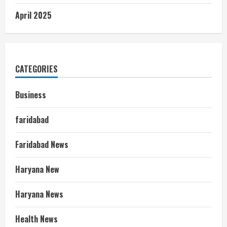
April 2025
CATEGORIES
Business
faridabad
Faridabad News
Haryana New
Haryana News
Health News