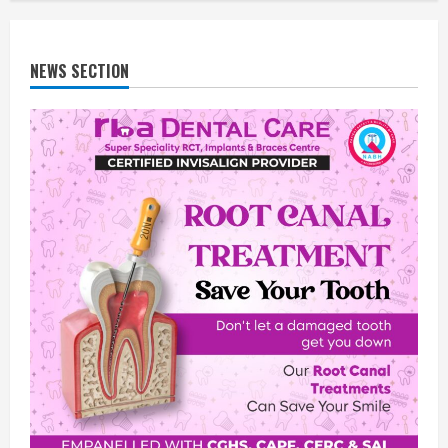
NEWS SECTION