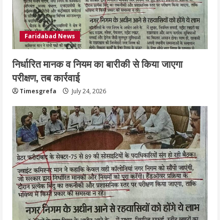
Faridabad News
निर्धारित मानक व नियम का बारीकी से किया जाएगा
परीक्षण, तब कार्रवाई
Timesgrefa
July 24, 2026