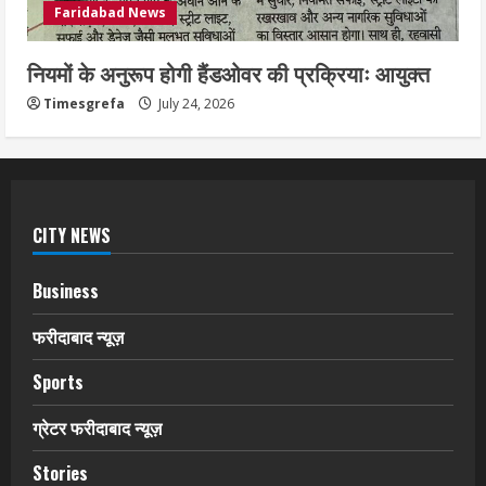
Faridabad News
नियमों के अनुरूप होगी हैंडओवर की प्रक्रियाः आयुक्त
Timesgrefa
July 24, 2026
CITY NEWS
Business
फरीदाबाद न्यूज़
Sports
ग्रेटर फरीदाबाद न्यूज़
Stories