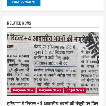
RELATED NEWS
Haryana New
Haryana News
Legal News
हरियाणा में स्टिल्ट +4 आवासीय भवनों की मंजूरी पर फिर