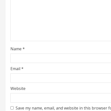
Name
*
Email
*
Website
Save my name, email, and website in this browser f