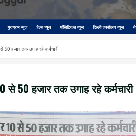
गुरुग्राम न्यूज़
हेल्थ न्यूज
पॉलिटिकल न्यूज
दिल्ली एनसीआर न्यूज़
न
 से 50 हजार तक उगाह रहे कर्मचारी
 10 से 50 हजार तक उगाह रहे कर्मचारी