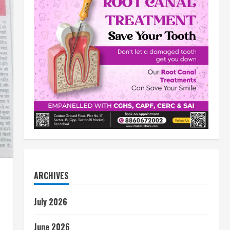
ARCHIVES
July 2026
June 2026