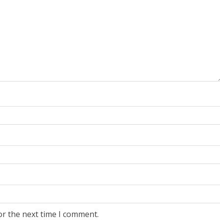
or the next time I comment.