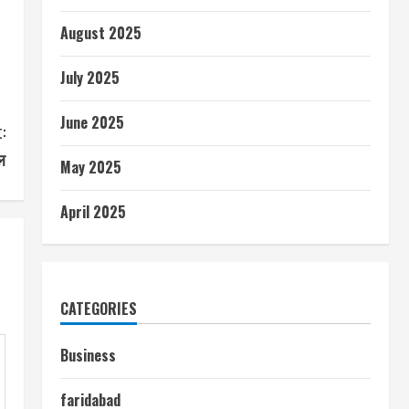
August 2025
July 2025
June 2025
:
ल
May 2025
April 2025
CATEGORIES
Business
faridabad