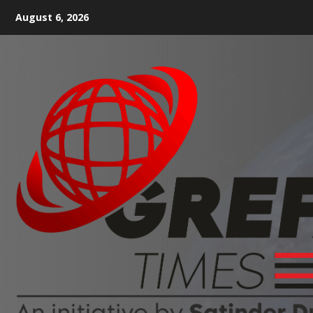
August 6, 2026