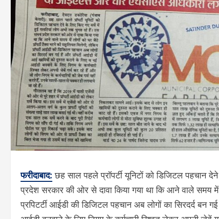
फरीदाबाद:
छह साल पहले प्रॉपर्टी यूनिटों को डिजिटल पहचान देने
प्रदेश सरकार की ओर से दावा किया गया था कि आने वाले समय में लो
प्रपिटर्टी आईडी की डिजिटल पहचान अब लोगों का सिरदर्द बन गई ह
आईडी बनवाने के लिए निगम के कर्मचारी रिश्वत लेकर अपनी जेबें गर्म