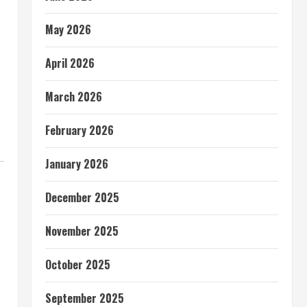
May 2026
April 2026
March 2026
February 2026
January 2026
December 2025
November 2025
October 2025
September 2025