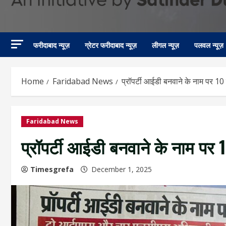
फरीदाबाद न्यूज़
ग्रेटर फरीदाबाद न्यूज़
लीगल न्यूज़
पलवल न्यूज़
Home
Faridabad News
प्रॉपर्टी आईडी बनवाने के नाम पर 10
Faridabad News
प्रॉपर्टी आईडी बनवाने के नाम पर
Timesgrefa
December 1, 2025