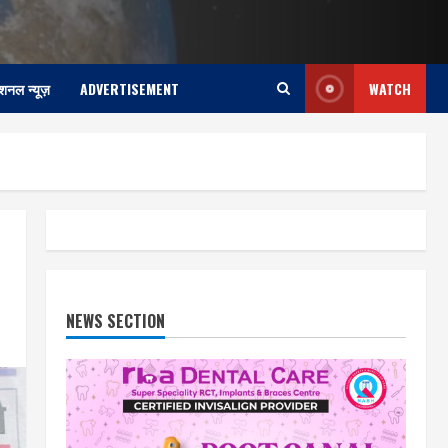
ेशनल न्यूज़
ADVERTISEMENT
WATCH
NEWS SECTION