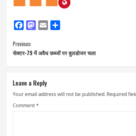
Facebook
Mastodon
Email
Share
Previous:
सेक्टर-79 में अवैध कब्जों पर बुलडोजर चला
Leave a Reply
Your email address will not be published.
Required fie
Comment
*