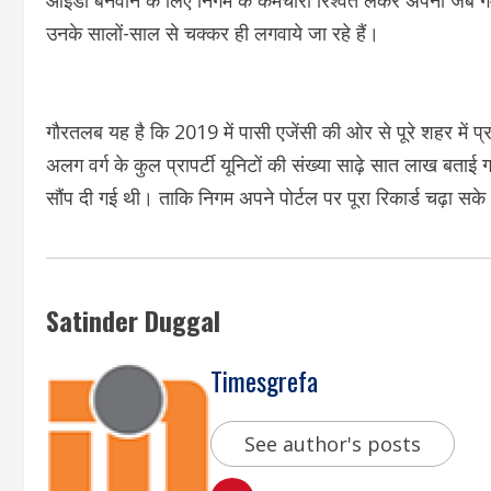
उनके सालों-साल से चक्कर ही लगवाये जा रहे हैं।
गौरतलब यह है कि 2019 में पासी एजेंसी की ओर से पूरे शहर में प्
अलग वर्ग के कुल प्रापर्टी यूनिटों की संख्या साढ़े सात लाख बताई
सौंप दी गई थी। ताकि निगम अपने पोर्टल पर पूरा रिकार्ड चढ़ा सक
Satinder Duggal
Timesgrefa
See author's posts