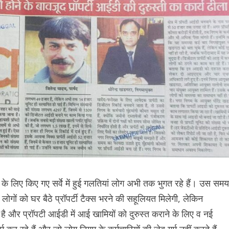
 के लिए किए गए सर्वे में हुई गलतियां लोग अभी तक भुगत रहे हैं। उस समय
गों को घर बैठे प्रॉपर्टी टैक्स भरने की सहूलियत मिलेगी, लेकिन
ै और प्रॉपटी आईडी में आई खामियों को दुरुस्त कराने के लिए व नई
 कर रहे हैं और जो लोग निगम के कर्मचारियों की जेब गर्म नहीं करते हैं,