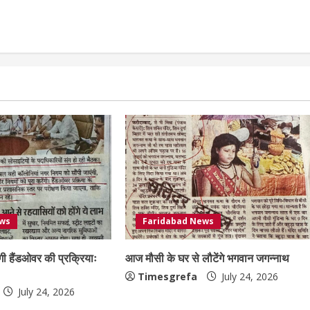
ews
Faridabad News
गी हैंडओवर की प्रक्रियाः
आज मौसी के घर से लौटेंगे भगवान जगन्नाथ
Timesgrefa
July 24, 2026
July 24, 2026