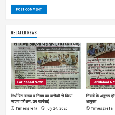
RELATED NEWS
Faridabad News
Faridabad N
निर्धारित मानक व नियम का बारीकी से किया
नियमों के अनुरूप हो
जाएगा परीक्षण, तब कार्रवाई
आयुक्त
Timesgrefa
July 24, 2026
Timesgrefa