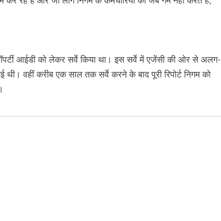
रॉपर्टी आईडी को लेकर सर्वे किया था। इस सर्वे में एजेंसी की ओर से अलग-
 गई थी। वहीं करीब एक साल तक सर्वे करने के बाद पूरी रिपोर्ट निगम को
े।