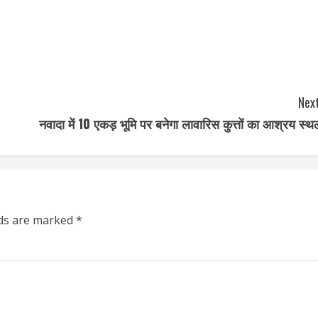
Next
नवादा में 10 एकड़ भूमि पर बनेगा लावारिस कुत्तों का आश्रय स्थ
lds are marked
*