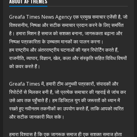
ABOUT AF THEMES
Greafa Times News Agency एक प्रमुख समाचार एजेंसी है, जो
विश्वसनीय, निष्पक्ष और सटीक समाचार प्रदान करने के लिए समर्पित
है। हमारा मिशन है समाज को सशक्त बनाना, जागरूकता बढ़ाना और
निष्पक्ष पत्रकारिता के उच्चतम मानकों का पालन करना।
हम राष्ट्रीय और अंतरराष्ट्रीय घटनाओं की गहन रिपोर्टिंग करते हैं,
राजनीति, व्यापार, विज्ञान, खेल, कला और संस्कृति सहित विविध विषयों
को कवर करते हैं।
Greafa Times में, हमारी टीम अनुभवी पत्रकारों, संपादकों और
रिपोर्टरों से मिलकर बनी है, जो प्रत्येक समाचार की गहराई से जांच कर
उसे आप तक पहुँचाते हैं। हम डिजिटल युग की जरूरतों को ध्यान में
रखते हुए नवीनतम तकनीकों का उपयोग करते हैं, ताकि आपको त्वरित
और सटीक जानकारी मिल सके।
हमारा विश्वास है कि एक जागरूक समाज ही एक सशक्त समाज होता