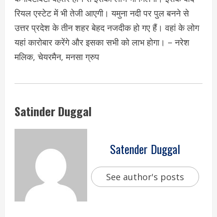
रियल एस्टेट में भी तेजी आएगी। यमुना नदी पर पुल बनने से
उत्तर प्रदेश के तीन शहर बेहद नजदीक हो गए हैं। वहां के लोग
यहां कारोबार करेंगे और इसका सभी को लाभ होगा। – नरेश
मलिक, चेयरमैन, मनसा ग्रुप
Satinder Duggal
Satender Duggal
See author's posts