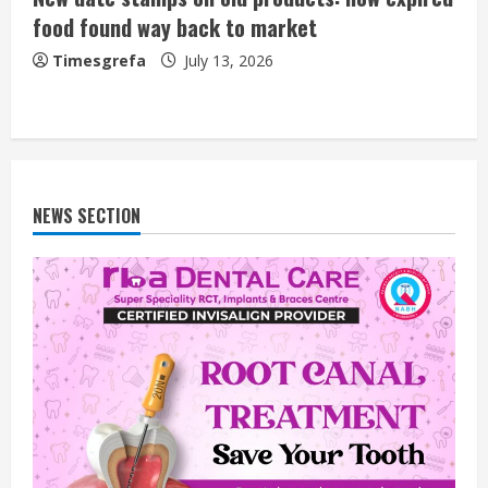
food found way back to market
Timesgrefa
July 13, 2026
NEWS SECTION