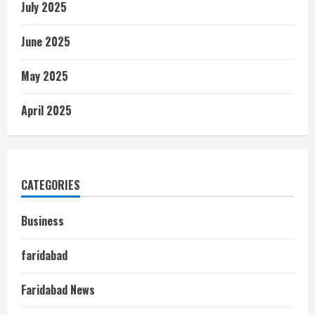
July 2025
June 2025
May 2025
April 2025
CATEGORIES
Business
faridabad
Faridabad News