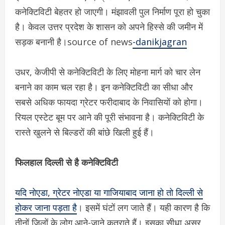
कनेक्टिविटी बेहतर हो जाएगी। मंझावली पुल निर्माण पूरा हो चुका
है। केवल उत्तर प्रदेश के शासन को अपने हिस्से की जमीन में
सड़क बनानी है।source of news
-danikjagran
उधर, केजीपी से कनेक्टिविटी के लिए मोहना मार्ग को चार लेन
बनाने का काम चल रहा है। इन कनेक्टिविटी का सीधा और
सबसे अधिक फायदा ग्रेटर फरीदाबाद के निवासियों को होगा।
रियल एस्टेट बूम पर आने की पूरी संभावना है। कनेक्टिविटी के
रास्ते खुलने से बिल्डरों की बांछे खिली हुई हैं।
फिलहाल दिल्ली से है कनेक्टिविटी
यदि नोएडा, ग्रेटर नोएडा या गाजियाबाद जाना हो तो दिल्ली से
होकर जाना पड़ता है
। इसमें घंटों लग जाते हैं। यही कारण है कि
तीनों जिलों के लोग आने-जाने कतराते हैं। इसका सीधा असर