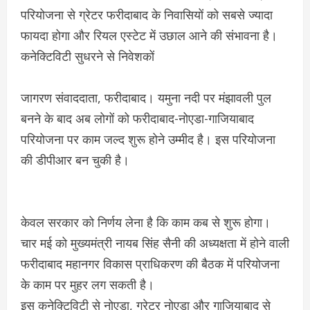
परियोजना से ग्रेटर फरीदाबाद के निवासियों को सबसे ज्यादा
फायदा होगा और रियल एस्टेट में उछाल आने की संभावना है।
कनेक्टिविटी सुधरने से निवेशकों
जागरण संवाददाता, फरीदाबाद। यमुना नदी पर मंझावली पुल
बनने के बाद अब लोगों को फरीदाबाद-नोएडा-गाजियाबाद
परियोजना पर काम जल्द शुरू होने उम्मीद है। इस परियोजना
की डीपीआर बन चुकी है।
केवल सरकार को निर्णय लेना है कि काम कब से शुरू होगा।
चार मई को मुख्यमंत्री नायब सिंह सैनी की अध्यक्षता में होने वाली
फरीदाबाद महानगर विकास प्राधिकरण की बैठक में परियोजना
के काम पर मुहर लग सकती है।
इस कनेक्टिविटी से नोएडा, ग्रेटर नोएडा और गाजियाबाद से