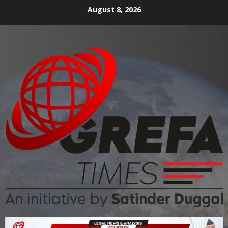
August 8, 2026