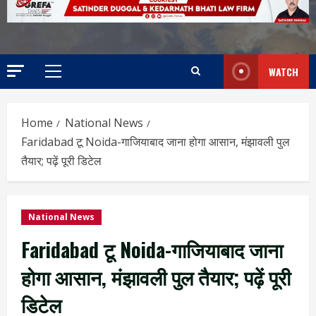
WATCH
Home
National News
Faridabad टू Noida-गाजियाबाद जाना होगा आसान, मंझावली पुल
तैयार; पढ़ें पूरी डिटेल
National News
Faridabad टू Noida-गाजियाबाद जाना
होगा आसान, मंझावली पुल तैयार; पढ़ें पूरी
डिटेल