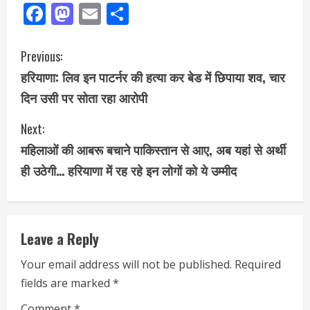
Facebook
Mastodon
Email
Share
Previous:
हरियाणा: लिव इन पाटर्नर की हत्या कर बेड में छिपाया शव, चार
दिन उसी पर सोता रहा आरोपी
Next:
महिलाओं की आबरू बचाने पाकिस्तान से आए, अब यहां से अर्थी
ही उठेगी… हरियाणा में रह रहे इन लोगों को ये उम्मीद
Leave a Reply
Your email address will not be published.
Required
fields are marked
*
Comment
*