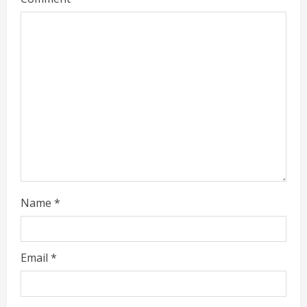
Name
*
Email
*