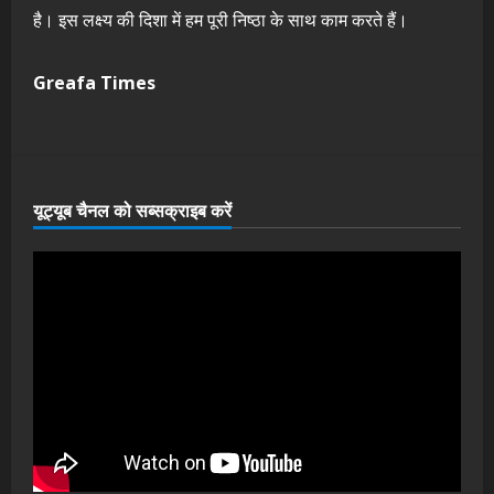
है। इस लक्ष्य की दिशा में हम पूरी निष्ठा के साथ काम करते हैं।
Greafa Times
यूट्यूब चैनल को सब्सक्राइब करें