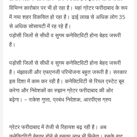
विभिन्न कारोबार पर भी हो रहा है। यहां ग्रेटर फरीदाबाद के रूप
में नया शहर विकसित हो रहा है। ढाई लाख से अधिक लोग 35
से अधिक सोसायटी में रह रहे हैं।
पड़ोसी जिलों से सीधी व सुगम कनेक्टिविटी होना बेहद जरूरी
है।
पड़ोसी जिलों से सीधी व सुगम कनेक्टिविटी होना बेहद जरूरी
है। मंझावली और एफएनजी परियोजना बहुत जरूरी है। सरकार
इस दिशा में काम कर रही है। कनेक्टिविटी से रियल एस्टेट बूम
करेगा और निवेशकों का रुझान ग्रेटर फरीदाबाद की ओर
बढ़ेगा। – राकेश गुप्ता, प्रबंध निदेशक, आरपीएस ग्रुप
ग्रेटर फरीदाबाद में तेजी से रिहायश बढ़ रही है। अब
कनेक्टिविटी बेहतर होने से इसका लाभ भी मिलेगा। इसके बाद