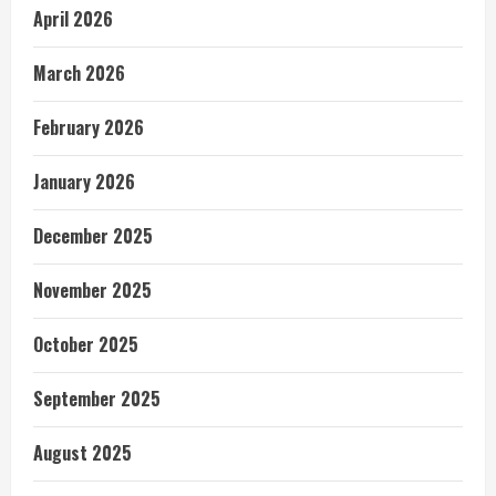
April 2026
March 2026
February 2026
January 2026
December 2025
November 2025
October 2025
September 2025
August 2025