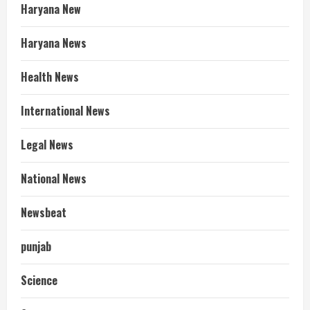
Haryana New
Haryana News
Health News
International News
Legal News
National News
Newsbeat
punjab
Science