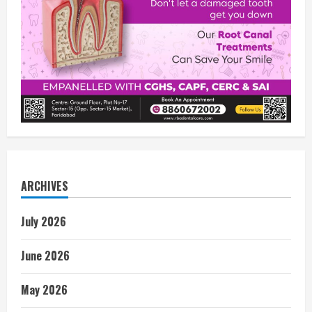
ARCHIVES
July 2026
June 2026
May 2026