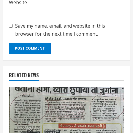
Website
Save my name, email, and website in this
browser for the next time I comment.
RELATED NEWS