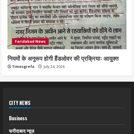
Faridabad News
नियमों के अनुरूप होगी हैंडओवर की प्रक्रियाः आयुक्त
Timesgrefa
July 24, 2026
CITY NEWS
Business
फरीदाबाद न्यूज़