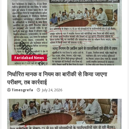
Faridabad News
निर्धारित मानक व नियम का बारीकी से किया जाएगा
परीक्षण, तब कार्रवाई
Timesgrefa
July 24, 2026