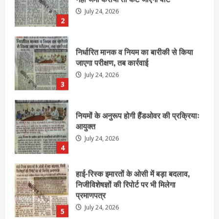
जाएगा परीक्षण, तब कार्रवाई
July 24, 2026
3
नियमों के अनुरूप होगी हैंडओवर की प्रक्रियाः
आयुक्त
July 24, 2026
4
हाई-रिस्क इमारतों के ओसी में बड़ा बदलाव,
निजीविशेषज्ञों की रिपोर्ट पर भी मिलेगा
प्रमाणपत्र
July 24, 2026
5
एचईआरसी के अध्यक्ष नंद लाल का निधन
July 24, 2026
1