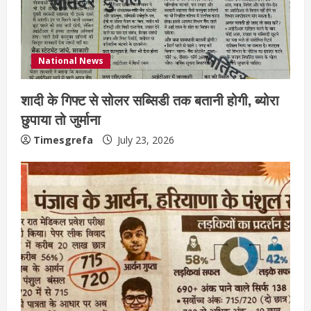
National News
शादी के गिफ्ट से सोलर सब्सिडी तक बतानी होगी, ब्योरा
छुपाया तो जुर्माना
Timesgrefa
July 23, 2026