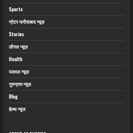
Sports
ग्रेटर फरीदाबाद न्यूज़
Stories
लीगल न्यूज़
Health
पलवल न्यूज़
गुरुग्राम न्यूज़
Blog
हेल्थ न्यूज