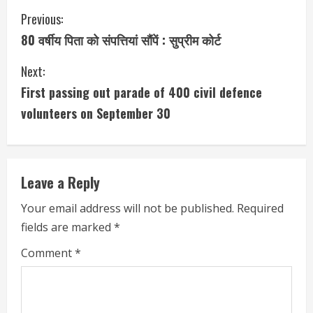
Previous:
80 वर्षीय पिता को संपत्तियां सौंपें : सुप्रीम कोर्ट
Next:
First passing out parade of 400 civil defence
volunteers on September 30
Leave a Reply
Your email address will not be published.
Required
fields are marked
*
Comment
*