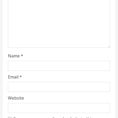
Name
*
Email
*
Website