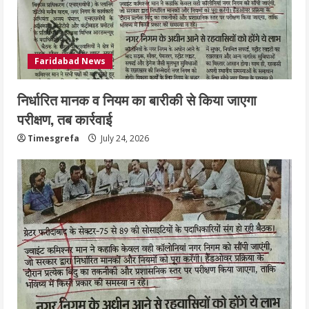
Faridabad News
निर्धारित मानक व नियम का बारीकी से किया जाएगा
परीक्षण, तब कार्रवाई
Timesgrefa
July 24, 2026