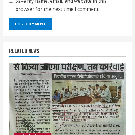
Save my name, email, and website in this
browser for the next time I comment.
RELATED NEWS