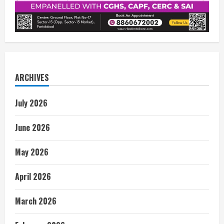
ARCHIVES
July 2026
June 2026
May 2026
April 2026
March 2026