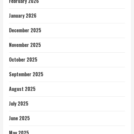
February 2026
January 2026
December 2025
November 2025
October 2025
September 2025
August 2025
July 2025
June 2025
May 2025