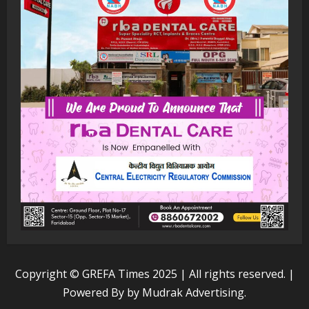
Copyright © GREFA Times 2025 | All rights reserved.
|
Powered By by
Mudrak Advertising
.