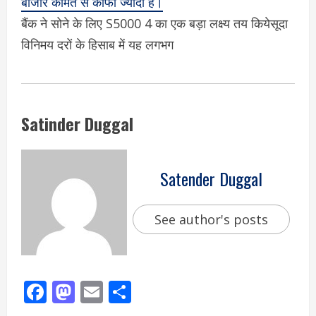
बाजार कीमत से काफी ज्यादा है।
बैंक ने सोने के लिए S5000 4 का एक बड़ा लक्ष्य तय कियेसूदा
विनिमय दरों के हिसाब में यह लगभग
Satinder Duggal
Satender Duggal
See author's posts
Facebook
Mastodon
Email
Share