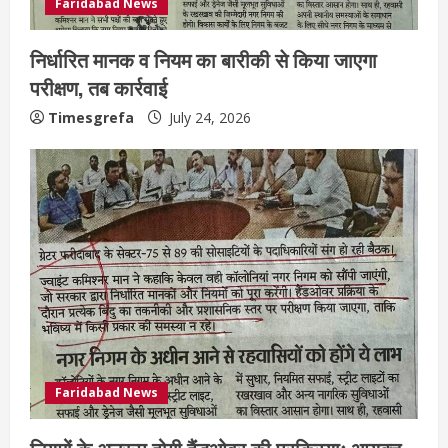
Faridabad News
निर्धारित मानक व नियम का बारीकी से किया जाएगा
परीक्षण, तब कार्रवाई
Timesgrefa
July 24, 2026
Faridabad News