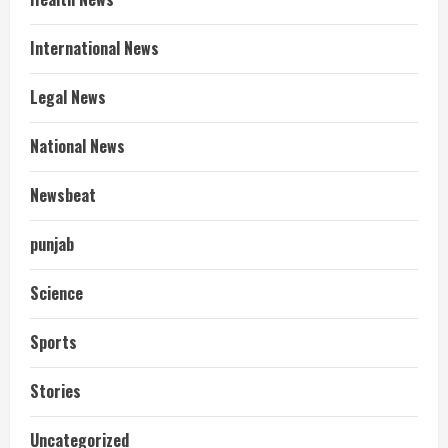
International News
Legal News
National News
Newsbeat
punjab
Science
Sports
Stories
आज शाम तक गणना प्रपत्र बीएलओ को वापस
Uncategorized