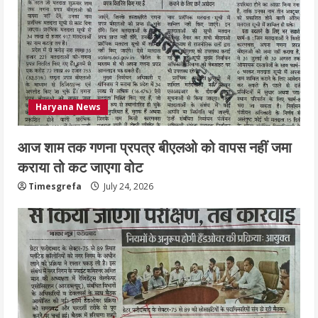
Haryana News
आज शाम तक गणना प्रपत्र बीएलओ को वापस नहीं जमा
कराया तो कट जाएगा वोट
Timesgrefa
July 24, 2026