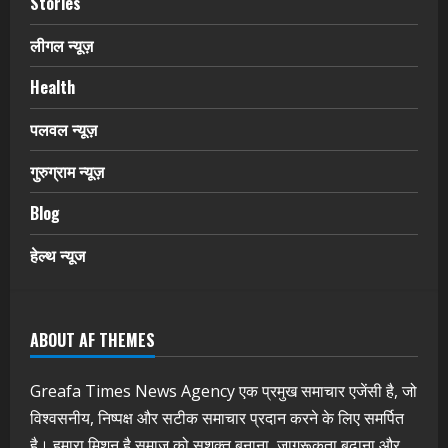
Stories
लीगल न्यूज़
Health
पलवल न्यूज़
गुरुग्राम न्यूज़
Blog
हेल्थ न्यूज
ABOUT AF THEMES
Greafa Times News Agency एक प्रमुख समाचार एजेंसी है, जो
विश्वसनीय, निष्पक्ष और सटीक समाचार प्रदान करने के लिए समर्पित
है। हमारा मिशन है समाज को सशक्त बनाना, जागरूकता बढ़ाना और