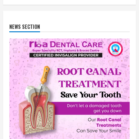
NEWS SECTION