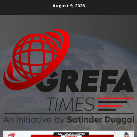
August 9, 2026