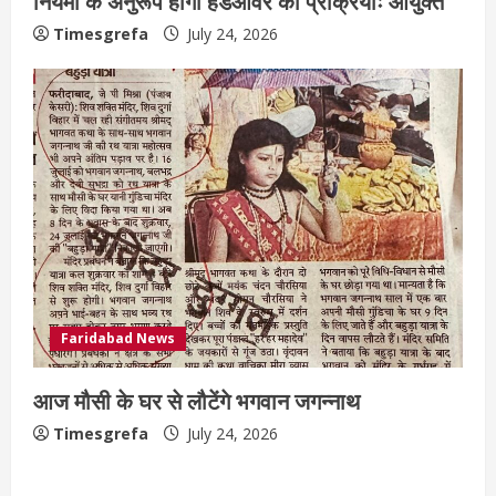
नियमों के अनुरूप होगी हैंडओवर की प्रक्रियाः आयुक्त
Timesgrefa
July 24, 2026
Faridabad News
आज मौसी के घर से लौटेंगे भगवान जगन्नाथ
Timesgrefa
July 24, 2026