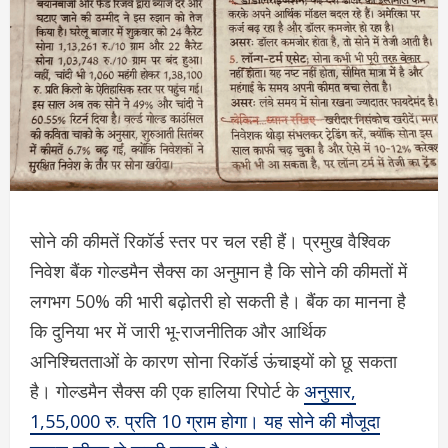
सोने की कीमतें रिकॉर्ड स्तर पर चल रही हैं। प्रमुख वैश्विक
निवेश बैंक गोल्डमैन सैक्स का अनुमान है कि सोने की कीमतों में
लगभग 50% की भारी बढ़ोतरी हो सकती है। बैंक का मानना है
कि दुनिया भर में जारी भू-राजनीतिक और आर्थिक
अनिश्चितताओं के कारण सोना रिकॉर्ड ऊंचाइयों को छू सकता
है। गोल्डमैन सैक्स की एक हालिया रिपोर्ट के
अनुसार,
1,55,000 रु. प्रति 10 ग्राम होगा। यह सोने की मौजूदा