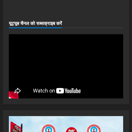
यूट्यूब चैनल को सब्सक्राइब करें