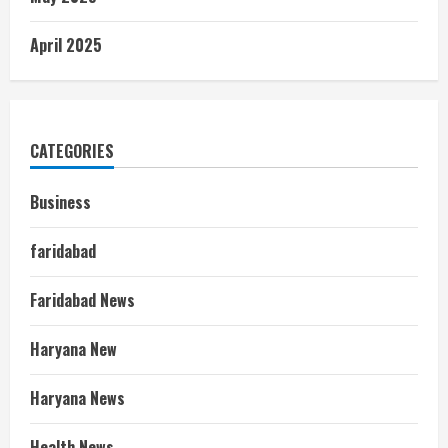
April 2025
CATEGORIES
Business
faridabad
Faridabad News
Haryana New
Haryana News
Health News