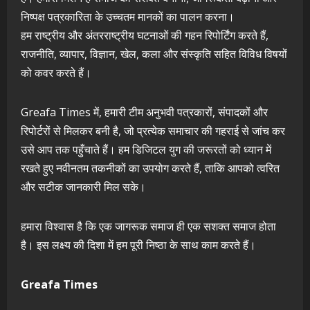
निष्पक्ष पत्रकारिता के उच्चतम मानकों का पालन करना।
हम राष्ट्रीय और अंतरराष्ट्रीय घटनाओं की गहन रिपोर्टिंग करते हैं,
राजनीति, व्यापार, विज्ञान, खेल, कला और संस्कृति सहित विविध विषयों
को कवर करते हैं।
Greafa Times में, हमारी टीम अनुभवी पत्रकारों, संपादकों और
रिपोर्टरों से मिलकर बनी है, जो प्रत्येक समाचार की गहराई से जांच कर
उसे आप तक पहुँचाते हैं। हम डिजिटल युग की जरूरतों को ध्यान में
रखते हुए नवीनतम तकनीकों का उपयोग करते हैं, ताकि आपको त्वरित
और सटीक जानकारी मिल सके।
हमारा विश्वास है कि एक जागरूक समाज ही एक सशक्त समाज होता
है। इस लक्ष्य की दिशा में हम पूरी निष्ठा के साथ काम करते हैं।
Greafa Times