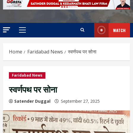
WATCH
Home
Faridabad News
स्वर्णपथ पर सोना
Faridabad News
स्वर्णपथ पर सोना
Satender Duggal
September 27, 2025