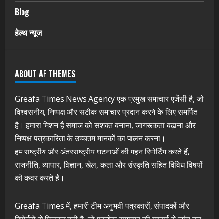
Blog
हेल्थ न्यूज
ABOUT AF THEMES
Greafa Times News Agency एक प्रमुख समाचार एजेंसी है, जो
विश्वसनीय, निष्पक्ष और सटीक समाचार प्रदान करने के लिए समर्पित
है। हमारा मिशन है समाज को सशक्त बनाना, जागरूकता बढ़ाना और
निष्पक्ष पत्रकारिता के उच्चतम मानकों का पालन करना।
हम राष्ट्रीय और अंतरराष्ट्रीय घटनाओं की गहन रिपोर्टिंग करते हैं,
राजनीति, व्यापार, विज्ञान, खेल, कला और संस्कृति सहित विविध विषयों
को कवर करते हैं।
Greafa Times में, हमारी टीम अनुभवी पत्रकारों, संपादकों और
रिपोर्टरों से मिलकर बनी है, जो प्रत्येक समाचार की गहराई से जांच कर