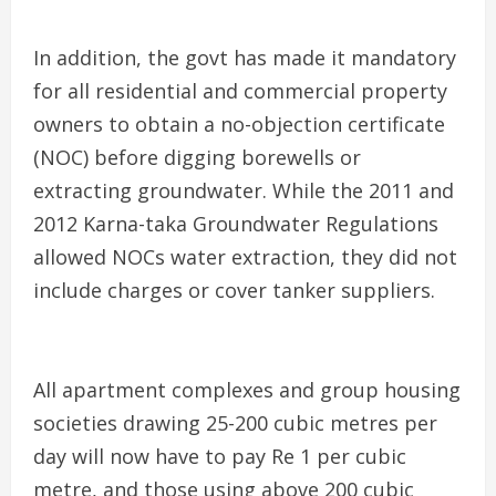
In addition, the govt has made it mandatory
for all residential and commercial property
owners to obtain a no-objection certificate
(NOC) before digging borewells or
extracting groundwater. While the 2011 and
2012 Karna-taka Groundwater Regulations
allowed NOCs water extraction, they did not
include charges or cover tanker suppliers.
All apartment complexes and group housing
societies drawing 25-200 cubic metres per
day will now have to pay Re 1 per cubic
metre, and those using above 200 cubic