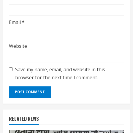
Email
*
Website
Save my name, email, and website in this
browser for the next time I comment.
RELATED NEWS