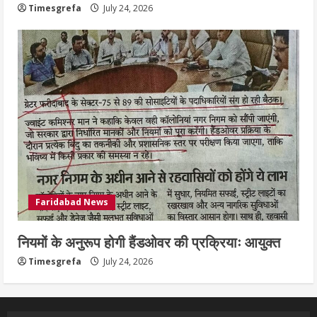
Timesgrefa
July 24, 2026
Faridabad News
नियमों के अनुरूप होगी हैंडओवर की प्रक्रियाः आयुक्त
Timesgrefa
July 24, 2026