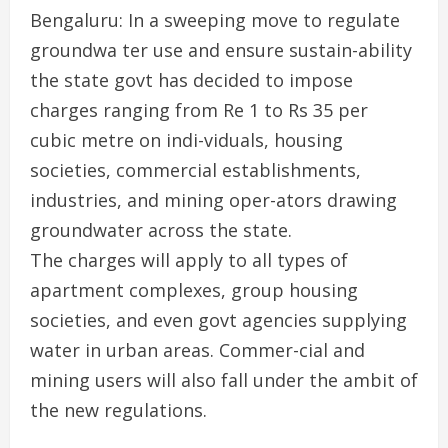
Bengaluru: In a sweeping move to regulate
groundwa ter use and ensure sustain-ability
the state govt has decided to impose
charges ranging from Re 1 to Rs 35 per
cubic metre on indi-viduals, housing
societies, commercial establishments,
industries, and mining oper-ators drawing
groundwater across the state.
The charges will apply to all types of
apartment complexes, group housing
societies, and even govt agencies supplying
water in urban areas. Commer-cial and
mining users will also fall under the ambit of
the new regulations.