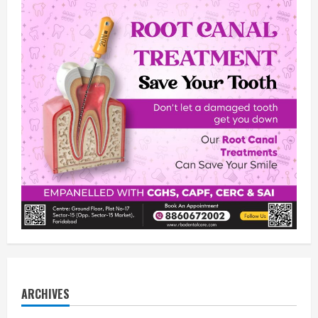
ARCHIVES