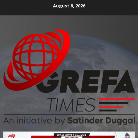
August 8, 2026