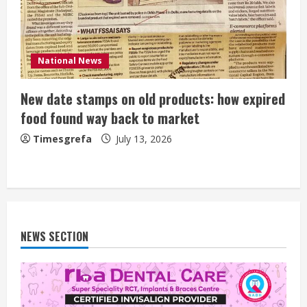
National News
New date stamps on old products: how expired
food found way back to market
Timesgrefa
July 13, 2026
NEWS SECTION