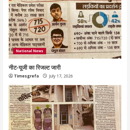
National News
नीट-यूजी का रिजल्ट जारी
Timesgrefa
July 17, 2026