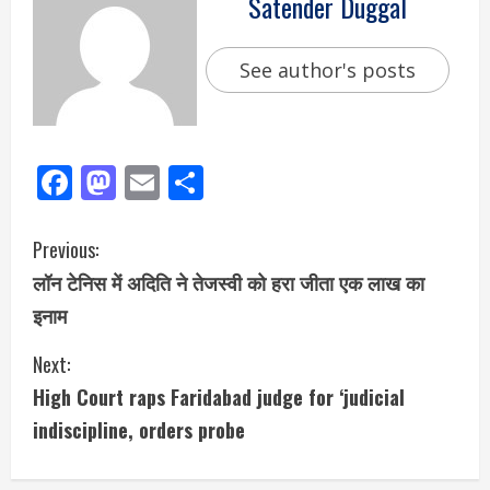
Satender Duggal
See author's posts
Facebook
Mastodon
Email
Share
Previous:
लॉन टेनिस में अदिति ने तेजस्वी को हरा जीता एक लाख का
इनाम
Next:
High Court raps Faridabad judge for ‘judicial
indiscipline, orders probe