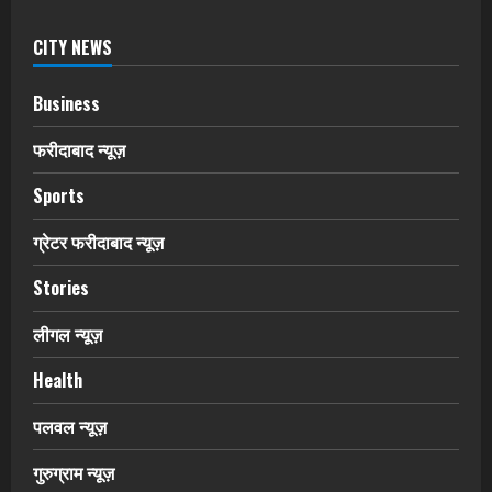
CITY NEWS
Business
फरीदाबाद न्यूज़
Sports
ग्रेटर फरीदाबाद न्यूज़
Stories
लीगल न्यूज़
Health
पलवल न्यूज़
गुरुग्राम न्यूज़