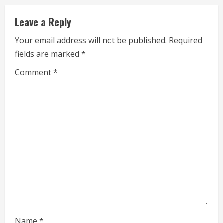
Leave a Reply
Your email address will not be published.
Required
fields are marked
*
Comment
*
Name
*