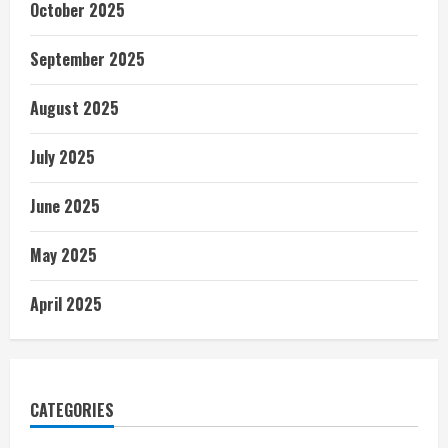
October 2025
September 2025
August 2025
July 2025
June 2025
May 2025
April 2025
CATEGORIES