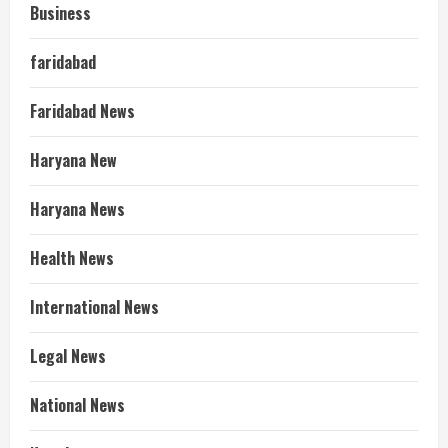
Business
faridabad
Faridabad News
Haryana New
Haryana News
Health News
International News
Legal News
National News