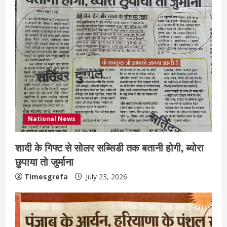
National News
शादी के गिफ्ट से सोलर सब्सिडी तक बतानी होगी, ब्योरा
छुपाया तो जुर्माना
Timesgrefa
July 23, 2026