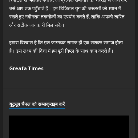
उसे आप तक पहुँचाते हैं। हम डिजिटल युग की जरूरतों को ध्यान में
रखते हुए नवीनतम तकनीकों का उपयोग करते हैं, ताकि आपको त्वरित
और सटीक जानकारी मिल सके।
हमारा विश्वास है कि एक जागरूक समाज ही एक सशक्त समाज होता
है। इस लक्ष्य की दिशा में हम पूरी निष्ठा के साथ काम करते हैं।
Greafa Times
यूट्यूब चैनल को सब्सक्राइब करें