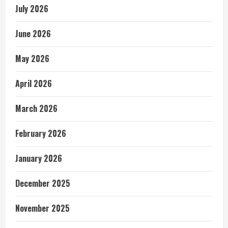
July 2026
June 2026
May 2026
April 2026
March 2026
February 2026
January 2026
December 2025
November 2025