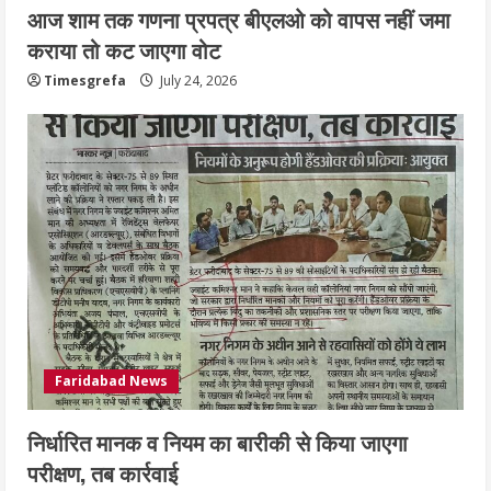
आज शाम तक गणना प्रपत्र बीएलओ को वापस नहीं जमा
कराया तो कट जाएगा वोट
Timesgrefa
July 24, 2026
Faridabad News
निर्धारित मानक व नियम का बारीकी से किया जाएगा
परीक्षण, तब कार्रवाई