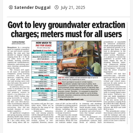
Satender Duggal
July 21, 2025