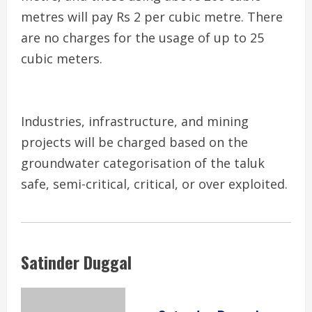
metres will pay Rs 2 per cubic metre. There
are no charges for the usage of up to 25
cubic meters.
Industries, infrastructure, and mining
projects will be charged based on the
groundwater categorisation of the taluk
safe, semi-critical, critical, or over exploited.
Satinder Duggal