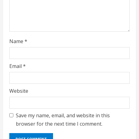
Name
*
Email
*
Website
Save my name, email, and website in this
browser for the next time I comment.