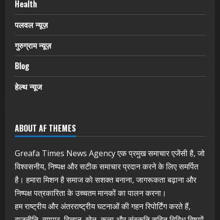
Health
पलवल न्यूज़
गुरुग्राम न्यूज़
Blog
हेल्थ न्यूज
ABOUT AF THEMES
Greafa Times News Agency एक प्रमुख समाचार एजेंसी है, जो
विश्वसनीय, निष्पक्ष और सटीक समाचार प्रदान करने के लिए समर्पित
है। हमारा मिशन है समाज को सशक्त बनाना, जागरूकता बढ़ाना और
निष्पक्ष पत्रकारिता के उच्चतम मानकों का पालन करना।
हम राष्ट्रीय और अंतरराष्ट्रीय घटनाओं की गहन रिपोर्टिंग करते हैं,
राजनीति, व्यापार, विज्ञान, खेल, कला और संस्कृति सहित विविध विषयों