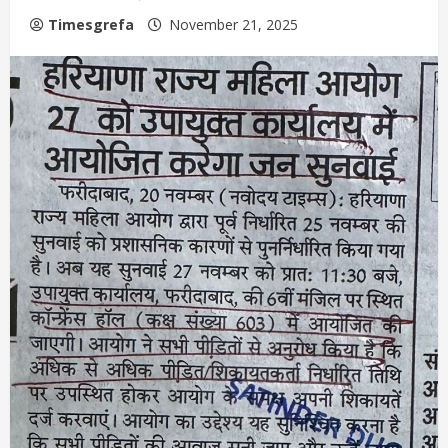
Timesgrefa
November 21, 2025