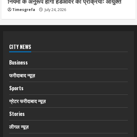
नियमों के अनुरूप होगी हैंडओवर की प्रक्रियाः आयुक्त
Timesgrefa
July 24, 2026
CITY NEWS
Business
फरीदाबाद न्यूज़
Sports
ग्रेटर फरीदाबाद न्यूज़
Stories
लीगल न्यूज़