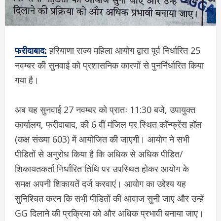
फरीदाबाद:
हरियाणा राज्य महिला आयोग द्वारा पूर्व निर्धारित 25
नवम्बर की सुनवाई को प्रशासनिक कारणों से पुनर्निर्धारित किया
गया है।
अब यह सुनवाई 27 नवम्बर को प्रातः 11:30 बजे, उपायुक्त
कार्यालय, फरीदाबाद, की 6 वीं मंजिल पर स्थित कॉन्फ्रेंस हॉल
(कक्ष संख्या 603) में आयोजित की जाएगी। आयोग ने सभी
पीडितों से अनुरोध किया है कि अधिक से अधिक पीडित/
शिकायतकर्ता निर्धारित तिथि पर उपस्थित होकर आयोग के
समक्ष अपनी शिकायतें दर्ज करवाएं। आयोग का उद्देश्य यह
सुनिश्चित करन कि सभी पीडितों की आवाज सुनी जाए और उन्हें
GG दिलाने की प्रक्रिया को और अधिक प्रभावी बनाया जाए।