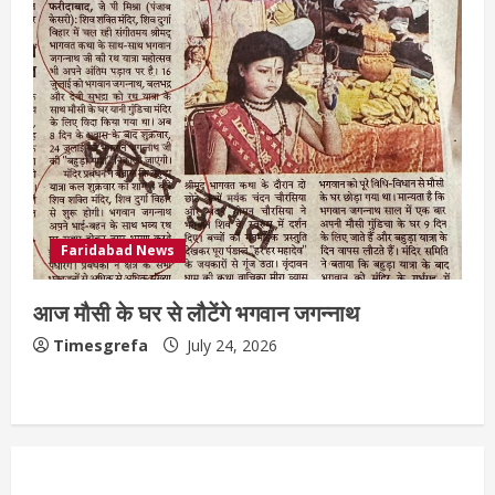
Faridabad News
आज मौसी के घर से लौटेंगे भगवान जगन्नाथ
Timesgrefa
July 24, 2026