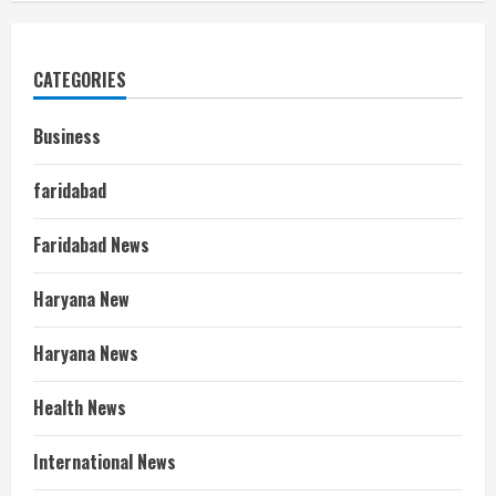
CATEGORIES
Business
faridabad
Faridabad News
Haryana New
Haryana News
Health News
International News