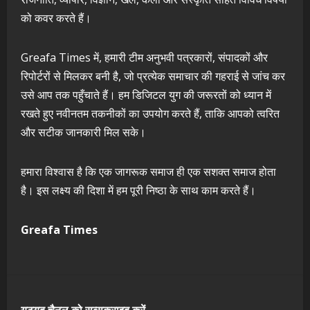
को कवर करते हैं।
Greafa Times में, हमारी टीम अनुभवी पत्रकारों, संपादकों और
रिपोर्टरों से मिलकर बनी है, जो प्रत्येक समाचार की गहराई से जांच कर
उसे आप तक पहुँचाते हैं। हम डिजिटल युग की जरूरतों को ध्यान में
रखते हुए नवीनतम तकनीकों का उपयोग करते हैं, ताकि आपको त्वरित
और सटीक जानकारी मिल सके।
हमारा विश्वास है कि एक जागरूक समाज ही एक सशक्त समाज होता
है। इस लक्ष्य की दिशा में हम पूरी निष्ठा के साथ काम करते हैं।
Greafa Times
यूट्यूब चैनल को सब्सक्राइब करें