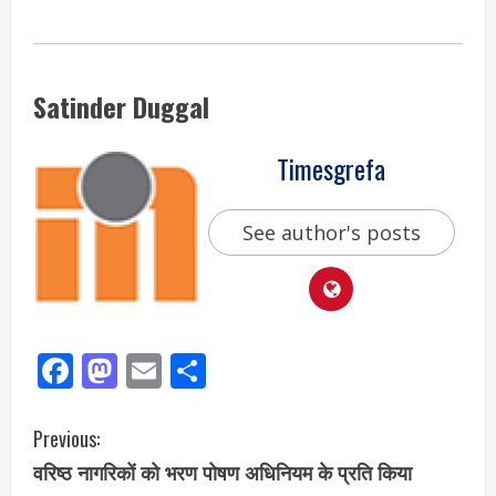
Satinder Duggal
Timesgrefa
See author's posts
Facebook
Mastodon
Email
Share
Previous:
वरिष्ठ नागरिकों को भरण पोषण अधिनियम के प्रति किया