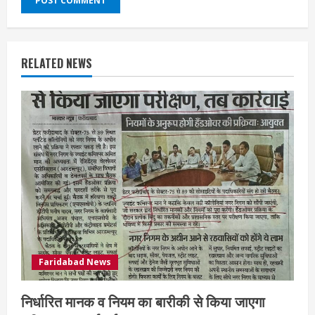
RELATED NEWS
Faridabad News
निर्धारित मानक व नियम का बारीकी से किया जाएगा