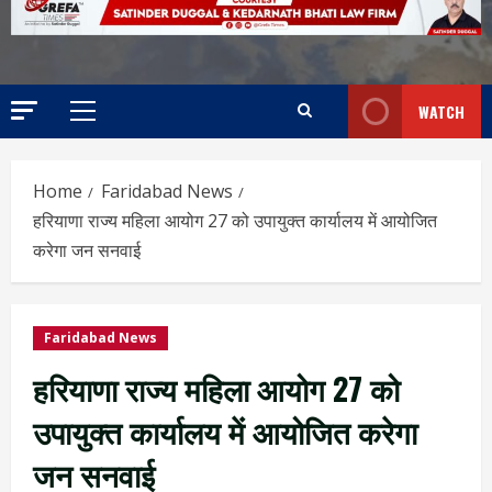
WATCH
Home
Faridabad News
हरियाणा राज्य महिला आयोग 27 को उपायुक्त कार्यालय में आयोजित
करेगा जन सनवाई
Faridabad News
हरियाणा राज्य महिला आयोग 27 को
उपायुक्त कार्यालय में आयोजित करेगा
जन सनवाई