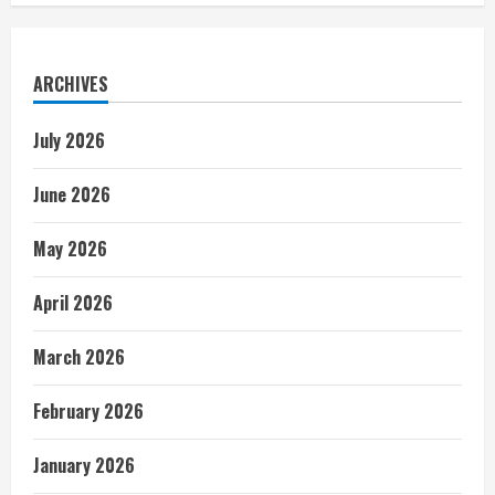
ARCHIVES
July 2026
June 2026
May 2026
April 2026
March 2026
February 2026
January 2026