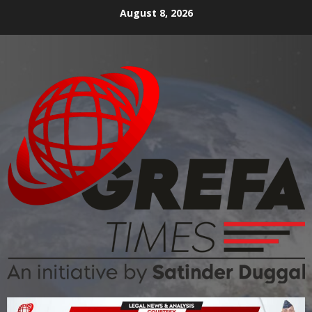
August 8, 2026