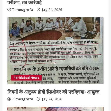
परीक्षण, तब कार्रवाई
Timesgrefa
July 24, 2026
Faridabad News
नियमों के अनुरूप होगी हैंडओवर की प्रक्रियाः आयुक्त
Timesgrefa
July 24, 2026