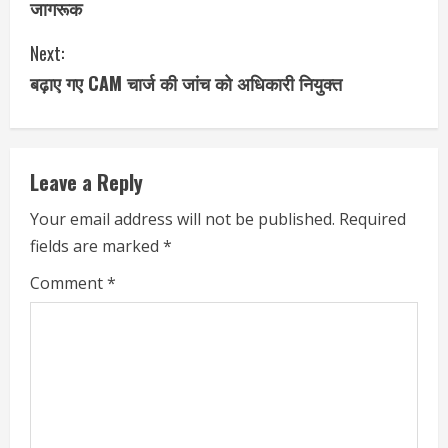
जागरूक
Next:
बढ़ाए गए CAM चार्ज की जांच को अधिकारी नियुक्त
Leave a Reply
Your email address will not be published.
Required
fields are marked
*
Comment
*