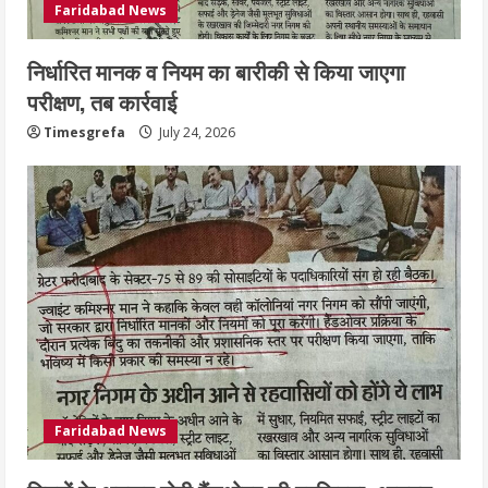
Faridabad News
निर्धारित मानक व नियम का बारीकी से किया जाएगा
परीक्षण, तब कार्रवाई
Timesgrefa
July 24, 2026
Faridabad News