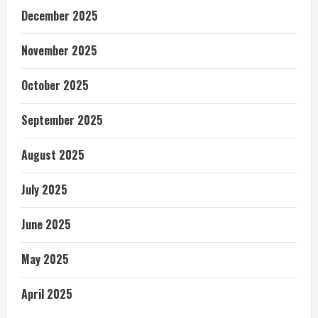
December 2025
November 2025
October 2025
September 2025
August 2025
July 2025
June 2025
May 2025
April 2025