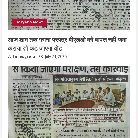
Haryana News
आज शाम तक गणना प्रपत्र बीएलओ को वापस नहीं जमा
कराया तो कट जाएगा वोट
Timesgrefa
July 24, 2026