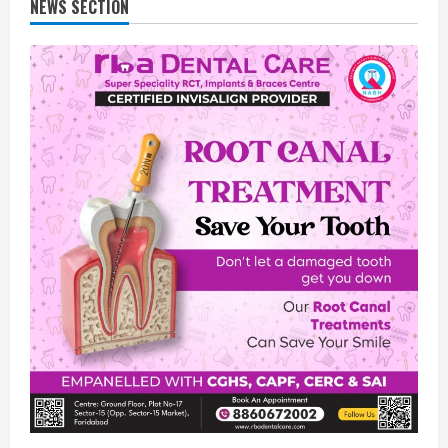
NEWS SECTION