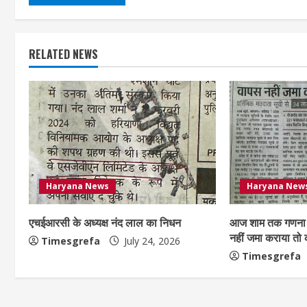
RELATED NEWS
Haryana News
Haryana New
एचईआरसी के अध्यक्ष नंद लाल का निधन
आज शाम तक गणना 
नहीं जमा कराया तो
Timesgrefa
July 24, 2026
Timesgrefa