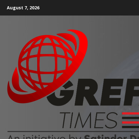
August 7, 2026