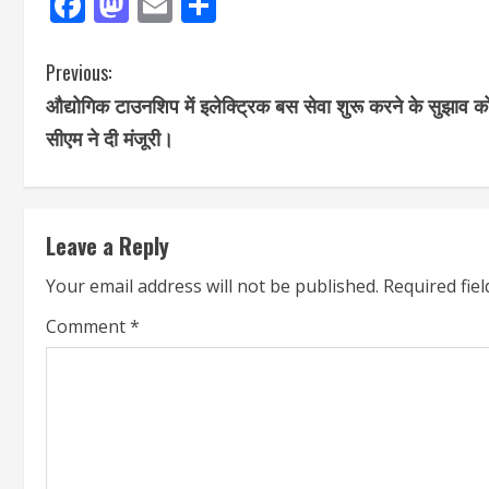
Facebook
Mastodon
Email
Share
Previous:
औद्योगिक टाउनशिप में इलेक्ट्रिक बस सेवा शुरू करने के सुझाव क
सीएम ने दी मंजूरी।
Leave a Reply
Your email address will not be published.
Required fie
Comment
*