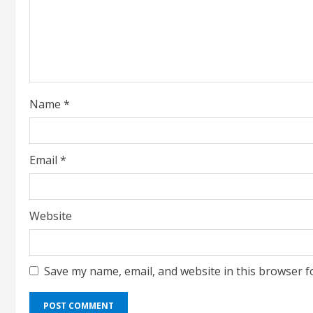
Name
*
Email
*
Website
Save my name, email, and website in this browser f