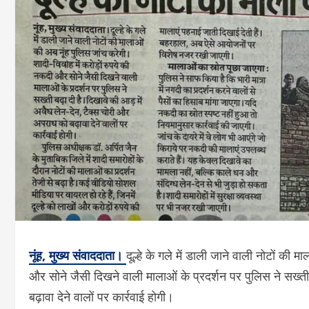
नूंह, मुख्य संवाददाता।
दूल्हे के गले में डाली जाने वाली नोटों की 
और सोने जैसी दिखने वाली मालाओं के प्रदर्शन पर पुलिस ने सख्ती
बढ़ावा देने वालों पर कार्रवाई होगी।