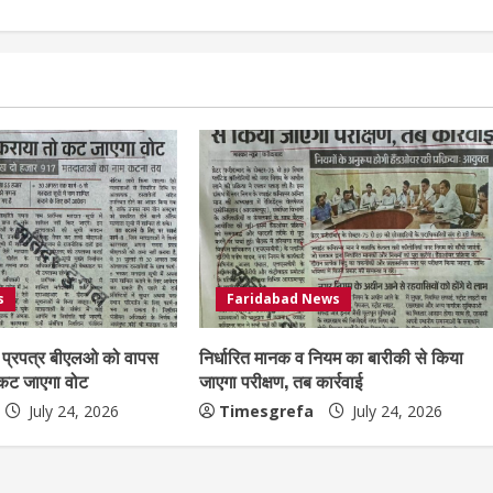
s
Faridabad News
प्रपत्र बीएलओ को वापस
निर्धारित मानक व नियम का बारीकी से किया
 कट जाएगा वोट
जाएगा परीक्षण, तब कार्रवाई
July 24, 2026
Timesgrefa
July 24, 2026