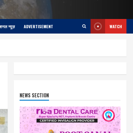
ेशनल न्यूज़
ADVERTISEMENT
WATCH
NEWS SECTION