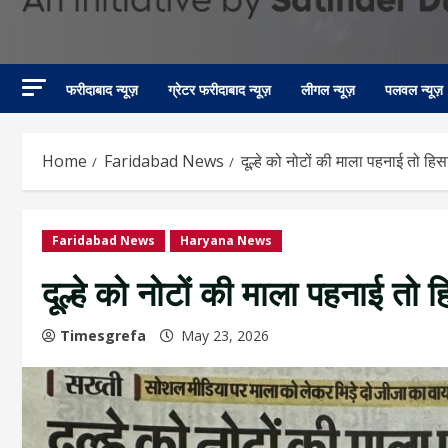
फरीदाबाद न्यूज़
ग्रेटर फरीदाबाद न्यूज़
लीगल न्यूज़
पलवल न्यूज़
Home
Faridabad News
दूल्हे को नोटों की माला पहनाई तो हिस
Faridabad News
Haryana News
दूल्हे को नोटों की माला पहनाई तो ह
Timesgrefa
May 23, 2026