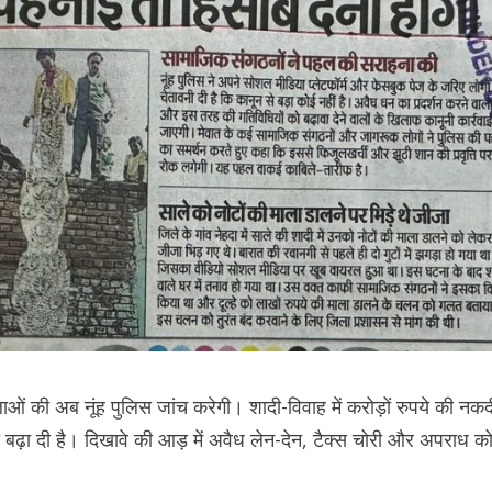
मालाओं की अब नूंह पुलिस जांच करेगी। शादी-विवाह में करोड़ों रुपये की नकद
 बढ़ा दी है। दिखावे की आड़ में अवैध लेन-देन, टैक्स चोरी और अपराध क