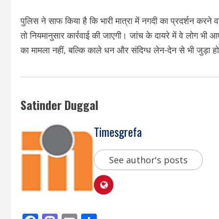
पुलिस ने साफ किया है कि भारी मात्रा में नगदी का प्रदर्शन करने व
तो नियमानुसार कार्रवाई की जाएगी। जांच के दायरे में वे लोग भी 
का मामला नहीं, बल्कि काले धन और संदिग्ध लेन-देन से भी जुड़ा ह
Satinder Duggal
Timesgrefa
See author's posts