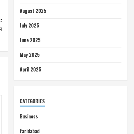
August 2025
:
July 2025
ल
June 2025
May 2025
April 2025
CATEGORIES
Business
faridabad