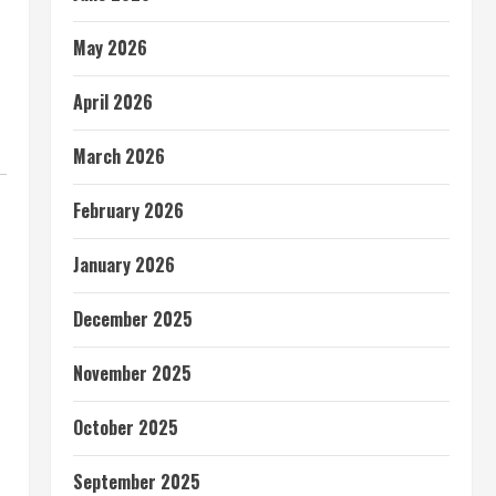
May 2026
April 2026
March 2026
February 2026
January 2026
December 2025
November 2025
October 2025
September 2025