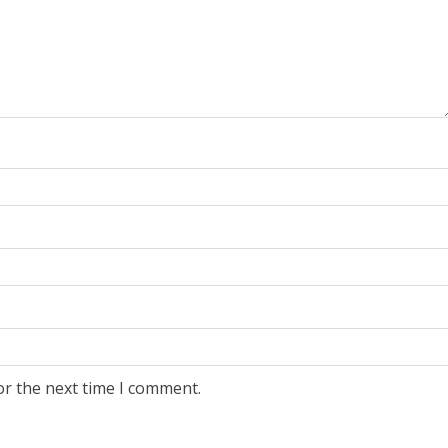
or the next time I comment.