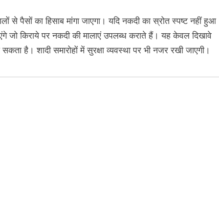
ालों से पैसों का हिसाब मांगा जाएगा। यदि नकदी का स्रोत स्पष्ट नहीं हुआ
आएंगे जो किराये पर नकदी की मालाएं उपलब्ध कराते हैं। यह केवल दिखावे
ो सकता है। शादी समारोहों में सुरक्षा व्यवस्था पर भी नजर रखी जाएगी।