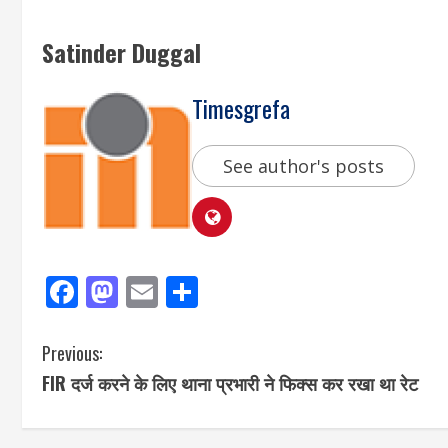
Satinder Duggal
Timesgrefa
See author's posts
Facebook
Mastodon
Email
Share
Previous:
FIR दर्ज करने के लिए थाना प्रभारी ने फिक्स कर रखा था रेट