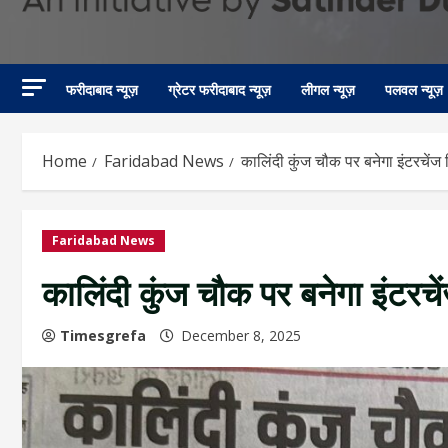
फरीदाबाद न्यूज़
ग्रेटर फरीदाबाद न्यूज़
लीगल न्यूज़
पलवल न्यूज़
Home
Faridabad News
कालिंदी कुंज चौक पर बनेगा इंटरचेंज
Faridabad News
कालिंदी कुंज चौक पर बनेगा इंटरच
Timesgrefa
December 8, 2025