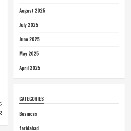
August 2025
July 2025
June 2025
May 2025
April 2025
CATEGORIES
:
ए
Business
faridabad