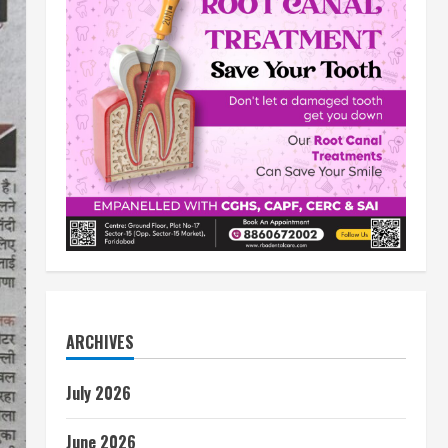
ARCHIVES
July 2026
June 2026