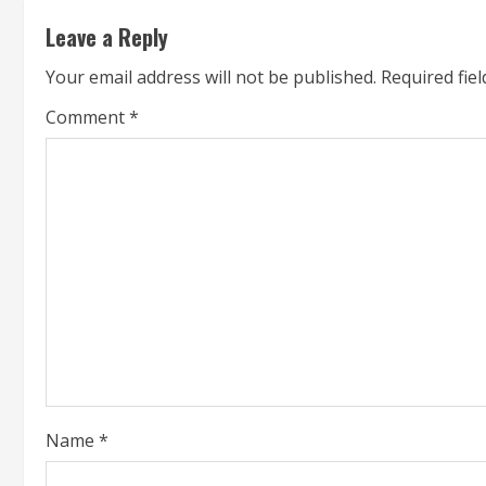
Leave a Reply
Your email address will not be published.
Required fie
Comment
*
Name
*