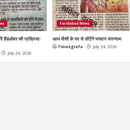
ews
Faridabad News
गी हैंडओवर की प्रक्रियाः
आज मौसी के घर से लौटेंगे भगवान जगन्नाथ
Timesgrefa
July 24, 2026
July 24, 2026