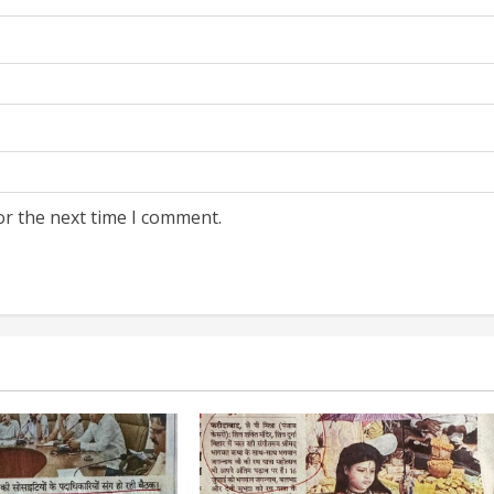
or the next time I comment.