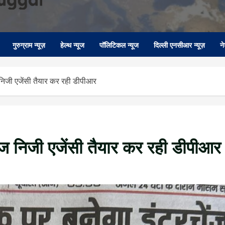
गुरुग्राम न्यूज़
हेल्थ न्यूज
पॉलिटिकल न्यूज
दिल्ली एनसीआर न्यूज़
न
 निजी एजेंसी तैयार कर रही डीपीआर
ेंज निजी एजेंसी तैयार कर रही डीपीआर