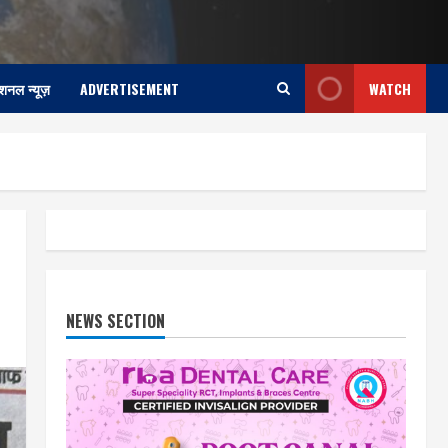
ेशनल न्यूज़
ADVERTISEMENT
WATCH
NEWS SECTION