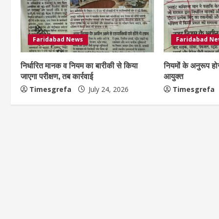
Faridabad News
Faridabad N
निर्धारित मानक व नियम का बारीकी से किया
नियमों के अनुरूप हो
जाएगा परीक्षण, तब कार्रवाई
आयुक्त
Timesgrefa
July 24, 2026
Timesgrefa