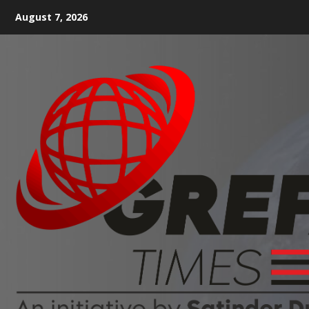
August 7, 2026