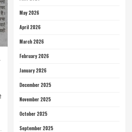
May 2026
April 2026
March 2026
February 2026
े
January 2026
December 2025
ी
November 2025
October 2025
September 2025