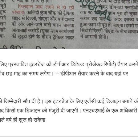
ए प्रस्तावित इंटरचेंज की डीपीआर डिटेल्ड प्रोजेक्ट रिपोर्ट) तैयार करन
रीब छह माह का समय लगेगा। – डीपीआर तैयार करने के बाद यहां पर
जिम्मेदारी सौंप दी है। इस इंटरचेंज के लिए एजेंसी कई डिजाइन बनाने क
 के बाद किसी एक डिजाइन को मंजूरी दी जाएगी। एनएचएआई के एक अधिकारी
े वर्ष ही शुरू हो सकेगा