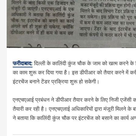
फरीदाबाद:
दिल्ली के कालिंदी कुंज चौक के जाम को खत्म करने के लि
का काम शुरू कर दिया गया है। इस डीपीआर को तैयार करने में क
इंटरचेंज बनाने टेंडर प्रक्रिया शुरू हो सकेगी।
एनएचएआई प्रबंधन ने डीपीआर तैयार करने के लिए निजी एजेंसी को 
तैयारी कर रही है। एनएचएलाई अधिकारियों द्वारा मंजूरी मिलने
ने बताया कि कालिंदी कुंज चौक पर इंटरचेंज को बसाने का कार्य अगल