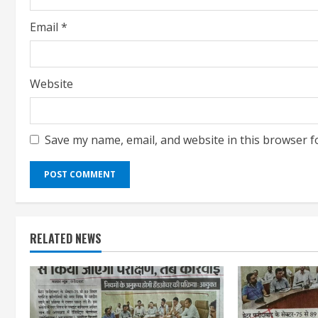
Email
*
Website
Save my name, email, and website in this browser f
RELATED NEWS