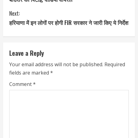
Next:
हरियाणा में इन लोगों पर होगी FIR सरकार ने जारी किए ये निर्देश
Leave a Reply
Your email address will not be published.
Required
fields are marked
*
Comment
*