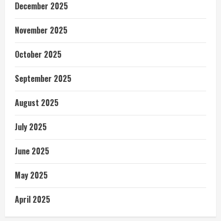
December 2025
November 2025
October 2025
September 2025
August 2025
July 2025
June 2025
May 2025
April 2025