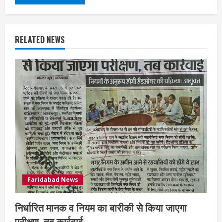
RELATED NEWS
Faridabad News
निर्धारित मानक व नियम का बारीकी से किया जाएगा
परीक्षण, तब कार्रवाई