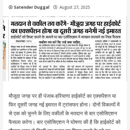
Satender Duggal
August 27, 2025
मौजूदा जगह पर ही पंजाब-हरियाणा हाईकोर्ट का एक्सपेंशन या
फिर दूसरी जगह नई इमारत में ट्रांसफर होना। दोनों विकल्पों में
से एक को चुनने के लिए वकीलों के मतदान से बार एसोसिएशन
फैसला करेगा। बार एसोसिएशन ने घोषणा की है कि हाईकोर्ट को