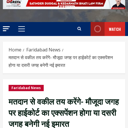
WATCH
Home
Faridabad News
मतदान से वकील तय करेंगे- मौजूदा जगह पर हाईकोर्ट का एक्सपेंशन
होगा या दसरी जगह बनेगी नई इमारत
Faridabad News
मतदान से वकील तय करेंगे- मौजूदा जगह
पर हाईकोर्ट का एक्सपेंशन होगा या दसरी
जगह बनेगी नई इमारत