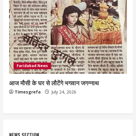
Faridabad News
आज मौसी के घर से लौटेंगे भगवान जगन्नाथ
Timesgrefa
July 24, 2026
NEWS SECTION