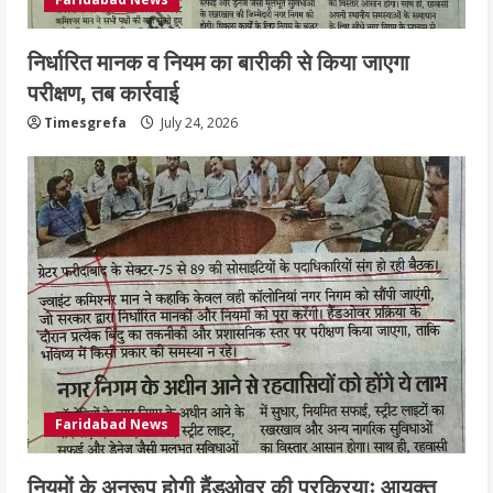
निर्धारित मानक व नियम का बारीकी से किया जाएगा
परीक्षण, तब कार्रवाई
Timesgrefa
July 24, 2026
Faridabad News
नियमों के अनुरूप होगी हैंडओवर की प्रक्रियाः आयुक्त