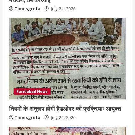
Timesgrefa
July 24, 2026
Faridabad News
नियमों के अनुरूप होगी हैंडओवर की प्रक्रियाः आयुक्त
Timesgrefa
July 24, 2026