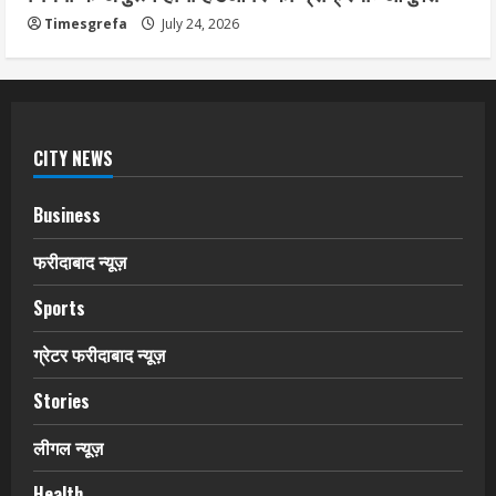
Timesgrefa
July 24, 2026
CITY NEWS
Business
फरीदाबाद न्यूज़
Sports
ग्रेटर फरीदाबाद न्यूज़
Stories
लीगल न्यूज़
Health