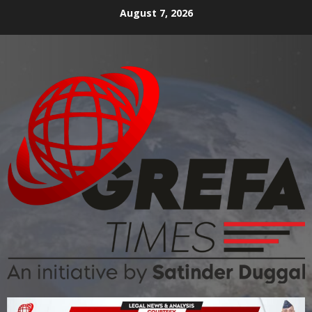
August 7, 2026