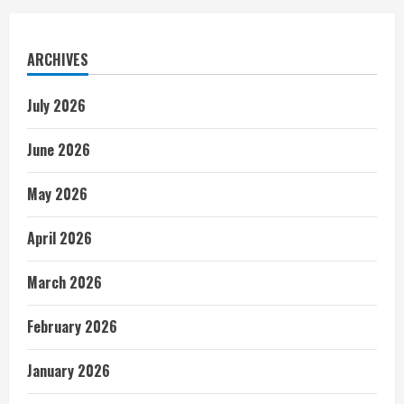
ARCHIVES
July 2026
June 2026
May 2026
April 2026
March 2026
February 2026
January 2026