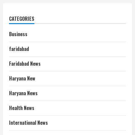
CATEGORIES
Business
faridabad
Faridabad News
Haryana New
Haryana News
Health News
International News