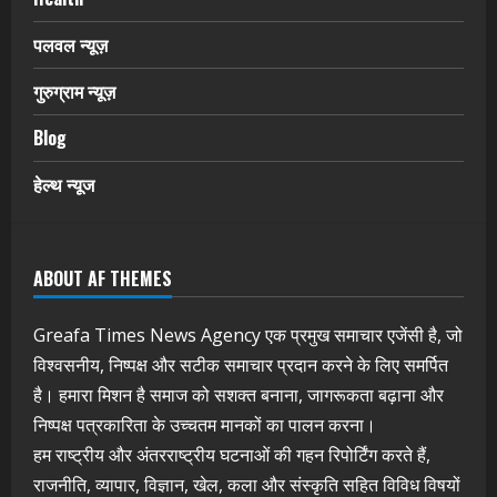
पलवल न्यूज़
गुरुग्राम न्यूज़
Blog
हेल्थ न्यूज
ABOUT AF THEMES
Greafa Times News Agency एक प्रमुख समाचार एजेंसी है, जो
विश्वसनीय, निष्पक्ष और सटीक समाचार प्रदान करने के लिए समर्पित
है। हमारा मिशन है समाज को सशक्त बनाना, जागरूकता बढ़ाना और
निष्पक्ष पत्रकारिता के उच्चतम मानकों का पालन करना।
हम राष्ट्रीय और अंतरराष्ट्रीय घटनाओं की गहन रिपोर्टिंग करते हैं,
राजनीति, व्यापार, विज्ञान, खेल, कला और संस्कृति सहित विविध विषयों