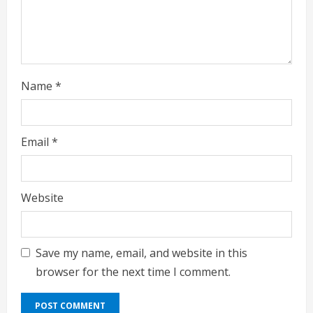
Name
*
Email
*
Website
Save my name, email, and website in this
browser for the next time I comment.