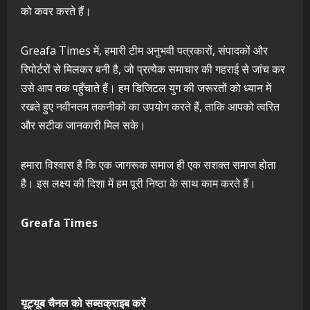
को कवर करते हैं।
Greafa Times में, हमारी टीम अनुभवी पत्रकारों, संपादकों और
रिपोर्टरों से मिलकर बनी है, जो प्रत्येक समाचार की गहराई से जांच कर
उसे आप तक पहुँचाते हैं। हम डिजिटल युग की जरूरतों को ध्यान में
रखते हुए नवीनतम तकनीकों का उपयोग करते हैं, ताकि आपको त्वरित
और सटीक जानकारी मिल सके।
हमारा विश्वास है कि एक जागरूक समाज ही एक सशक्त समाज होता
है। इस लक्ष्य की दिशा में हम पूरी निष्ठा के साथ काम करते हैं।
Greafa Times
यूट्यूब चैनल को सब्सक्राइब करें