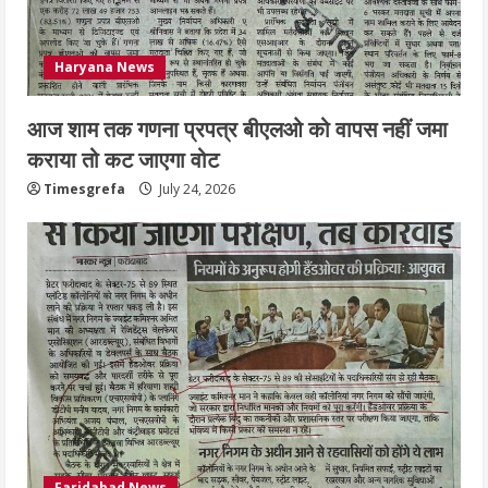
Haryana News
आज शाम तक गणना प्रपत्र बीएलओ को वापस नहीं जमा
कराया तो कट जाएगा वोट
Timesgrefa
July 24, 2026
Faridabad News