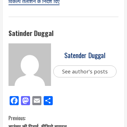
विकल्प तलाशने के निर्देश दिए
Satinder Duggal
Satender Duggal
See author's posts
Facebook
Mastodon
Email
Share
Previous:
बाउंसर की पिटाई, वीडियो वायरल