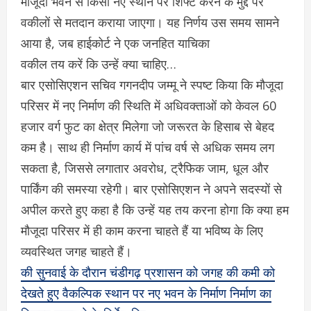
मौजूदा भवन से किसी नए स्थान पर शिफ्ट करने के मुद्दे पर
वकीलों से मतदान कराया जाएगा। यह निर्णय उस समय सामने
आया है, जब हाईकोर्ट ने एक जनहित याचिका
वकील तय करें कि उन्हें क्या चाहिए…
बार एसोसिएशन सचिव गगनदीप जम्मू ने स्पष्ट किया कि मौजूदा
परिसर में नए निर्माण की स्थिति में अधिवक्ताओं को केवल 60
हजार वर्ग फुट का क्षेत्र मिलेगा जो जरूरत के हिसाब से बेहद
कम है। साथ ही निर्माण कार्य में पांच वर्ष से अधिक समय लग
सकता है, जिससे लगातार अवरोध, ट्रैफिक जाम, धूल और
पार्किंग की समस्या रहेगी। बार एसोसिएशन ने अपने सदस्यों से
अपील करते हुए कहा है कि उन्हें यह तय करना होगा कि क्या हम
मौजूदा परिसर में ही काम करना चाहते हैं या भविष्य के लिए
व्यवस्थित जगह चाहते हैं।
की सुनवाई के दौरान चंडीगढ़ प्रशासन को जगह की कमी को
देखते हुए वैकल्पिक स्थान पर नए भवन के निर्माण निर्माण का