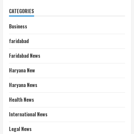
CATEGORIES
Business
faridabad
Faridabad News
Haryana New
Haryana News
Health News
International News
Legal News