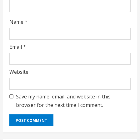
Name
*
Email
*
Website
Save my name, email, and website in this
browser for the next time I comment.