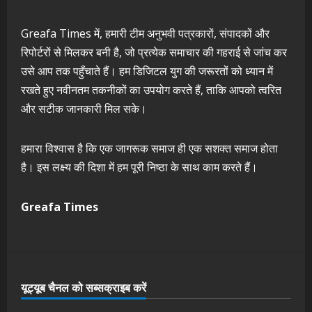
Greafa Times में, हमारी टीम अनुभवी पत्रकारों, संपादकों और
रिपोर्टरों से मिलकर बनी है, जो प्रत्येक समाचार की गहराई से जांच कर
उसे आप तक पहुँचाते हैं। हम डिजिटल युग की जरूरतों को ध्यान में
रखते हुए नवीनतम तकनीकों का उपयोग करते हैं, ताकि आपको त्वरित
और सटीक जानकारी मिल सके।
हमारा विश्वास है कि एक जागरूक समाज ही एक सशक्त समाज होता
है। इस लक्ष्य की दिशा में हम पूरी निष्ठा के साथ काम करते हैं।
Greafa Times
यूट्यूब चैनल को सब्सक्राइब करें