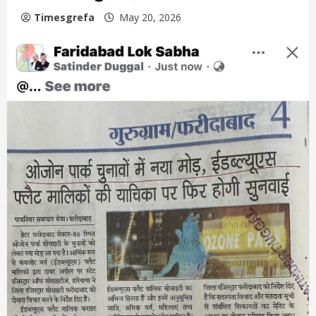
Timesgrefa
May 20, 2026