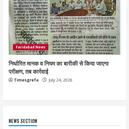
Faridabad News
निर्धारित मानक व नियम का बारीकी से किया जाएगा
परीक्षण, तब कार्रवाई
Timesgrefa
July 24, 2026
NEWS SECTION