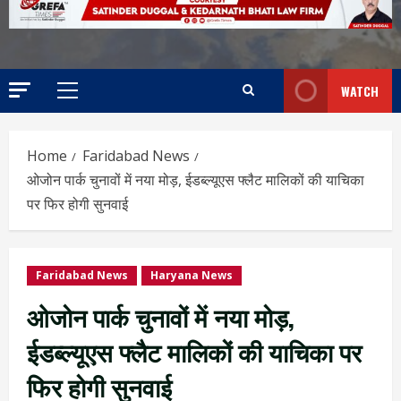
WATCH
Home
Faridabad News
ओजोन पार्क चुनावों में नया मोड़, ईडब्ल्यूएस फ्लैट मालिकों की याचिका
पर फिर होगी सुनवाई
Faridabad News
Haryana News
ओजोन पार्क चुनावों में नया मोड़,
ईडब्ल्यूएस फ्लैट मालिकों की याचिका पर
फिर होगी सुनवाई