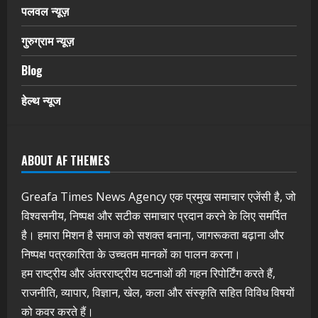
पलवल न्यूज़
गुरुग्राम न्यूज़
Blog
हेल्थ न्यूज
ABOUT AF THEMES
Greafa Times News Agency एक प्रमुख समाचार एजेंसी है, जो
विश्वसनीय, निष्पक्ष और सटीक समाचार प्रदान करने के लिए समर्पित
है। हमारा मिशन है समाज को सशक्त बनाना, जागरूकता बढ़ाना और
निष्पक्ष पत्रकारिता के उच्चतम मानकों का पालन करना।
हम राष्ट्रीय और अंतरराष्ट्रीय घटनाओं की गहन रिपोर्टिंग करते हैं,
राजनीति, व्यापार, विज्ञान, खेल, कला और संस्कृति सहित विविध विषयों
को कवर करते हैं।