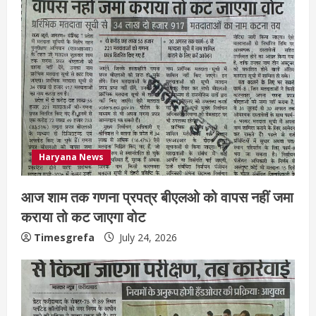
Haryana News
आज शाम तक गणना प्रपत्र बीएलओ को वापस नहीं जमा
कराया तो कट जाएगा वोट
Timesgrefa
July 24, 2026