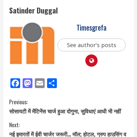
Satinder Duggal
Timesgrefa
See author's posts
Facebook
Mastodon
Email
Share
Previous:
सोसायटी में मेंटिनेंस चार्ज हुआ दोगुना, सुविधाएं आधी भी नहीं
Next:
नई इमारतों में ईवी चार्जर जरूरी… मॉल; होटल, ग्रुप हाउसिंग व