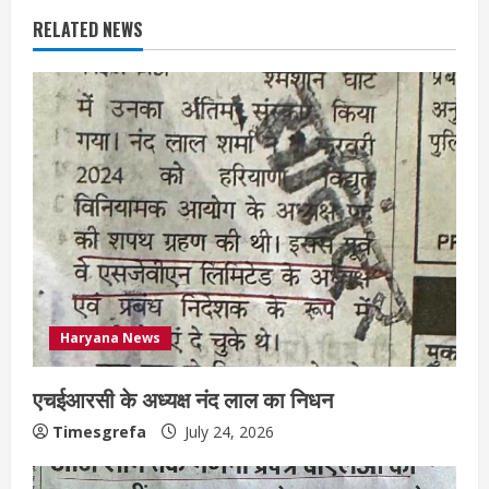
RELATED NEWS
Haryana News
एचईआरसी के अध्यक्ष नंद लाल का निधन
Timesgrefa
July 24, 2026