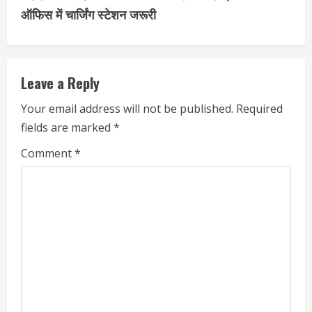
ऑफिस में चार्जिंग स्टेशन जरूरी
Leave a Reply
Your email address will not be published.
Required
fields are marked
*
Comment
*