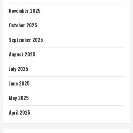
November 2025
October 2025
September 2025
August 2025
July 2025
June 2025
May 2025
April 2025