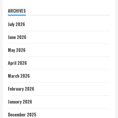
ARCHIVES
July 2026
June 2026
May 2026
April 2026
March 2026
February 2026
January 2026
December 2025