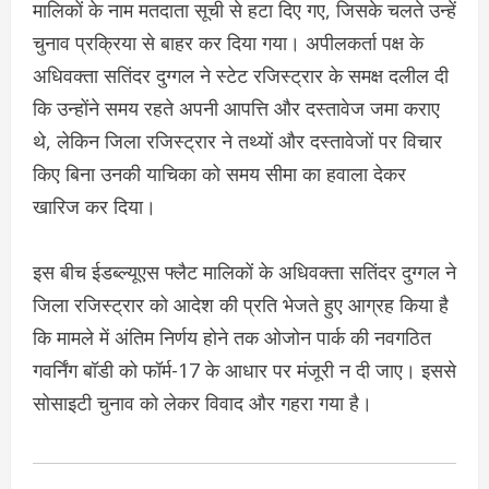
मालिकों के नाम मतदाता सूची से हटा दिए गए, जिसके चलते उन्हें
चुनाव प्रक्रिया से बाहर कर दिया गया। अपीलकर्ता पक्ष के
अधिवक्ता सतिंदर दुग्गल ने स्टेट रजिस्ट्रार के समक्ष दलील दी
कि उन्होंने समय रहते अपनी आपत्ति और दस्तावेज जमा कराए
थे, लेकिन जिला रजिस्ट्रार ने तथ्यों और दस्तावेजों पर विचार
किए बिना उनकी याचिका को समय सीमा का हवाला देकर
खारिज कर दिया।
इस बीच ईडब्ल्यूएस फ्लैट मालिकों के अधिवक्ता सतिंदर दुग्गल ने
जिला रजिस्ट्रार को आदेश की प्रति भेजते हुए आग्रह किया है
कि मामले में अंतिम निर्णय होने तक ओजोन पार्क की नवगठित
गवर्निंग बॉडी को फॉर्म-17 के आधार पर मंजूरी न दी जाए। इससे
सोसाइटी चुनाव को लेकर विवाद और गहरा गया है।