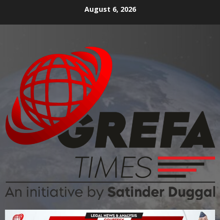
August 6, 2026