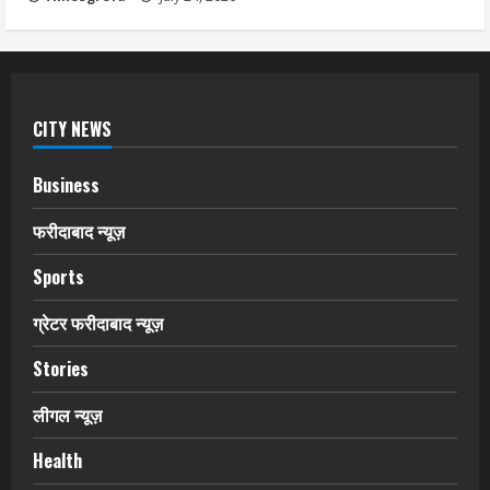
CITY NEWS
Business
फरीदाबाद न्यूज़
Sports
ग्रेटर फरीदाबाद न्यूज़
Stories
लीगल न्यूज़
Health