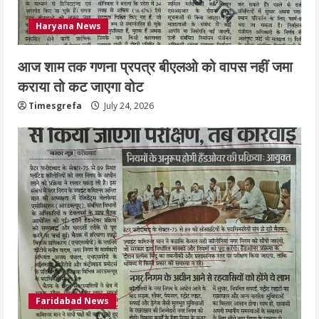
Haryana News
आज शाम तक गणना प्रपत्र बीएलओ को वापस नहीं जमा
कराया तो कट जाएगा वोट
Timesgrefa
July 24, 2026
Faridabad News