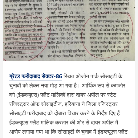
ग्रेटर फरीदाबाद सेक्टर-86
स्थित ओजोन पार्क सोसाइटी के
चुनावों को लेकर नया मोड़ आ गया है। आर्थिक रूप से कमजोर
वर्ग (ईडब्ल्यूएस) फ्लैट मालिकों द्वारा दायर अपील पर स्टेट
रजिस्ट्रार ऑफ सोसाइटीज, हरियाणा ने जिला रजिस्ट्रार
सोसाइटी फरीदाबाद को दोबारा विचार करने के निर्देश दिए हैं।
ईडब्ल्यूएस फ्लैट मालिक करतार की ओर से दायर अपील में
आरोप लगाया गया था कि सोसाइटी के चुनाव में ईडब्ल्यूएस फ्लैट