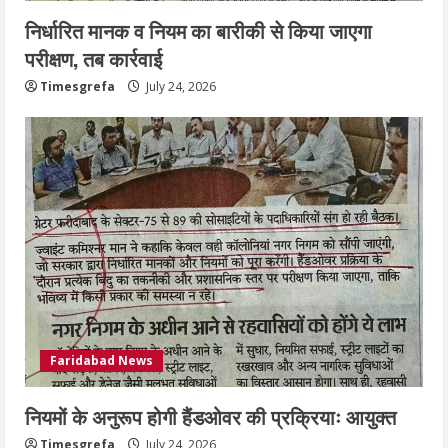
निर्धारित मानक व नियम का बारीकी से किया जाएगा
परीक्षण, तब कार्रवाई
Timesgrefa
July 24, 2026
Faridabad News
नियमों के अनुरूप होगी हैंडओवर की प्रक्रियाः आयुक्त
Timesgrefa
July 24, 2026