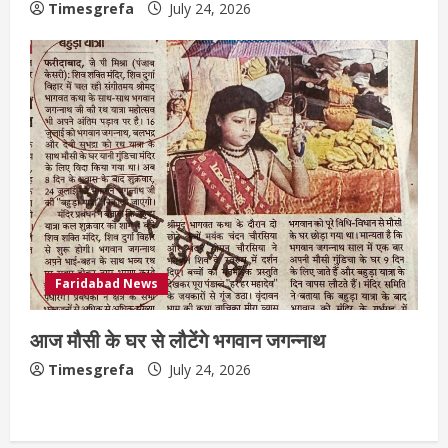
Timesgrefa
July 24, 2026
Faridabad News
आज मौसी के घर से लौटेंगे भगवान जगन्नाथ
Timesgrefa
July 24, 2026