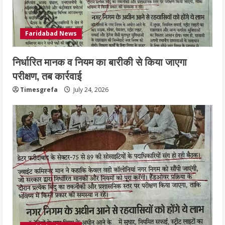
Faridabad News
निर्धारित मानक व नियम का बारीकी से किया जाएगा
परीक्षण, तब कार्रवाई
Timesgrefa
July 24, 2026