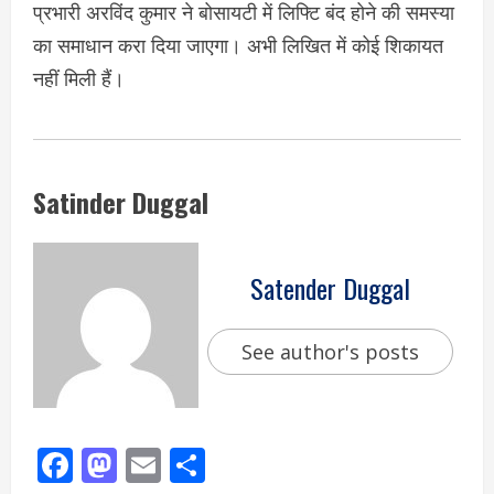
प्रभारी अरविंद कुमार ने बोसायटी में लिफ्टि बंद होने की समस्या
का समाधान करा दिया जाएगा। अभी लिखित में कोई शिकायत
नहीं मिली हैं।
Satinder Duggal
Satender Duggal
See author's posts
Facebook
Mastodon
Email
Share