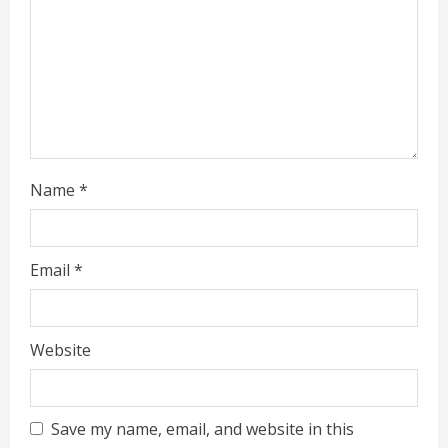
Name
*
Email
*
Website
Save my name, email, and website in this