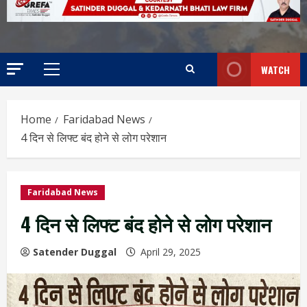
WATCH
Home
Faridabad News
4 दिन से लिफ्ट बंद होने से लोग परेशान
Faridabad News
4 दिन से लिफ्ट बंद होने से लोग परेशान
Satender Duggal
April 29, 2025