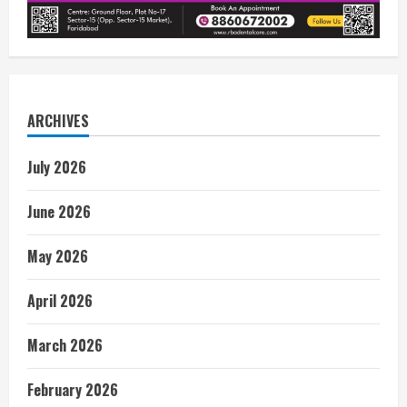
ARCHIVES
July 2026
June 2026
May 2026
April 2026
March 2026
February 2026