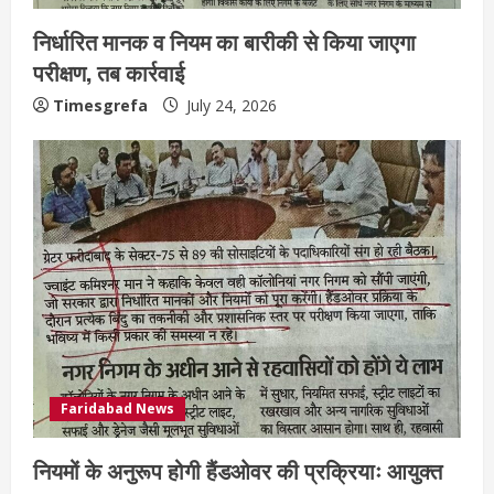
निर्धारित मानक व नियम का बारीकी से किया जाएगा
परीक्षण, तब कार्रवाई
Timesgrefa
July 24, 2026
Faridabad News
नियमों के अनुरूप होगी हैंडओवर की प्रक्रियाः आयुक्त