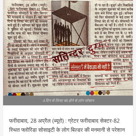
4 दिन से लिफ्ट बंद होने से लोग परेशान
फरीदाबाद, 28 अप्रैल (ब्यूरो) : ग्रेटर फरीदाबाद सेक्टर-82
स्थित फ्लोरिडा सोसाइटी के लोग बिल्डर की मनमानी से परेशान