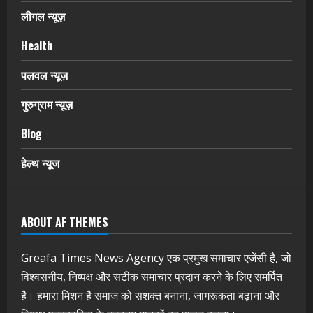
लीगल न्यूज़
Health
पलवल न्यूज़
गुरुग्राम न्यूज़
Blog
हेल्थ न्यूज
ABOUT AF THEMES
Greafa Times News Agency एक प्रमुख समाचार एजेंसी है, जो
विश्वसनीय, निष्पक्ष और सटीक समाचार प्रदान करने के लिए समर्पित
है। हमारा मिशन है समाज को सशक्त बनाना, जागरूकता बढ़ाना और