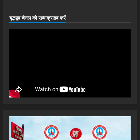
यूट्यूब चैनल को सब्सक्राइब करें