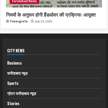
Faridabad News
नियमों के अनुरूप होगी हैंडओवर की प्रक्रियाः आयुक्त
Timesgrefa
July 24, 2026
CITY NEWS
Business
फरीदाबाद न्यूज़
Sports
ग्रेटर फरीदाबाद न्यूज़
Stories