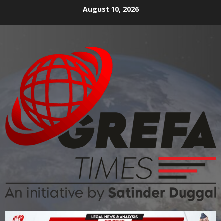
August 10, 2026