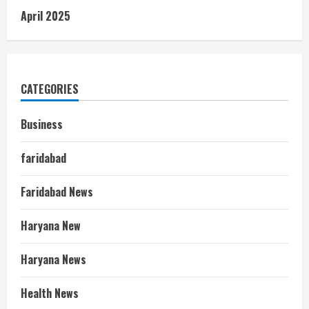
April 2025
CATEGORIES
Business
faridabad
Faridabad News
Haryana New
Haryana News
Health News