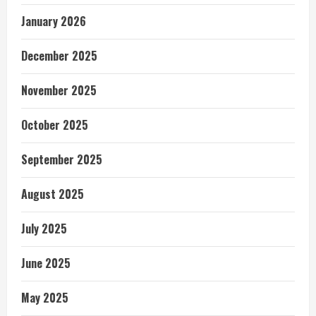
January 2026
December 2025
November 2025
October 2025
September 2025
August 2025
July 2025
June 2025
May 2025