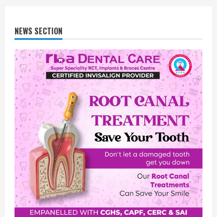
NEWS SECTION