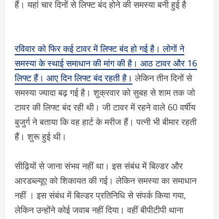
हैं। यहां चार दिनों से लिफ्ट बंद होने की समस्या बनी हुई है
रविवार को फिर कई टावर में लिफ्ट बंद हो गई है। लोगों ने
समस्या के स्थाई समाधान की मांग की है। आठ टावर और 16
लिफ्ट हैं। आए दिन लिफ्ट बंद रहती है।
लेकिन तीन दिनों से
समस्या ज्यादा बढ़ गई है। शुक्रवार को सुबह से शाम तक जो
टावर की लिफ्ट बंद रही थी। जी टावर में रहने वाले 60 वर्षीय
बुजुर्ग ने बताया कि वह हार्ट के मरीज हैं। पत्नी भी बीमार रहती
हैं। शुरू हुई थी।
सीढ़ियों से जाना संभव नहीं था। इस संबंध में बिल्डर और
आरडब्ल्यूए को शिकायत की गई। लेकिन समस्या का समाधान
नहीं । इस संबंध में बिल्डर प्रतिनिधि से संपर्क किया गया,
लेकिन उन्होंने कोई जवाब नहीं दिया। वहीं बीपीटीपी थाना