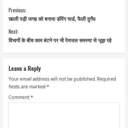
Previous:
खाली पड़ी जगह को बनाया डंपिंग यार्ड, फैली दुर्गंध
Next:
विभागों के बीच काम बंटने पर भी पेयजल समस्या से जूझ रहे
Leave a Reply
Your email address will not be published.
Required
fields are marked
*
Comment
*