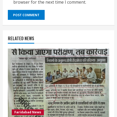
browser for the next time I comment.
RELATED NEWS
Faridabad News