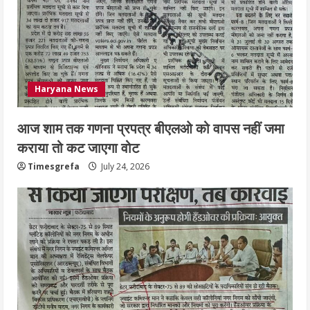
Haryana News
आज शाम तक गणना प्रपत्र बीएलओ को वापस नहीं जमा
कराया तो कट जाएगा वोट
Timesgrefa
July 24, 2026