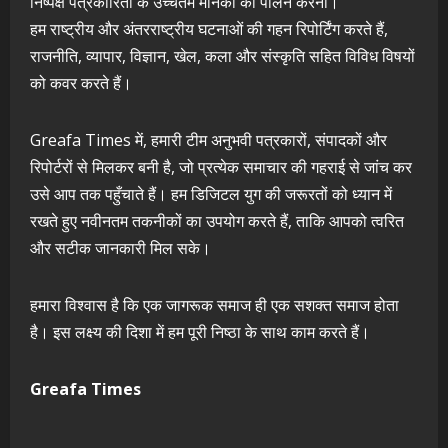
निष्पक्ष पत्रकारिता के उच्चतम मानकों का पालन करना।
हम राष्ट्रीय और अंतरराष्ट्रीय घटनाओं की गहन रिपोर्टिंग करते हैं,
राजनीति, व्यापार, विज्ञान, खेल, कला और संस्कृति सहित विविध विषयों
को कवर करते हैं।
Greafa Times में, हमारी टीम अनुभवी पत्रकारों, संपादकों और
रिपोर्टरों से मिलकर बनी है, जो प्रत्येक समाचार की गहराई से जांच कर
उसे आप तक पहुँचाते हैं। हम डिजिटल युग की जरूरतों को ध्यान में
रखते हुए नवीनतम तकनीकों का उपयोग करते हैं, ताकि आपको त्वरित
और सटीक जानकारी मिल सके।
हमारा विश्वास है कि एक जागरूक समाज ही एक सशक्त समाज होता
है। इस लक्ष्य की दिशा में हम पूरी निष्ठा के साथ काम करते हैं।
Greafa Times