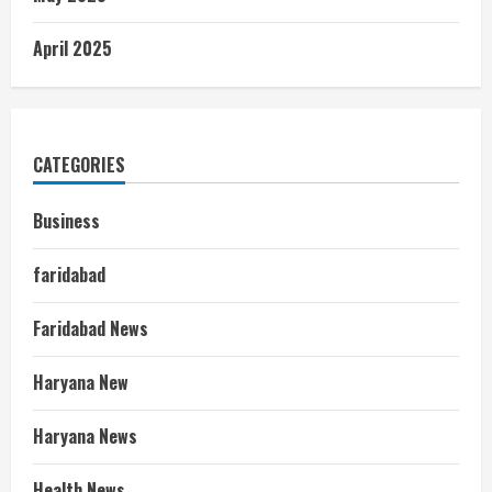
April 2025
CATEGORIES
Business
faridabad
Faridabad News
Haryana New
Haryana News
Health News