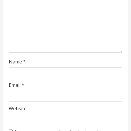
Name
*
Email
*
Website