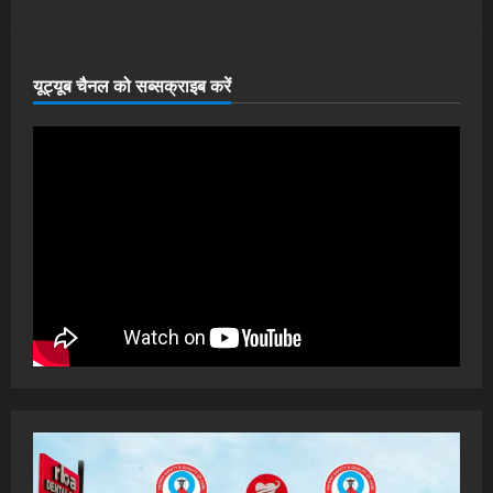
यूट्यूब चैनल को सब्सक्राइब करें