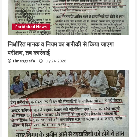
Faridabad News
निर्धारित मानक व नियम का बारीकी से किया जाएगा
परीक्षण, तब कार्रवाई
Timesgrefa
July 24, 2026