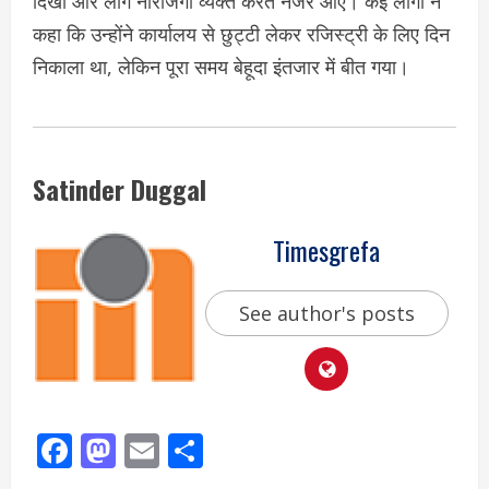
दिखा और लोग नाराजगी व्यक्त करते नजर आए। कई लोगों ने
कहा कि उन्होंने कार्यालय से छुट्टी लेकर रजिस्ट्री के लिए दिन
निकाला था, लेकिन पूरा समय बेहूदा इंतजार में बीत गया।
Satinder Duggal
Timesgrefa
See author's posts
Facebook
Mastodon
Email
Share