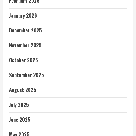
February 2026
January 2026
December 2025
November 2025
October 2025
September 2025
August 2025
July 2025
June 2025
May 2025