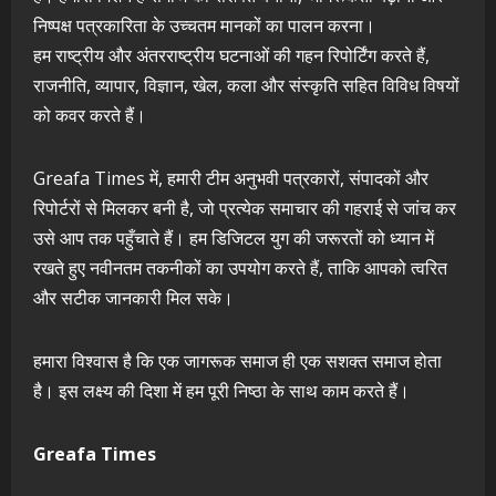
निष्पक्ष पत्रकारिता के उच्चतम मानकों का पालन करना।
हम राष्ट्रीय और अंतरराष्ट्रीय घटनाओं की गहन रिपोर्टिंग करते हैं,
राजनीति, व्यापार, विज्ञान, खेल, कला और संस्कृति सहित विविध विषयों
को कवर करते हैं।
Greafa Times में, हमारी टीम अनुभवी पत्रकारों, संपादकों और
रिपोर्टरों से मिलकर बनी है, जो प्रत्येक समाचार की गहराई से जांच कर
उसे आप तक पहुँचाते हैं। हम डिजिटल युग की जरूरतों को ध्यान में
रखते हुए नवीनतम तकनीकों का उपयोग करते हैं, ताकि आपको त्वरित
और सटीक जानकारी मिल सके।
हमारा विश्वास है कि एक जागरूक समाज ही एक सशक्त समाज होता
है। इस लक्ष्य की दिशा में हम पूरी निष्ठा के साथ काम करते हैं।
Greafa Times