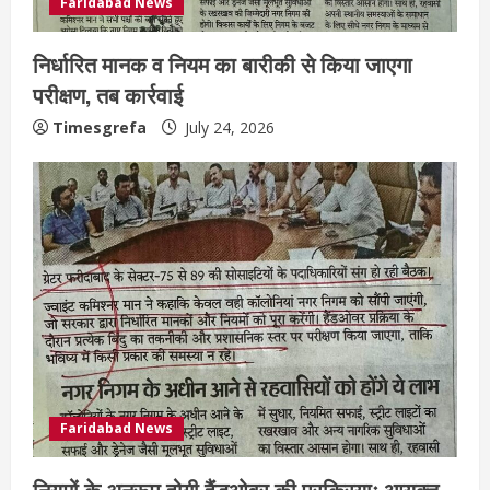
Faridabad News
निर्धारित मानक व नियम का बारीकी से किया जाएगा
परीक्षण, तब कार्रवाई
Timesgrefa
July 24, 2026
Faridabad News
नियमों के अनुरूप होगी हैंडओवर की प्रक्रियाः आयुक्त