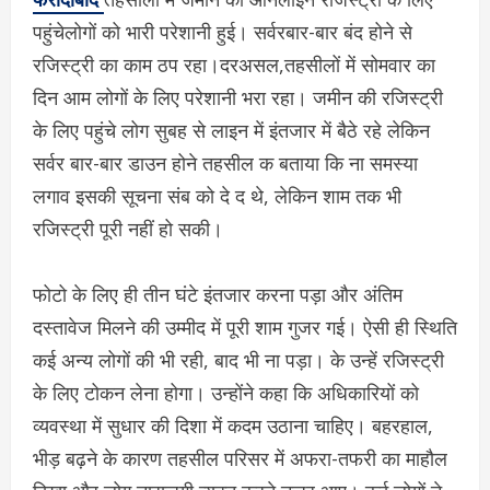
पहुंचेलोगों को भारी परेशानी हुई। सर्वरबार-बार बंद होने से
रजिस्ट्री का काम ठप रहा।दरअसल,तहसीलों में सोमवार का
दिन आम लोगों के लिए परेशानी भरा रहा। जमीन की रजिस्ट्री
के लिए पहुंचे लोग सुबह से लाइन में इंतजार में बैठे रहे लेकिन
सर्वर बार-बार डाउन होने तहसील क बताया कि ना समस्या
लगाव इसकी सूचना संब को दे द थे, लेकिन शाम तक भी
रजिस्ट्री पूरी नहीं हो सकी।
फोटो के लिए ही तीन घंटे इंतजार करना पड़ा और अंतिम
दस्तावेज मिलने की उम्मीद में पूरी शाम गुजर गई। ऐसी ही स्थिति
कई अन्य लोगों की भी रही, बाद भी ना पड़ा। के उन्हें रजिस्ट्री
के लिए टोकन लेना होगा। उन्होंने कहा कि अधिकारियों को
व्यवस्था में सुधार की दिशा में कदम उठाना चाहिए। बहरहाल,
भीड़ बढ़ने के कारण तहसील परिसर में अफरा-तफरी का माहौल