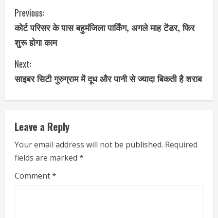
Previous:
कोर्ट परिसर के पास बहुमंजिला पार्किंग, अगले माह टेंडर, फिर
शुरू होगा काम
Next:
साइबर सिटी गुरुग्राम में दूध और पानी से ज्यादा बिकती है शराब
Leave a Reply
Your email address will not be published.
Required
fields are marked
*
Comment
*