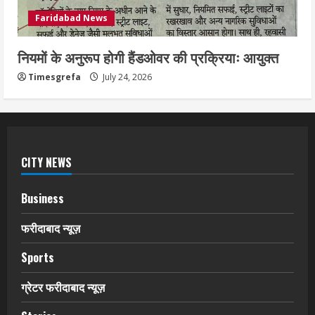
Faridabad News
नियमों के अनुरूप होगी हैंडओवर की प्रक्रियाः आयुक्त
Timesgrefa
July 24, 2026
CITY NEWS
Business
फरीदाबाद न्यूज़
Sports
ग्रेटर फरीदाबाद न्यूज़