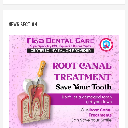
NEWS SECTION