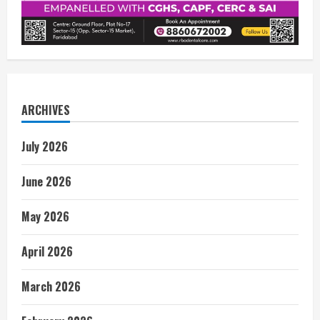
ARCHIVES
July 2026
June 2026
May 2026
April 2026
March 2026