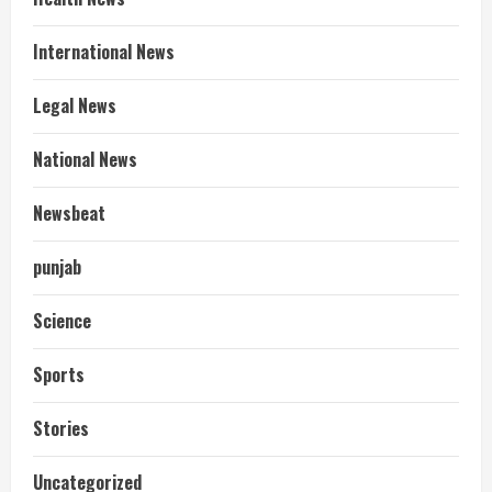
International News
Legal News
National News
Newsbeat
punjab
Science
Sports
Stories
आज शाम तक गणना प्रपत्र बीएलओ को वापस
Uncategorized