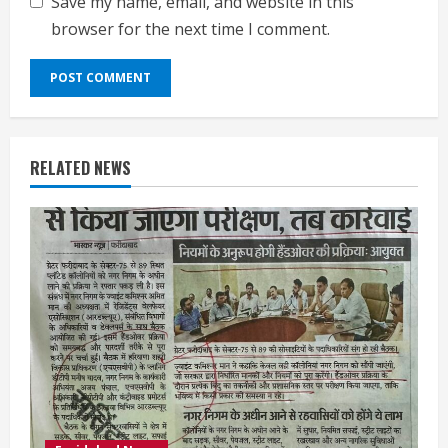
Save my name, email, and website in this
browser for the next time I comment.
RELATED NEWS