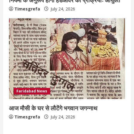
Timesgrefa
July 24, 2026
Faridabad News
आज मौसी के घर से लौटेंगे भगवान जगन्नाथ
Timesgrefa
July 24, 2026