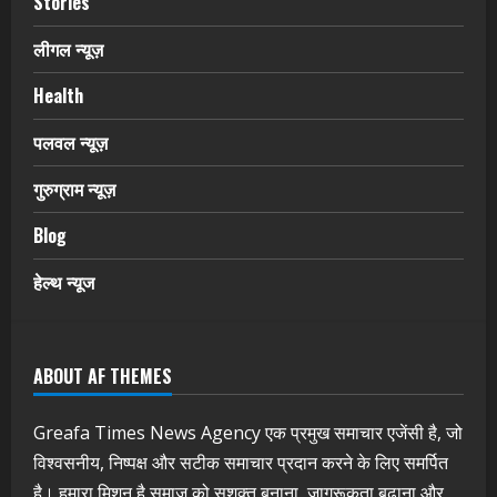
Stories
लीगल न्यूज़
Health
पलवल न्यूज़
गुरुग्राम न्यूज़
Blog
हेल्थ न्यूज
ABOUT AF THEMES
Greafa Times News Agency एक प्रमुख समाचार एजेंसी है, जो
विश्वसनीय, निष्पक्ष और सटीक समाचार प्रदान करने के लिए समर्पित
है। हमारा मिशन है समाज को सशक्त बनाना, जागरूकता बढ़ाना और