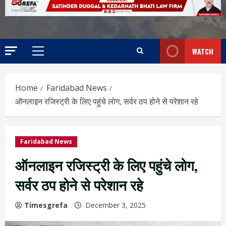
WATCH
Home
Faridabad News
ऑनलाइन रजिस्ट्री के लिए पहुंचे लोग, सर्वर ठप होने से परेशान रहे
Faridabad News
ऑनलाइन रजिस्ट्री के लिए पहुंचे लोग,
सर्वर ठप होने से परेशान रहे
Timesgrefa
December 3, 2025