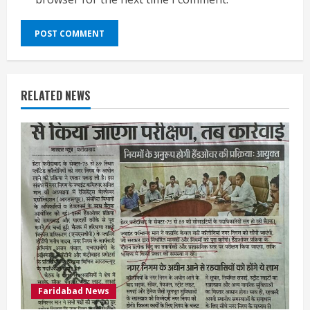
RELATED NEWS
Faridabad News