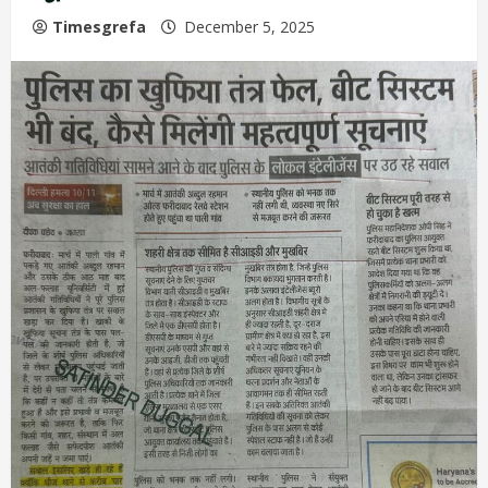
Timesgrefa
December 5, 2025