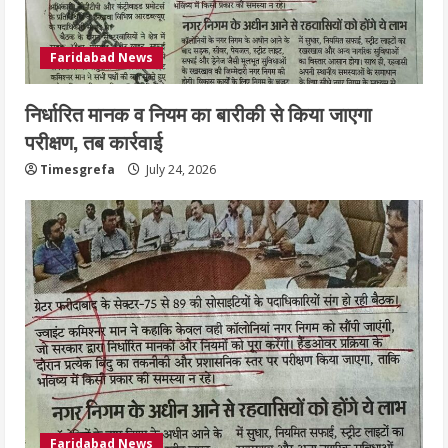
Faridabad News
निर्धारित मानक व नियम का बारीकी से किया जाएगा
परीक्षण, तब कार्रवाई
Timesgrefa
July 24, 2026
Faridabad News