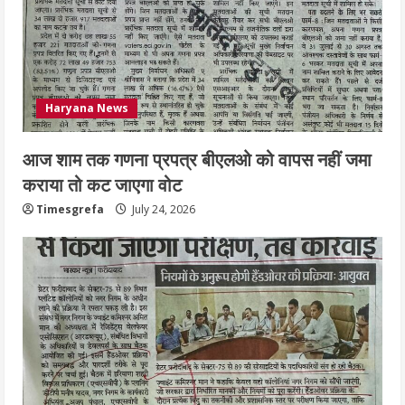
Haryana News
आज शाम तक गणना प्रपत्र बीएलओ को वापस नहीं जमा
कराया तो कट जाएगा वोट
Timesgrefa
July 24, 2026