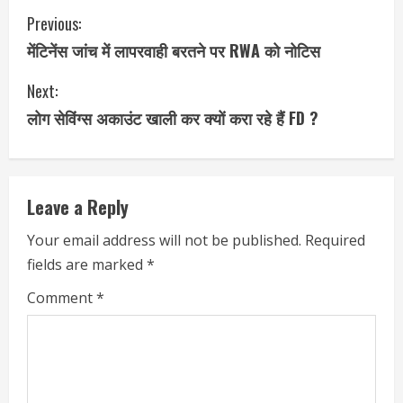
Previous:
मेंटिनेंस जांच में लापरवाही बरतने पर RWA को नोटिस
Next:
लोग सेविंग्स अकाउंट खाली कर क्यों करा रहे हैं FD ?
Leave a Reply
Your email address will not be published.
Required
fields are marked
*
Comment
*