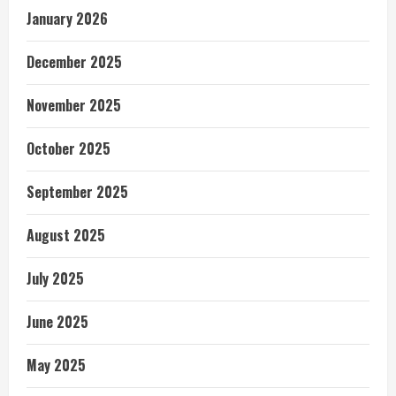
January 2026
December 2025
November 2025
October 2025
September 2025
August 2025
July 2025
June 2025
May 2025