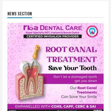
NEWS SECTION