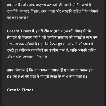
हम राष्ट्रीय और अंतरराष्ट्रीय घटनाओं की गहन रिपोर्टिंग करते हैं,
राजनीति, व्यापार, विज्ञान, खेल, कला और संस्कृति सहित विविध विषयों
को कवर करते हैं।
Greafa Times में, हमारी टीम अनुभवी पत्रकारों, संपादकों और
रिपोर्टरों से मिलकर बनी है, जो प्रत्येक समाचार की गहराई से जांच कर
उसे आप तक पहुँचाते हैं। हम डिजिटल युग की जरूरतों को ध्यान में
रखते हुए नवीनतम तकनीकों का उपयोग करते हैं, ताकि आपको त्वरित
और सटीक जानकारी मिल सके।
हमारा विश्वास है कि एक जागरूक समाज ही एक सशक्त समाज होता
है। इस लक्ष्य की दिशा में हम पूरी निष्ठा के साथ काम करते हैं।
Greafa Times