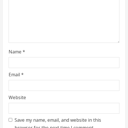
Name
*
Email
*
Website
Save my name, email, and website in this
browser for the next time I comment.