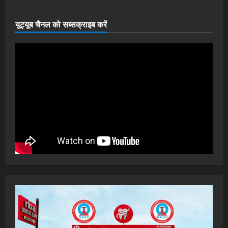
यूट्यूब चैनल को सब्सक्राइब करें