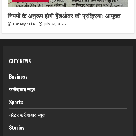
नियमों के अनुरूप होगी हैंडओवर की प्रक्रियाः आयुक्त
Timesgrefa
July 24, 2026
CITY NEWS
Business
फरीदाबाद न्यूज़
Sports
ग्रेटर फरीदाबाद न्यूज़
Stories