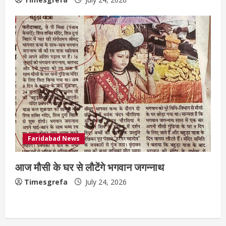
Faridabad News
आज मौसी के घर से लौटेंगे भगवान जगन्नाथ
Timesgrefa
July 24, 2026