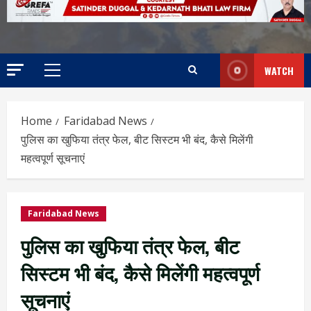
WATCH
Home
Faridabad News
पुलिस का खुफिया तंत्र फेल, बीट सिस्टम भी बंद, कैसे मिलेंगी
महत्वपूर्ण सूचनाएं
Faridabad News
पुलिस का खुफिया तंत्र फेल, बीट
सिस्टम भी बंद, कैसे मिलेंगी महत्वपूर्ण
सूचनाएं