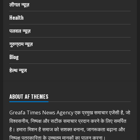
लीगल न्यूज़
Health
पलवल न्यूज़
गुरुग्राम न्यूज़
Blog
हेल्थ न्यूज
ABOUT AF THEMES
Greafa Times News Agency एक प्रमुख समाचार एजेंसी है, जो
विश्वसनीय, निष्पक्ष और सटीक समाचार प्रदान करने के लिए समर्पित
है। हमारा मिशन है समाज को सशक्त बनाना, जागरूकता बढ़ाना और
निष्पक्ष पत्रकारिता के उच्चतम मानकों का पालन करना।