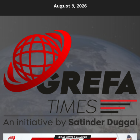
August 9, 2026