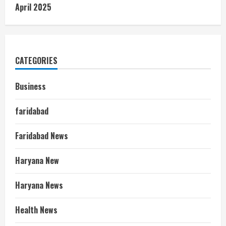
April 2025
CATEGORIES
Business
faridabad
Faridabad News
Haryana New
Haryana News
Health News