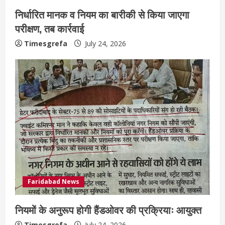
निर्धारित मानक व नियम का बारीकी से किया जाएगा
परीक्षण, तब कार्रवाई
Timesgrefa
July 24, 2026
Faridabad News
नियमों के अनुरूप होगी हैंडओवर की प्रक्रियाः आयुक्त
Timesgrefa
July 24, 2026