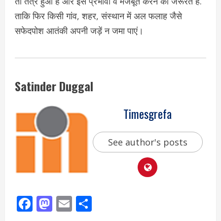
ती तंत्र हुआ है और इसे प्रभावी व मजबूत करने की जरूरत है.
ताकि फिर किसी गांव, शहर, संस्थान में अल फलाह जैसे
सफेदपोश आतंकी अपनी जड़ें न जमा पाएं।
Satinder Duggal
Timesgrefa
See author's posts
Facebook
Mastodon
Email
Share