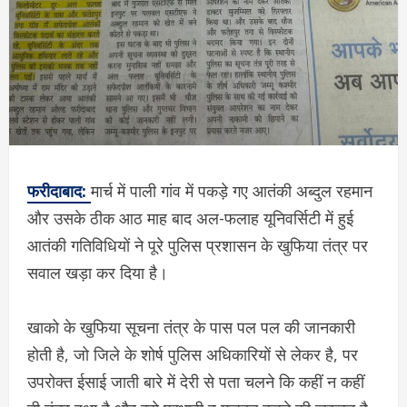
फरीदाबाद:
मार्च में पाली गांव में पकड़े गए आतंकी अब्दुल रहमान
और उसके ठीक आठ माह बाद अल-फलाह यूनिवर्सिटी में हुई
आतंकी गतिविधियों ने पूरे पुलिस प्रशासन के खुफिया तंत्र पर
सवाल खड़ा कर दिया है।
खाको के खुफिया सूचना तंत्र के पास पल पल की जानकारी
होती है, जो जिले के शोर्ष पुलिस अधिकारियों से लेकर है, पर
उपरोक्त ईसाई जाती बारे में देरी से पता चलने कि कहीं न कहीं