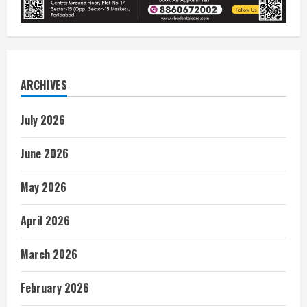
ARCHIVES
July 2026
June 2026
May 2026
April 2026
March 2026
February 2026