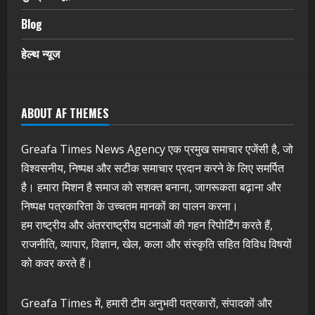
Blog
हेल्थ न्यूज
ABOUT AF THEMES
Greafa Times News Agency एक प्रमुख समाचार एजेंसी है, जो
विश्वसनीय, निष्पक्ष और सटीक समाचार प्रदान करने के लिए समर्पित
है। हमारा मिशन है समाज को सशक्त बनाना, जागरूकता बढ़ाना और
निष्पक्ष पत्रकारिता के उच्चतम मानकों का पालन करना।
हम राष्ट्रीय और अंतरराष्ट्रीय घटनाओं की गहन रिपोर्टिंग करते हैं,
राजनीति, व्यापार, विज्ञान, खेल, कला और संस्कृति सहित विविध विषयों
को कवर करते हैं।
Greafa Times में, हमारी टीम अनुभवी पत्रकारों, संपादकों और