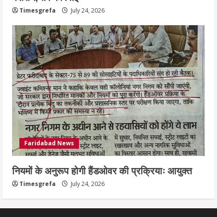
Timesgrefa
July 24, 2026
Faridabad News
नियमों के अनुरूप होगी हैंडओवर की प्रक्रियाः आयुक्त
Timesgrefa
July 24, 2026