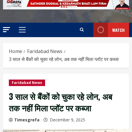
WATCH
Home
Faridabad News
3 साल से बैंकों को चुका रहे लोन, अब तक नहीं मिला प्लॉट पर कब्जा
Faridabad News
3 साल से बैंकों को चुका रहे लोन, अब
तक नहीं मिला प्लॉट पर कब्जा
Timesgrefa
December 9, 2025