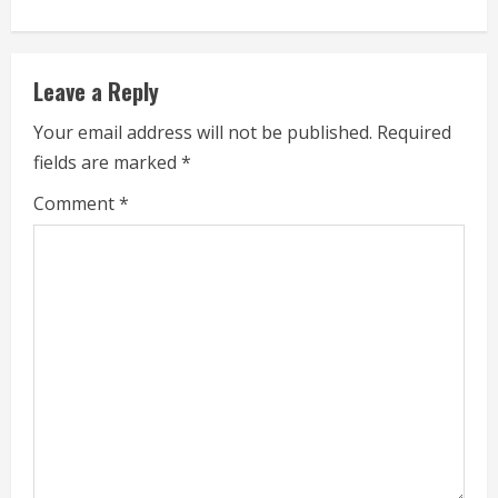
Leave a Reply
Your email address will not be published.
Required
fields are marked
*
Comment
*