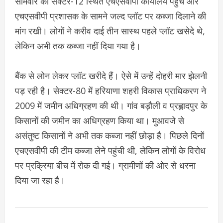
सोमवार को सेक्टर-12 स्थित एचएसवीपी कार्यालय पहुंचे और
एचएसवीपी प्रशासक के सामने जल्द प्लॉट पर कब्जा दिलाने की
मांग रखी। लोगों ने करीव दाई तीन सास्थ पहले प्लॉट खसेदे थे,
लेकिन अभी तक कब्जा नहीं दिया गया है।
बैंक से लोन लेकर प्लॉट खरीदे हैं। ऐसे में उन्हें दोहरी मार झेलनी
पड़ रही है। सेक्टर-80 में हरियाणा शहरी विकास प्राधिकरण ने
2009 में जमीन अधिग्रहण की थी। गांव बड़ौली व प्रह्लादपुर के
किसानों की जमीन का अधिग्रहण किया था। मुआवजे से
असंतुष्ट किसानों ने अभी तक कब्जा नहीं छोड़ा है। पिछले दिनों
एचएसवीपी की टीम कब्जा लेने पहुंची थी, लेकिन लोगों के विरोध
पर प्रक्रिया बीच में रोक दी गई। ग्रामीणों की ओर से धरना
दिया जा रहा है।