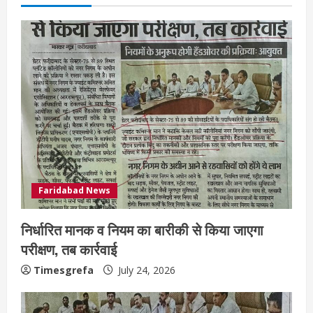
Faridabad News
निर्धारित मानक व नियम का बारीकी से किया जाएगा
परीक्षण, तब कार्रवाई
Timesgrefa
July 24, 2026