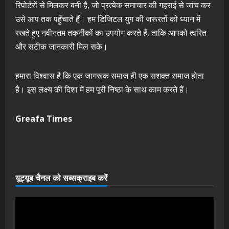
रिपोर्टरों से मिलकर बनी है, जो प्रत्येक समाचार की गहराई से जांच कर
उसे आप तक पहुँचाते हैं। हम डिजिटल युग की जरूरतों को ध्यान में
रखते हुए नवीनतम तकनीकों का उपयोग करते हैं, ताकि आपको त्वरित
और सटीक जानकारी मिल सके।
हमारा विश्वास है कि एक जागरूक समाज ही एक सशक्त समाज होता
है। इस लक्ष्य की दिशा में हम पूरी निष्ठा के साथ काम करते हैं।
Greafa Times
यूट्यूब चैनल को सब्सक्राइब करें