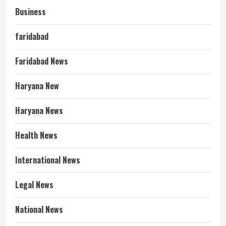
Business
faridabad
Faridabad News
Haryana New
Haryana News
Health News
International News
Legal News
National News