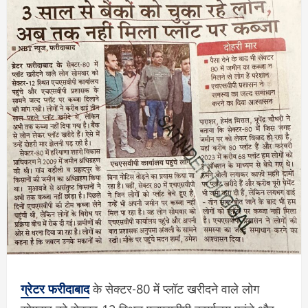
ग्रेटर फरीदाबाद
के सेक्टर-80 में प्लॉट खरीदने वाले लोग