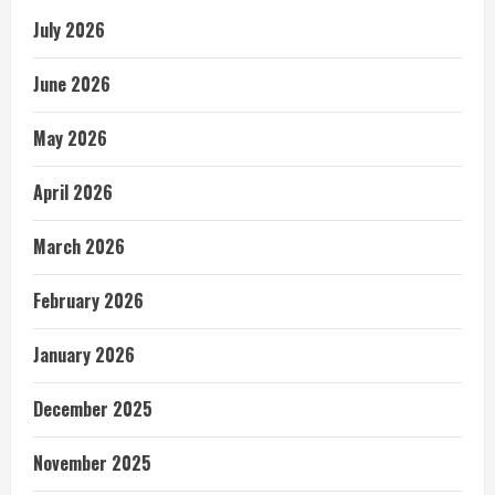
July 2026
June 2026
May 2026
April 2026
March 2026
February 2026
January 2026
December 2025
November 2025