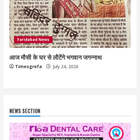
Faridabad News
आज मौसी के घर से लौटेंगे भगवान जगन्नाथ
Timesgrefa
July 24, 2026
NEWS SECTION