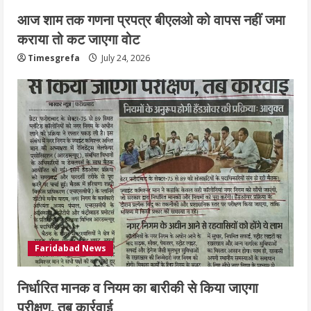
आज शाम तक गणना प्रपत्र बीएलओ को वापस नहीं जमा
कराया तो कट जाएगा वोट
Timesgrefa
July 24, 2026
Faridabad News
निर्धारित मानक व नियम का बारीकी से किया जाएगा
परीक्षण, तब कार्रवाई