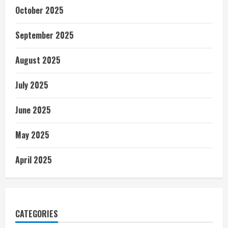
October 2025
September 2025
August 2025
July 2025
June 2025
May 2025
April 2025
CATEGORIES