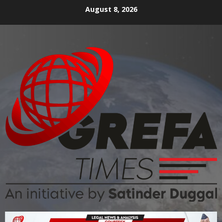
August 8, 2026