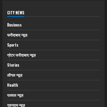
CITY NEWS
Business
फरीदाबाद न्यूज़
Sports
ग्रेटर फरीदाबाद न्यूज़
Stories
लीगल न्यूज़
Health
पलवल न्यूज़
गुरुग्राम न्यूज़