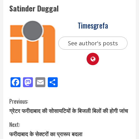
Satinder Duggal
Timesgrefa
See author's posts
Facebook
Mastodon
Email
Share
Previous:
ग्रेटर फरीदाबाद की सोसायटियों के बिजली बिलों की होगी जांच
Next:
फरीदाबाद के सेक्टरों का प्रारूप बदला