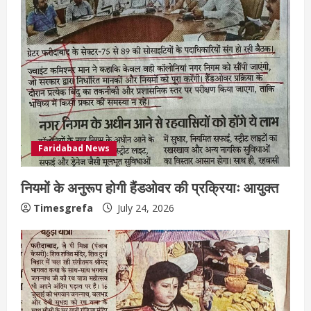
Faridabad News
नियमों के अनुरूप होगी हैंडओवर की प्रक्रियाः आयुक्त
Timesgrefa
July 24, 2026