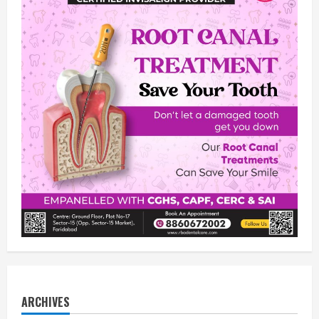
ARCHIVES