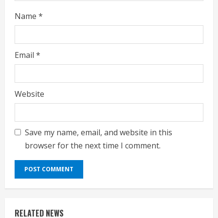
Name
*
Email
*
Website
Save my name, email, and website in this
browser for the next time I comment.
RELATED NEWS