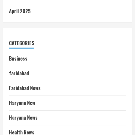
April 2025
CATEGORIES
Business
faridabad
Faridabad News
Haryana New
Haryana News
Health News