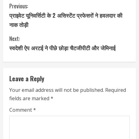
Previous:
प्राइवेट यूनिवर्सिटी के 2 असिस्टेंट प्रफेसरों ने हवलदार की
नाक तोड़ी
Next:
स्वदेशी ऐप अरटई ने पीछे छोड़ा चैटजीपीटी और जेमिनाई
Leave a Reply
Your email address will not be published.
Required
fields are marked
*
Comment
*