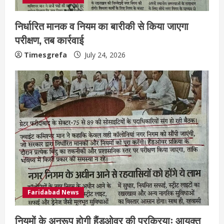
निर्धारित मानक व नियम का बारीकी से किया जाएगा
परीक्षण, तब कार्रवाई
Timesgrefa
July 24, 2026
Faridabad News
नियमों के अनुरूप होगी हैंडओवर की प्रक्रियाः आयुक्त