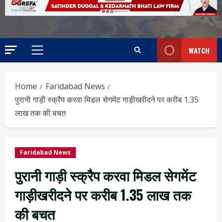
WATCH
Home
Faridabad News
पुरानी गाड़ी स्क्रैप करवा मिडल सेगमेंट गाड़ीखरीदने पर करीब 1.35
लाख तक की बचत
Faridabad News
पुरानी गाड़ी स्क्रैप करवा मिडल सेगमेंट
गाड़ीखरीदने पर करीब 1.35 लाख तक
की बचत