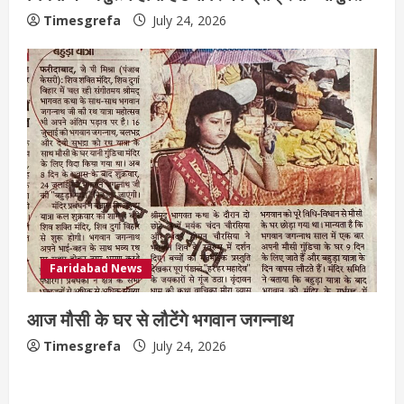
Timesgrefa
July 24, 2026
Faridabad News
आज मौसी के घर से लौटेंगे भगवान जगन्नाथ
Timesgrefa
July 24, 2026