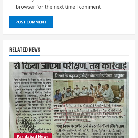
browser for the next time I comment.
RELATED NEWS
Faridabad News