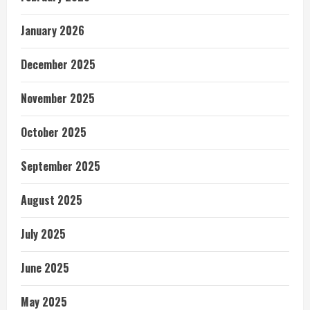
January 2026
December 2025
November 2025
October 2025
September 2025
August 2025
July 2025
June 2025
May 2025