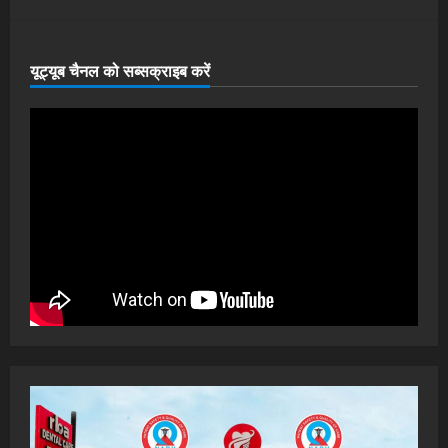
यूट्यूब चैनल को सब्सक्राइब करें