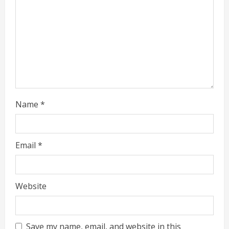
Name
*
Email
*
Website
Save my name, email, and website in this