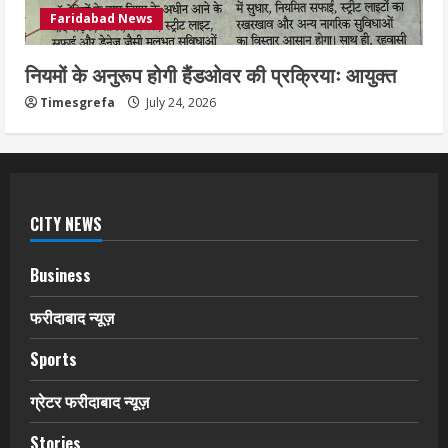
Faridabad News
नियमों के अनुरूप होगी हैंडओवर की प्रक्रियाः आयुक्त
Timesgrefa
July 24, 2026
CITY NEWS
Business
फरीदाबाद न्यूज़
Sports
ग्रेटर फरीदाबाद न्यूज़
Stories