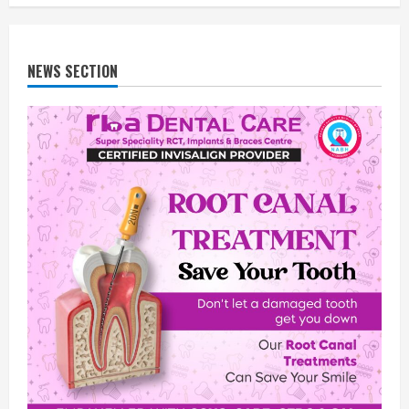
NEWS SECTION