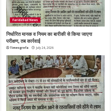
Faridabad News
निर्धारित मानक व नियम का बारीकी से किया जाएगा
परीक्षण, तब कार्रवाई
Timesgrefa
July 24, 2026