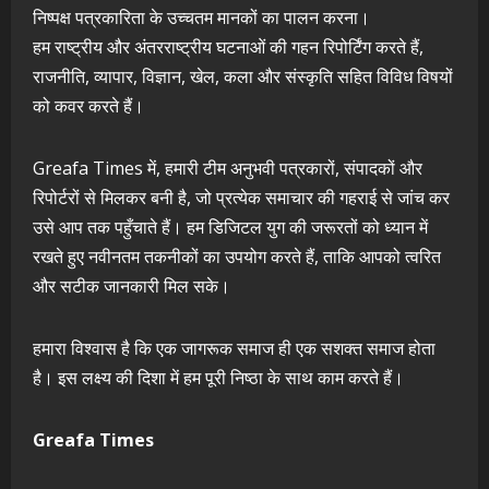
निष्पक्ष पत्रकारिता के उच्चतम मानकों का पालन करना।
हम राष्ट्रीय और अंतरराष्ट्रीय घटनाओं की गहन रिपोर्टिंग करते हैं,
राजनीति, व्यापार, विज्ञान, खेल, कला और संस्कृति सहित विविध विषयों
को कवर करते हैं।
Greafa Times में, हमारी टीम अनुभवी पत्रकारों, संपादकों और
रिपोर्टरों से मिलकर बनी है, जो प्रत्येक समाचार की गहराई से जांच कर
उसे आप तक पहुँचाते हैं। हम डिजिटल युग की जरूरतों को ध्यान में
रखते हुए नवीनतम तकनीकों का उपयोग करते हैं, ताकि आपको त्वरित
और सटीक जानकारी मिल सके।
हमारा विश्वास है कि एक जागरूक समाज ही एक सशक्त समाज होता
है। इस लक्ष्य की दिशा में हम पूरी निष्ठा के साथ काम करते हैं।
Greafa Times