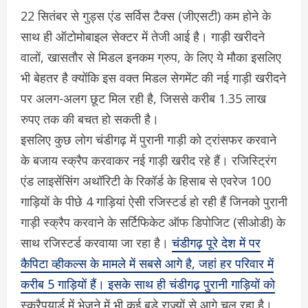
22 सितंबर से गुड्स एंड सर्विस टैक्स (जीएसटी) कम होने के
साथ ही ऑटोमोबाइल सेक्टर में तेजी आई है। गाड़ी खरीदने
वालों, खासतौर से मिडल इनकम ग्रुप, के लिए ये मौका इसलिए
भी बेहतर है क्योंकि इस वक्त मिडल सेगमेंट की नई गाड़ी खरीदने
पर अलग-अलग छूट मिल रही है, जिससे करीब 1.35 लाख
रुपए तक की बचत हो सकती है।
इसलिए कुछ लोग चंडीगढ़ में पुरानी गाड़ी को ट्रांसफर करवाने
के बजाय स्क्रैप करवाकर नई गाड़ी खरीद रहे हैं। रजिस्ट्रिंग
एंड लाइसेंसिंग अथॉरिटी के रिकॉर्ड के हिसाब से एवरेज 100
गाड़ियों के पीछे 4 गाड़ियां ऐसी रजिस्टर्ड हो रही हैं जिनको पुरानी
गाड़ी स्क्रैप करवाने के सर्टिफिकेट ऑफ डिपोजिट (सीओडी) के
साथ रजिस्टर्ड करवाया जा रहा है।
चंडीगढ़ पूरे देश में पर
कैपिटा व्हीकल्स के मामले में सबसे आगे है, जहां हर परिवार में
करीब 5 गाड़ियों हैं। इसके साथ ही चंडीगढ़ पुरानी गाड़ियों को
स्क्रैपयार्ड में भेजने में भी कई बड़े राज्यों से आगे चल रहा है।