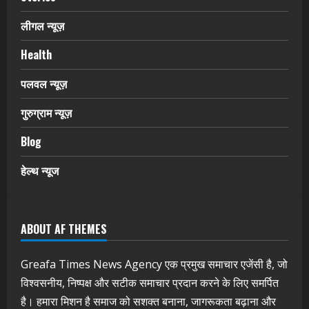
लीगल न्यूज़
Health
पलवल न्यूज़
गुरुग्राम न्यूज़
Blog
हेल्थ न्यूज
ABOUT AF THEMES
Greafa Times News Agency एक प्रमुख समाचार एजेंसी है, जो
विश्वसनीय, निष्पक्ष और सटीक समाचार प्रदान करने के लिए समर्पित
है। हमारा मिशन है समाज को सशक्त बनाना, जागरूकता बढ़ाना और