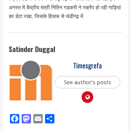
अगस्त में केंद्रीय मंत्री नितिन गडकरी ने स्क्रैप हो रही गाड़ियां
का डेटा रखा, जिसके हिसाब से चंडीगढ़ में
Satinder Duggal
Timesgrefa
See author's posts
Facebook
Mastodon
Email
Share