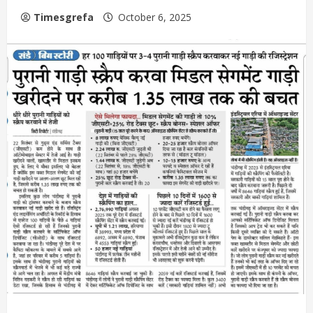
Timesgrefa
October 6, 2025