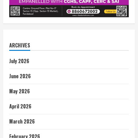
ARCHIVES
July 2026
June 2026
May 2026
April 2026
March 2026
February 2026