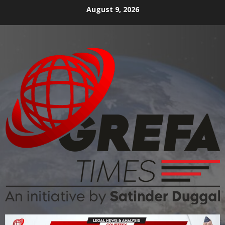
August 9, 2026