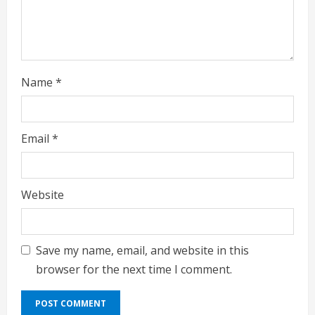
Name
*
Email
*
Website
Save my name, email, and website in this
browser for the next time I comment.