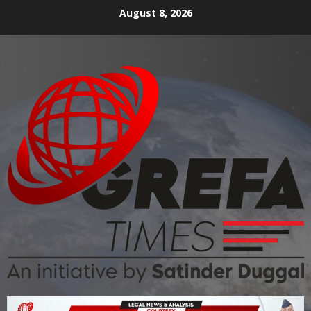
August 8, 2026