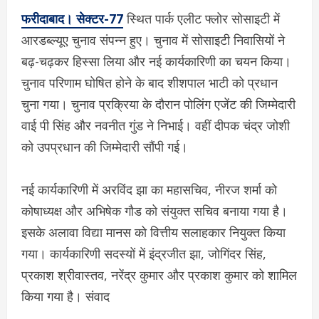
फरीदाबाद। सेक्टर-77
स्थित पार्क एलीट फ्लोर सोसाइटी में
आरडब्ल्यूए चुनाव संपन्न हुए। चुनाव में सोसाइटी निवासियों ने
बढ़-चढ़कर हिस्सा लिया और नई कार्यकारिणी का चयन किया।
चुनाव परिणाम घोषित होने के बाद शीशपाल भाटी को प्रधान
चुना गया। चुनाव प्रक्रिया के दौरान पोलिंग एजेंट की जिम्मेदारी
वाई पी सिंह और नवनीत गुंड ने निभाई। वहीं दीपक चंद्र जोशी
को उपप्रधान की जिम्मेदारी सौंपी गई।
नई कार्यकारिणी में अरविंद झा का महासचिव, नीरज शर्मा को
कोषाध्यक्ष और अभिषेक गौड को संयुक्त सचिव बनाया गया है।
इसके अलावा विद्या मानस को वित्तीय सलाहकार नियुक्त किया
गया। कार्यकारिणी सदस्यों में इंद्रजीत झा, जोगिंदर सिंह,
प्रकाश श्रीवास्तव, नरेंद्र कुमार और प्रकाश कुमार को शामिल
किया गया है। संवाद