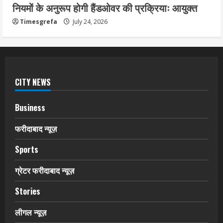
नियमों के अनुरूप होगी हैंडओवर की प्रक्रियाः आयुक्त
Timesgrefa
July 24, 2026
CITY NEWS
Business
फरीदाबाद न्यूज़
Sports
ग्रेटर फरीदाबाद न्यूज़
Stories
लीगल न्यूज़