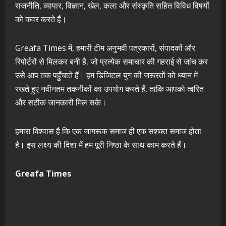
राजनीति, व्यापार, विज्ञान, खेल, कला और संस्कृति सहित विविध विषयों
को कवर करते हैं।
Greafa Times में, हमारी टीम अनुभवी पत्रकारों, संपादकों और
रिपोर्टरों से मिलकर बनी है, जो प्रत्येक समाचार की गहराई से जांच कर
उसे आप तक पहुँचाते हैं। हम डिजिटल युग की जरूरतों को ध्यान में
रखते हुए नवीनतम तकनीकों का उपयोग करते हैं, ताकि आपको त्वरित
और सटीक जानकारी मिल सके।
हमारा विश्वास है कि एक जागरूक समाज ही एक सशक्त समाज होता
है। इस लक्ष्य की दिशा में हम पूरी निष्ठा के साथ काम करते हैं।
Greafa Times