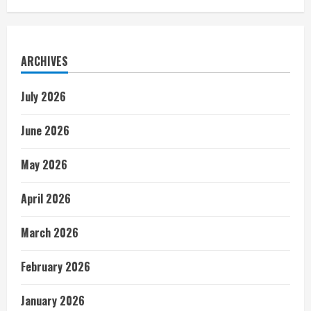
ARCHIVES
July 2026
June 2026
May 2026
April 2026
March 2026
February 2026
January 2026