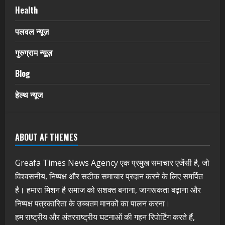
Health
पलवल न्यूज़
गुरुग्राम न्यूज़
Blog
हेल्थ न्यूज
ABOUT AF THEMES
Greafa Times News Agency एक प्रमुख समाचार एजेंसी है, जो
विश्वसनीय, निष्पक्ष और सटीक समाचार प्रदान करने के लिए समर्पित
है। हमारा मिशन है समाज को सशक्त बनाना, जागरूकता बढ़ाना और
निष्पक्ष पत्रकारिता के उच्चतम मानकों का पालन करना।
हम राष्ट्रीय और अंतरराष्ट्रीय घटनाओं की गहन रिपोर्टिंग करते हैं,