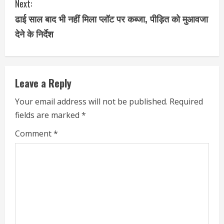
Next:
ढाई साल बाद भी नहीं मिला प्लॉट पर कब्जा, पीड़ित को मुआवजा
देने के निर्देश
Leave a Reply
Your email address will not be published.
Required
fields are marked
*
Comment
*