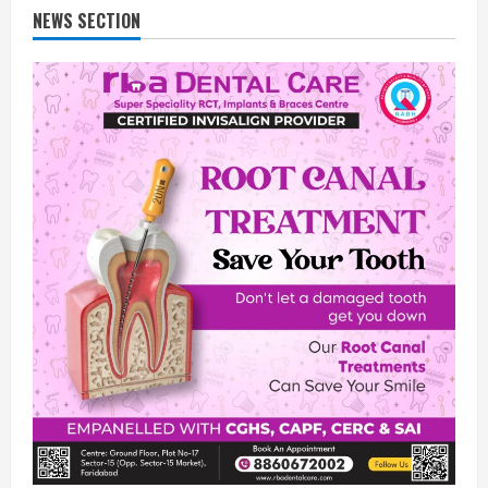
NEWS SECTION