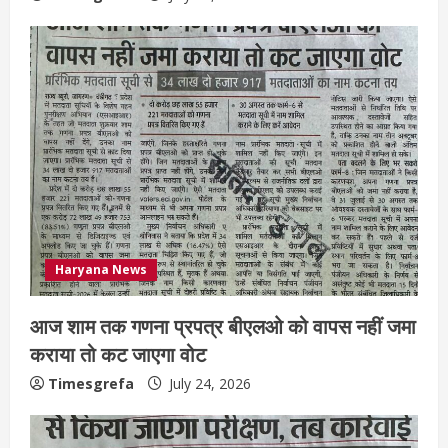
Haryana News
आज शाम तक गणना प्रपत्र बीएलओ को वापस नहीं जमा
कराया तो कट जाएगा वोट
Timesgrefa
July 24, 2026