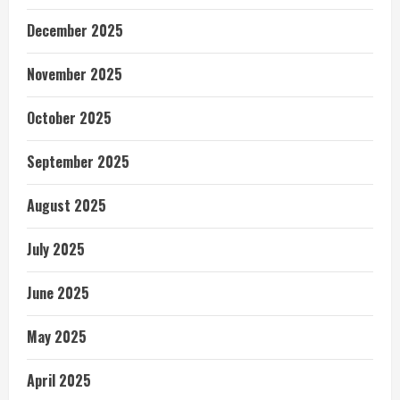
December 2025
November 2025
October 2025
September 2025
August 2025
July 2025
June 2025
May 2025
April 2025