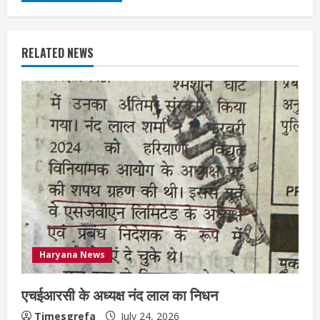
RELATED NEWS
Haryana News
एचईआरसी के अध्यक्ष नंद लाल का निधन
Timesgrefa
July 24, 2026