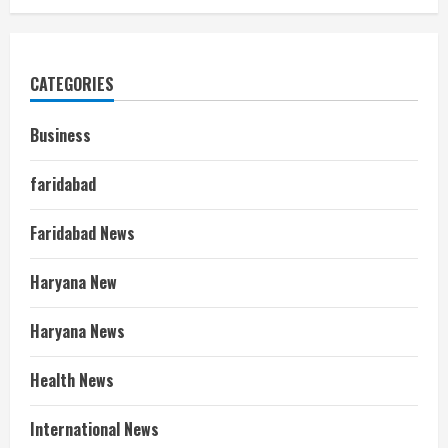
CATEGORIES
Business
faridabad
Faridabad News
Haryana New
Haryana News
Health News
International News