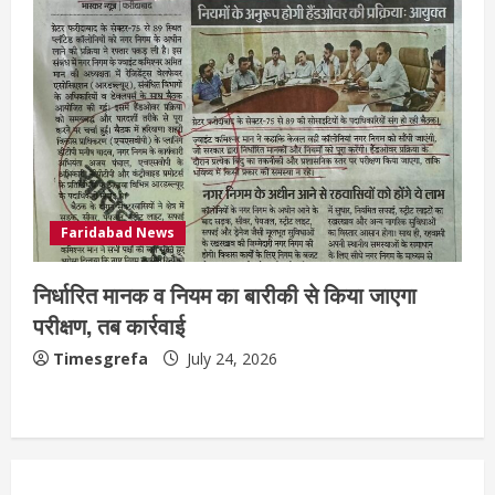
Faridabad News
निर्धारित मानक व नियम का बारीकी से किया जाएगा
परीक्षण, तब कार्रवाई
Timesgrefa
July 24, 2026