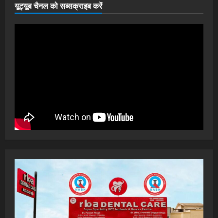
यूट्यूब चैनल को सब्सक्राइब करें