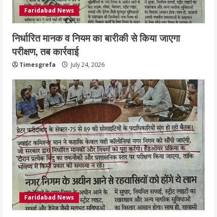
Faridabad News
निर्धारित मानक व नियम का बारीकी से किया जाएगा
परीक्षण, तब कार्रवाई
Timesgrefa
July 24, 2026
Faridabad News