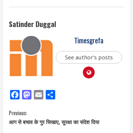
Satinder Duggal
Timesgrefa
See author's posts
Facebook
Mastodon
Email
Share
Previous:
आग से बचाव के गुर सिखाए, सुरक्षा का संदेश दिया