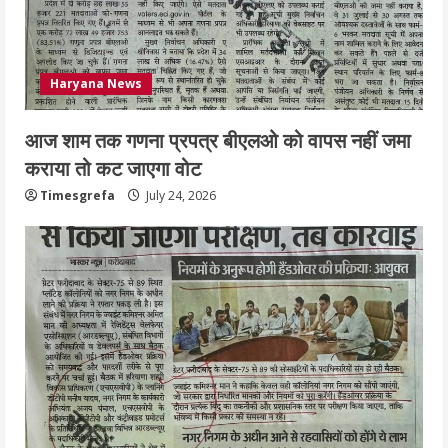
Haryana News
आज शाम तक गणना प्रपत्र बीएलओ को वापस नहीं जमा
कराया तो कट जाएगा वोट
Timesgrefa
July 24, 2026