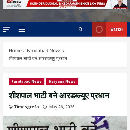
WATCH
Home
Faridabad News
शीशपाल भाटी बने आरडब्ल्यूए प्रधान
Faridabad News
Haryana News
शीशपाल भाटी बने आरडब्ल्यूए प्रधान
Timesgrefa
May 26, 2026