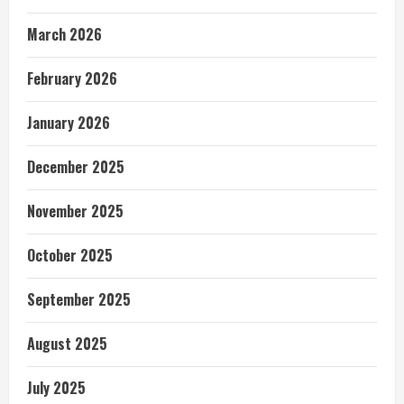
March 2026
February 2026
January 2026
December 2025
November 2025
October 2025
September 2025
August 2025
July 2025