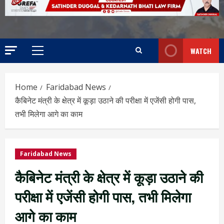
WATCH
Home
Faridabad News
कैबिनेट मंत्री के क्षेत्र में कूड़ा उठाने की परीक्षा में एजेंसी होगी पास,
तभी मिलेगा आगे का काम
Faridabad News
कैबिनेट मंत्री के क्षेत्र में कूड़ा उठाने की
परीक्षा में एजेंसी होगी पास, तभी मिलेगा
आगे का काम