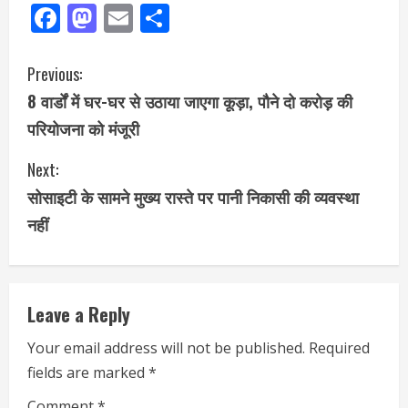
Facebook
Mastodon
Email
Share
Previous:
8 वार्डों में घर-घर से उठाया जाएगा कूड़ा, पौने दो करोड़ की
परियोजना को मंजूरी
Next:
सोसाइटी के सामने मुख्य रास्ते पर पानी निकासी की व्यवस्था
नहीं
Leave a Reply
Your email address will not be published.
Required
fields are marked
*
Comment
*