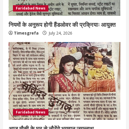
Faridabad News
नियमों के अनुरूप होगी हैंडओवर की प्रक्रियाः आयुक्त
Timesgrefa
July 24, 2026
Faridabad News
आज मौसी के घर से लौटेंगे भगवान जगन्नाथ