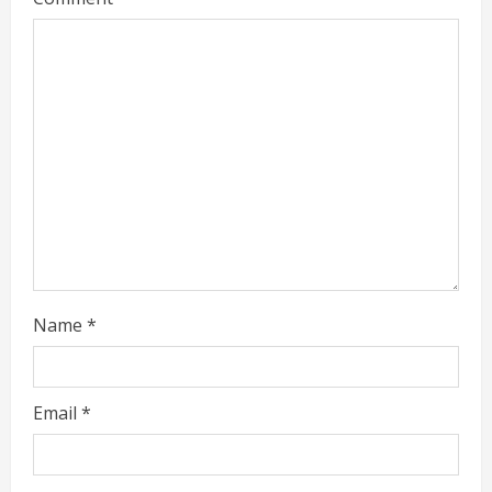
Name
*
Email
*