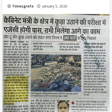
Timesgrefa
January 5, 2026