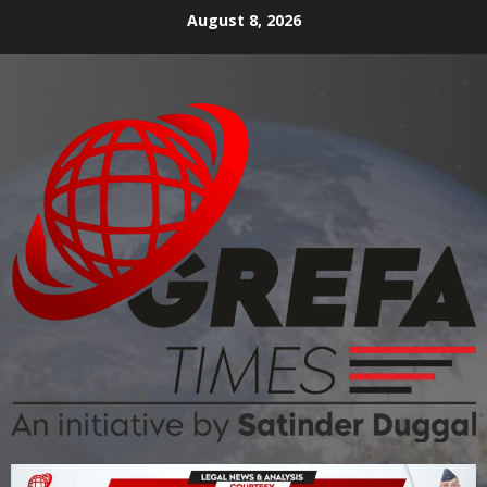
August 8, 2026