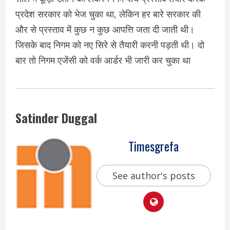
प्रदेश सरकार को भेज चुका था, लेकिन हर बारे सरकार की
और से प्रस्ताव में कुछ न कुछ आपत्ति जता दी जाती थी।
जिसके बाद निगम को नए सिरे से तैयारी करनी पड़ती थी। दो
बार तो निगम एजेंसी को वर्क आर्डर भी जारी कर चुका था
Satinder Duggal
Timesgrefa
See author's posts