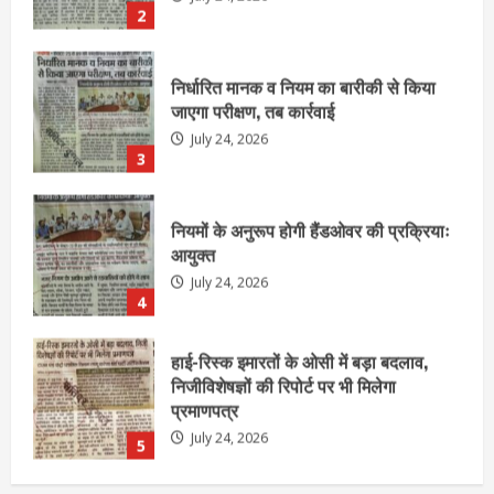
3
नियमों के अनुरूप होगी हैंडओवर की प्रक्रियाः
आयुक्त
July 24, 2026
4
हाई-रिस्क इमारतों के ओसी में बड़ा बदलाव,
निजीविशेषज्ञों की रिपोर्ट पर भी मिलेगा
प्रमाणपत्र
July 24, 2026
5
एचईआरसी के अध्यक्ष नंद लाल का निधन
July 24, 2026
1