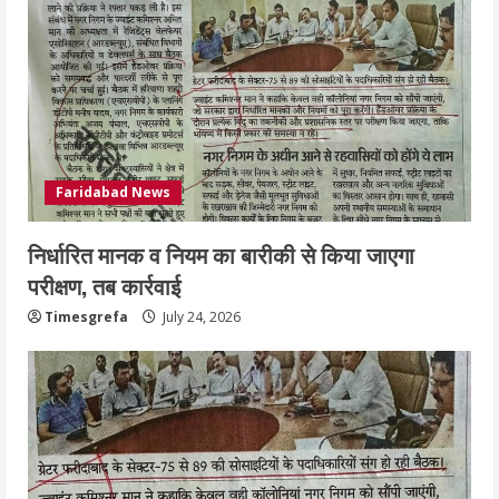
Faridabad News
निर्धारित मानक व नियम का बारीकी से किया जाएगा
परीक्षण, तब कार्रवाई
Timesgrefa
July 24, 2026