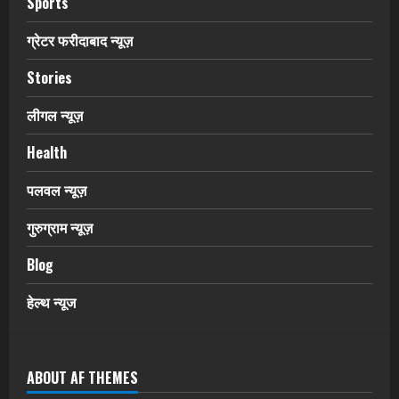
Sports
ग्रेटर फरीदाबाद न्यूज़
Stories
लीगल न्यूज़
Health
पलवल न्यूज़
गुरुग्राम न्यूज़
Blog
हेल्थ न्यूज
ABOUT AF THEMES