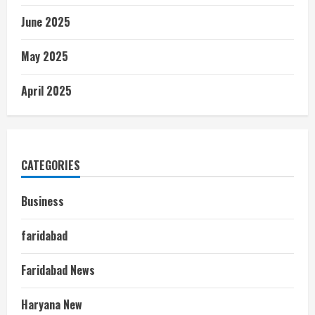
June 2025
May 2025
April 2025
CATEGORIES
Business
faridabad
Faridabad News
Haryana New