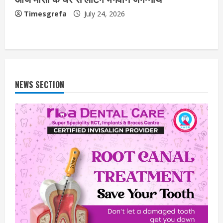
Timesgrefa
July 24, 2026
NEWS SECTION