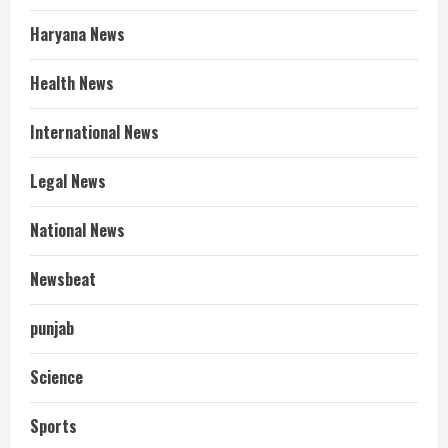
Haryana News
Health News
International News
Legal News
National News
Newsbeat
punjab
Science
Sports