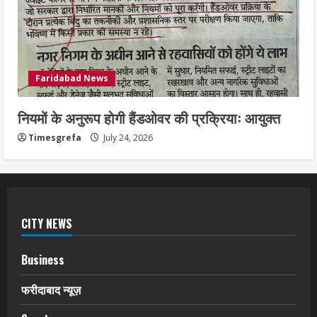
Faridabad News
नियमों के अनुरूप होगी हैंडओवर की प्रक्रियाः आयुक्त
Timesgrefa
July 24, 2026
CITY NEWS
Business
फरीदाबाद न्यूज़