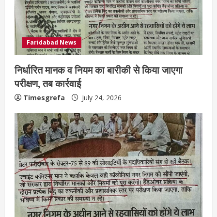
Faridabad News
निर्धारित मानक व नियम का बारीकी से किया जाएगा
परीक्षण, तब कार्रवाई
Timesgrefa
July 24, 2026