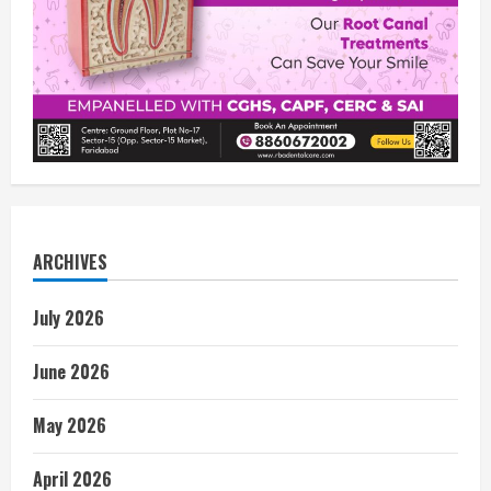
ARCHIVES
July 2026
June 2026
May 2026
April 2026