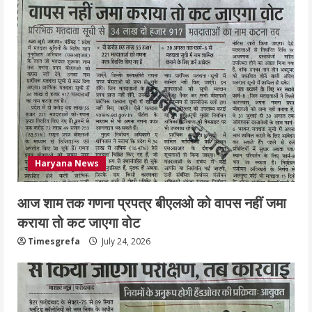
July 24, 2026
5
Haryana News
आज शाम तक गणना प्रपत्र बीएलओ को वापस नहीं जमा
कराया तो कट जाएगा वोट
Timesgrefa
July 24, 2026