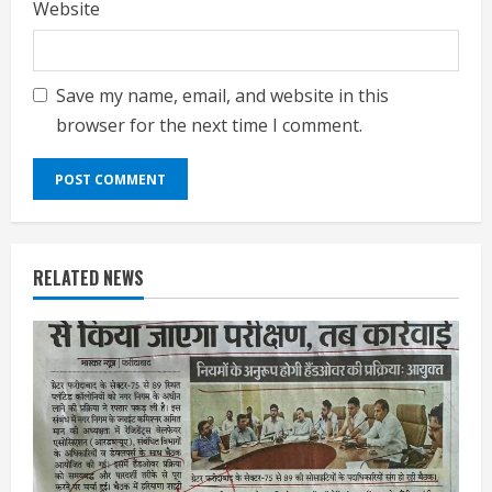
Website
Save my name, email, and website in this
browser for the next time I comment.
RELATED NEWS