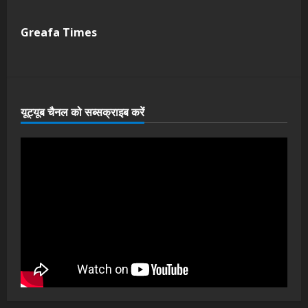
Greafa Times
यूट्यूब चैनल को सब्सक्राइब करें