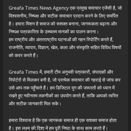
Greafa Times News Agency एक प्रमुख समाचार एजेंसी है, जो
विश्वसनीय, निष्पक्ष और सटीक समाचार प्रदान करने के लिए समर्पित
है। हमारा मिशन है समाज को सशक्त बनाना, जागरूकता बढ़ाना और
निष्पक्ष पत्रकारिता के उच्चतम मानकों का पालन करना।
हम राष्ट्रीय और अंतरराष्ट्रीय घटनाओं की गहन रिपोर्टिंग करते हैं,
राजनीति, व्यापार, विज्ञान, खेल, कला और संस्कृति सहित विविध विषयों
को कवर करते हैं।
Greafa Times में, हमारी टीम अनुभवी पत्रकारों, संपादकों और
रिपोर्टरों से मिलकर बनी है, जो प्रत्येक समाचार की गहराई से जांच कर
उसे आप तक पहुँचाते हैं। हम डिजिटल युग की जरूरतों को ध्यान में
रखते हुए नवीनतम तकनीकों का उपयोग करते हैं, ताकि आपको त्वरित
और सटीक जानकारी मिल सके।
हमारा विश्वास है कि एक जागरूक समाज ही एक सशक्त समाज होता
है। इस लक्ष्य की दिशा में हम पूरी निष्ठा के साथ काम करते हैं।