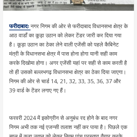
फरीदाबादः
नगर निगम की ओर से फरीदाबाद विधानसभा क्षेत्र के
आठ वाडाँ का कूड़ा उठान को लेकर टेंडर जारी कर दिया गया
है। कूड़ा उठान का ठेका लेने वाली एजेंसी को पहले कैबिनेट
मंत्री के विधानसभा क्षेत्र में पास होना होगा यानी सही काम
करके दिखोमा होगा। अगर एजेंसी यहां पर सही से काम करती है
तो ही उसको बल्लभगढ़ विधानसभा क्षेत्र का ठेका दिया जाएगा।
निगम की ओर से चार्ड 14, 21, 32, 33, 35, 36, 37 और
39 वार्ड के टेंडर लगाए गए हैं।
फरवरी 2024 में इकोग्रीन से अनुबंध रद होने के बाद नगर
निगम अभी तक नई एजन्सी तलाश नहीं कर पाया है। पिछले एक
साल में कूड़ा उतान को लेकर निगम पांच प्रस्ताव तैयार करके