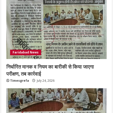
Faridabad News
निर्धारित मानक व नियम का बारीकी से किया जाएगा
परीक्षण, तब कार्रवाई
Timesgrefa
July 24, 2026