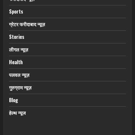
Sports
ग्रेटर फरीदाबाद न्यूज़
Stories
लीगल न्यूज़
Health
पलवल न्यूज़
गुरुग्राम न्यूज़
Blog
हेल्थ न्यूज