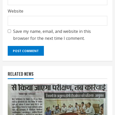
Website
Save my name, email, and website in this
browser for the next time I comment.
RELATED NEWS