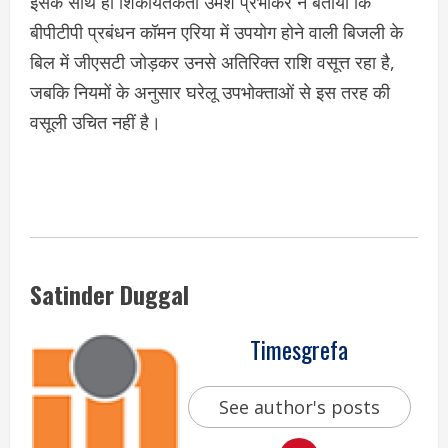
इसके साथ ही शिकायतकर्ता उमेश प्रभाकर ने बताया कि
बीपीटीपी प्रबंधन कॉमन एरिया में उपयोग होने वाली बिजली के
बिल में जीएसटी जोड़कर उनसे अतिरिक्त राशि वसूत्त रहा है,
जबकि नियमों के अनुसार घरेलू उपभोक्ताओं से इस तरह की
वसूली उचित नहीं है।
Satinder Duggal
Timesgrefa
See author's posts