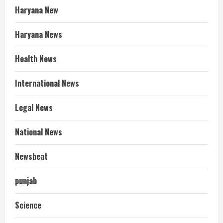
Haryana New
Haryana News
Health News
International News
Legal News
National News
Newsbeat
punjab
Science