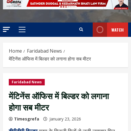
WATCH
Home
Faridabad News
मेंटिनेंस ऑफिस में बिल्डर को लगाना होगा सब मीटर
Faridabad News
मेंटिनेंस ऑफिस में बिल्डर को लगाना
होगा सब मीटर
Timesgrefa
January 23, 2026
बीपीटीपी बिल्डर
ग्रुप के बिजली बिलों से जुड़ी लगातार मिल