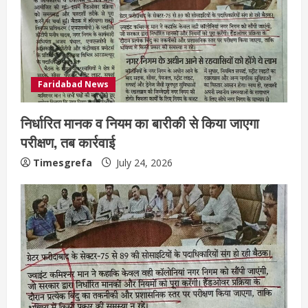
Faridabad News
निर्धारित मानक व नियम का बारीकी से किया जाएगा
परीक्षण, तब कार्रवाई
Timesgrefa
July 24, 2026