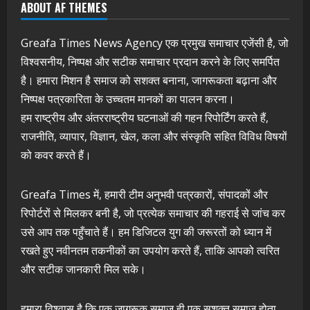
ABOUT AF THEMES
Greafa Times News Agency एक प्रमुख समाचार एजेंसी है, जो
विश्वसनीय, निष्पक्ष और सटीक समाचार प्रदान करने के लिए समर्पित
है। हमारा मिशन है समाज को सशक्त बनाना, जागरूकता बढ़ाना और
निष्पक्ष पत्रकारिता के उच्चतम मानकों का पालन करना।
हम राष्ट्रीय और अंतरराष्ट्रीय घटनाओं की गहन रिपोर्टिंग करते हैं,
राजनीति, व्यापार, विज्ञान, खेल, कला और संस्कृति सहित विविध विषयों
को कवर करते हैं।
Greafa Times में, हमारी टीम अनुभवी पत्रकारों, संपादकों और
रिपोर्टरों से मिलकर बनी है, जो प्रत्येक समाचार की गहराई से जांच कर
उसे आप तक पहुँचाते हैं। हम डिजिटल युग की जरूरतों को ध्यान में
रखते हुए नवीनतम तकनीकों का उपयोग करते हैं, ताकि आपको त्वरित
और सटीक जानकारी मिल सके।
हमारा विश्वास है कि एक जागरूक समाज ही एक सशक्त समाज होता