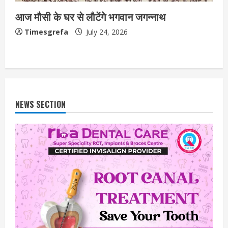
आज मौसी के घर से लौटेंगे भगवान जगन्नाथ
Timesgrefa
July 24, 2026
NEWS SECTION