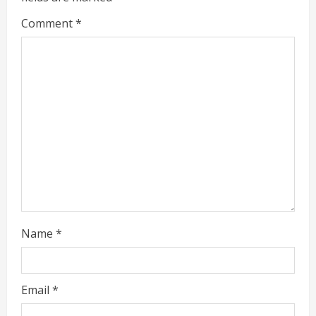
Comment
*
Name
*
Email
*