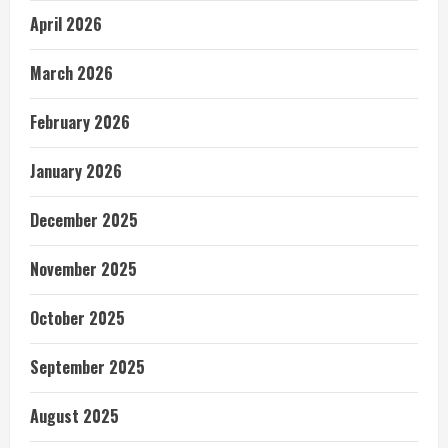
April 2026
March 2026
February 2026
January 2026
December 2025
November 2025
October 2025
September 2025
August 2025