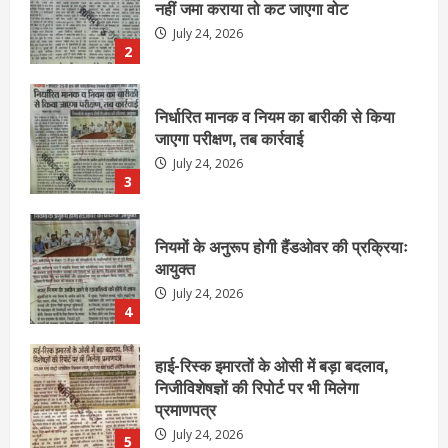
जाएगा परीक्षण, तब कार्रवाई
July 24, 2026
3
नियमों के अनुरूप होगी हैंडओवर की प्रक्रियाः
आयुक्त
July 24, 2026
4
हाई-रिस्क इमारतों के ओसी में बड़ा बदलाव,
निजीविशेषज्ञों की रिपोर्ट पर भी मिलेगा
प्रमाणपत्र
July 24, 2026
5
एचईआरसी के अध्यक्ष नंद लाल का निधन
July 24, 2026
1