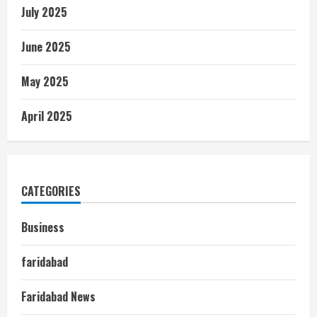
July 2025
June 2025
May 2025
April 2025
CATEGORIES
Business
faridabad
Faridabad News