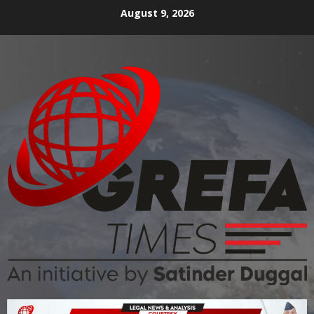
August 9, 2026