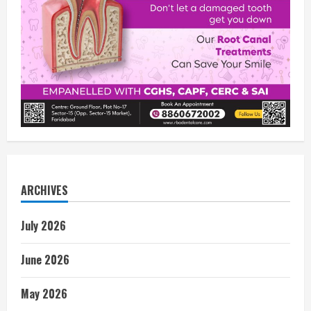
ARCHIVES
July 2026
June 2026
May 2026