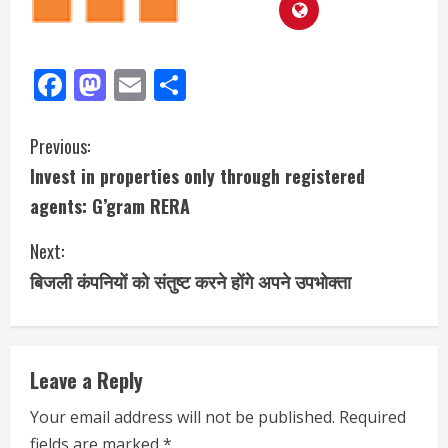
Facebook
Mastodon
Email
Share
Previous:
Invest in properties only through registered
agents: G’gram RERA
Next:
बिजली कंपनियों को संतुष्ट करने होंगे अपने उपभोक्ता
Leave a Reply
Your email address will not be published.
Required
fields are marked
*