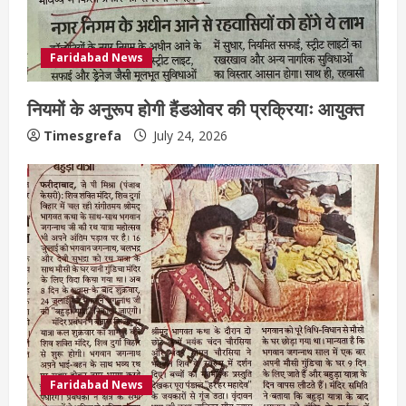
Faridabad News
नियमों के अनुरूप होगी हैंडओवर की प्रक्रियाः आयुक्त
Timesgrefa
July 24, 2026
Faridabad News