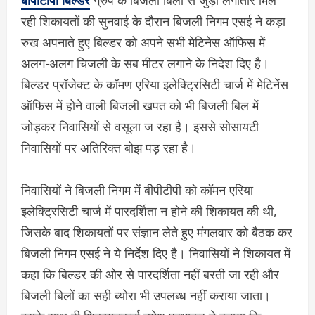
रही शिकायतों की सुनवाई के दौरान बिजली निगम एसई ने कड़ा
रुख अपनाते हुए बिल्डर को अपने सभी मेटिनेस ऑफिस में
अलग-अलग चिजली के सब मीटर लगाने के निदेश दिए है।
बिल्डर प्रॉजेक्ट के कॉमण एरिया इलेक्ट्रिसिटी चार्ज में मेटिनेंस
ऑफिस में होने वाली बिजली खपत को भी बिजली बिल में
जोड़कर निवासियों से वसूला ज रहा है। इससे सोसायटी
निवासियों पर अतिरिक्त बोझ पड़ रहा है।
निवासियों ने बिजली निगम में बीपीटीपी को कॉमन एरिया
इलेक्ट्रिसिटी चार्ज में पारदर्शिता न होने की शिकायत की थी,
जिसके बाद शिकायतों पर संज्ञान लेते हुए मंगलवार को बैठक कर
बिजली निगम एसई ने ये निर्देश दिए है। निवासियों ने शिकायत में
कहा कि बिल्डर की ओर से पारदर्शिता नहीं बरती जा रही और
बिजली बिलों का सही ब्योरा भी उपलब्ध नहीं कराया जाता।