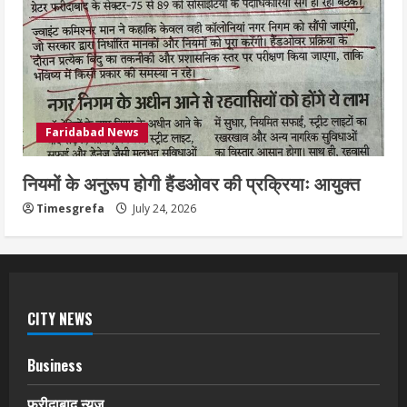
Faridabad News
नियमों के अनुरूप होगी हैंडओवर की प्रक्रियाः आयुक्त
Timesgrefa
July 24, 2026
CITY NEWS
Business
फरीदाबाद न्यूज़