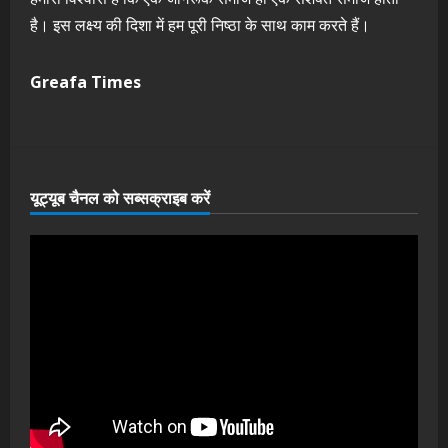
है। इस लक्ष्य की दिशा में हम पूरी निष्ठा के साथ काम करते हैं।
Greafa Times
यूट्यूब चैनल को सब्सक्राइब करें