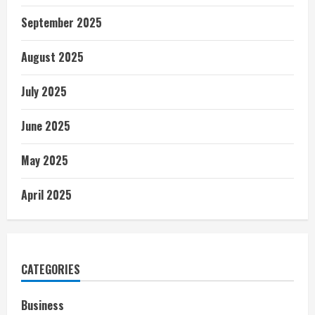
September 2025
August 2025
July 2025
June 2025
May 2025
April 2025
CATEGORIES
Business