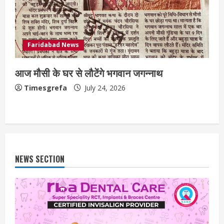
Faridabad News
आज मौसी के घर से लौटेंगे भगवान जगन्नाथ
Timesgrefa
July 24, 2026
NEWS SECTION