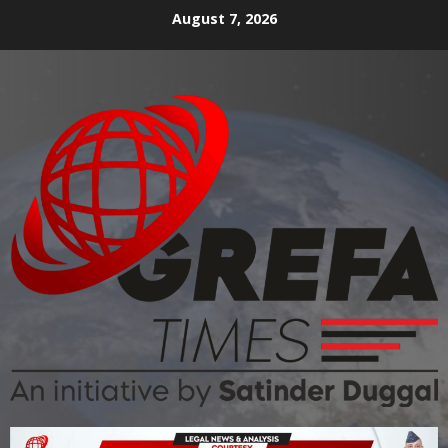
August 7, 2026