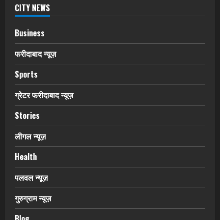
CITY NEWS
Business
फरीदाबाद न्यूज़
Sports
ग्रेटर फरीदाबाद न्यूज़
Stories
लीगल न्यूज़
Health
पलवल न्यूज़
गुरुग्राम न्यूज़
Blog