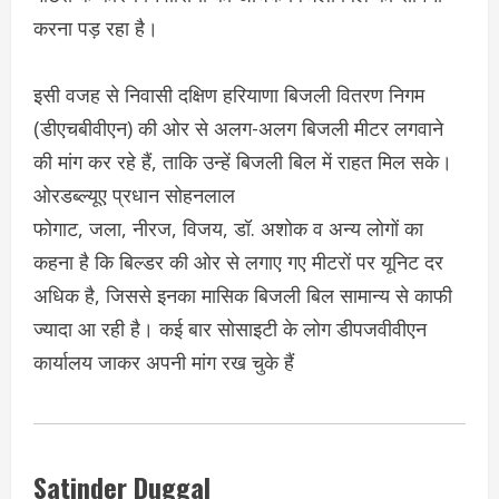
करना पड़ रहा है।
इसी वजह से निवासी दक्षिण हरियाणा बिजली वितरण निगम
(डीएचबीवीएन) की ओर से अलग-अलग बिजली मीटर लगवाने
की मांग कर रहे हैं, ताकि उन्हें बिजली बिल में राहत मिल सके।
ओरडब्ल्यूए प्रधान सोहनलाल
फोगाट, जला, नीरज, विजय, डॉ. अशोक व अन्य लोगों का
कहना है कि बिल्डर की ओर से लगाए गए मीटरों पर यूनिट दर
अधिक है, जिससे इनका मासिक बिजली बिल सामान्य से काफी
ज्यादा आ रही है। कई बार सोसाइटी के लोग डीपजवीवीएन
कार्यालय जाकर अपनी मांग रख चुके हैं
Satinder Duggal