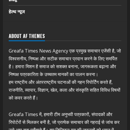
हेल्थ न्यूज
ABOUT AF THEMES
Greafa Times News Agency एक प्रमुख समाचार एजेंसी है, जो
विश्वसनीय, निष्पक्ष और सटीक समाचार प्रदान करने के लिए समर्पित
है। हमारा मिशन है समाज को सशक्त बनाना, जागरूकता बढ़ाना और
निष्पक्ष पत्रकारिता के उच्चतम मानकों का पालन करना।
हम राष्ट्रीय और अंतरराष्ट्रीय घटनाओं की गहन रिपोर्टिंग करते हैं,
राजनीति, व्यापार, विज्ञान, खेल, कला और संस्कृति सहित विविध विषयों
को कवर करते हैं।
Greafa Times में, हमारी टीम अनुभवी पत्रकारों, संपादकों और
रिपोर्टरों से मिलकर बनी है, जो प्रत्येक समाचार की गहराई से जांच कर
उसे आप तक पहुँचाते हैं। हम डिजिटल युग की जरूरतों को ध्यान में