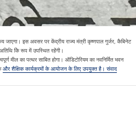
एगा। इस अवसर पर केंद्रीय राज्य मंत्री कृष्णपाल गुर्जर, कैबिनेट
अतिथि केि रूप में उपस्थित रहेंगी।
वपूर्ण मील का पत्थर साबित होगा। ऑडिटोरियम का नवनिर्मित भवन
िक
और शैक्षिक कार्यक्रमों के आयोजन के लिए उपयुक्त है। संवाद