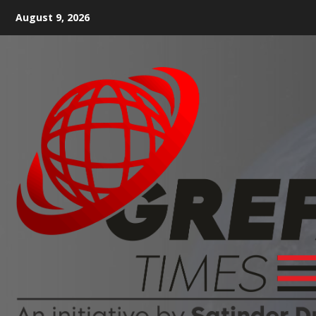
August 9, 2026