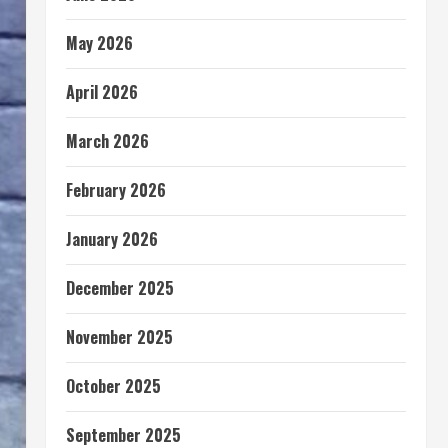
May 2026
April 2026
March 2026
February 2026
January 2026
December 2025
November 2025
October 2025
September 2025