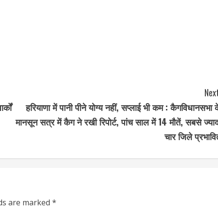
Next
्कों
हरियाणा में पानी पीने योग्य नहीं, सप्लाई भी कम : कैगविधानसभा क
मानसून सत्र में कैग ने रखी रिपोर्ट, पांच साल में 14 मौतें, सबसे ज्याद
चार जिले प्रभावि
lds are marked
*