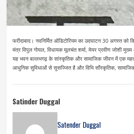
फरीदाबाद। नवनिर्मित ऑडिटोरियम का उदघाटन 30 अगस्त को किय जा
मंत्र विपुल गोयल, विधायक मूलचंत शर्मा, मेयर प्रवीण जोशी मुख्य 
यह भवन बल्लभगढ़ के सांस्कृतिक और सामाजिक जीवन में एक महत्
आधुनिक सुविधाओं से सुसज्जित है और विभि साँस्कृतिक, सामाज
Satinder Duggal
Satender Duggal