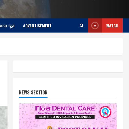
ेशनल न्यूज़
ADVERTISEMENT
WATCH
NEWS SECTION