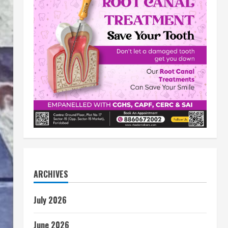
ARCHIVES
July 2026
June 2026