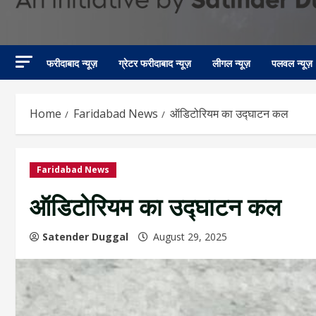
फरीदाबाद न्यूज़
ग्रेटर फरीदाबाद न्यूज़
लीगल न्यूज़
पलवल न्यूज़
Home
Faridabad News
ऑडिटोरियम का उद्घाटन कल
Faridabad News
ऑडिटोरियम का उद्घाटन कल
Satender Duggal
August 29, 2025