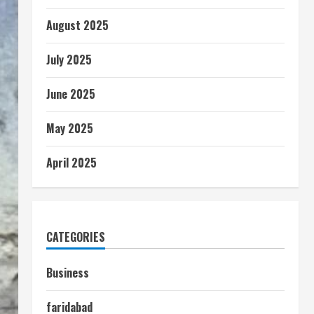
August 2025
July 2025
June 2025
May 2025
April 2025
CATEGORIES
Business
faridabad