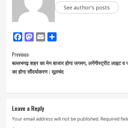
See author's posts
Facebook
Mastodon
Email
Share
Previous:
बल्लभगढ़ शहर का मेन बाजार होगा जगमग, लगेंगीस्ट्रीट लाइट व पार
का होगा सौंदर्याकरण : मूलचंद
Leave a Reply
Your email address will not be published.
Required fie