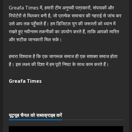
Greafa Times में, हमारी टीम अनुभवी पत्रकारों, संपादकों और
रिपोर्टरों से मिलकर बनी है, जो प्रत्येक समाचार की गहराई से जांच कर
उसे आप तक पहुँचाते हैं। हम डिजिटल युग की जरूरतों को ध्यान में
रखते हुए नवीनतम तकनीकों का उपयोग करते हैं, ताकि आपको त्वरित
और सटीक जानकारी मिल सके।
हमारा विश्वास है कि एक जागरूक समाज ही एक सशक्त समाज होता
है। इस लक्ष्य की दिशा में हम पूरी निष्ठा के साथ काम करते हैं।
Greafa Times
यूट्यूब चैनल को सब्सक्राइब करें