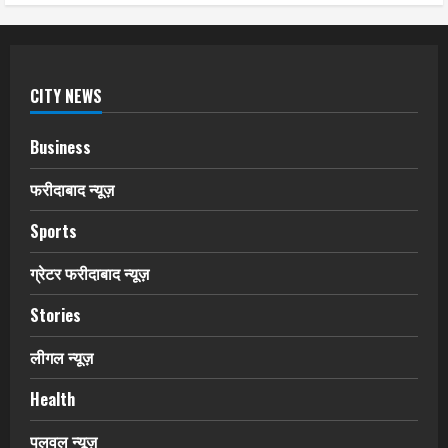
CITY NEWS
Business
फरीदाबाद न्यूज़
Sports
ग्रेटर फरीदाबाद न्यूज़
Stories
लीगल न्यूज़
Health
पलवल न्यूज़