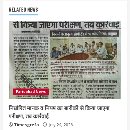
RELATED NEWS
Faridabad News
निर्धारित मानक व नियम का बारीकी से किया जाएगा
परीक्षण, तब कार्रवाई
Timesgrefa
July 24, 2026