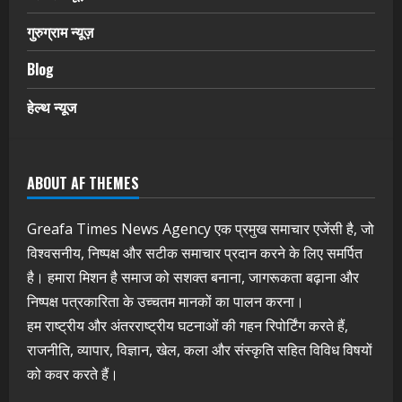
गुरुग्राम न्यूज़
Blog
हेल्थ न्यूज
ABOUT AF THEMES
Greafa Times News Agency एक प्रमुख समाचार एजेंसी है, जो
विश्वसनीय, निष्पक्ष और सटीक समाचार प्रदान करने के लिए समर्पित
है। हमारा मिशन है समाज को सशक्त बनाना, जागरूकता बढ़ाना और
निष्पक्ष पत्रकारिता के उच्चतम मानकों का पालन करना।
हम राष्ट्रीय और अंतरराष्ट्रीय घटनाओं की गहन रिपोर्टिंग करते हैं,
राजनीति, व्यापार, विज्ञान, खेल, कला और संस्कृति सहित विविध विषयों
को कवर करते हैं।