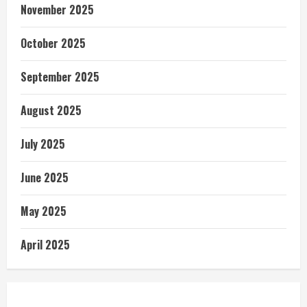
November 2025
October 2025
September 2025
August 2025
July 2025
June 2025
May 2025
April 2025