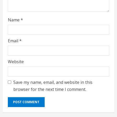
Name
*
Email
*
Website
Save my name, email, and website in this
browser for the next time I comment.