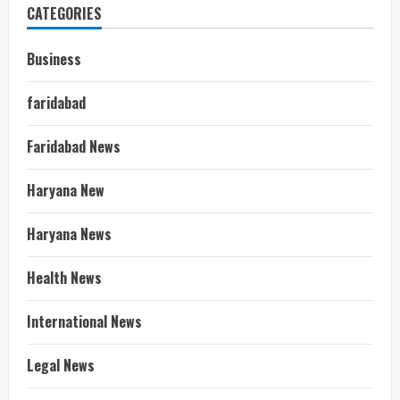
CATEGORIES
Business
faridabad
Faridabad News
Haryana New
Haryana News
Health News
International News
Legal News