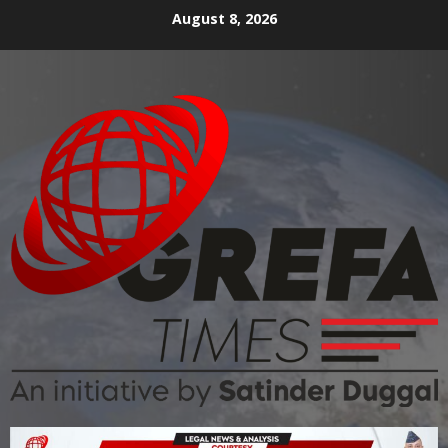
August 8, 2026