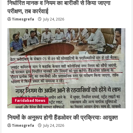
निर्धारित मानक व नियम का बारीकी से किया जाएगा
परीक्षण, तब कार्रवाई
Timesgrefa
July 24, 2026
Faridabad News
नियमों के अनुरूप होगी हैंडओवर की प्रक्रियाः आयुक्त
Timesgrefa
July 24, 2026