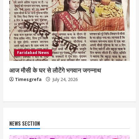
Faridabad News
आज मौसी के घर से लौटेंगे भगवान जगन्नाथ
Timesgrefa
July 24, 2026
NEWS SECTION