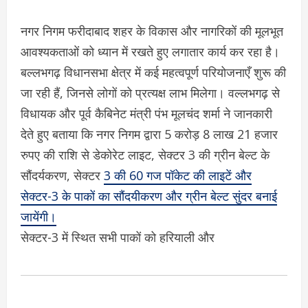
नगर निगम फरीदाबाद शहर के विकास और नागरिकों की मूलभूत
आवश्यकताओं को ध्यान में रखते हुए लगातार कार्य कर रहा है।
बल्लभगढ़ विधानसभा क्षेत्र में कई महत्वपूर्ण परियोजनाएँ शुरू की
जा रही हैं, जिनसे लोगों को प्रत्यक्ष लाभ मिलेगा। वल्लभगढ़ से
विधायक और पूर्व कैबिनेट मंत्री पंभ मूलचंद शर्मा ने जानकारी
देते हुए बताया कि नगर निगम द्वारा 5 करोड़ 8 लाख 21 हजार
रुपए की राशि से डेकोरेट लाइट, सेक्टर 3 की ग्रीन बेल्ट के
सौंदर्यकरण, सेक्टर
3 की 60 गज पॉकेट की लाइटें और
सेक्टर-3 के पाकों का सौंदयीकरण और ग्रीन बेल्ट सुंदर बनाई
जायेंगी।
सेक्टर-3 में स्थित सभी पाकों को हरियाली और