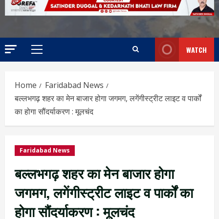
WATCH
Home
Faridabad News
बल्लभगढ़ शहर का मेन बाजार होगा जगमग, लगेंगीस्ट्रीट लाइट व पार्कों
का होगा सौंदर्याकरण : मूलचंद
Faridabad News
बल्लभगढ़ शहर का मेन बाजार होगा
जगमग, लगेंगीस्ट्रीट लाइट व पार्कों का
होगा सौंदर्याकरण : मूलचंद