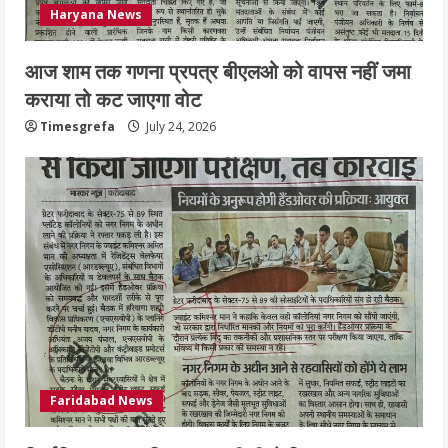
Haryana News
आज शाम तक गणना प्रपत्र बीएलओ को वापस नहीं जमा
कराया तो कट जाएगा वोट
Timesgrefa
July 24, 2026
Faridabad News