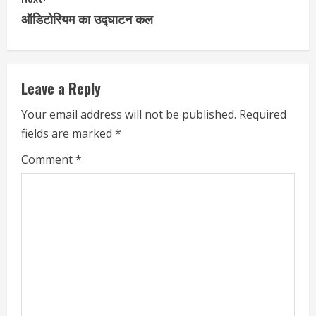
ऑडिटोरियम का उद्घाटन कल
Leave a Reply
Your email address will not be published.
Required
fields are marked
*
Comment
*