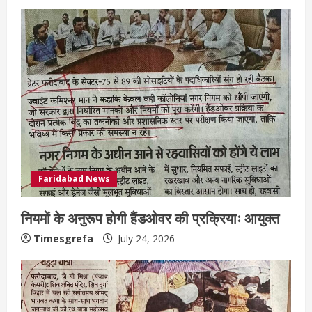
Faridabad News
नियमों के अनुरूप होगी हैंडओवर की प्रक्रियाः आयुक्त
Timesgrefa
July 24, 2026