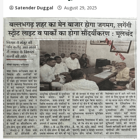
Satender Duggal
August 29, 2025