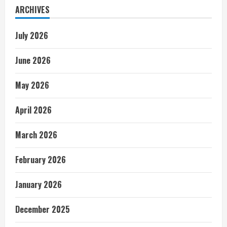
ARCHIVES
July 2026
June 2026
May 2026
April 2026
March 2026
February 2026
January 2026
December 2025