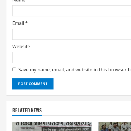
Email
*
Website
Save my name, email, and website in this browser f
RELATED NEWS