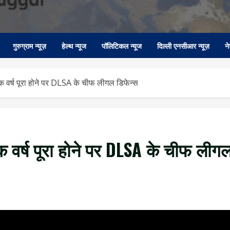
गुरुग्राम न्यूज़
हेल्थ न्यूज
पॉलिटिकल न्यूज
दिल्ली एनसीआर न्यूज़
न
क वर्ष पूरा होने पर DLSA के चीफ लीगल डिफेन्स
एक वर्ष पूरा होने पर DLSA के चीफ लीग