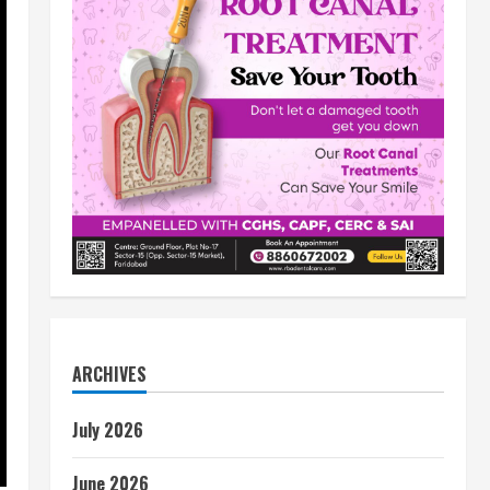
ARCHIVES
July 2026
June 2026