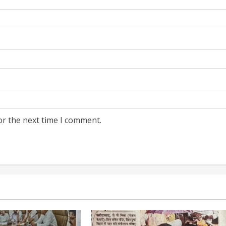
or the next time I comment.