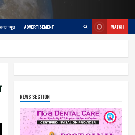
ेशनल न्यूज़
ADVERTISEMENT
WATCH
ल
NEWS SECTION