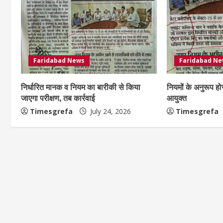
Faridabad News
Faridabad N
निर्धारित मानक व नियम का बारीकी से किया
नियमों के अनुरूप हो
जाएगा परीक्षण, तब कार्रवाई
आयुक्त
Timesgrefa
July 24, 2026
Timesgrefa