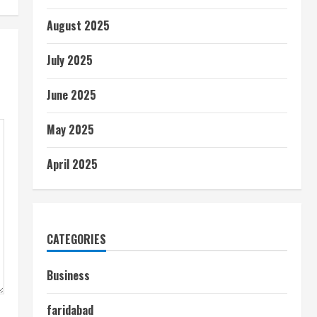
August 2025
July 2025
June 2025
May 2025
April 2025
CATEGORIES
Business
faridabad