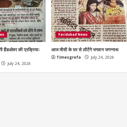
ews
Faridabad News
गी हैंडओवर की प्रक्रियाः
आज मौसी के घर से लौटेंगे भगवान जगन्नाथ
Timesgrefa
July 24, 2026
July 24, 2026