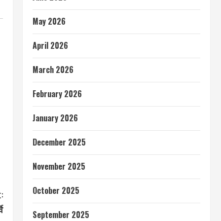
May 2026
April 2026
March 2026
February 2026
January 2026
December 2025
November 2025
October 2025
:
े
September 2025