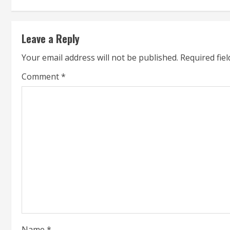
Leave a Reply
Your email address will not be published.
Required fie
Comment
*
Name
*