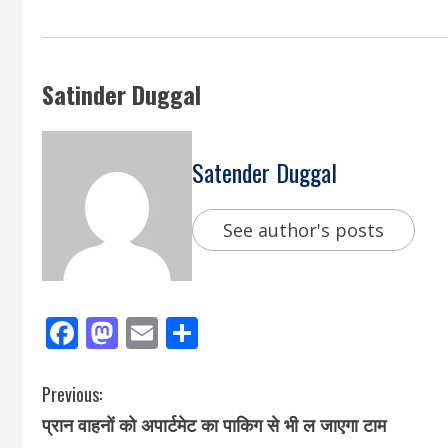
Satinder Duggal
Satender Duggal
See author's posts
Facebook
Mastodon
Email
Share
Previous:
प्रान वाहनों को अपार्टमेट का पाकिग से भी ल जाएगा टाम