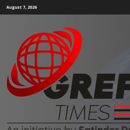
August 7, 2026