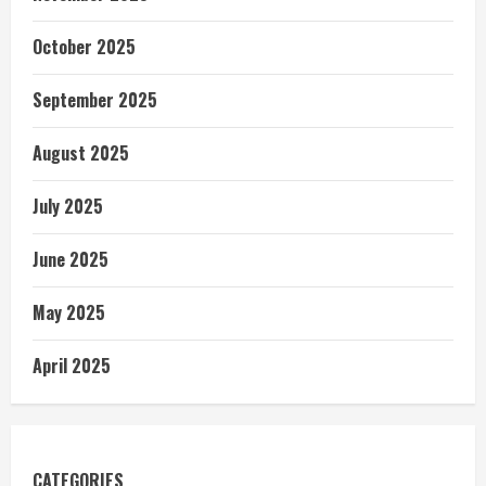
October 2025
September 2025
August 2025
July 2025
June 2025
May 2025
April 2025
CATEGORIES