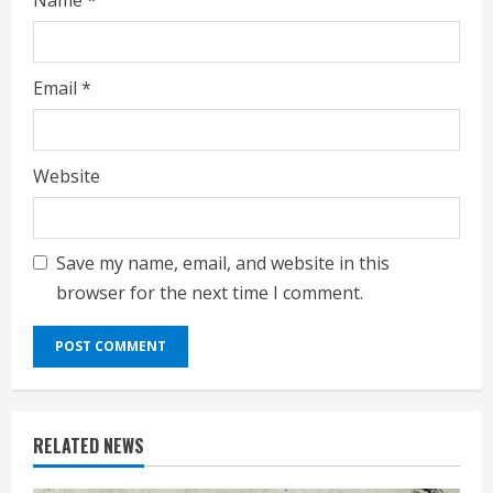
Email
*
Website
Save my name, email, and website in this
browser for the next time I comment.
RELATED NEWS