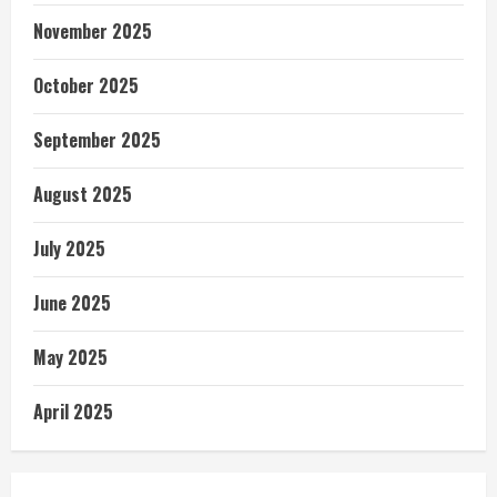
November 2025
October 2025
September 2025
August 2025
July 2025
June 2025
May 2025
April 2025