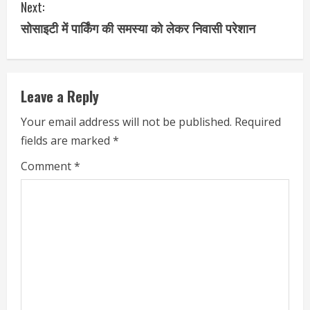
Next:
सोसाइटी में पार्किंग की समस्या को लेकर निवासी परेशान
Leave a Reply
Your email address will not be published.
Required
fields are marked
*
Comment
*