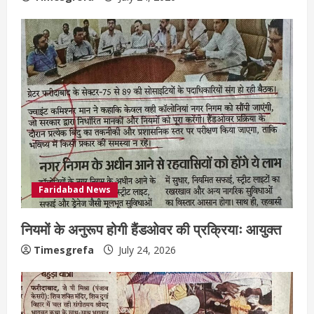
Faridabad News
नियमों के अनुरूप होगी हैंडओवर की प्रक्रियाः आयुक्त
Timesgrefa
July 24, 2026