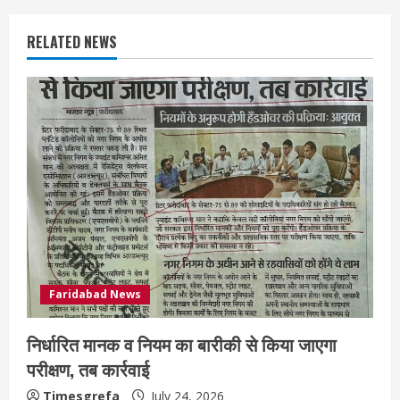
RELATED NEWS
Faridabad News
निर्धारित मानक व नियम का बारीकी से किया जाएगा
परीक्षण, तब कार्रवाई
Timesgrefa
July 24, 2026