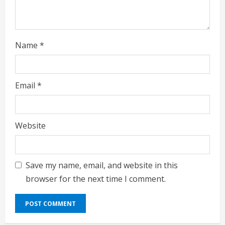
Name
*
Email
*
Website
Save my name, email, and website in this
browser for the next time I comment.