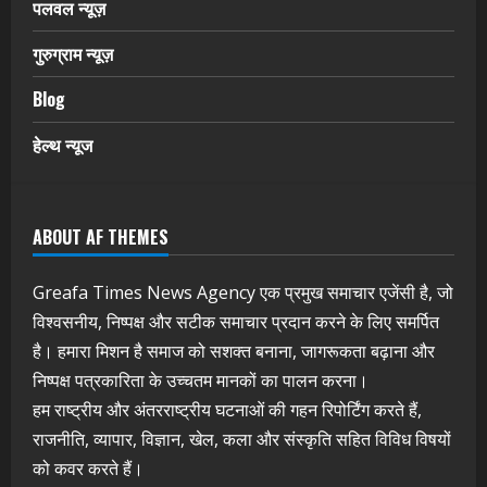
पलवल न्यूज़
गुरुग्राम न्यूज़
Blog
हेल्थ न्यूज
ABOUT AF THEMES
Greafa Times News Agency एक प्रमुख समाचार एजेंसी है, जो
विश्वसनीय, निष्पक्ष और सटीक समाचार प्रदान करने के लिए समर्पित
है। हमारा मिशन है समाज को सशक्त बनाना, जागरूकता बढ़ाना और
निष्पक्ष पत्रकारिता के उच्चतम मानकों का पालन करना।
हम राष्ट्रीय और अंतरराष्ट्रीय घटनाओं की गहन रिपोर्टिंग करते हैं,
राजनीति, व्यापार, विज्ञान, खेल, कला और संस्कृति सहित विविध विषयों
को कवर करते हैं।