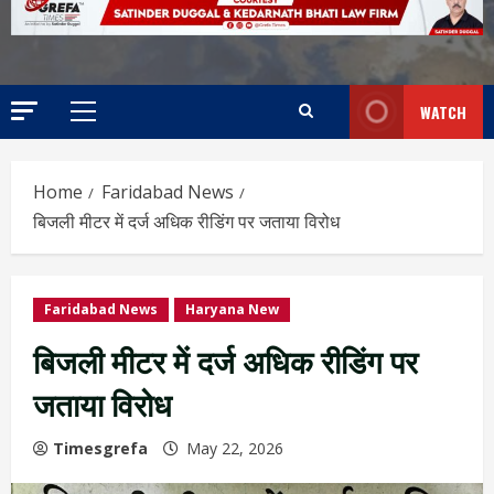
WATCH
Home
Faridabad News
बिजली मीटर में दर्ज अधिक रीडिंग पर जताया विरोध
Faridabad News
Haryana New
बिजली मीटर में दर्ज अधिक रीडिंग पर
जताया विरोध
Timesgrefa
May 22, 2026