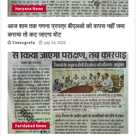
Haryana News
आज शाम तक गणना प्रपत्र बीएलओ को वापस नहीं जमा
कराया तो कट जाएगा वोट
Timesgrefa
July 24, 2026
Faridabad News