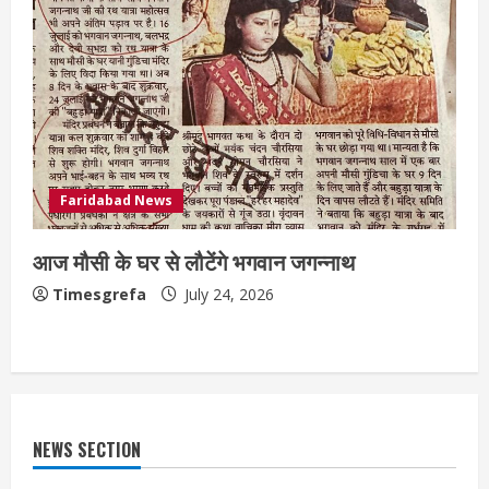
Faridabad News
आज मौसी के घर से लौटेंगे भगवान जगन्नाथ
Timesgrefa
July 24, 2026
NEWS SECTION