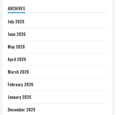
ARCHIVES
July 2026
June 2026
May 2026
April 2026
March 2026
February 2026
January 2026
December 2025