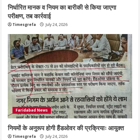
निर्धारित मानक व नियम का बारीकी से किया जाएगा
परीक्षण, तब कार्रवाई
Timesgrefa
July 24, 2026
Faridabad News
नियमों के अनुरूप होगी हैंडओवर की प्रक्रियाः आयुक्त
Timesgrefa
July 24, 2026