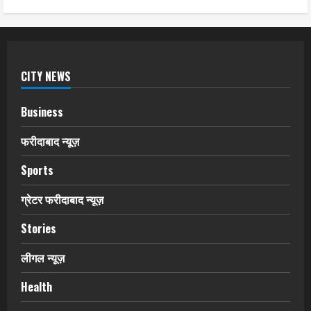
CITY NEWS
Business
फरीदाबाद न्यूज़
Sports
ग्रेटर फरीदाबाद न्यूज़
Stories
लीगल न्यूज़
Health