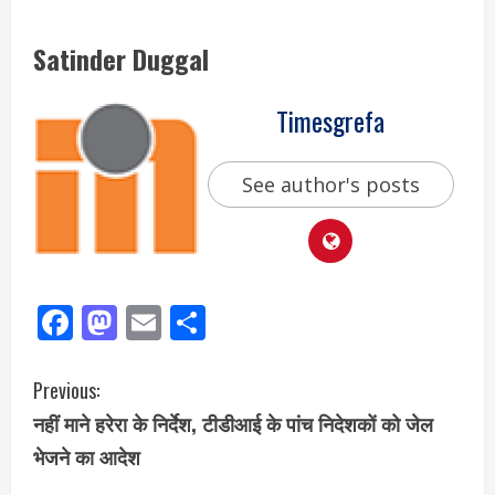
Satinder Duggal
Timesgrefa
See author's posts
Facebook
Mastodon
Email
Share
Previous:
नहीं माने हरेरा के निर्देश, टीडीआई के पांच निदेशकों को जेल
भेजने का आदेश