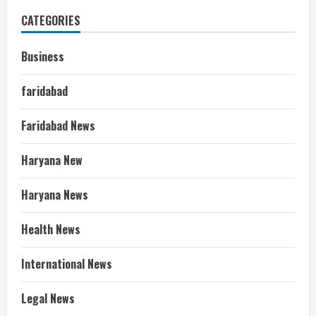
CATEGORIES
Business
faridabad
Faridabad News
Haryana New
Haryana News
Health News
International News
Legal News