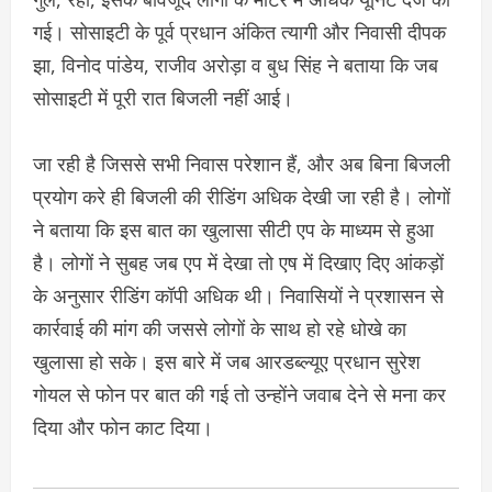
गई। सोसाइटी के पूर्व प्रधान अंकित त्यागी और निवासी दीपक
झा, विनोद पांडेय, राजीव अरोड़ा व बुध सिंह ने बताया कि जब
सोसाइटी में पूरी रात बिजली नहीं आई।
जा रही है जिससे सभी निवास परेशान हैं, और अब बिना बिजली
प्रयोग करे ही बिजली की रीडिंग अधिक देखी जा रही है। लोगों
ने बताया कि इस बात का खुलासा सीटी एप के माध्यम से हुआ
है। लोगों ने सुबह जब एप में देखा तो एष में दिखाए दिए आंकड़ों
के अनुसार रीडिंग कॉपी अधिक थी। निवासियों ने प्रशासन से
कार्रवाई की मांग की जससे लोगों के साथ हो रहे धोखे का
खुलासा हो सके। इस बारे में जब आरडब्ल्यूए प्रधान सुरेश
गोयल से फोन पर बात की गई तो उन्होंने जवाब देने से मना कर
दिया और फोन काट दिया।