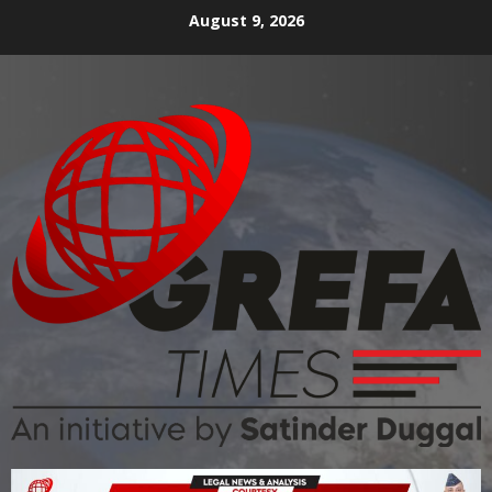
August 9, 2026