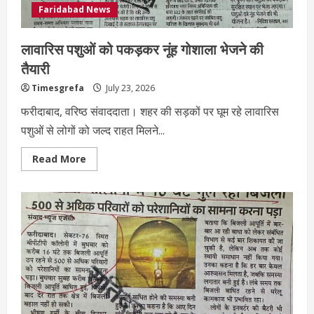
Faridabad News
लावारिस पशुओं को पकड़कर नूंह गोशाला भेजने की
तैयारी
Timesgrefa
July 23, 2026
फरीदाबाद, वरिष्ठ संवाददाता। शहर की सड़कों पर घूम रहे लावारिस
पशुओं से लोगों को जल्द राहत मिलने...
Read More