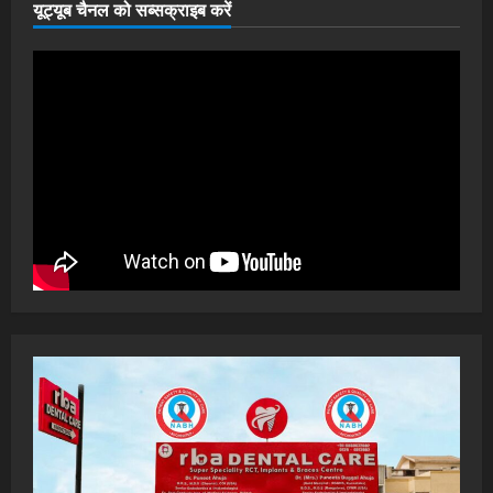
यूट्यूब चैनल को सब्सक्राइब करें