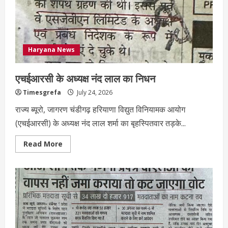
Haryana News
एचईआरसी के अध्यक्ष नंद लाल का निधन
Timesgrefa
July 24, 2026
राज्य ब्यूरो, जागरण चंडीगढ़ हरियाणा विद्युत विनियामक आयोग
(एचईआरसी) के अध्यक्ष नंद लाल शर्मा का बृहस्पितवार तड़के...
Read More