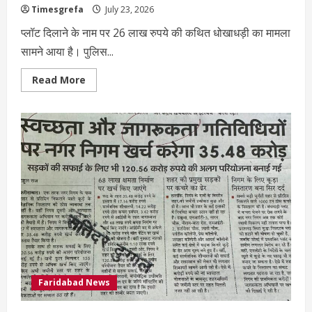
Timesgrefa
July 23, 2026
प्लॉट दिलाने के नाम पर 26 लाख रुपये की कथित धोखाधड़ी का मामला
सामने आया है। पुलिस...
Read More
Faridabad News