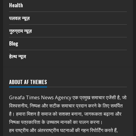
Health
पलवल न्यूज़
गुरुग्राम न्यूज़
Blog
हेल्थ न्यूज
ABOUT AF THEMES
Greafa Times News Agency एक प्रमुख समाचार एजेंसी है, जो
विश्वसनीय, निष्पक्ष और सटीक समाचार प्रदान करने के लिए समर्पित
है। हमारा मिशन है समाज को सशक्त बनाना, जागरूकता बढ़ाना और
निष्पक्ष पत्रकारिता के उच्चतम मानकों का पालन करना।
हम राष्ट्रीय और अंतरराष्ट्रीय घटनाओं की गहन रिपोर्टिंग करते हैं,