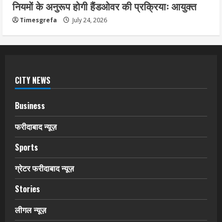
नियमों के अनुरूप होगी हैंडओवर की प्रक्रियाः आयुक्त
Timesgrefa
July 24, 2026
CITY NEWS
Business
फरीदाबाद न्यूज़
Sports
ग्रेटर फरीदाबाद न्यूज़
Stories
लीगल न्यूज़