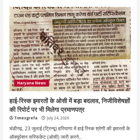
Haryana News
हाई-रिस्क इमारतों के ओसी में बड़ा बदलाव, निजीविशेषज्ञों
की रिपोर्ट पर भी मिलेगा प्रमाणपत्र
Timesgrefa
July 24, 2026
चंडीगढ़, 23 जुलाई (ट्रिन्यू) हरियाणा में हाई रिस्क श्रेणी की इमारतों के
ऑक्यूपेशन सरिफकेट (ओसी) जारी करने...