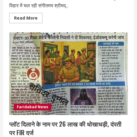
विहार में चल रही संगीतमय श्रीमद्...
Read More
Faridabad News
प्लॉट दिलाने के नाम पर 26 लाख की धोखाधड़ी, दंपती
पर FIR दर्ज