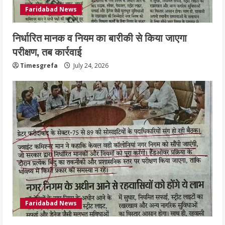
Faridabad News
निर्धारित मानक व नियम का बारीकी से किया जाएगा
परीक्षण, तब कार्रवाई
Timesgrefa
July 24, 2026
Faridabad News