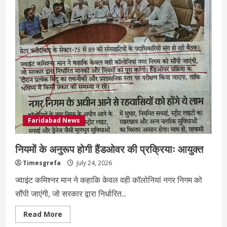
Faridabad News
नियमों के अनुरूप होगी हैंडओवर की प्रक्रियाः आयुक्त
Timesgrefa
July 24, 2026
ज्वाइंट कमिश्नर मान ने कहाकि केवल वही कॉलोनियां नगर निगम को
सौंपी जाएंगी, जो सरकार द्वारा निर्धारित...
Read More