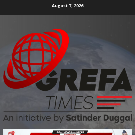
August 7, 2026