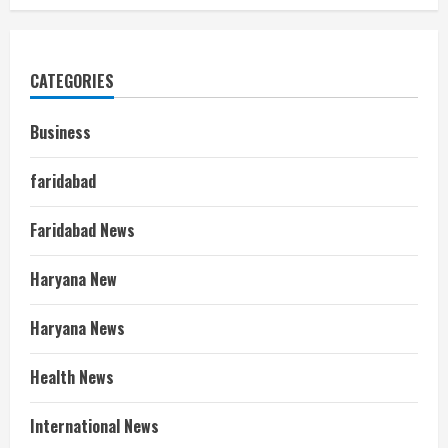
CATEGORIES
Business
faridabad
Faridabad News
Haryana New
Haryana News
Health News
International News