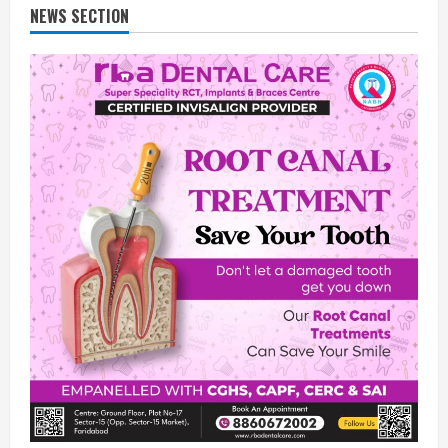
NEWS SECTION