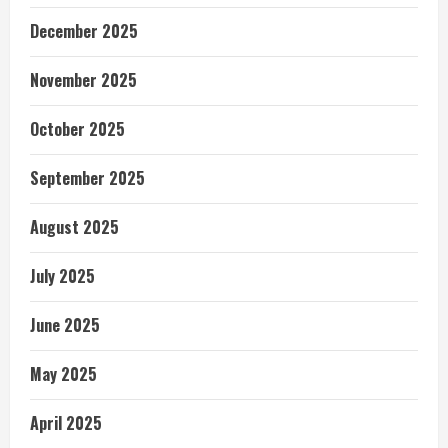
December 2025
November 2025
October 2025
September 2025
August 2025
July 2025
June 2025
May 2025
April 2025