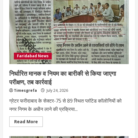
Faridabad News
निर्धारित मानक व नियम का बारीकी से किया जाएगा
परीक्षण, तब कार्रवाई
Timesgrefa
July 24, 2026
ग्रेटर फरीदाबाद के सेक्टर-75 से 89 स्थित प्लॉटेड कॉलोनियों को
नगर निगम के अधीन लाने की प्रक्रिया...
Read More