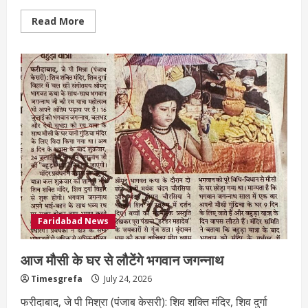
Read More
Faridabad News
आज मौसी के घर से लौटेंगे भगवान जगन्नाथ
Timesgrefa
July 24, 2026
फरीदाबाद, जे पी मिश्रा (पंजाब केसरी): शिव शक्ति मंदिर, शिव दुर्गा