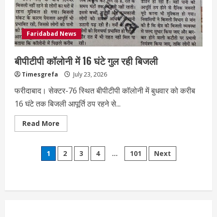
Faridabad News
बीपीटीपी कॉलोनी में 16 घंटे गुल रही बिजली
Timesgrefa
July 23, 2026
फरीदाबाद। सेक्टर-76 स्थित बीपीटीपी कॉलोनी में बुधवार को करीब
16 घंटे तक बिजली आपूर्ति ठप रहने से...
Read More
1
2
3
4
…
101
Next