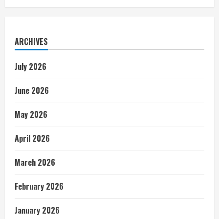
ARCHIVES
July 2026
June 2026
May 2026
April 2026
March 2026
February 2026
January 2026