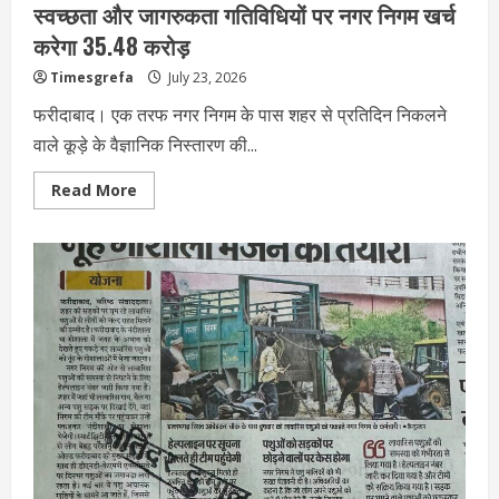
स्वच्छता और जागरुकता गतिविधियों पर नगर निगम खर्च
करेगा 35.48 करोड़
Timesgrefa
July 23, 2026
फरीदाबाद। एक तरफ नगर निगम के पास शहर से प्रतिदिन निकलने
वाले कूड़े के वैज्ञानिक निस्तारण की...
Read More