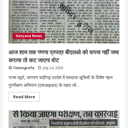
Haryana News
आज शाम तक गणना प्रपत्र बीएलओ को वापस नहीं जमा
कराया तो कट जाएगा वोट
Timesgrefa
July 24, 2026
राज्य ब्यूरो, जागरण चंडीगढ़ प्रदेश में मतदाता सूचियों के विशेष गहन
पुनरीक्षण अभियान (एसआइआर) के तहत जो...
Read More