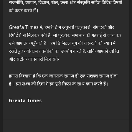
राजनीति, व्यापार, विज्ञान, खेल, कला और संस्कृति सहित विविध विषयों
को कवर करते हैं।
Greafa Times में, हमारी टीम अनुभवी पत्रकारों, संपादकों और
रिपोर्टरों से मिलकर बनी है, जो प्रत्येक समाचार की गहराई से जांच कर
उसे आप तक पहुँचाते हैं। हम डिजिटल युग की जरूरतों को ध्यान में
रखते हुए नवीनतम तकनीकों का उपयोग करते हैं, ताकि आपको त्वरित
और सटीक जानकारी मिल सके।
हमारा विश्वास है कि एक जागरूक समाज ही एक सशक्त समाज होता
है। इस लक्ष्य की दिशा में हम पूरी निष्ठा के साथ काम करते हैं।
Greafa Times