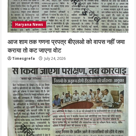
Haryana News
आज शाम तक गणना प्रपत्र बीएलओ को वापस नहीं जमा
कराया तो कट जाएगा वोट
Timesgrefa
July 24, 2026