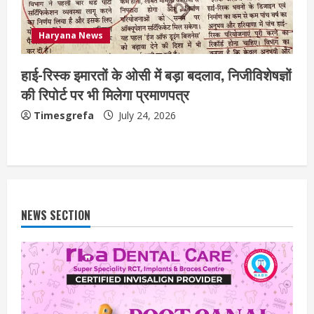
Haryana News
हाई-रिस्क इमारतों के ओसी में बड़ा बदलाव, निजीविशेषज्ञों
की रिपोर्ट पर भी मिलेगा प्रमाणपत्र
Timesgrefa
July 24, 2026
NEWS SECTION