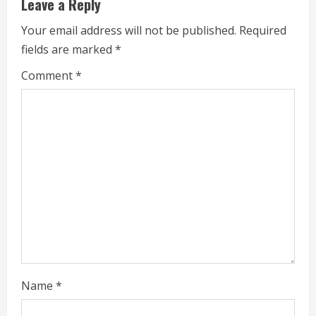
Leave a Reply
Your email address will not be published.
Required
fields are marked
*
Comment
*
Name
*