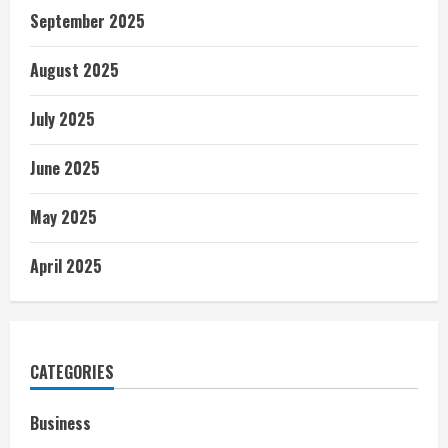
September 2025
August 2025
July 2025
June 2025
May 2025
April 2025
CATEGORIES
Business