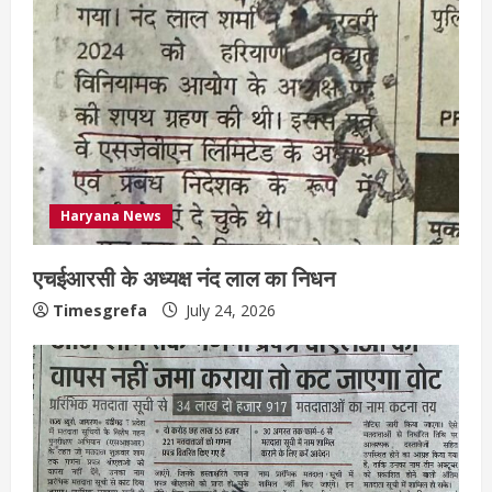
Haryana News
एचईआरसी के अध्यक्ष नंद लाल का निधन
Timesgrefa
July 24, 2026