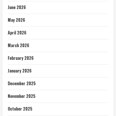
June 2026
May 2026
April 2026
March 2026
February 2026
January 2026
December 2025
November 2025
October 2025