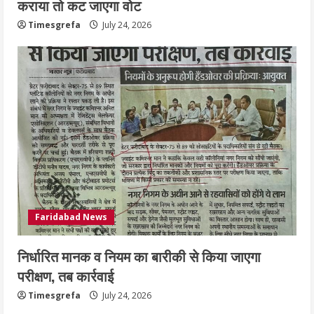
कराया तो कट जाएगा वोट
Timesgrefa
July 24, 2026
Faridabad News
निर्धारित मानक व नियम का बारीकी से किया जाएगा
परीक्षण, तब कार्रवाई
Timesgrefa
July 24, 2026