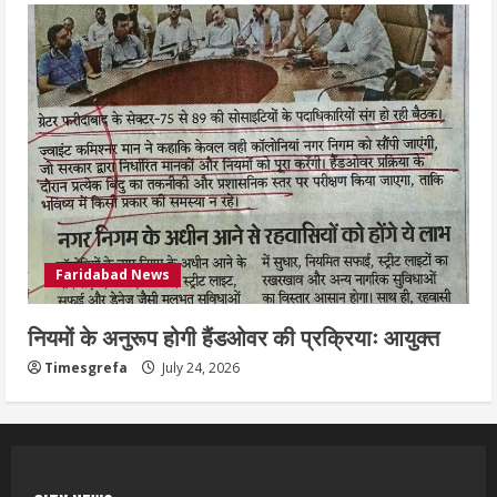
Faridabad News
नियमों के अनुरूप होगी हैंडओवर की प्रक्रियाः आयुक्त
Timesgrefa
July 24, 2026