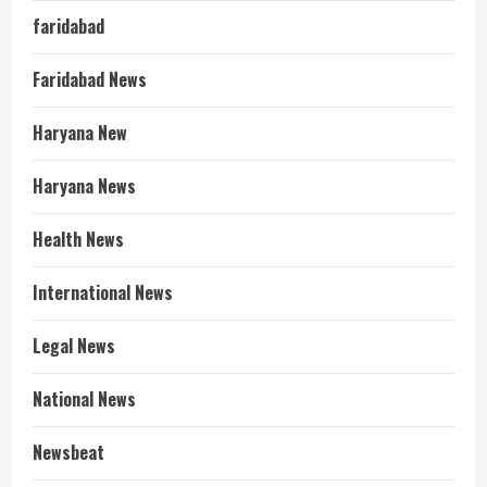
faridabad
Faridabad News
Haryana New
Haryana News
Health News
International News
Legal News
National News
Newsbeat