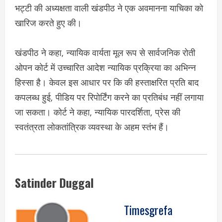
भ‌ट्टी की अध्यक्षता वाली खंडपीठ ने एक अवमानना याचिका को
खारिज करते हुए की।
खंडपीठ ने कहा, न्यायिक वार्यता मूल रूप से सार्वजनिक रोती
ओपन कोर्ट में उच्चारित आदेश न्यायिक प्रक्रिया का अभिन्न
हिस्सा है। केवल इस आधार पर कि की हस्ताक्षरित प्रति बाद
कपलब्ध हुई, पीडिय पर रिपोर्टिंग करने का प्रतिबंध नहीं लगाया
जा सकता। कोर्ट ने कहा, न्यायिक पारदर्शिता, प्रेस की
स्वतंत्रता लोकतांत्रिक व्यवस्था के अहम स्तंभ हैं।
Satinder Duggal
Timesgrefa