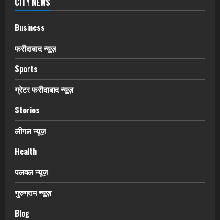
CITY NEWS
Business
फरीदाबाद न्यूज़
Sports
ग्रेटर फरीदाबाद न्यूज़
Stories
लीगल न्यूज़
Health
पलवल न्यूज़
गुरुग्राम न्यूज़
Blog