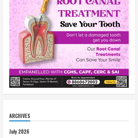
ARCHIVES
July 2026