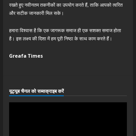
रखते हुए नवीनतम तकनीकों का उपयोग करते हैं, ताकि आपको त्वरित
और सटीक जानकारी मिल सके।
हमारा विश्वास है कि एक जागरूक समाज ही एक सशक्त समाज होता
है। इस लक्ष्य की दिशा में हम पूरी निष्ठा के साथ काम करते हैं।
Greafa Times
यूट्यूब चैनल को सब्सक्राइब करें