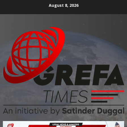
August 8, 2026