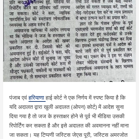
पंजाब एवं
हरियाणा
हाई कोर्ट ने एक निर्णय में स्पष्ट किया है कि
यदि अदालत द्वारा खुली अदालत (ओपन) कोर्ट) में आदेश सुना
दिया गया है तो जज के हस्ताक्षर होने से पूर्व भी मीडिया उसकी
रिपोर्टिंग कर सकता है और इसे अदालत की अवमानना नहीं माना
जा सकता। यह टिप्पणी जस्टिस जेएस पूरी, जस्टिस अमरजोत