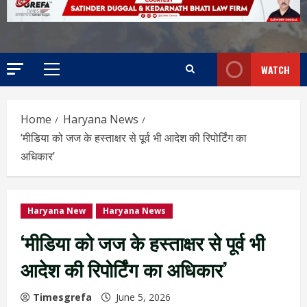
WATCH
Home
Haryana News
‘मीडिया को जज के हस्ताक्षर से पूर्व भी आदेश की रिपोर्टिंग का
अधिकार’
Haryana New
Haryana News
‘मीडिया को जज के हस्ताक्षर से पूर्व भी
आदेश की रिपोर्टिंग का अधिकार’
Timesgrefa
June 5, 2026