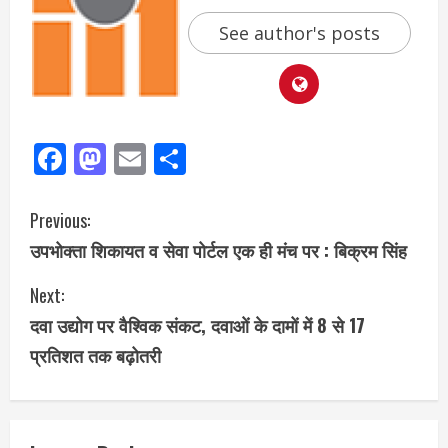
See author's posts
Facebook
Mastodon
Email
Share
Previous:
उपभोक्ता शिकायत व सेवा पोर्टल एक ही मंच पर : बिक्रम सिंह
Next:
दवा उद्योग पर वैश्विक संकट, दवाओं के दामों में 8 से 17
प्रतिशत तक बढ़ोतरी