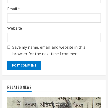
Email
*
Website
Save my name, email, and website in this
browser for the next time I comment.
RELATED NEWS