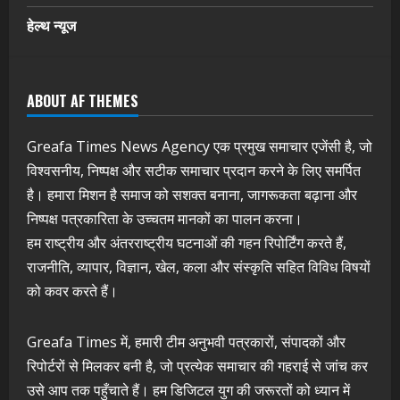
हेल्थ न्यूज
ABOUT AF THEMES
Greafa Times News Agency एक प्रमुख समाचार एजेंसी है, जो
विश्वसनीय, निष्पक्ष और सटीक समाचार प्रदान करने के लिए समर्पित
है। हमारा मिशन है समाज को सशक्त बनाना, जागरूकता बढ़ाना और
निष्पक्ष पत्रकारिता के उच्चतम मानकों का पालन करना।
हम राष्ट्रीय और अंतरराष्ट्रीय घटनाओं की गहन रिपोर्टिंग करते हैं,
राजनीति, व्यापार, विज्ञान, खेल, कला और संस्कृति सहित विविध विषयों
को कवर करते हैं।
Greafa Times में, हमारी टीम अनुभवी पत्रकारों, संपादकों और
रिपोर्टरों से मिलकर बनी है, जो प्रत्येक समाचार की गहराई से जांच कर
उसे आप तक पहुँचाते हैं। हम डिजिटल युग की जरूरतों को ध्यान में