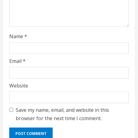
Name
*
Email
*
Website
Save my name, email, and website in this
browser for the next time I comment.