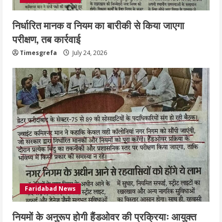
निर्धारित मानक व नियम का बारीकी से किया जाएगा
परीक्षण, तब कार्रवाई
Timesgrefa
July 24, 2026
Faridabad News
नियमों के अनुरूप होगी हैंडओवर की प्रक्रियाः आयुक्त