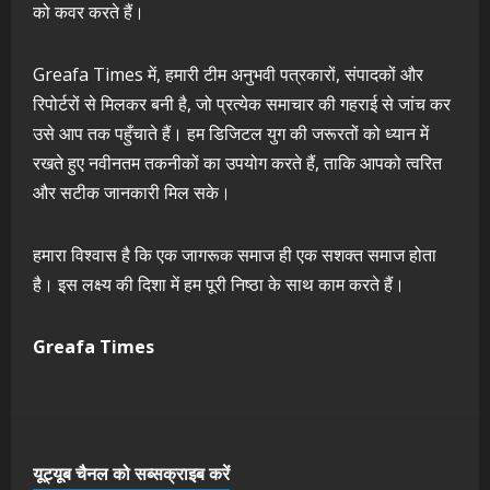
को कवर करते हैं।
Greafa Times में, हमारी टीम अनुभवी पत्रकारों, संपादकों और
रिपोर्टरों से मिलकर बनी है, जो प्रत्येक समाचार की गहराई से जांच कर
उसे आप तक पहुँचाते हैं। हम डिजिटल युग की जरूरतों को ध्यान में
रखते हुए नवीनतम तकनीकों का उपयोग करते हैं, ताकि आपको त्वरित
और सटीक जानकारी मिल सके।
हमारा विश्वास है कि एक जागरूक समाज ही एक सशक्त समाज होता
है। इस लक्ष्य की दिशा में हम पूरी निष्ठा के साथ काम करते हैं।
Greafa Times
यूट्यूब चैनल को सब्सक्राइब करें