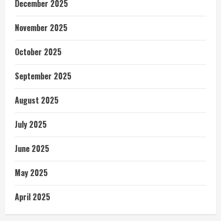
December 2025
November 2025
October 2025
September 2025
August 2025
July 2025
June 2025
May 2025
April 2025