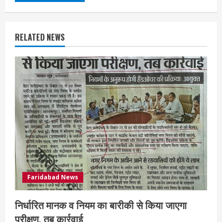
RELATED NEWS
Faridabad News
निर्धारित मानक व नियम का बारीकी से किया जाएगा
परीक्षण, तब कार्रवाई