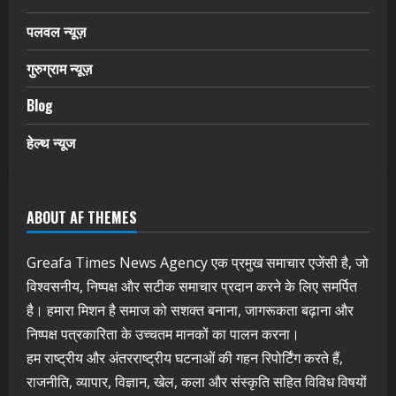
पलवल न्यूज़
गुरुग्राम न्यूज़
Blog
हेल्थ न्यूज
ABOUT AF THEMES
Greafa Times News Agency एक प्रमुख समाचार एजेंसी है, जो
विश्वसनीय, निष्पक्ष और सटीक समाचार प्रदान करने के लिए समर्पित
है। हमारा मिशन है समाज को सशक्त बनाना, जागरूकता बढ़ाना और
निष्पक्ष पत्रकारिता के उच्चतम मानकों का पालन करना।
हम राष्ट्रीय और अंतरराष्ट्रीय घटनाओं की गहन रिपोर्टिंग करते हैं,
राजनीति, व्यापार, विज्ञान, खेल, कला और संस्कृति सहित विविध विषयों