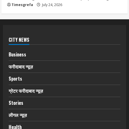
Timesgrefa
July 24, 2026
CITY NEWS
Business
फरीदाबाद न्यूज़
Sports
ग्रेटर फरीदाबाद न्यूज़
Stories
लीगल न्यूज़
Health