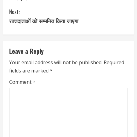
Next:
रक्तदाताओं को सम्मनित किया जाएगा
Leave a Reply
Your email address will not be published.
Required
fields are marked
*
Comment
*