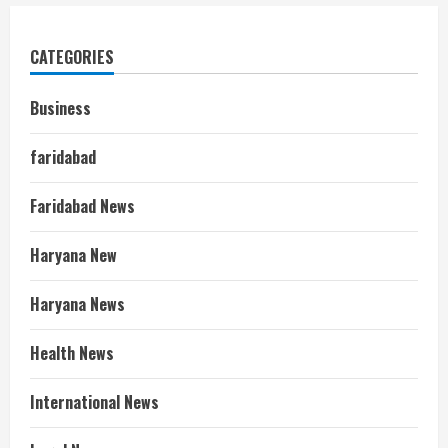
CATEGORIES
Business
faridabad
Faridabad News
Haryana New
Haryana News
Health News
International News