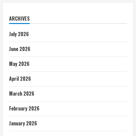
ARCHIVES
July 2026
June 2026
May 2026
April 2026
March 2026
February 2026
January 2026