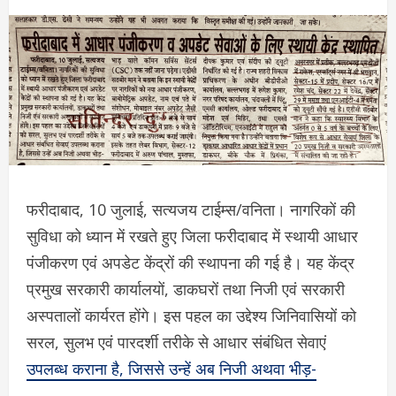
फरीदाबाद, 10 जुलाई, सत्यजय टाईम्स/वनिता। नागरिकों की
सुविधा को ध्यान में रखते हुए जिला फरीदाबाद में स्थायी आधार
पंजीकरण एवं अपडेट केंद्रों की स्थापना की गई है। यह केंद्र
प्रमुख सरकारी कार्यालयों, डाकघरों तथा निजी एवं सरकारी
अस्पतालों कार्यरत होंगे। इस पहल का उद्देश्य जिनिवासियों को
सरल, सुलभ एवं पारदर्शी तरीके से आधार संबंधित सेवाएं
उपलब्ध कराना है, जिससे उन्हें अब निजी अथवा भीड़-