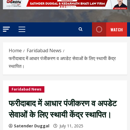
WATCH
Home
Faridabad News
फरीदाबाद में आधार पंजीकरण व अपडेट सेवाओं के लिए स्थायी केंद्र
स्थापित।
Faridabad News
फरीदाबाद में आधार पंजीकरण व अपडेट
सेवाओं के लिए स्थायी केंद्र स्थापित।
Satender Duggal
July 11, 2025