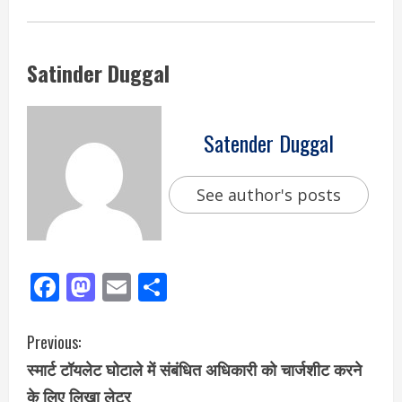
Satinder Duggal
Satender Duggal
See author's posts
Facebook
Mastodon
Email
Share
Previous:
स्मार्ट टॉयलेट घोटाले में संबंधित अधिकारी को चार्जशीट करने
के लिए लिखा लेटर