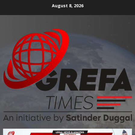
August 8, 2026