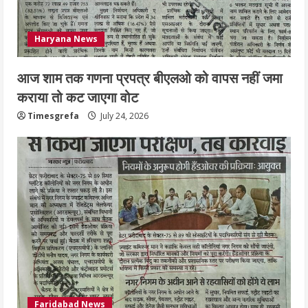
Haryana News
आज शाम तक गणना प्रपत्र बीएलओ को वापस नहीं जमा
कराया तो कट जाएगा वोट
Timesgrefa
July 24, 2026
Faridabad News