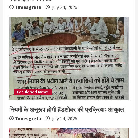
Timesgrefa
July 24, 2026
Faridabad News
नियमों के अनुरूप होगी हैंडओवर की प्रक्रियाः आयुक्त
Timesgrefa
July 24, 2026