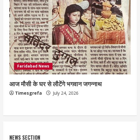
Faridabad News
आज मौसी के घर से लौटेंगे भगवान जगन्नाथ
Timesgrefa
July 24, 2026
NEWS SECTION